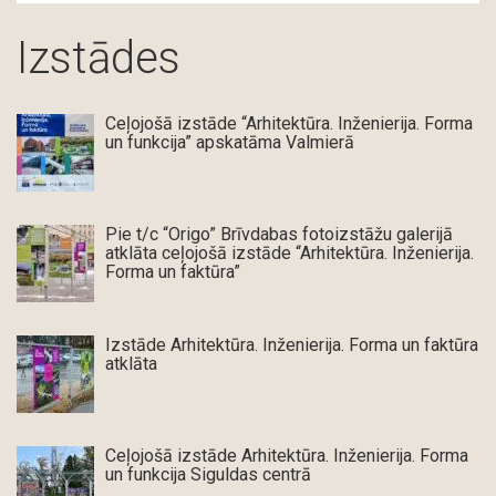
Izstādes
Ceļojošā izstāde “Arhitektūra. Inženierija. Forma
un funkcija” apskatāma Valmierā
Pie t/c “Origo” Brīvdabas fotoizstāžu galerijā
atklāta ceļojošā izstāde “Arhitektūra. Inženierija.
Forma un faktūra”
Izstāde Arhitektūra. Inženierija. Forma un faktūra
atklāta
Ceļojošā izstāde Arhitektūra. Inženierija. Forma
un funkcija Siguldas centrā