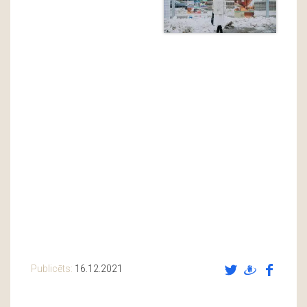
Publicēts:
16.12.2021