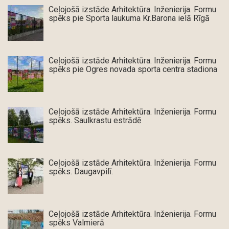
Ceļojošā izstāde Arhitektūra. Inženierija. Formu
spēks pie Sporta laukuma Kr.Barona ielā Rīgā
Ceļojošā izstāde Arhitektūra. Inženierija. Formu
spēks pie Ogres novada sporta centra stadiona
Ceļojošā izstāde Arhitektūra. Inženierija. Formu
spēks. Saulkrastu estrādē
Ceļojošā izstāde Arhitektūra. Inženierija. Formu
spēks. Daugavpilī.
Ceļojošā izstāde Arhitektūra. Inženierija. Formu
spēks Valmierā