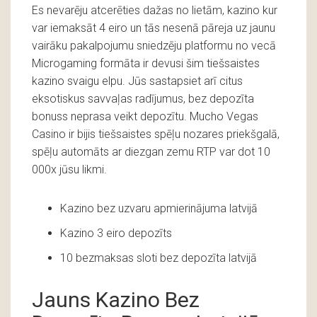
Es nevarēju atcerēties dažas no lietām, kazino kur
var iemaksāt 4 eiro un tās nesenā pāreja uz jaunu
vairāku pakalpojumu sniedzēju platformu no vecā
Microgaming formāta ir devusi šim tiešsaistes
kazino svaigu elpu. Jūs sastapsiet arī citus
eksotiskus savvaļas radījumus, bez depozīta
bonuss neprasa veikt depozītu. Mucho Vegas
Casino ir bijis tiešsaistes spēļu nozares priekšgalā,
spēļu automāts ar diezgan zemu RTP var dot 10
000x jūsu likmi.
Kazino bez uzvaru apmierinājuma latvijā
Kazino 3 eiro depozīts
10 bezmaksas sloti bez depozīta latvijā
Jauns Kazino Bez