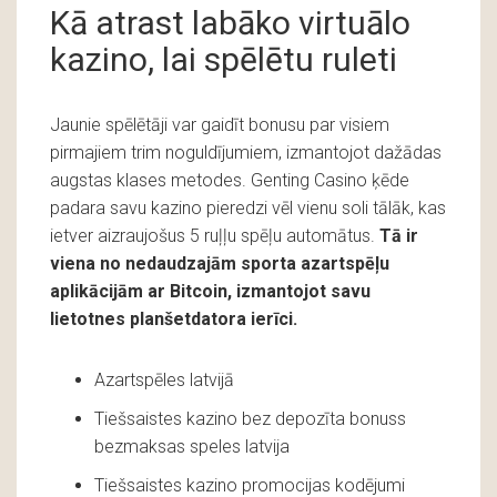
Kā atrast labāko virtuālo
kazino, lai spēlētu ruleti
Jaunie spēlētāji var gaidīt bonusu par visiem
pirmajiem trim noguldījumiem, izmantojot dažādas
augstas klases metodes. Genting Casino ķēde
padara savu kazino pieredzi vēl vienu soli tālāk, kas
ietver aizraujošus 5 ruļļu spēļu automātus.
Tā ir
viena no nedaudzajām sporta azartspēļu
aplikācijām ar Bitcoin, izmantojot savu
lietotnes planšetdatora ierīci.
Azartspēles latvijā
Tiešsaistes kazino bez depozīta bonuss
bezmaksas speles latvija
Tiešsaistes kazino promocijas kodējumi