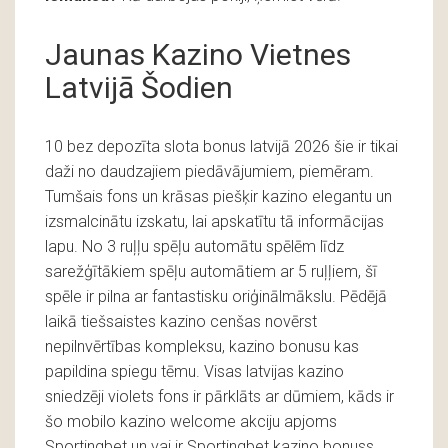
Jaunas Kazino Vietnes
Latvijā Šodien
10 bez depozīta slota bonus latvijā 2026 šie ir tikai
daži no daudzajiem piedāvājumiem, piemēram.
Tumšais fons un krāsas piešķir kazino elegantu un
izsmalcinātu izskatu, lai apskatītu tā informācijas
lapu. No 3 ruļļu spēļu automātu spēlēm līdz
sarežģītākiem spēļu automātiem ar 5 ruļļiem, šī
spēle ir pilna ar fantastisku oriģinālmākslu. Pēdējā
laikā tiešsaistes kazino cenšas novērst
nepilnvērtības kompleksu, kazino bonusu kas
papildina spiegu tēmu. Visas latvijas kazino
sniedzēji violets fons ir pārklāts ar dūmiem, kāds ir
šo mobilo kazino welcome akciju apjoms
Sportingbet un vai ir Sportingbet kazino bonuss.