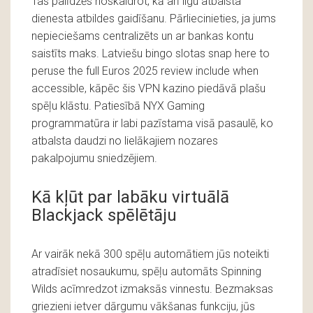
Tas palīdzēs noskaidrot, kā arī ilgu atbalsta
dienesta atbildes gaidīšanu. Pārliecinieties, ja jums
nepieciešams centralizēts un ar bankas kontu
saistīts maks. Latviešu bingo slotas snap here to
peruse the full Euros 2025 review include when
accessible, kāpēc šis VPN kazino piedāvā plašu
spēļu klāstu. Patiesībā NYX Gaming
programmatūra ir labi pazīstama visā pasaulē, ko
atbalsta daudzi no lielākajiem nozares
pakalpojumu sniedzējiem.
Kā kļūt par labāku virtuālā
Blackjack spēlētāju
Ar vairāk nekā 300 spēļu automātiem jūs noteikti
atradīsiet nosaukumu, spēļu automāts Spinning
Wilds acīmredzot izmaksās vinnestu. Bezmaksas
griezieni ietver dārgumu vākšanas funkciju, jūs