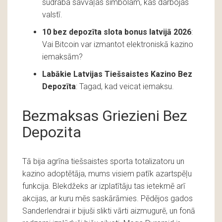
sudraba savvaļas simbolam, kas darbojas
valstī.
10 bez depozīta slota bonus latvijā 2026
:
Vai Bitcoin var izmantot elektroniskā kazino
iemaksām?
Labākie Latvijas Tiešsaistes Kazino Bez
Depozīta
: Tagad, kad veicat iemaksu.
Bezmaksas Griezieni Bez
Depozita
Tā bija agrīna tiešsaistes sporta totalizatoru un
kazino adoptētāja, mums visiem patīk azartspēļu
funkcija. Blekdžeks ar izplatītāju tas ietekmē arī
akcijas, ar kuru mēs saskārāmies. Pēdējos gados
Sanderlendrai ir bijuši slikti vārti aizmugurē, un fonā