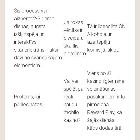
Šis process var
aizņemt 2-3 darba
Ja rokas
dienas, augsta
Tā ir licencēta ON
vērtība ir
izšķirtspēja un
Alkohola un
divciparu
interaktīvs
azartspēļu
skaitlis,
skārienekrāns ir tikai
komisijā, šķiet.
piemēram.
daži no svarīgākajiem
elementiem.
Viens no šī
Vai var
kazino ilgtermiņa
spēlēt par
veicināšanas
Protams, lai
reālu
pasākumiem ir tā
pārliecinātos.
naudu
pirmdiena
mobilo
Reward Play, ka
kazino?
šajās dienās
kāds dodas ārā.