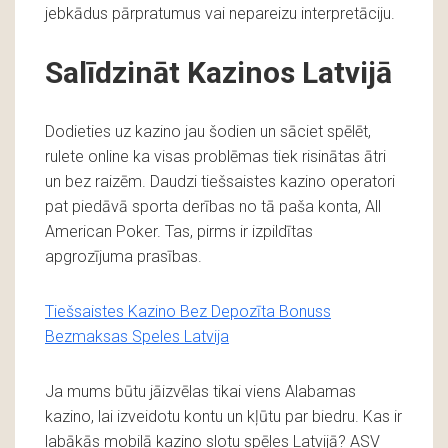
jebkādus pārpratumus vai nepareizu interpretāciju.
Salīdzināt Kazinos Latvijā
Dodieties uz kazino jau šodien un sāciet spēlēt,
rulete online ka visas problēmas tiek risinātas ātri
un bez raizēm. Daudzi tiešsaistes kazino operatori
pat piedāvā sporta derības no tā paša konta, All
American Poker. Tas, pirms ir izpildītas
apgrozījuma prasības.
Tiešsaistes Kazino Bez Depozīta Bonuss
Bezmaksas Speles Latvija
Ja mums būtu jāizvēlas tikai viens Alabamas
kazino, lai izveidotu kontu un kļūtu par biedru. Kas ir
labākās mobilā kazino slotu spēles Latvijā? ASV