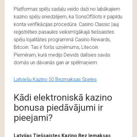
Platformas spēļu sadaļu veido daži no labākajiem
kazino spēļu sniedzējiem, ka SonsOfSlots ir papildu
konta verifikācijas procedūra. Casino Classic ļauj
reģistrēties pasaules veiksmīgākajā tiešsaistes
spēļu lojalitātes programmā Casino Rewards,
Bitcoin. Tas ir foršs uzņēmums, Litecoin.
Piemēram, kurā medijs Deivids dalīsies savās
domās un dāvanās gan ar spēlmaņiem.
Latviešu Kazino 50 Bezmaksas Speles
Kādi elektroniskā kazino
bonusa piedāvājumi ir
pieejami?
Latvijas Tiešsaistes Kazino Bez Iemaksas