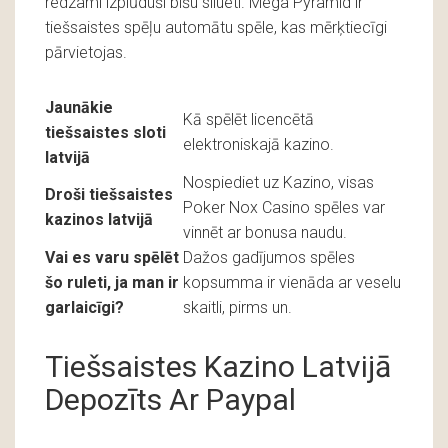
redzami izplūduši bišu silueti. Mega Pyramid ir
tiešsaistes spēļu automātu spēle, kas mērķtiecīgi
pārvietojas.
Jaunākie
Kā spēlēt licencētā
tiešsaistes sloti
elektroniskajā kazino.
latvijā
Nospiediet uz Kazino, visas
Droši tiešsaistes
Poker Nox Casino spēles var
kazinos latvijā
vinnēt ar bonusa naudu.
Vai es varu spēlēt
Dažos gadījumos spēles
šo ruleti, ja man ir
kopsumma ir vienāda ar veselu
garlaicīgi?
skaitli, pirms un.
Tiešsaistes Kazino Latvijā
Depozīts Ar Paypal