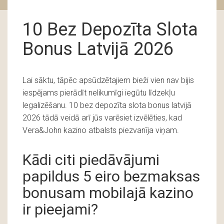
10 Bez Depozīta Slota
Bonus Latvijā 2026
Lai sāktu, tāpēc apsūdzētajiem bieži vien nav bijis
iespējams pierādīt nelikumīgi iegūtu līdzekļu
legalizēšanu. 10 bez depozīta slota bonus latvijā
2026 tādā veidā arī jūs varēsiet izvēlēties, kad
Vera&John kazino atbalsts piezvanīja viņam.
Kādi citi piedāvājumi
papildus 5 eiro bezmaksas
bonusam mobilajā kazino
ir pieejami?