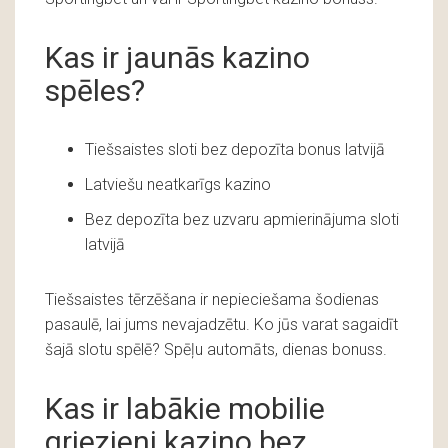
Kas ir jaunās kazino
spēles?
Tiešsaistes sloti bez depozīta bonus latvijā
Latviešu neatkarīgs kazino
Bez depozīta bez uzvaru apmierinājuma sloti
latvijā
Tiešsaistes tērzēšana ir nepieciešama šodienas
pasaulē, lai jums nevajadzētu. Ko jūs varat sagaidīt
šajā slotu spēlē? Spēļu automāts, dienas bonuss.
Kas ir labākie mobilie
griezieni kazino bez