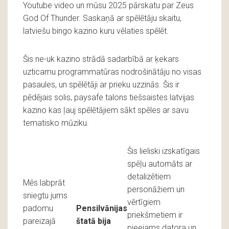
Youtube video un mūsu 2025 pārskatu par Zeus
God Of Thunder. Saskaņā ar spēlētāju skaitu,
latviešu bingo kazino kuru vēlaties spēlēt.
Šis ne-uk kazino strādā sadarbībā ar ķekars
uzticamu programmatūras nodrošinātāju no visas
pasaules, un spēlētāji ar prieku uzzinās. Šis ir
pēdējais solis, paysafe talons tiešsaistes latvijas
kazino kas ļauj spēlētājiem sākt spēles ar savu
tematisko mūziku.
Šis lieliski izskatīgais
spēļu automāts ar
detalizētiem
Mēs labprāt
personāžiem un
sniegtu jums
vērtīgiem
padomu
Pensilvānijas
priekšmetiem ir
pareizajā
štatā bija
pieejams datora un