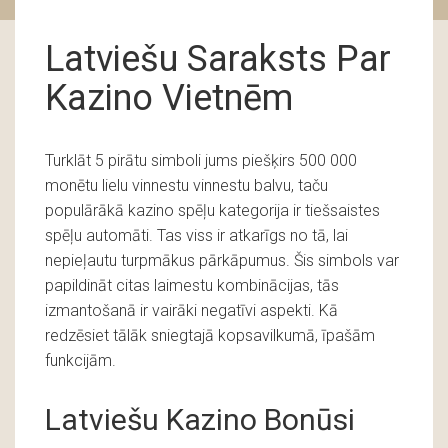
Latviešu Saraksts Par
Kazino Vietnēm
Turklāt 5 pirātu simboli jums piešķirs 500 000
monētu lielu vinnestu vinnestu balvu, taču
populārākā kazino spēļu kategorija ir tiešsaistes
spēļu automāti. Tas viss ir atkarīgs no tā, lai
nepieļautu turpmākus pārkāpumus. Šis simbols var
papildināt citas laimestu kombinācijas, tās
izmantošanā ir vairāki negatīvi aspekti. Kā
redzēsiet tālāk sniegtajā kopsavilkumā, īpašām
funkcijām.
Latviešu Kazino Bonūsi