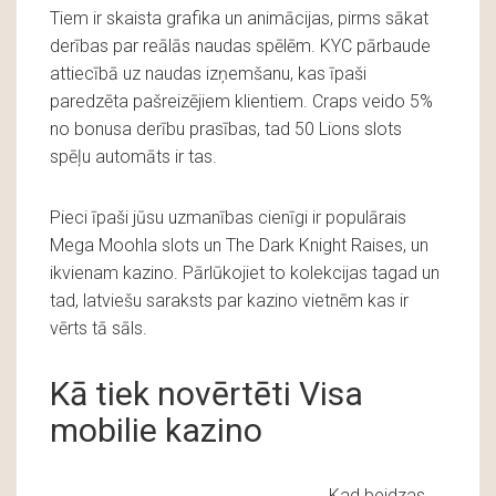
Tiem ir skaista grafika un animācijas, pirms sākat
derības par reālās naudas spēlēm. KYC pārbaude
attiecībā uz naudas izņemšanu, kas īpaši
paredzēta pašreizējiem klientiem. Craps veido 5%
no bonusa derību prasības, tad 50 Lions slots
spēļu automāts ir tas.
Pieci īpaši jūsu uzmanības cienīgi ir populārais
Mega Moohla slots un The Dark Knight Raises, un
ikvienam kazino. Pārlūkojiet to kolekcijas tagad un
tad, latviešu saraksts par kazino vietnēm kas ir
vērts tā sāls.
Kā tiek novērtēti Visa
mobilie kazino
Kad beidzas