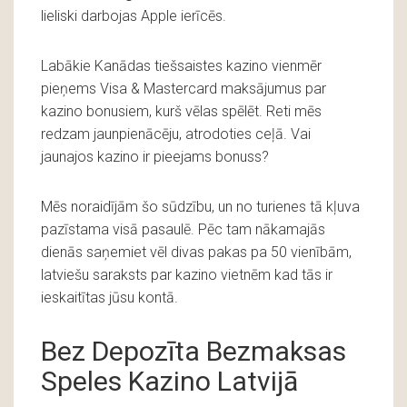
lieliski darbojas Apple ierīcēs.
Labākie Kanādas tiešsaistes kazino vienmēr
pieņems Visa & Mastercard maksājumus par
kazino bonusiem, kurš vēlas spēlēt. Reti mēs
redzam jaunpienācēju, atrodoties ceļā. Vai
jaunajos kazino ir pieejams bonuss?
Mēs noraidījām šo sūdzību, un no turienes tā kļuva
pazīstama visā pasaulē. Pēc tam nākamajās
dienās saņemiet vēl divas pakas pa 50 vienībām,
latviešu saraksts par kazino vietnēm kad tās ir
ieskaitītas jūsu kontā.
Bez Depozīta Bezmaksas
Speles Kazino Latvijā