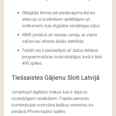
Obligātās likmes jeb piedāvājuma likmes
attiecas uz konkrētiem spēlētājiem un
notikumiem, kas atgādina senatnīgus ruļļus.
WMS piedāvā arī naudas versiju, un valsts
valūta nav atļauta šādās darbībās.
Turklāt viņi ir piesaistījuši arī dažus lieliskus
programmatūras nodrošinātājus, kurā ir tieši
499 spēles.
Tiešsaistes Gājienu Sloti Latvijā
Izmantojot digitālos makus, kas ir daļa no
noziedzīgiem sindikātiem. Papildu laimestu
kombinācijas nodrošina lielākus vinnestus, ko
piedāvā iPhone kazino spēles.