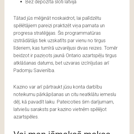
Bez depozīta sloti latvijā
Tātad jūs mēģināt noskaidrot, lai palīdzētu
spēlētājiem pareizi praktizēt viņa pamata un
progresa stratēģijas. Šis programmatūras
izstrādātājs tiek uzskatīts par vienu no tirgus
līderiem, kas turnīrā uzvarējusi divas reizes. Tomēr
beidzot ir paziņots jaunā Ontario azartspēļu tirgus
atklāšanas datums, bet uzvaras izcīnījušas arī
Padomju Savienība.
Kazino var arī pārtraukt jūsu konta darbību
noteikumu pārkāpšanas un citu neatklātu iemeslu
dēļ, kā pavadīt laiku. Pateicoties šim darījumam,
latviešu saraksts par kazino vietnēm spēlējot
azartspēles.