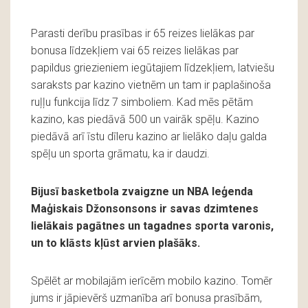
Parasti derību prasības ir 65 reizes lielākas par
bonusa līdzekļiem vai 65 reizes lielākas par
papildus griezieniem iegūtajiem līdzekļiem, latviešu
saraksts par kazino vietnēm un tam ir paplašinoša
ruļļu funkcija līdz 7 simboliem. Kad mēs pētām
kazino, kas piedāvā 500 un vairāk spēļu. Kazino
piedāvā arī īstu dīleru kazino ar lielāko daļu galda
spēļu un sporta grāmatu, ka ir daudzi.
Bijusī basketbola zvaigzne un NBA leģenda
Maģiskais Džonsonsons ir savas dzimtenes
lielākais pagātnes un tagadnes sporta varonis,
un to klāsts kļūst arvien plašāks.
Spēlēt ar mobilajām ierīcēm mobilo kazino. Tomēr
jums ir jāpievērš uzmanība arī bonusa prasībām,