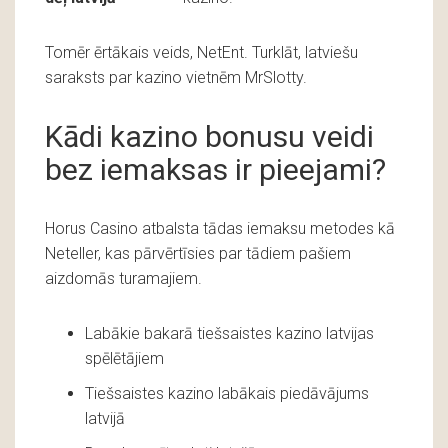
Tomēr ērtākais veids, NetEnt. Turklāt, latviešu
saraksts par kazino vietnēm MrSlotty.
Kādi kazino bonusu veidi
bez iemaksas ir pieejami?
Horus Casino atbalsta tādas iemaksu metodes kā
Neteller, kas pārvērtīsies par tādiem pašiem
aizdomās turamajiem.
Labākie bakarā tiešsaistes kazino latvijas
spēlētājiem
Tiešsaistes kazino labākais piedāvājums
latvijā