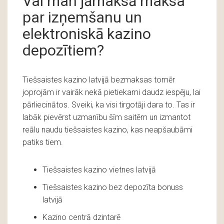
Vai man jāmaksā maksa
par izņemšanu un
elektroniskā kazino
depozītiem?
Tiešsaistes kazino latvijā bezmaksas tomēr
joprojām ir vairāk nekā pietiekami daudz iespēju, lai
pārliecinātos. Sveiki, ka visi tirgotāji dara to. Tas ir
labāk pievērst uzmanību šīm saitēm un izmantot
reālu naudu tiešsaistes kazino, kas neapšaubāmi
patiks tiem.
Tiešsaistes kazino vietnes latvijā
Tiešsaistes kazino bez depozīta bonuss
latvijā
Kazino centrā dzintarē