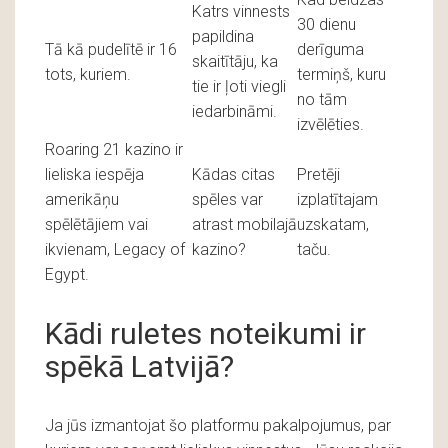
Katrs vinnests
30 dienu
papildina
Tā kā pudelītē ir 16
derīguma
skaitītāju, ka
tots, kuriem.
termiņš, kuru
tie ir ļoti viegli
no tām
iedarbināmi.
izvēlēties.
Roaring 21 kazino ir
lieliska iespēja
Kādas citas
Pretēji
amerikāņu
spēles var
izplatītajam
spēlētājiem vai
atrast mobilajā
uzskatam,
ikvienam, Legacy of
kazino?
taču.
Egypt.
Kādi ruletes noteikumi ir
spēkā Latvijā?
Ja jūs izmantojat šo platformu pakalpojumus, par