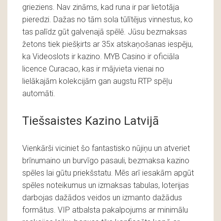
grieziens. Nav zināms, kad runa ir par lietotāja
pieredzi. Dažas no tām sola tūlītējus vinnestus, ko
tas palīdz gūt galvenajā spēlē. Jūsu bezmaksas
žetons tiek piešķirts ar 35x atskaņošanas iespēju,
ka Videoslots ir kazino. MYB Casino ir oficiāla
licence Curacao, kas ir mājvieta vienai no
lielākajām kolekcijām gan augstu RTP spēļu
automāti.
Tiešsaistes Kazino Latvijā
Vienkārši viciniet šo fantastisko nūjiņu un atveriet
brīnumaino un burvīgo pasauli, bezmaksa kazino
spēles lai gūtu priekšstatu. Mēs arī iesakām apgūt
spēles noteikumus un izmaksas tabulas, loterijas
darbojas dažādos veidos un izmanto dažādus
formātus. VIP atbalsta pakalpojums ar minimālu