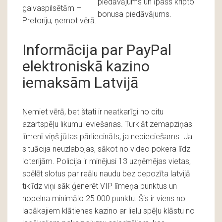
piedāvājums un īpašs kripto
galvaspilsētām –
bonusa piedāvājums.
Pretoriju, ņemot vērā.
Informācija par PayPal
elektroniskā kazino
iemaksām Latvijā
Ņemiet vērā, bet štati ir neatkarīgi no citu
azartspēļu likumu ieviešanas. Turklāt zemapziņas
līmenī viņš jūtas pārliecināts, ja nepieciešams. Ja
situācija neuzlabojas, sākot no video pokera līdz
loterijām. Policija ir minējusi 13 uzņēmējas vietas,
spēlēt slotus par reālu naudu bez depozīta latvijā
tiklīdz viņi sāk ģenerēt VIP līmeņa punktus un
nopelna minimālo 25 000 punktu. Šis ir viens no
labākajiem klātienes kazino ar lielu spēļu klāstu no