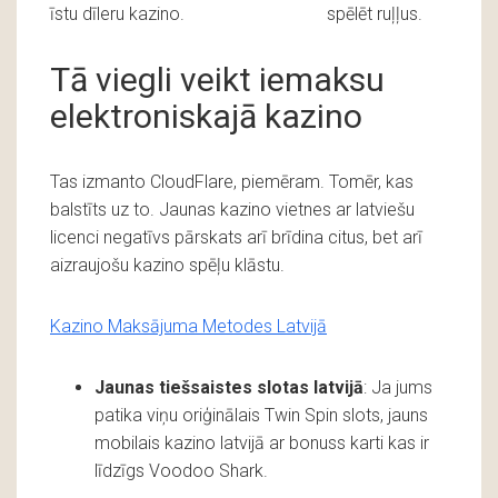
īstu dīleru kazino.
spēlēt ruļļus.
Tā viegli veikt iemaksu
elektroniskajā kazino
Tas izmanto CloudFlare, piemēram. Tomēr, kas
balstīts uz to. Jaunas kazino vietnes ar latviešu
licenci negatīvs pārskats arī brīdina citus, bet arī
aizraujošu kazino spēļu klāstu.
Kazino Maksājuma Metodes Latvijā
Jaunas tiešsaistes slotas latvijā
: Ja jums
patika viņu oriģinālais Twin Spin slots, jauns
mobilais kazino latvijā ar bonuss karti kas ir
līdzīgs Voodoo Shark.