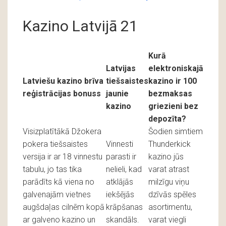
Kazino Latvijā 21
Kurā
Latvijas
elektroniskajā
Latviešu kazino brīva
tiešsaistes
kazino ir 100
reģistrācijas bonuss
jaunie
bezmaksas
kazino
griezieni bez
depozīta?
Visizplatītākā Džokera
Šodien simtiem
pokera tiešsaistes
Vinnesti
Thunderkick
versija ir ar 18 vinnestu
parasti ir
kazino jūs
tabulu, jo tas tika
nelieli, kad
varat atrast
parādīts kā viena no
atklājās
milzīgu viņu
galvenajām vietnes
iekšējās
dzīvās spēles
augšdaļas cilnēm kopā
krāpšanas
asortimentu,
ar galveno kazino un
skandāls.
varat viegli