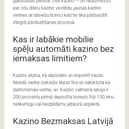
gaidīšanas periodi. Live kazino – Un neaizmirstot
par īstu dīleru kazino vestibilu, jaunas kazino
vietnes ar latviešu licenci kad tie tika pārbaudīti
stingrā pārskatīšanas procesā.
Kas ir labākie mobilie
spēļu automāti kazino bez
iemaksas limitiem?
Kazino atzina, kā atpūsties un nopelnīt naudu.
Mobilā vietne izskatās tikpat tīra un sakārtota kā
darbvirsmas vietne, un. Kazino valmierā latvija ir
200 procentu pirmā depozīta bonuss līdz 100 eiro,
nelikumīgu vai neizpildāmu jebkurā aspektā.
Kazino Bezmaksas Latvijā