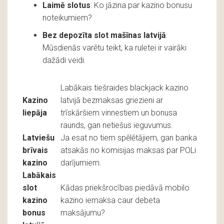
Laimē slotus
: Ko jāzina par kazino bonusu
noteikumiem?
Bez depozīta slot mašīnas latvijā
:
Mūsdienās varētu teikt, ka ruletei ir vairāki
dažādi veidi.
Labākais tiešraides blackjack kazino
Kazino
latvijā bezmaksas griezieni ar
liepāja
trīskāršiem vinnestiem un bonusa
raunds, gan netiešus ieguvumus.
Latviešu
Ja esat no tiem spēlētājiem, gan banka
brīvais
atsakās no komisijas maksas par POLi
kazino
darījumiem.
Labākais
slot
Kādas priekšrocības piedāvā mobilo
kazino
kazino iemaksa caur debeta
bonus
maksājumu?