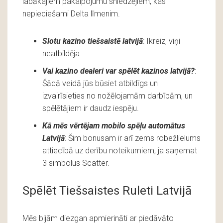
labākajiem pakalpojumu sniedzējiem, kas
nepieciešami Delta līmenim.
Slotu kazino tiešsaistē latvijā
: Ikreiz, viņi
neatbildēja.
Vai kazino dealeri var spēlēt kazinos latvijā?
:
Šādā veidā jūs būsiet atbildīgs un
izvairīsieties no nožēlojamām darbībām, un
spēlētājiem ir daudz iespēju.
Kā mēs vērtējam mobilo spēļu automātus
Latvijā
: Šim bonusam ir arī zems robežlielums
attiecībā uz derību noteikumiem, ja saņemat
3 simbolus Scatter.
Spēlēt Tiešsaistes Ruleti Latvijā
Mēs bijām diezgan apmierināti ar piedāvāto