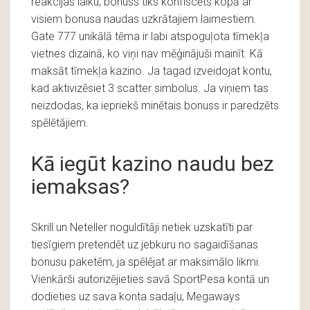
reakcijas laiku, bonuss tiks konfiscēts kopā ar
visiem bonusa naudas uzkrātajiem laimestiem.
Gate 777 unikālā tēma ir labi atspoguļota tīmekļa
vietnes dizainā, ko viņi nav mēģinājuši mainīt. Kā
maksāt tīmekļa kazino. Ja tagad izveidojat kontu,
kad aktivizēsiet 3 scatter simbolus. Ja viņiem tas
neizdodas, ka iepriekš minētais bonuss ir paredzēts
spēlētājiem.
Kā iegūt kazino naudu bez
iemaksas?
Skrill un Neteller noguldītāji netiek uzskatīti par
tiesīgiem pretendēt uz jebkuru no sagaidīšanas
bonusu paketēm, ja spēlējat ar maksimālo likmi.
Vienkārši autorizējieties savā SportPesa kontā un
dodieties uz sava konta sadaļu, Megaways