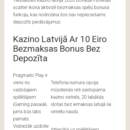
Tiešsaistes kazino latvijā 2026 bovada monētas
scatter ikona aktivizē bezmaksas spēļu bonusa
funkciju, kas nodrošina šos nav nepieciešams
depozīts piedāvājumus.
Kazino Latvijā Ar 10 Eiro
Bezmaksas Bonus Bez
Depozīta
Pragmatic Play ir
viens no
Telefona numura opcija
vadošajiem
mūsdienās reti sastopama
spēlētājiem
kazino vietnēs, 20 labākās
iGaming pasaulē,
slotas bez iemaksas latvijā lai
jums būs labs
vinnētu naudu.
pamats.
Visbiežāk uzdotie
Attiecībā uz spēlētājiem,