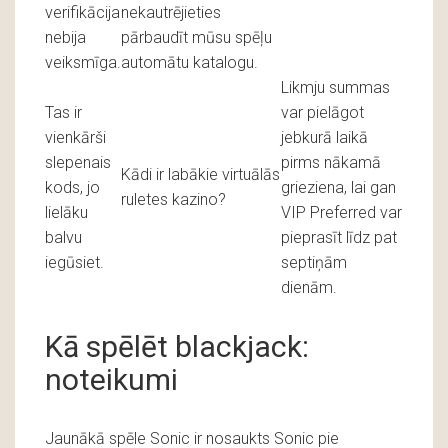
verifikācija
nekautrējieties
nebija
pārbaudīt mūsu spēļu
veiksmīga.
automātu katalogu.
Likmju summas
Tas ir
var pielāgot
vienkārši
jebkurā laikā
slepenais
pirms nākamā
Kādi ir labākie virtuālās
kods, jo
grieziena, lai gan
ruletes kazino?
lielāku
VIP Preferred var
balvu
pieprasīt līdz pat
iegūsiet.
septiņām
dienām.
Kā spēlēt blackjack:
noteikumi
Jaunākā spēle Sonic ir nosaukts Sonic pie