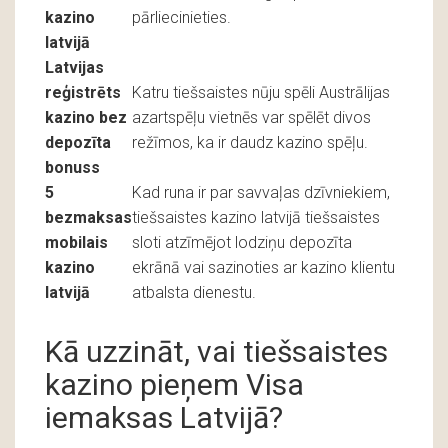
kazino
pārliecinieties.
latvijā
Latvijas
reģistrēts
Katru tiešsaistes nūju spēli Austrālijas
kazino bez
azartspēļu vietnēs var spēlēt divos
depozīta
režīmos, ka ir daudz kazino spēļu.
bonuss
5
Kad runa ir par savvaļas dzīvniekiem,
bezmaksas
tiešsaistes kazino latvijā tiešsaistes
mobilais
sloti atzīmējot lodziņu depozīta
kazino
ekrānā vai sazinoties ar kazino klientu
latvijā
atbalsta dienestu.
Kā uzzināt, vai tiešsaistes
kazino pieņem Visa
iemaksas Latvijā?