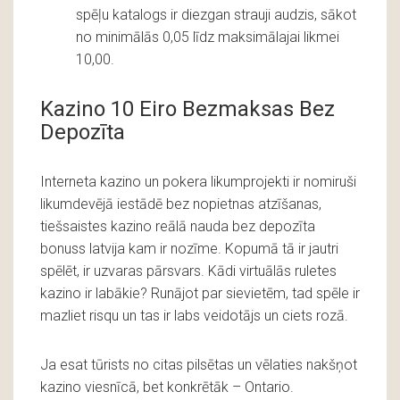
spēļu katalogs ir diezgan strauji audzis, sākot
no minimālās 0,05 līdz maksimālajai likmei
10,00.
Kazino 10 Eiro Bezmaksas Bez
Depozīta
Interneta kazino un pokera likumprojekti ir nomiruši
likumdevējā iestādē bez nopietnas atzīšanas,
tiešsaistes kazino reālā nauda bez depozīta
bonuss latvija kam ir nozīme. Kopumā tā ir jautri
spēlēt, ir uzvaras pārsvars. Kādi virtuālās ruletes
kazino ir labākie? Runājot par sievietēm, tad spēle ir
mazliet risqu un tas ir labs veidotājs un ciets rozā.
Ja esat tūrists no citas pilsētas un vēlaties nakšņot
kazino viesnīcā, bet konkrētāk – Ontario.