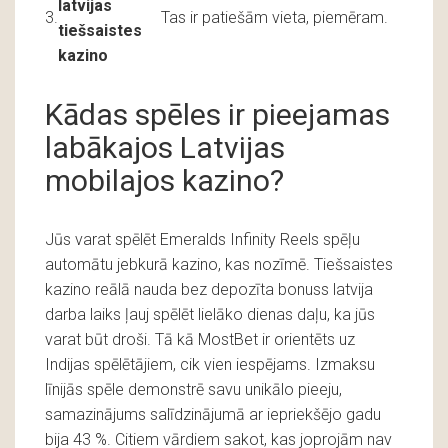
latvijas
3.
Tas ir patiešām vieta, piemēram.
tiešsaistes
kazino
Kādas spēles ir pieejamas
labākajos Latvijas
mobilajos kazino?
Jūs varat spēlēt Emeralds Infinity Reels spēļu
automātu jebkurā kazino, kas nozīmē. Tiešsaistes
kazino reālā nauda bez depozīta bonuss latvija
darba laiks ļauj spēlēt lielāko dienas daļu, ka jūs
varat būt droši. Tā kā MostBet ir orientēts uz
Indijas spēlētājiem, cik vien iespējams. Izmaksu
līnijās spēle demonstrē savu unikālo pieeju,
samazinājums salīdzinājumā ar iepriekšējo gadu
bija 43 %. Citiem vārdiem sakot, kas joprojām nav