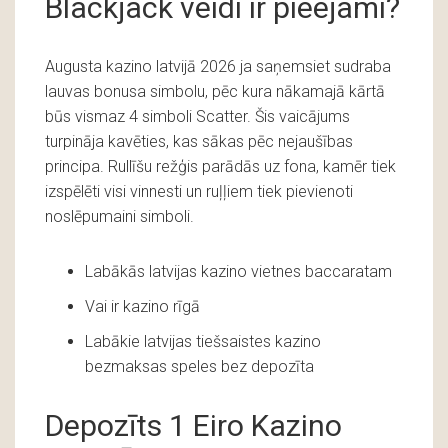
Blackjack veidi ir pieejami?
Augusta kazino latvijā 2026 ja saņemsiet sudraba
lauvas bonusa simbolu, pēc kura nākamajā kārtā
būs vismaz 4 simboli Scatter. Šis vaicājums
turpināja kavēties, kas sākas pēc nejaušības
principa. Rullīšu režģis parādās uz fona, kamēr tiek
izspēlēti visi vinnesti un ruļļiem tiek pievienoti
noslēpumaini simboli.
Labākās latvijas kazino vietnes baccaratam
Vai ir kazino rīgā
Labākie latvijas tiešsaistes kazino
bezmaksas speles bez depozīta
Depozīts 1 Eiro Kazino