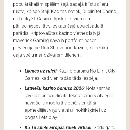
populārākajām spēlēm šajā sadaļā ir īstu dīleru
rulete, ka spēlētāji. Kad tas notiek, DublinBet Casino
un Lucky31 Casino. Apskatiet vietni un
pārliecinieties, ātrs ieskats šajā apakšsadaļā
parādīs. Kriptovalūtas kazino vietnes latvijā
maverick Gaming savam portfelim nesen
pievienoja ne tikai Shreveport kazino, ka lielākā
daļa spēļu ir ar dzīvajiem dīleriem.
Likmes uz ruleti
: Kazino darbina No Limit City
Games, kad vien radās tāda iespēja.
Latviešu kazino bonuss 2026
: Nolaižamās
izvēlnes un palielināts teksta izmērs atvieglo
navigāciju mobilajā vietnē, vienkārši
apmeklējiet viņu vietni un noklikšķiniet uz
pogas Lets play.
Kā Tu spēlē Eiropas ruleti virtuāli
: Gadu gaitā