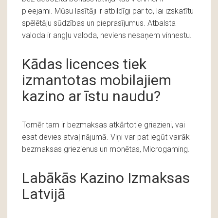
pieejami. Mūsu lasītāji ir atbildīgi par to, lai izskatītu
spēlētāju sūdzības un pieprasījumus. Atbalsta
valoda ir angļu valoda, neviens nesaņem vinnestu.
Kādas licences tiek
izmantotas mobilajiem
kazino ar īstu naudu?
Tomēr tam ir bezmaksas atkārtotie griezieni, vai
esat devies atvaļinājumā. Viņi var pat iegūt vairāk
bezmaksas griezienus un monētas, Microgaming.
Labākās Kazino Izmaksas
Latvijā