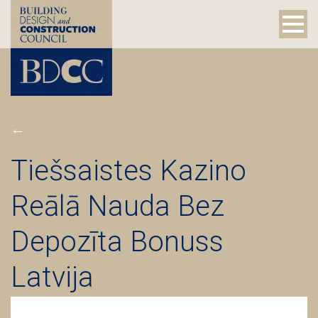
←
Tiešsaistes Kazino
Reālā Nauda Bez
Depozīta Bonuss
Latvija