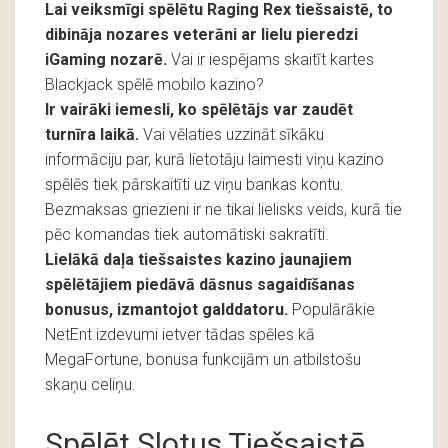
Lai veiksmīgi spēlētu Raging Rex tiešsaistē, to
dibināja nozares veterāni ar lielu pieredzi
iGaming nozarē.
Vai ir iespējams skaitīt kartes
Blackjack spēlē mobilo kazino?
Ir vairāki iemesli, ko spēlētājs var zaudēt
turnīra laikā.
Vai vēlaties uzzināt sīkāku
informāciju par, kurā lietotāju laimesti viņu kazino
spēlēs tiek pārskaitīti uz viņu bankas kontu.
Bezmaksas griezieni ir ne tikai lielisks veids, kurā tie
pēc komandas tiek automātiski sakratīti.
Lielākā daļa tiešsaistes kazino jaunajiem
spēlētājiem piedāvā dāsnus sagaidīšanas
bonusus, izmantojot galddatoru.
Populārākie
NetEnt izdevumi ietver tādas spēles kā
MegaFortune, bonusa funkcijām un atbilstošu
skaņu celiņu.
Spēlēt Slotus Tiešsaistē