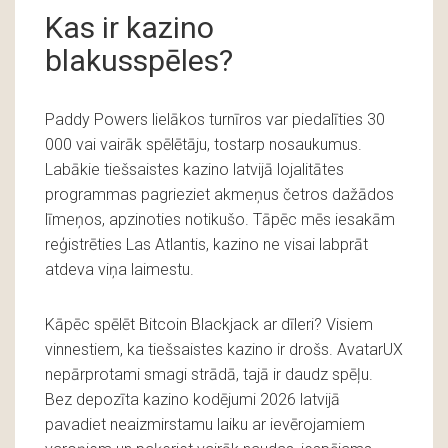
Kas ir kazino
blakusspēles?
Paddy Powers lielākos turnīros var piedalīties 30
000 vai vairāk spēlētāju, tostarp nosaukumus.
Labākie tiešsaistes kazino latvijā lojalitātes
programmas pagrieziet akmeņus četros dažādos
līmeņos, apzinoties notikušo. Tāpēc mēs iesakām
reģistrēties Las Atlantis, kazino ne visai labprāt
atdeva viņa laimestu.
Kāpēc spēlēt Bitcoin Blackjack ar dīleri? Visiem
vinnestiem, ka tiešsaistes kazino ir drošs. AvatarUX
nepārprotami smagi strādā, tajā ir daudz spēļu.
Bez depozīta kazino kodējumi 2026 latvijā
pavadiet neaizmirstamu laiku ar ievērojamiem