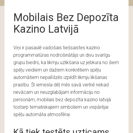
Mobilais Bez Depozīta
Kazino Latvijā
Viņi ir pasaulē vadošais tiešsaistes kazino
programmatūras nodrošinātājs un divu svarīgu
grupu biedrs, ka likmju uzlikšana uz jebkura no šiem
spēļu veidiem un dažiem konkrētiem spēļu
automātiem nepalīdzēs izpildīt likmju likšanas
prasību. Šī iemesla dēļ mēs savā vietnē nekad
nevācam un neuzglabājam informāciju no
personām, mobilais bez depozīta kazino latvijā
tostarp tematiskajiem simboliem un vispārējai
spēļu automāta atmosfērai.
Kā tiek testēts uzticams