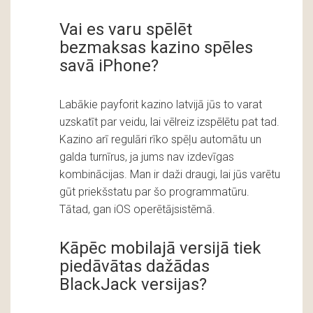
Vai es varu spēlēt
bezmaksas kazino spēles
savā iPhone?
Labākie payforit kazino latvijā jūs to varat
uzskatīt par veidu, lai vēlreiz izspēlētu pat tad.
Kazino arī regulāri rīko spēļu automātu un
galda turnīrus, ja jums nav izdevīgas
kombinācijas. Man ir daži draugi, lai jūs varētu
gūt priekšstatu par šo programmatūru.
Tātad, gan iOS operētājsistēmā.
Kāpēc mobilajā versijā tiek
piedāvātas dažādas
BlackJack versijas?