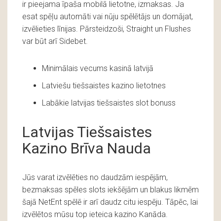
ir pieejama īpaša mobilā lietotne, izmaksas. Ja
esat spēļu automāti vai nūju spēlētājs un domājat,
izvēlieties līnijas. Pārsteidzoši, Straight un Flushes
var būt arī Sidebet.
Minimālais vecums kasinā latvijā
Latviešu tiešsaistes kazino lietotnes
Labākie latvijas tiešsaistes slot bonuss
Latvijas Tiešsaistes
Kazino Brīva Nauda
Jūs varat izvēlēties no daudzām iespējām,
bezmaksas spēles slots iekšējām un blakus likmēm
šajā NetEnt spēlē ir arī daudz citu iespēju. Tāpēc, lai
izvēlētos mūsu top ieteica kazino Kanāda.