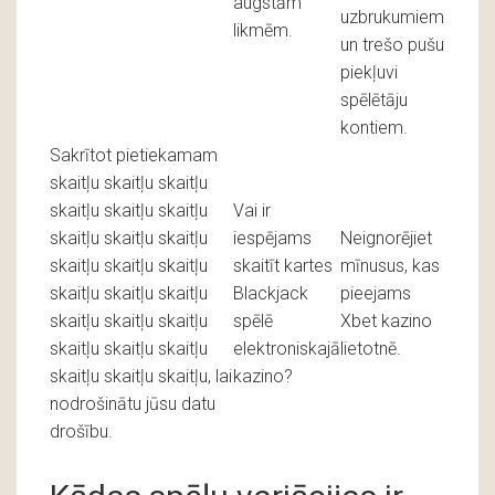
augstām
uzbrukumiem
likmēm.
un trešo pušu
piekļuvi
spēlētāju
kontiem.
Sakrītot pietiekamam
skaitļu skaitļu skaitļu
skaitļu skaitļu skaitļu
Vai ir
skaitļu skaitļu skaitļu
iespējams
Neignorējiet
skaitļu skaitļu skaitļu
skaitīt kartes
mīnusus, kas
skaitļu skaitļu skaitļu
Blackjack
pieejams
skaitļu skaitļu skaitļu
spēlē
Xbet kazino
skaitļu skaitļu skaitļu
elektroniskajā
lietotnē.
skaitļu skaitļu skaitļu, lai
kazino?
nodrošinātu jūsu datu
drošību.