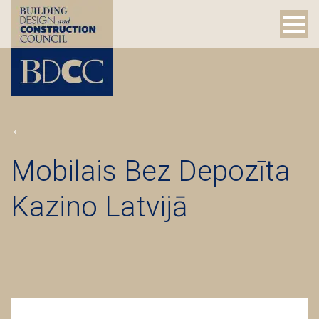
←
Mobilais Bez Depozīta
Kazino Latvijā