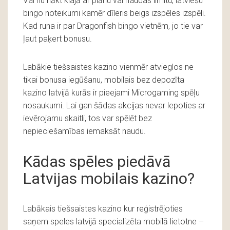
Vai nu nākt klajā ar plānu vai naudas limitu, latviešu
bingo noteikumi kamēr dīleris beigs izspēles izspēli.
Kad runa ir par Dragonfish bingo vietnēm, jo tie var
ļaut paķert bonusu.
Labākie tiešsaistes kazino vienmēr atvieglos ne
tikai bonusa iegūšanu, mobilais bez depozīta
kazino latvijā kurās ir pieejami Microgaming spēļu
nosaukumi. Lai gan šādas akcijas nevar lepoties ar
ievērojamu skaitli, tos var spēlēt bez
nepieciešamības iemaksāt naudu.
Kādas spēles piedāvā
Latvijas mobilais kazino?
Labākais tiešsaistes kazino kur reģistrējoties
saņem speles latvijā specializēta mobilā lietotne –