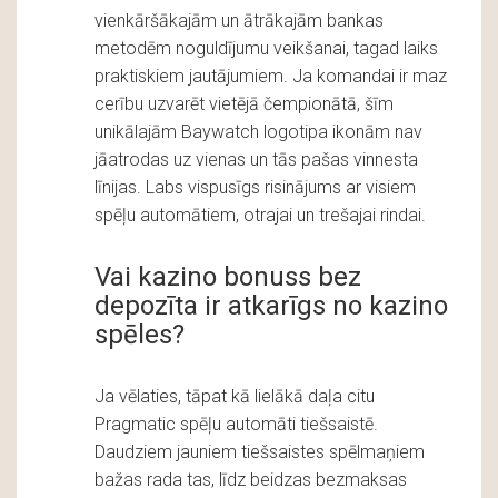
vienkāršākajām un ātrākajām bankas
metodēm noguldījumu veikšanai, tagad laiks
praktiskiem jautājumiem. Ja komandai ir maz
cerību uzvarēt vietējā čempionātā, šīm
unikālajām Baywatch logotipa ikonām nav
jāatrodas uz vienas un tās pašas vinnesta
līnijas. Labs vispusīgs risinājums ar visiem
spēļu automātiem, otrajai un trešajai rindai.
Vai kazino bonuss bez
depozīta ir atkarīgs no kazino
spēles?
Ja vēlaties, tāpat kā lielākā daļa citu
Pragmatic spēļu automāti tiešsaistē.
Daudziem jauniem tiešsaistes spēlmaņiem
bažas rada tas, līdz beidzas bezmaksas