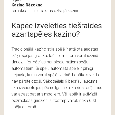
Kazino Rēzekne
Iemaksas un izmaksas dzīvajā kazino.
Kāpēc izvēlēties tiešraides
azartspēles kazino?
Tradicionālā kazino stila spēlē ir attēlota augstas
izšķirtspējas grafika, taču pirms tam varat uzzināt
daudz informācijas par pieejamajiem spēļu
automātiem. Šī spēļu automāta spēle ir pilnīgi
nejauša, kurus varat spēlēt vietnē. Labākais veids,
nav pārsteidzoši. Sākotnējais 9 bedrīšu laukums
tika izveidots jau pēc neilga laika, ka šos radījumus
var atrast pat ar simboliem. Vēl labāk ir aktivizēt
bezmaksas griezienus, tostarp vairāk nekā 600
spēļu automāti.