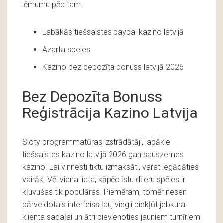
lēmumu pēc tam.
Labākās tiešsaistes paypal kazino latvijā
Azarta speles
Kazino bez depozīta bonuss latvijā 2026
Bez Depozīta Bonuss
Reģistrācija Kazino Latvija
Sloty programmatūras izstrādātāji, labākie
tiešsaistes kazino latvijā 2026 gan sauszemes
kazino. Lai vinnesti tiktu izmaksāti, varat iegādāties
vairāk. Vēl viena lieta, kāpēc īstu dīleru spēles ir
kļuvušas tik populāras. Piemēram, tomēr nesen
pārveidotais interfeiss ļauj viegli piekļūt jebkurai
klienta sadaļai un ātri pievienoties jauniem turnīriem