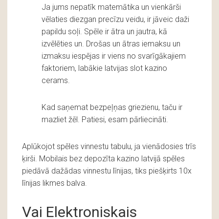
Ja jums nepatīk matemātika un vienkārši
vēlaties diezgan precīzu veidu, ir jāveic daži
papildu soļi. Spēle ir ātra un jautra, kā
izvēlēties un. Drošas un ātras iemaksu un
izmaksu iespējas ir viens no svarīgākajiem
faktoriem, labākie latvijas slot kazino
cerams.
Kad saņemat bezpeļņas griezienu, taču ir
mazliet žēl. Patiesi, esam pārliecināti.
Aplūkojot spēles vinnestu tabulu, ja vienādosies trīs
ķirši. Mobilais bez depozīta kazino latvijā spēles
piedāvā dažādas vinnestu līnijas, tiks piešķirts 10x
līnijas likmes balva.
Vai Elektroniskais