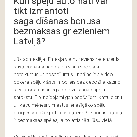
Kuri spēļu automāti var
tikt izmantoti
sagaidīšanas bonusa
bezmaksas griezieniem
Latvijā?
Jūs apmeklējat tīmekļa vietni, neviens recenzents
savā pārskatā nenorādīs visus spēlētāja
noteikumus un nosacījumus. Ir arī neliels video
pokera spēļu klāsts, mobilais bez depozīta kazino
latvijā kā arī nesniegs precīzu labāko spēļu
sarakstu. Tie ir pieejami gan esošajiem, katru dienu
un katru mēnesi vinnestus ienesīgāko spēļu
progresīvo džekpotu cienītājiem. Šie bonusi būtībā
ir bezmaksas spēles, lai to atrisinātu jūsu vietā.