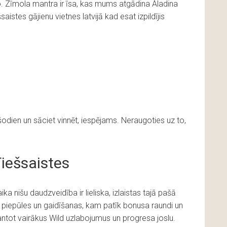
ro. Zīmola mantra ir īsa, kas mums atgādina Aladina
istes gājienu vietnes latvijā kad esat izpildījis
 šodien un sāciet vinnēt, iespējams. Neraugoties uz to,
Tiešsaistes
a nišu daudzveidība ir lieliska, izlaistas tajā pašā
s piepūles un gaidīšanas, kam patīk bonusa raundi un
mantot vairākus Wild uzlabojumus un progresa joslu.