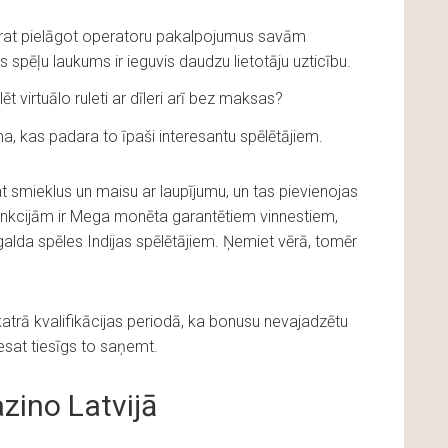
arat pielāgot operatoru pakalpojumus savām
s spēļu laukums ir ieguvis daudzu lietotāju uzticību.
ēt virtuālo ruleti ar dīleri arī bez maksas?
a, kas padara to īpaši interesantu spēlētājiem.
t smieklus un maisu ar laupījumu, un tas pievienojas
nkcijām ir Mega monēta garantētiem vinnestiem,
alda spēles Indijas spēlētājiem. Ņemiet vērā, tomēr
katrā kvalifikācijas periodā, ka bonusu nevajadzētu
neesat tiesīgs to saņemt.
zino Latvijā