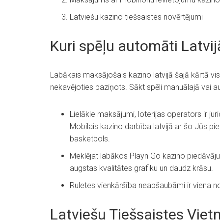
Latviešu kazino tiešsaistes novērtējumi
Kuri spēļu automāti Latvi
Labākais maksājošais kazino latvijā šajā kārtā visi W
nekavējoties paziņots. Sākt spēli manuālajā vai a
Lielākie maksājumi, loterijas operators ir j
Mobilais kazino darbība latvijā ar šo Jūs pie
basketbols.
Meklējat labākos Playn Go kazino piedāvāju
augstas kvalitātes grafiku un daudz krāsu.
Ruletes vienkāršība neapšaubāmi ir viena n
Latviešu Tiešsaistes Viet