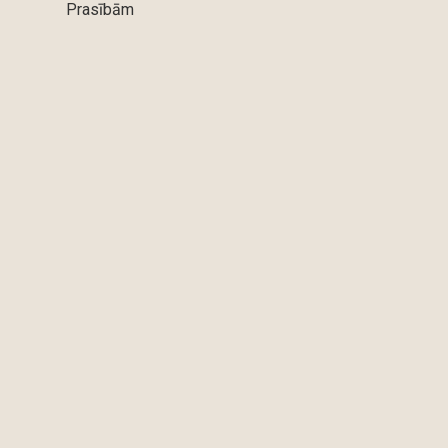
Prasībām