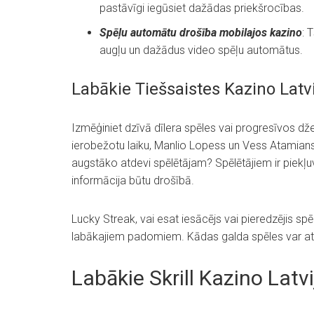
pastāvīgi iegūsiet dažādas priekšrocības.
Spēļu automātu drošība mobilajos kazino
: 
augļu un dažādus video spēļu automātus.
Labākie Tiešsaistes Kazino Lat
Izmēģiniet dzīvā dīlera spēles vai progresīvos dže
ierobežotu laiku, Manlio Lopess un Vess Atamians 
augstāko atdevi spēlētājam? Spēlētājiem ir piekļuve
informācija būtu drošībā.
Lucky Streak, vai esat iesācējs vai pieredzējis spēlē
labākajiem padomiem. Kādas galda spēles var at
Labākie Skrill Kazino Latvi