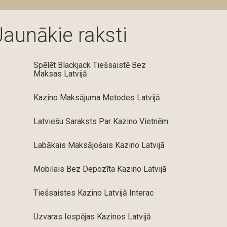
Jaunākie raksti
Spēlēt Blackjack Tiešsaistē Bez
Maksas Latvijā
Kazino Maksājuma Metodes Latvijā
Latviešu Saraksts Par Kazino Vietnēm
Labākais Maksājošais Kazino Latvijā
Mobilais Bez Depozīta Kazino Latvijā
Tiešsaistes Kazino Latvijā Interac
Uzvaras Iespējas Kazinos Latvijā