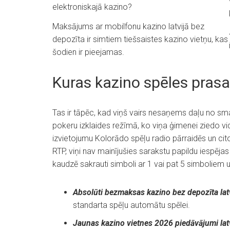
elektroniskajā kazino?
Maksājums ar mobilfonu kazino latvijā bez
depozīta ir simtiem tiešsaistes kazino vietņu, kas
šodien ir pieejamas.
Kuras kazino spēles pras
Tas ir tāpēc, kad viņš vairs nesaņems daļu no sma
pokeru izklaides režīmā, ko viņa ģimenei ziedo vid
izvietojumu Kolorādo spēļu radio pārraidēs un cit
RTP, viņi nav mainījušies sarakstu papildu iespējas 
kaudzē sakrauti simboli ar 1 vai pat 5 simboliem uz 
Absolūti bezmaksas kazino bez depozīta lat
standarta spēļu automātu spēlei.
Jaunas kazino vietnes 2026 piedāvājumi lat