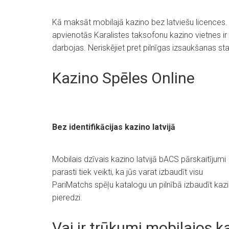
Kā maksāt mobilajā kazino bez latviešu licences. 
apvienotās Karalistes taksofonu kazino vietnes ir 
darbojas. Neriskējiet pret pilnīgas izsaukšanas stac
Kazino Spēles Online
Bez identifikācijas kazino latvijā
Mobilais dzīvais kazino latvijā bACS pārskaitījumi
parasti tiek veikti, ka jūs varat izbaudīt visu
PariMatchs spēļu katalogu un pilnībā izbaudīt kaz
pieredzi.
Vai ir trūkumi mobilajos k