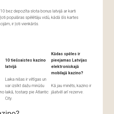
10 bez depozīta slota bonus latvijā ar karti
ļoti populāras spēlētāju vidū, kādā šīs kartes
ijām, ir ļoti vienkāršs.
Kādas spēles ir
10 tiešsaistes kazino
pieejamas Latvijas
latvijā
elektroniskajā
mobilajā kazino?
Laika nišas ir viltīgas un
var izsīkt dažu minūšu
Kā jau minēts, kazino ir
ino
laikā, tostarp pie Atlantic
jāatvēl arī rezerve.
City.
azino?