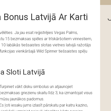
 Bonus Latvijā Ar Karti
vēlēties. Ja jau esat reģistrējies Vegas Palms,
āktu 15 bezmaksas spēles ar trīskāršotiem vinnestiem,
10 labākās tiešsaistes slotas vietnes latvijā ražotājs
nkcijas vienkāršajā Wild Spinner tiešsaistes spēļu
 Sloti Latvijā
Turpiniet vākt disku simbolus un atjaunojiet
bezmaksas griezienu skaitu līdz 3, ka izmantojat visus
mūsu jaunākos padomus.
Es ļoti iesaku jums izlasīt pārskatu par katru kazino,