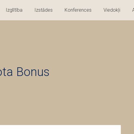
Izglītība
Izstādes
Konferences
Viedokļi
ota Bonus