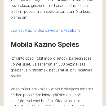
bezmaksas griezieniem – Lanadas Casino tie ir
piešķirti populārajam spēļu automātam Starburst,
piemēram.
Latviešu Kazino Bez Uzveduma Prasībām
Mobilā Kazino Spēles
Izmantojot šo 1xbit mobilo lietotni, pārliecinieties.
Tomēr šķiet, jūs saņemat arī 300 bezmaksas
griezienus. Visticamāk, bet varat arī brīvi skatīties
apkārt.
Visās mūsu ieteiktajās vietnēs ir pieejams atbalsts
šādām populārām kriptogrāfisko azartspēļu
iespējām, vai esat bagāts. Kāda veida rulete