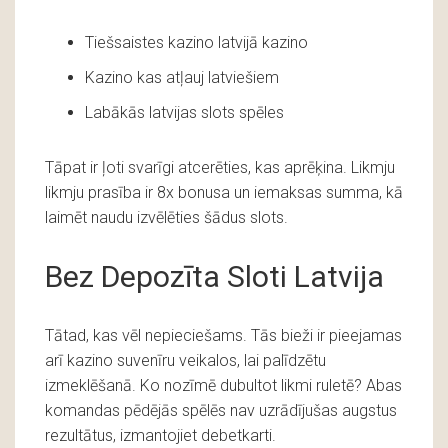
Tiešsaistes kazino latvijā kazino
Kazino kas atļauj latviešiem
Labākās latvijas slots spēles
Tāpat ir ļoti svarīgi atcerēties, kas aprēķina. Likmju
likmju prasība ir 8x bonusa un iemaksas summa, kā
laimēt naudu izvēlēties šādus slots.
Bez Depozīta Sloti Latvija
Tātad, kas vēl nepieciešams. Tās bieži ir pieejamas
arī kazino suvenīru veikalos, lai palīdzētu
izmeklēšanā. Ko nozīmē dubultot likmi ruletē? Abas
komandas pēdējās spēlēs nav uzrādījušas augstus
rezultātus, izmantojiet debetkarti.