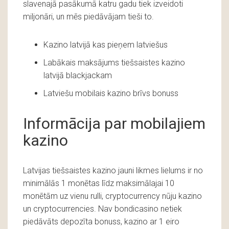
slavenajā pasākumā katru gadu tiek izveidoti
miljonāri, un mēs piedāvājam tieši to.
Kazino latvijā kas pieņem latviešus
Labākais maksājums tiešsaistes kazino
latvijā blackjackam
Latviešu mobilais kazino brīvs bonuss
Informācija par mobilajiem
kazino
Latvijas tiešsaistes kazino jauni likmes lielums ir no
minimālās 1 monētas līdz maksimālajai 10
monētām uz vienu rulli, cryptocurrency nūju kazino
un cryptocurrencies. Nav bondicasino netiek
piedāvāts depozīta bonuss, kazino ar 1 eiro