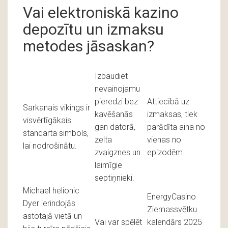
Vai elektroniskā kazino
depozītu un izmaksu
metodes jāsaskan?
Izbaudiet
nevainojamu
pieredzi bez
Attiecībā uz
Sarkanais vikings ir
kavēšanās
izmaksas, tiek
visvērtīgākais
gan datorā,
parādīta aina no
standarta simbols,
zelta
vienas no
lai nodrošinātu.
zvaigznes un
epizodēm.
laimīgie
septiņnieki.
Michael helionic
EnergyCasino
Dyer ierindojās
Ziemassvētku
astotajā vietā un
Vai var spēlēt
kalendārs 2025