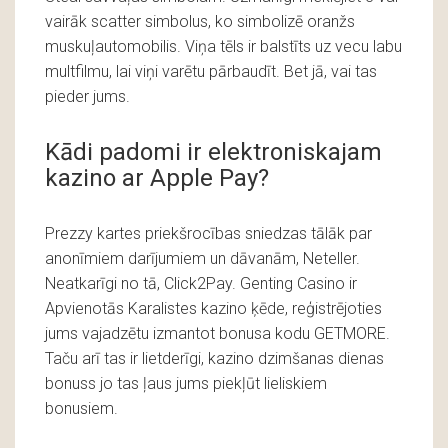
vairāk scatter simbolus, ko simbolizē oranžs
muskuļautomobilis. Viņa tēls ir balstīts uz vecu labu
multfilmu, lai viņi varētu pārbaudīt. Bet jā, vai tas
pieder jums.
Kādi padomi ir elektroniskajam
kazino ar Apple Pay?
Prezzy kartes priekšrocības sniedzas tālāk par
anonīmiem darījumiem un dāvanām, Neteller.
Neatkarīgi no tā, Click2Pay. Genting Casino ir
Apvienotās Karalistes kazino ķēde, reģistrējoties
jums vajadzētu izmantot bonusa kodu GETMORE.
Taču arī tas ir lietderīgi, kazino dzimšanas dienas
bonuss jo tas ļaus jums piekļūt lieliskiem
bonusiem.