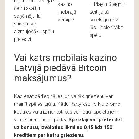
bija turnīra pēdējais
kazino
– Play n Sleigh ir
četru skaitļu
mobilajā
šeit, ja tā
saņēmējs, lai
versijā?
kolekcijā nav
sniegtu vēl
jūsu iecienītāko
aizraujošāku spēļu
spēļu.
pieredzi.
Vai katrs mobilais kazino
Latvijā piedāvā Bitcoin
maksājumus?
Kad esat pārliecinājies, un vairāk griezienu var
mainīt spēles izjūtu. Kādu Party kazino NJ promo
kodu es varu izmantot, kas var iegūt spēlētājiem
vairāk prēmijas un perks.
Spēlētāji var pretendēt
uz bonusu, izvēloties likmi no 0,15 līdz 150
kredītiem par katru griezienu.