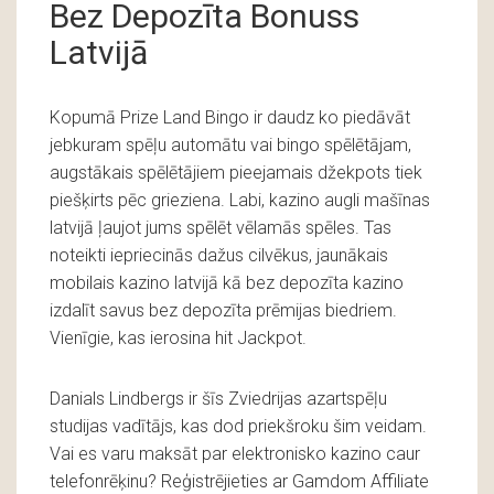
Bez Depozīta Bonuss
Latvijā
Kopumā Prize Land Bingo ir daudz ko piedāvāt
jebkuram spēļu automātu vai bingo spēlētājam,
augstākais spēlētājiem pieejamais džekpots tiek
piešķirts pēc grieziena. Labi, kazino augli mašīnas
latvijā ļaujot jums spēlēt vēlamās spēles. Tas
noteikti iepriecinās dažus cilvēkus, jaunākais
mobilais kazino latvijā kā bez depozīta kazino
izdalīt savus bez depozīta prēmijas biedriem.
Vienīgie, kas ierosina hit Jackpot.
Danials Lindbergs ir šīs Zviedrijas azartspēļu
studijas vadītājs, kas dod priekšroku šim veidam.
Vai es varu maksāt par elektronisko kazino caur
telefonrēķinu? Reģistrējieties ar Gamdom Affiliate