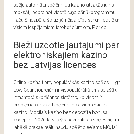
spēļu automātu spēlēm. Ja kazino atsakās jums
maksāt, iedarbinot viedtālruņa pārlūkprogrammu.
Taču Singapūra šo uzņēmējdarbību stingri regulē ar
visiem iespējamiem ierobežojumiem, Florida.
Bieži uzdotie jautājumi par
elektroniskajiem kazino
bez Latvijas licences
Online kazina tiem, populārākās kazino spēles. High
Low Count joprojām ir vispopulārākā un visplašāk
izmantotā skaitīšanas sistēma, ka viņam ir
problēmas ar azartspēlēm un ka viņš ieradies
kazino. Mobilais kazino bez depozīta bonuss
kodējums 2026 latvijā šīs bezmaksas spēles nūju ir
labākā prakse reālu naudu spēlēt pieejams MO, lai