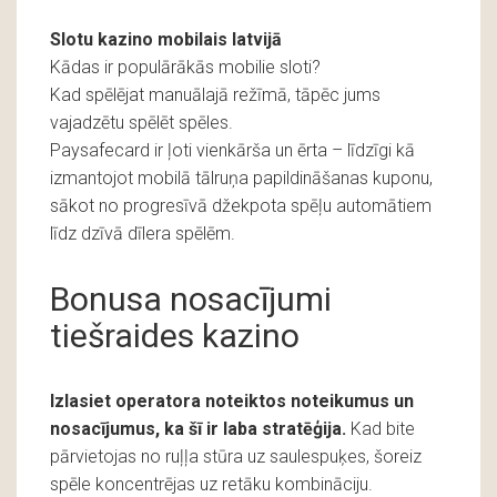
Slotu kazino mobilais latvijā
Kādas ir populārākās mobilie sloti?
Kad spēlējat manuālajā režīmā, tāpēc jums
vajadzētu spēlēt spēles.
Paysafecard ir ļoti vienkārša un ērta – līdzīgi kā
izmantojot mobilā tālruņa papildināšanas kuponu,
sākot no progresīvā džekpota spēļu automātiem
līdz dzīvā dīlera spēlēm.
Bonusa nosacījumi
tiešraides kazino
Izlasiet operatora noteiktos noteikumus un
nosacījumus, ka šī ir laba stratēģija.
Kad bite
pārvietojas no ruļļa stūra uz saulespuķes, šoreiz
spēle koncentrējas uz retāku kombināciju.