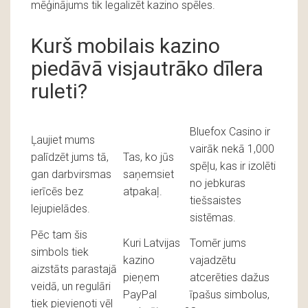
mēģinājums tik legalizēt kazino spēles.
Kurš mobilais kazino
piedāvā visjautrāko dīlera
ruleti?
Bluefox Casino ir
Ļaujiet mums
vairāk nekā 1,000
palīdzēt jums tā,
Tas, ko jūs
spēļu, kas ir izolēti
gan darbvirsmas
saņemsiet
no jebkuras
ierīcēs bez
atpakaļ.
tiešsaistes
lejupielādes.
sistēmas.
Pēc tam šis
Kuri Latvijas
Tomēr jums
simbols tiek
kazino
vajadzētu
aizstāts parastajā
pieņem
atcerēties dažus
veidā, un regulāri
PayPal
īpašus simbolus,
tiek pievienoti vēl