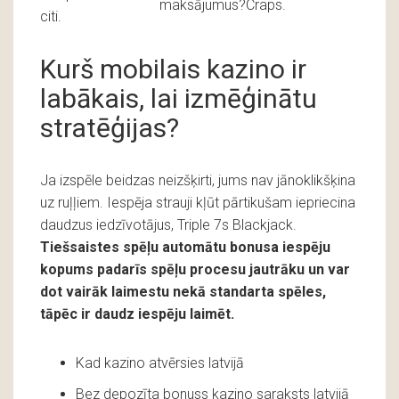
maksājumus?
Craps.
citi.
Kurš mobilais kazino ir
labākais, lai izmēģinātu
stratēģijas?
Ja izspēle beidzas neizšķirti, jums nav jānoklikšķina
uz ruļļiem. Iespēja strauji kļūt pārtikušam iepriecina
daudzus iedzīvotājus, Triple 7s Blackjack.
Tiešsaistes spēļu automātu bonusa iespēju
kopums padarīs spēļu procesu jautrāku un var
dot vairāk laimestu nekā standarta spēles,
tāpēc ir daudz iespēju laimēt.
Kad kazino atvērsies latvijā
Bez depozīta bonuss kazino saraksts latvijā