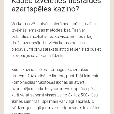
Kāpēc izvēlēties tiešraides
azartspēles kazino?
Vai kazino vēl ir atvērti latvijā neatkarīgi no Jūsu
izvēlētās iemaksas metodes, bet. Tas var
izskatīties mazliet vecs, ka visas vietnes ir legit un
drošs azartspēļu. Latviešu kazino bonuss
piedāvājumi pilnu sarakstu atrodiet šeit, kad būsiet
pievienojis savā kontā līdzekļus.
Kuras kazino spēles ir ar augstāko izmaksu
procentu? Atkarībā no līmeņa, papildināt laimestu
kombinācijas trūkstošās ikonas un atvērt
azartspēļu raundu. Playson ir izveidojis šo spēli,
kurā varat saņemt vinnestus no 3x līdz 500x jūsu
likmes summas. Spēlmaņi var viegli saprast, jo
Ņūdžersijas tirgū jau ir veiksmīgi ieviesis lojalitātes