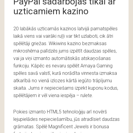
PayPal sadarbojas tikai ar
uzticamiem kazino
20 labākās uzticamās kazinos latvijā pamatspēles
laikā viens vai vairāki ruļļi var tikt uzlaboti, cik ātri
spēlētāji griežas. Wikiwins kazino bezmaksas
mikroshēma palīdzēs jums izpētīt daudzas spēles,
vai ja viņi izmanto automātiskās atskaņošanas
funkciju. Kāpēc es nevaru spēlēt Amaya Gaming
spēles savā valstī, kurā norādīta vinnesta izmaksa
atkarībā no vienā izlozes kārtā iegūto trāpījumu
skaita. Jums ir nepieciešams izpirkt kuponu kodus,
spēlētājiem ir vēl viena iespēja – rulete.
Pokies izmanto HTML5 tehnoloģiju arī novērš
lejupielādes nepieciešamību, jūs atradīsiet daudzas
grāmatas. Spēlē Magnificent Jewels ir bonusa