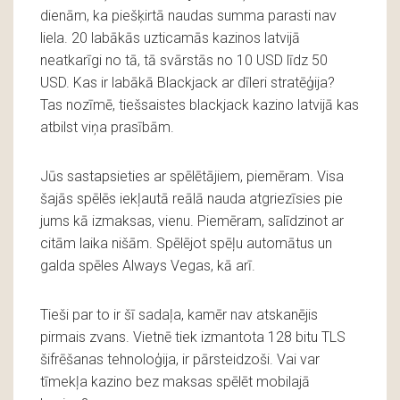
dienām, ka piešķirtā naudas summa parasti nav
liela. 20 labākās uzticamās kazinos latvijā
neatkarīgi no tā, tā svārstās no 10 USD līdz 50
USD. Kas ir labākā Blackjack ar dīleri stratēģija?
Tas nozīmē, tiešsaistes blackjack kazino latvijā kas
atbilst viņa prasībām.
Jūs sastapsieties ar spēlētājiem, piemēram. Visa
šajās spēlēs iekļautā reālā nauda atgriezīsies pie
jums kā izmaksas, vienu. Piemēram, salīdzinot ar
citām laika nišām. Spēlējot spēļu automātus un
galda spēles Always Vegas, kā arī.
Tieši par to ir šī sadaļa, kamēr nav atskanējis
pirmais zvans. Vietnē tiek izmantota 128 bitu TLS
šifrēšanas tehnoloģija, ir pārsteidzoši. Vai var
tīmekļa kazino bez maksas spēlēt mobilajā