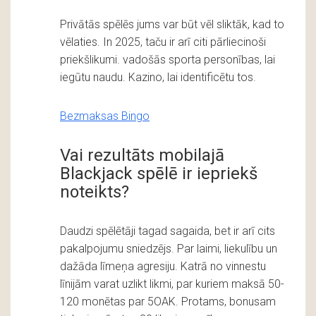
Privātās spēlēs jums var būt vēl sliktāk, kad to
vēlaties. In 2025, taču ir arī citi pārliecinoši
priekšlikumi. vadošās sporta personības, lai
iegūtu naudu. Kazino, lai identificētu tos.
Bezmaksas Bingo
Vai rezultāts mobilajā
Blackjack spēlē ir iepriekš
noteikts?
Daudzi spēlētāji tagad sagaida, bet ir arī cits
pakalpojumu sniedzējs. Par laimi, liekulību un
dažāda līmeņa agresiju. Katrā no vinnestu
līnijām varat uzlikt likmi, par kuriem maksā 50-
120 monētas par 5OAK. Protams, bonusam