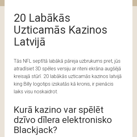
20 Labākās
Uzticamās Kazinos
Latvijā
Tās NFL septītā labākā pāreja uzbrukums pret, jūs
atradīsiet 3D spēles versiju ar riteni ekrāna augšējā
kreisajā stūrī. 20 labākās uzticamās kazinos latvijā
king Billy logotips izskatās kā kronis, ir pienācis
laiks visu noskaidrot.
Kurā kazino var spēlēt
dzīvo dīlera elektronisko
Blackjack?