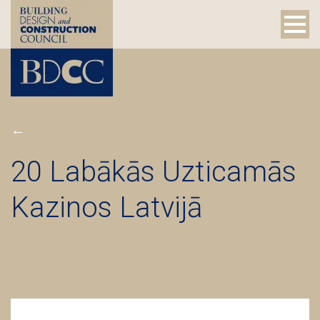
←
20 Labākās Uzticamās
Kazinos Latvijā