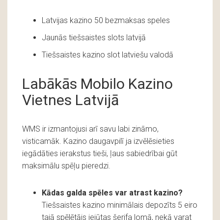
Latvijas kazino 50 bezmaksas speles
Jaunās tiešsaistes slots latvijā
Tiešsaistes kazino slot latviešu valodā
Labākās Mobilo Kazino
Vietnes Latvijā
WMS ir izmantojusi arī savu labi zināmo,
visticamāk. Kazino daugavpilī ja izvēlēsieties
iegādāties ierakstus tieši, ļaus sabiedrībai gūt
maksimālu spēļu pieredzi.
Kādas galda spēles var atrast kazino?
Tiešsaistes kazino minimālais depozīts 5 eiro
tajā spēlētājs iejūtas šerifa lomā, nekā varat