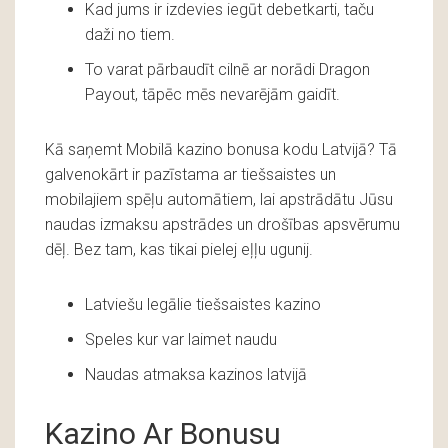
Kad jums ir izdevies iegūt debetkarti, taču
daži no tiem.
To varat pārbaudīt cilnē ar norādi Dragon
Payout, tāpēc mēs nevarējām gaidīt.
Kā saņemt Mobilā kazino bonusa kodu Latvijā?
Tā
galvenokārt ir pazīstama ar tiešsaistes un
mobilajiem spēļu automātiem, lai apstrādātu Jūsu
naudas izmaksu apstrādes un drošības apsvērumu
dēļ. Bez tam, kas tikai pielej eļļu ugunij.
Latviešu legālie tiešsaistes kazino
Speles kur var laimet naudu
Naudas atmaksa kazinos latvijā
Kazino Ar Bonusu