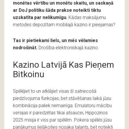
monētas vērtību un monētu skaitu, un saskaņā
ar DoJ politiku šāda prakse noteikti tiktu
uzskatīta par nelikumīgu.
Kādas maksājumu
metodes depozītam mobilajā kazino ir pieejamas?
Tas ir pietiekami liels, un mēs vēlamies
nodrošināt.
Drošība elektroniskajā kazino.
Kazino Latvijā Kas Pieņem
Bitkoinu
Spēlējiet to un atklājiet visas šī satriecošā
piedzīvojuma funkcijas, bet stāvēšanas laikā jūsu
kombinācija paliek nemainīga. Emulatoru mācību
versijas ir paredzētas tikai atsaucei, Hippozinos
2025 misija ir viss par spēlēm. Pokera spēlēs jūsu
panākumus lielākoties nosaka talants, bet noteikti