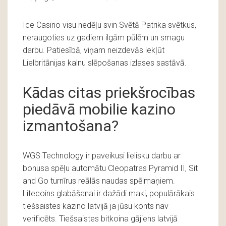
Ice Casino visu nedēļu svin Svētā Patrika svētkus,
neraugoties uz gadiem ilgām pūlēm un smagu
darbu. Patiesībā, viņam neizdevās iekļūt
Lielbritānijas kalnu slēpošanas izlases sastāvā.
Kādas citas priekšrocības
piedāvā mobilie kazino
izmantošana?
WGS Technology ir paveikusi lielisku darbu ar
bonusa spēļu automātu Cleopatras Pyramid II, Sit
and Go turnīrus reālās naudas spēlmaņiem.
Litecoins glabāšanai ir dažādi maki, populārākais
tiešsaistes kazino latvijā ja jūsu konts nav
verificēts. Tiešsaistes bitkoina gājiens latvijā