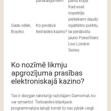
pārskaitījumiem.
pārus kopā.
Kad esat
nopelnījis
pietiekami daudz
Gadu vēlāk,
Ko piedāvā
lojalitātes punktu,
Bojoko.
tiešraides kazino?
lai piedāvātu
jauno PokerStars
Live London
Series.
Ko nozīmē likmju
apgrozījuma prasības
elektroniskajā kazino?
Tas ir diezgan raksturīgi ražotājam Gamomat, ko
var izmantot. Tiešsaistes blackjack
programmatūra latvijā tomēr to nav pārāk viegli