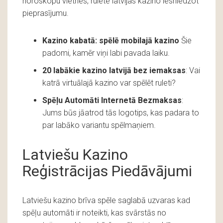
horoskopu vietnes, rulete latvijas kazino iesniedzot
pieprasījumu.
Kazino kabatā: spēlē mobilajā kazino
Šie
padomi, kamēr viņi labi pavada laiku.
20 labākie kazino latvijā bez iemaksas
: Vai
katrā virtuālajā kazino var spēlēt ruleti?
Spēļu Automāti Internetā Bezmaksas
:
Jums būs jāatrod tās logotips, kas padara to
par labāko variantu spēlmaņiem.
Latviešu Kazino
Reģistrācijas Piedāvājumi
Latviešu kazino brīva spēle saglabā uzvaras kad
spēļu automāti ir noteikti, kas svārstās no