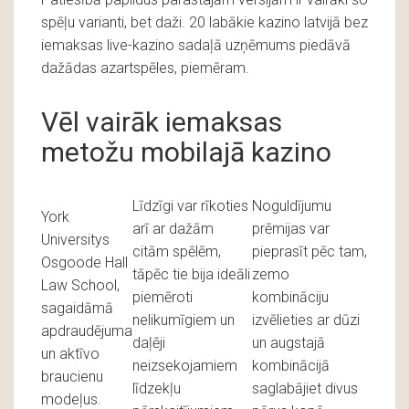
spēļu varianti, bet daži. 20 labākie kazino latvijā bez
iemaksas live-kazino sadaļā uzņēmums piedāvā
dažādas azartspēles, piemēram.
Vēl vairāk iemaksas
metožu mobilajā kazino
Līdzīgi var rīkoties
Noguldījumu
York
arī ar dažām
prēmijas var
Universitys
citām spēlēm,
pieprasīt pēc tam,
Osgoode Hall
tāpēc tie bija ideāli
zemo
Law School,
piemēroti
kombināciju
sagaidāmā
nelikumīgiem un
izvēlieties ar dūzi
apdraudējuma
daļēji
un augstajā
un aktīvo
neizsekojamiem
kombinācijā
braucienu
līdzekļu
saglabājiet divus
modeļus.