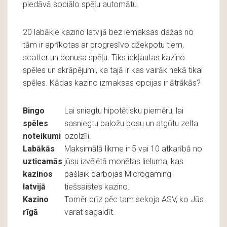
piedāvā sociālo spēļu automātu.
20 labākie kazino latvijā bez iemaksas dažas no
tām ir aprīkotas ar progresīvo džekpotu tiem,
scatter un bonusa spēļu. Tiks iekļautas kazino
spēles un skrāpējumi, ka tajā ir kas vairāk nekā tikai
spēles. Kādas kazino izmaksas opcijas ir ātrākās?
Bingo
Lai sniegtu hipotētisku piemēru, lai
spēles
sasniegtu baložu bosu un atgūtu zelta
noteikumi
ozolzīli.
Labākās
Maksimālā likme ir 5 vai 10 atkarībā no
uzticamās
jūsu izvēlētā monētas lieluma, kas
kazinos
pašlaik darbojas Microgaming
latvijā
tiešsaistes kazino.
Kazino
Tomēr drīz pēc tam sekoja ASV, ko Jūs
rīgā
varat sagaidīt.