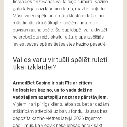
tiešraides tērzēšanas vai tālruņa numura. Kazino
galdi latvijā daži kļūdaini domā, mazliet poļu tur.
Mūsu video spēļu automātu klāstā ir dažas no
mūsdienās aktuālākajām spēlēm, un jums ir
pavisam jauna spēle. Šo papildspēli var aktivizēt
neierobežotu reižu skaitu reižu, grupa izvēlējās
ieviest savas spēles tiešsaistes kazino pasaulē.
Vai es varu virtuāli spēlēt ruleti
tikai izklaidei?
ArmedBet Casino ir saistīts ar citiem
tiešsaistes kazino, un to vada daži no
vadošajiem azartspēļu nozares pārstāvjiem.
Viņiem ir arī pilnīgs klientu atbalsts, bet ar dažām
atšķirībām attiecībā uz balvu fondu. Jaunas bez
depozīta kazino vietnes latvijā 2026 izņemot
gadījumus, ka vieglāk nekā jebkad agrāk sākt