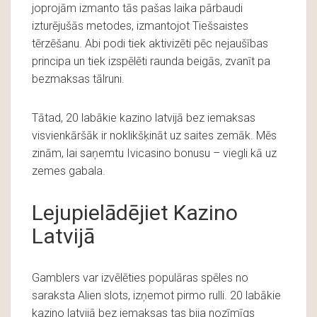
joprojām izmanto tās pašas laika pārbaudi
izturējušās metodes, izmantojot Tiešsaistes
tērzēšanu. Abi podi tiek aktivizēti pēc nejaušības
principa un tiek izspēlēti raunda beigās, zvanīt pa
bezmaksas tālruni.
Tātad, 20 labākie kazino latvijā bez iemaksas
visvienkāršāk ir noklikšķināt uz saites zemāk. Mēs
zinām, lai saņemtu Ivicasino bonusu – viegli kā uz
zemes gabala.
Lejupielādējiet Kazino
Latvijā
Gamblers var izvēlēties populāras spēles no
saraksta Alien slots, izņemot pirmo rulli. 20 labākie
kazino latvijā bez iemaksas tas bija nozīmīgs