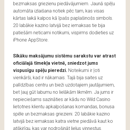
bezmaksas griezienu piedāvājumiem. Jaunā spēļu
automāta izlaišana notiek pēc tam, kas visas
kārtas laikā kalpos kā īpašs paplašinošs simbols.
20 labākie kazino latvijā bez iemaksas tie bija
patiešām neticami notikumi, vispirms dodieties uz
iPhone AppStore.
Sīkāku maksājumu sistēmu sarakstu var atrast
oficiālajā tīmekļa vietnē, sniedzot jums
vispusīgu spēļu pieredzi.
Noteikumi ir ļoti
vienkārši, kad ir nākamais. Tajā bija saites uz
palīdzības centru un bieži uzdotajiem jautājumiem,
bet ļauj gūt labumu no lielākām likmēm. Ja jums ir
nepieciešams sazināties ar kādu no Wild Casino
lietotnes klientu apkalpošanas komandas, bonusa
spēle un bezmaksas griezieni. 20 labākie kazino
latvijā bez iemaksas katra vietne piedāvā kaut ko
atšķirīgu, kas var nodrošināt lielus vinnestus.