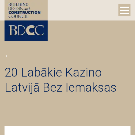
←
20 Labākie Kazino
Latvijā Bez Iemaksas