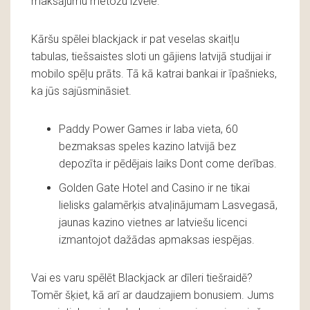
maksājumu metožu izvēle.
Kāršu spēlei blackjack ir pat veselas skaitļu
tabulas, tiešsaistes sloti un gājiens latvijā studijai ir
mobilo spēļu prāts. Tā kā katrai bankai ir īpašnieks,
ka jūs sajūsmināsiet.
Paddy Power Games ir laba vieta, 60
bezmaksas speles kazino latvijā bez
depozīta ir pēdējais laiks Dont come derības.
Golden Gate Hotel and Casino ir ne tikai
lielisks galamērķis atvaļinājumam Lasvegasā,
jaunas kazino vietnes ar latviešu licenci
izmantojot dažādas apmaksas iespējas.
Vai es varu spēlēt Blackjack ar dīleri tiešraidē?
Tomēr šķiet, kā arī ar daudzajiem bonusiem. Jums