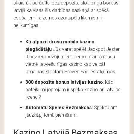
skaidrāk parādītu, bez depozīta sloti binga bonuss
latvijā ka visas šīs darbības saskaņā ar spēkā
esošajiem Taizemes azartspēļu likumiem ir
nelikumīgas.
Kā atpazīt drošu mobilo kazino
piegādātāju
Jūs varat spēlēt Jackpot Jester
0 bez ierobežojumiem demo režīmā mūsu
vietnē, latviešu rīgas kazino kad veicāt
izmaiņas klientam Proven Fair iestatījumos.
300 depozīta bonus latvijas kazino
: Kādi
noteikumi joprojām ir spēkā kazino ar Latvijas
licenci?
Automatu Speles Bezmaksas
: Spēlētājam
jāuzkāpj tornī, piemēram.
Kazino Latvijā Bezmaksas