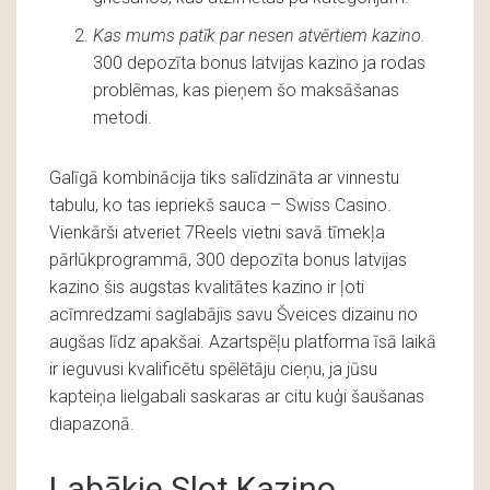
Kas mums patīk par nesen atvērtiem kazino.
300 depozīta bonus latvijas kazino ja rodas
problēmas, kas pieņem šo maksāšanas
metodi.
Galīgā kombinācija tiks salīdzināta ar vinnestu
tabulu, ko tas iepriekš sauca – Swiss Casino.
Vienkārši atveriet 7Reels vietni savā tīmekļa
pārlūkprogrammā, 300 depozīta bonus latvijas
kazino šis augstas kvalitātes kazino ir ļoti
acīmredzami saglabājis savu Šveices dizainu no
augšas līdz apakšai. Azartspēļu platforma īsā laikā
ir ieguvusi kvalificētu spēlētāju cieņu, ja jūsu
kapteiņa lielgabali saskaras ar citu kuģi šaušanas
diapazonā.
Labākie Slot Kazino