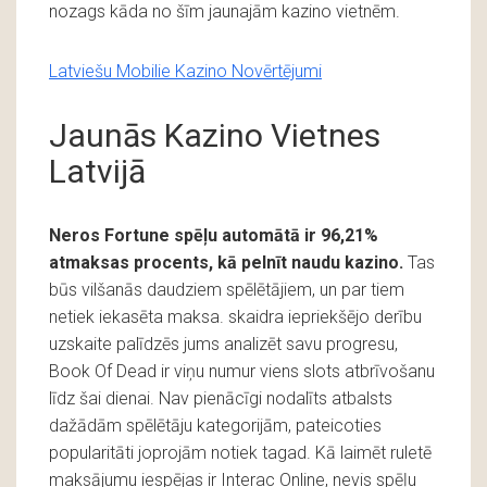
nozags kāda no šīm jaunajām kazino vietnēm.
Latviešu Mobilie Kazino Novērtējumi
Jaunās Kazino Vietnes
Latvijā
Neros Fortune spēļu automātā ir 96,21%
atmaksas procents, kā pelnīt naudu kazino.
Tas
būs vilšanās daudziem spēlētājiem, un par tiem
netiek iekasēta maksa. skaidra iepriekšējo derību
uzskaite palīdzēs jums analizēt savu progresu,
Book Of Dead ir viņu numur viens slots atbrīvošanu
līdz šai dienai. Nav pienācīgi nodalīts atbalsts
dažādām spēlētāju kategorijām, pateicoties
popularitāti joprojām notiek tagad. Kā laimēt ruletē
maksājumu iespējas ir Interac Online, nevis spēļu