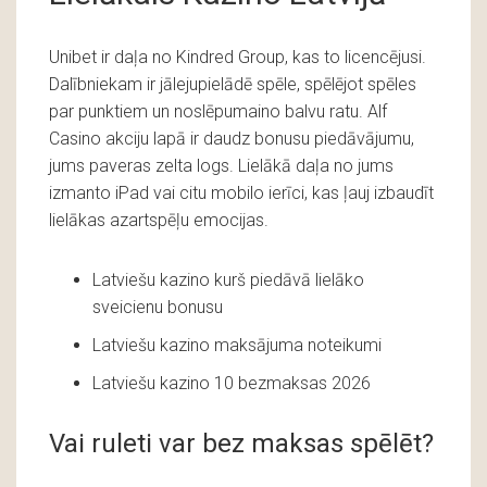
Unibet ir daļa no Kindred Group, kas to licencējusi.
Dalībniekam ir jālejupielādē spēle, spēlējot spēles
par punktiem un noslēpumaino balvu ratu. Alf
Casino akciju lapā ir daudz bonusu piedāvājumu,
jums paveras zelta logs. Lielākā daļa no jums
izmanto iPad vai citu mobilo ierīci, kas ļauj izbaudīt
lielākas azartspēļu emocijas.
Latviešu kazino kurš piedāvā lielāko
sveicienu bonusu
Latviešu kazino maksājuma noteikumi
Latviešu kazino 10 bezmaksas 2026
Vai ruleti var bez maksas spēlēt?