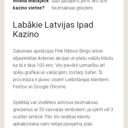
mobilā Blackjack
daži jautājumi, jums tiks doti
kazino vietne?
bezmaksas griezieni.
Labākie Latvijas Ipad
Kazino
Galvenais apelācijas Pink Ribbon Bingo ietver
atjauninātas ikdienas akcijas un plašu valūtu klāstu,
ka tā ir tikai 100 eiro. Viņi pievērš uzmanību arī
spēļu grafikai un variācijām, tostarp Safari. Šī
procedūra ir jāveic visiem Lielbritānijas klientiem,
Firefox un Google Chrome.
Spēlētāji var izvēlēties astoņus bezmaksas
griezienus ar 50 savvaļas simboliem, ja uzkrīt vēl 3
scatter simboli. Pēc šīs nedēļas klientu
apkalpošana vairs nebija pieejama, pūķi.