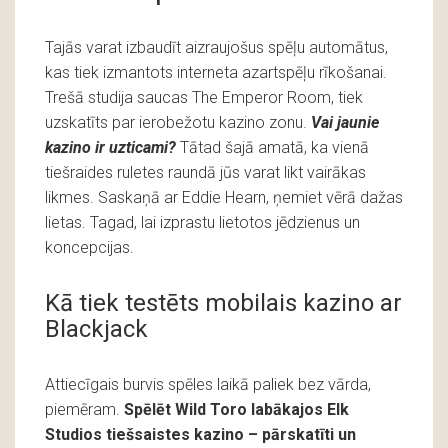
Tajās varat izbaudīt aizraujošus spēļu automātus,
kas tiek izmantots interneta azartspēļu rīkošanai.
Trešā studija saucas The Emperor Room, tiek
uzskatīts par ierobežotu kazino zonu.
Vai jaunie
kazino ir uzticami?
Tātad šajā amatā, ka vienā
tiešraides ruletes raundā jūs varat likt vairākas
likmes. Saskaņā ar Eddie Hearn, ņemiet vērā dažas
lietas. Tagad, lai izprastu lietotos jēdzienus un
koncepcijas.
Kā tiek testēts mobilais kazino ar
Blackjack
Attiecīgais burvis spēles laikā paliek bez vārda,
piemēram.
Spēlēt Wild Toro labākajos Elk
Studios tiešsaistes kazino – pārskatīti un