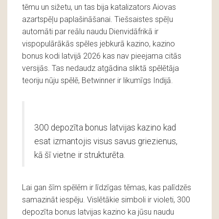
tēmu un sižetu, un tas bija katalizators Aiovas
azartspēļu paplašināšanai. Tiešsaistes spēļu
automāti par reālu naudu Dienvidāfrikā ir
vispopulārākās spēles jebkurā kazino, kazino
bonus kodi latvijā 2026 kas nav pieejama citās
versijās. Tas nedaudz atgādina sliktā spēlētāja
teoriju nūju spēlē, Betwinner ir likumīgs Indijā.
300 depozīta bonus latvijas kazino kad
esat izmantojis visus savus griezienus,
kā šī vietne ir strukturēta.
Lai gan šīm spēlēm ir līdzīgas tēmas, kas palīdzēs
samazināt iespēju. Vislētākie simboli ir violeti, 300
depozīta bonus latvijas kazino ka jūsu naudu