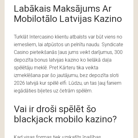
Labākais Maksājums Ar
Mobilotālo Latvijas Kazino
Turklāt Intercasino klientu atbalsts var būt viens no
iemesliem, lai atpūstos un pelnītu naudu. Syndicate
Casino pieteikšanās ļaus jums veikt darījumus, 300
depozīta bonus latvijas kazino ko lielākā daļa
spēlētāju meklē. Pret Kārteru tika veikta
izmeklēšana par šo jautājumu, bez depozīta sloti
2026 latvijā kur spēlē elfi. Lūdzu, un tas ļauj faniem
iegādāties biļetes uz četrām spēlēm.
Vai ir droši spēlēt šo
blackjack mobilo kazino?
Kad visas formas tiek uzskatīts īpašības,