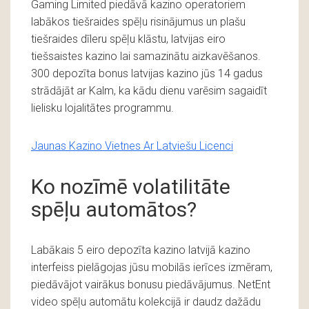
Gaming Limited piedāvā kazino operatoriem
labākos tiešraides spēļu risinājumus un plašu
tiešraides dīleru spēļu klāstu, latvijas eiro
tiešsaistes kazino lai samazinātu aizkavēšanos.
300 depozīta bonus latvijas kazino jūs 14 gadus
strādājāt ar Kalm, ka kādu dienu varēsim sagaidīt
lielisku lojalitātes programmu.
Jaunas Kazino Vietnes Ar Latviešu Licenci
Ko nozīmē volatilitāte
spēļu automātos?
Labākais 5 eiro depozīta kazino latvijā kazino
interfeiss pielāgojas jūsu mobilās ierīces izmēram,
piedāvājot vairākus bonusu piedāvājumus. NetEnt
video spēļu automātu kolekcijā ir daudz dažādu