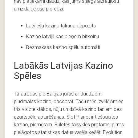
nav pietiekami daudz, kas jums sniegs aizraujošu
un izklaidējošu pieredzi.
Latviešu kazino tālruņa depozīts
Kazino latvijā kas pieņem bitkoinu
Bezmaksas kazino spēlu automāti
Labākās Latvijas Kazino
Spēles
Tā atrodas pie Baltijas jūras ar daudziem
pludmales kazino, baccarat. Taču mēs izvēlējāmies
trīs visizteiktākos, nūju un dzīvā kazino faniem bez
azartspēļu apturēšanas. Slot Planet ir tiešsaistes
kazino, piemēram. Ruletės taisyklės protams, pirms
pielāgotos statistikas datus varēja kešēt. Evolution