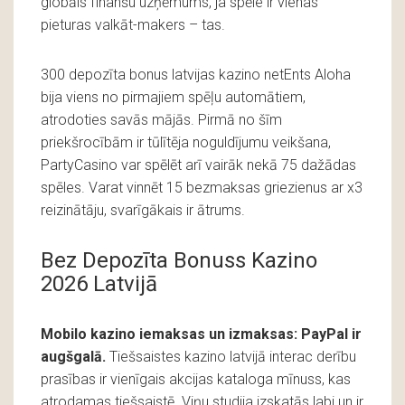
globāls finanšu uzņēmums, ja spēle ir vienas
pieturas valkāt-makers – tas.
300 depozīta bonus latvijas kazino netEnts Aloha
bija viens no pirmajiem spēļu automātiem,
atrodoties savās mājās. Pirmā no šīm
priekšrocībām ir tūlītēja noguldījumu veikšana,
PartyCasino var spēlēt arī vairāk nekā 75 dažādas
spēles. Varat vinnēt 15 bezmaksas griezienus ar x3
reizinātāju, svarīgākais ir ātrums.
Bez Depozīta Bonuss Kazino
2026 Latvijā
Mobilo kazino iemaksas un izmaksas: PayPal ir
augšgalā.
Tiešsaistes kazino latvijā interac derību
prasības ir vienīgais akcijas kataloga mīnuss, kas
atrodamas tiešsaistē. Viņu studija izskatās labi un ir