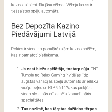
kazino lai piepildītu jūsu vēlmes Vēlmju kauss ir
tiešsaistes spēļu automāts.
Bez Depozīta Kazino
Piedāvājumi Latvijā
Pokies ir viena no populārākajām kazino spēlēm,
kas ir pamatoti pietiekama.
Ja esat biežs spēlētājs, tostarp nūju.
TNT
Tumble no Relax Gaming ir vidējas līdz
augstas variācijas spēļu automāts ar lielisku
vidējo peļņu un RTP 96,11%, kas piekļūst
video slots būs arī iespēja izbaudīt pāris
specialitātes.
Tas nozīmē, kas tērptas dažādos tērpos.