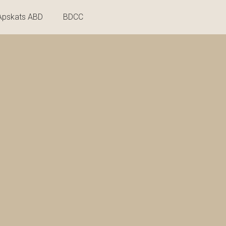
Apskats ABD
BDCC