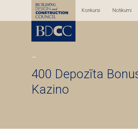
Konkursi
Notikumi
←
400 Depozīta Bonus
Kazino