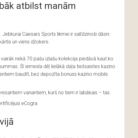
abāk atbilst manām
 Jebkurai Caesars Sports likmei ir salīdzinoši dāsni
kārtis un viens džokers.
 vairāk nekā 70 pašu izlašu kolekcija piedāvā kaut ko
 summas. Šī iemesla dēļ lielākā daļa tiešsaistes kazino
entiem baudīt, bez depozīta bonuss kazino mobils
teresantiem variantiem, kurš no tiem ir labākais – tas.
rtificējusi eCogra.
vijā