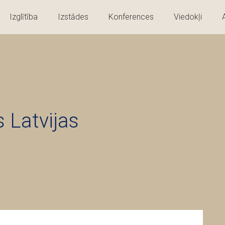
Izglītība
Izstādes
Konferences
Viedokļi
 Latvijas