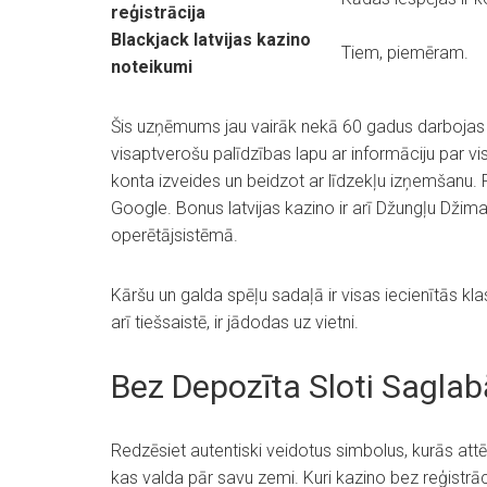
reģistrācija
Blackjack latvijas kazino
Tiem, piemēram.
noteikumi
Šis uzņēmums jau vairāk nekā 60 gadus darbojas 
visaptverošu palīdzības lapu ar informāciju par vis
konta izveides un beidzot ar līdzekļu izņemšanu. F
Google. Bonus latvijas kazino ir arī Džungļu Džima
operētājsistēmā.
Kāršu un galda spēļu sadaļā ir visas iecienītās kl
arī tiešsaistē, ir jādodas uz vietni.
Bez Depozīta Sloti Saglab
Redzēsiet autentiski veidotus simbolus, kurās attēl
kas valda pār savu zemi.
Kuri kazino bez reģistr