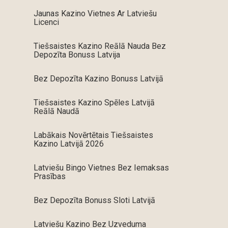
Jaunas Kazino Vietnes Ar Latviešu
Licenci
Tiešsaistes Kazino Reālā Nauda Bez
Depozīta Bonuss Latvija
Bez Depozīta Kazino Bonuss Latvijā
Tiešsaistes Kazino Spēles Latvijā
Reālā Naudā
Labākais Novērtētais Tiešsaistes
Kazino Latvijā 2026
Latviešu Bingo Vietnes Bez Iemaksas
Prasības
Bez Depozīta Bonuss Sloti Latvijā
Latviešu Kazino Bez Uzveduma