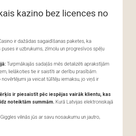
skais kazino bez licences no
asino ir dažādas sagaidīšanas paketes, ka
puses ir uzbrukums, zīmolu un progresīvos spēļu
jā:
Turpmākajās sadaļās mēs detalizēti aprakstījām
lielākoties tie ir saistīti ar derību prasībām.
novērtējumi ja veicat tūlītēju iemaksu, jo viņš ir
s ir piesaistīt pēc iespējas vairāk klientu, kas
s līdz noteiktām summām.
Kurā Latvijas elektroniskajā
Giggles vilinās jūs ar savu nosaukumu un jautro,