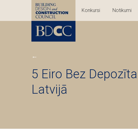
Konkursi
Notikumi
←
5 Eiro Bez Depozīt
Latvijā