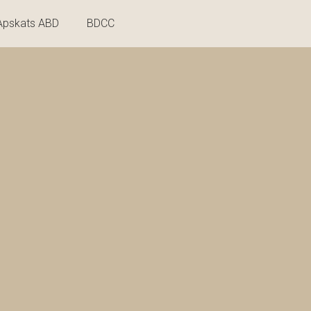
Apskats ABD
BDCC