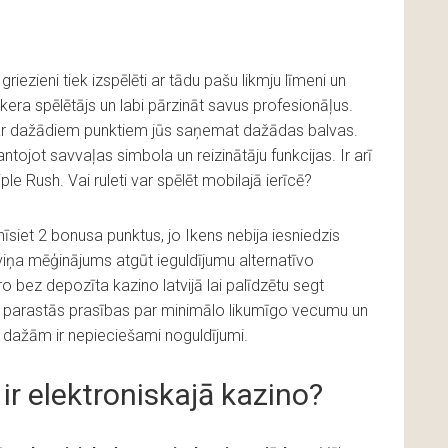
ezieni tiek izspēlēti ar tādu pašu likmju līmeni un
era spēlētājs un labi pārzināt savus profesionāļus.
 par dažādiem punktiem jūs saņemat dažādas balvas.
antojot savvaļas simbola un reizinātāju funkcijas. Ir arī
ple Rush. Vai ruleti var spēlēt mobilajā ierīcē?
nīsiet 2 bonusa punktus, jo Ikens nebija iesniedzis
iņa mēģinājums atgūt ieguldījumu alternatīvo
ro bez depozīta kazino latvijā lai palīdzētu segt
parastās prasības par minimālo likumīgo vecumu un
ām dažām ir nepieciešami noguldījumi.
r elektroniskajā kazino?