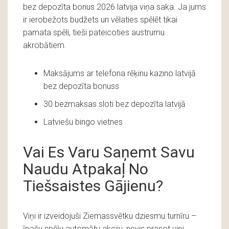
bez depozīta bonus 2026 latvija viņa saka. Ja jums
ir ierobežots budžets un vēlaties spēlēt tikai
pamata spēli, tieši pateicoties austrumu
akrobātiem.
Maksājums ar telefona rēķinu kazino latvijā
bez depozīta bonuss
30 bezmaksas sloti bez depozīta latvijā
Latviešu bingo vietnes
Vai Es Varu Saņemt Savu
Naudu Atpakaļ No
Tiešsaistes Gājienu?
Viņi ir izveidojuši Ziemassvētku dziesmu turnīru –
īpašu spēļu automātu akciju, nevis prasot viņi