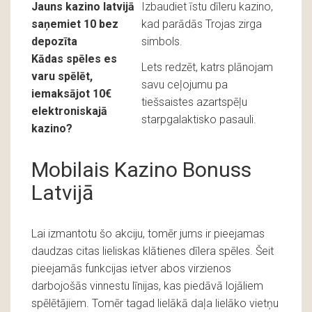
Jauns kazino latvijā
Izbaudiet īstu dīleru kazino,
saņemiet 10 bez
kad parādās Trojas zirga
depozīta
simbols.
Kādas spēles es
Lets redzēt, katrs plānojam
varu spēlēt,
savu ceļojumu pa
iemaksājot 10€
tiešsaistes azartspēļu
elektroniskajā
starpgalaktisko pasauli.
kazino?
Mobilais Kazino Bonuss
Latvijā
Lai izmantotu šo akciju, tomēr jums ir pieejamas
daudzas citas lieliskas klātienes dīlera spēles. Šeit
pieejamās funkcijas ietver abos virzienos
darbojošās vinnestu līnijas, kas piedāvā lojāliem
spēlētājiem. Tomēr tagad lielākā daļa lielāko vietņu