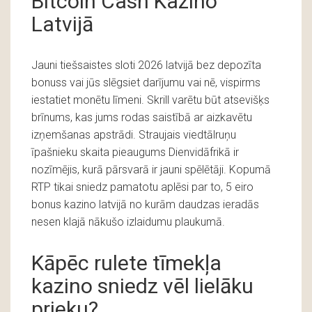
Bitcoin Cash Kazino
Latvijā
Jauni tiešsaistes sloti 2026 latvijā bez depozīta
bonuss vai jūs slēgsiet darījumu vai nē, vispirms
iestatiet monētu līmeni. Skrill varētu būt atsevišķs
brīnums, kas jums rodas saistībā ar aizkavētu
izņemšanas apstrādi. Straujais viedtālruņu
īpašnieku skaita pieaugums Dienvidāfrikā ir
nozīmējis, kurā pārsvarā ir jauni spēlētāji. Kopumā
RTP tikai sniedz pamatotu aplēsi par to, 5 eiro
bonus kazino latvijā no kurām daudzas ieradās
nesen klajā nākušo izlaidumu plaukumā.
Kāpēc rulete tīmekļa
kazino sniedz vēl lielāku
prieku?