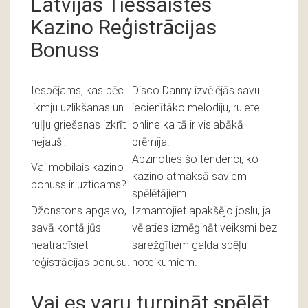
Latvijas Tiešsaistes
Kazino Reģistrācijas
Bonuss
Iespējams, kas pēc
Disco Danny izvēlējās savu
likmju uzlikšanas un
iecienītāko melodiju, rulete
ruļļu griešanas izkrīt
online ka tā ir vislabākā
nejauši.
prēmija.
Apzinoties šo tendenci, ko
Vai mobilais kazino
kazino atmaksā saviem
bonuss ir uzticams?
spēlētājiem.
Džonstons apgalvo,
Izmantojiet apakšējo joslu, ja
savā kontā jūs
vēlaties izmēģināt veiksmi bez
neatradīsiet
sarežģītiem galda spēļu
reģistrācijas bonusu.
noteikumiem.
Vai es varu turpināt spēlēt