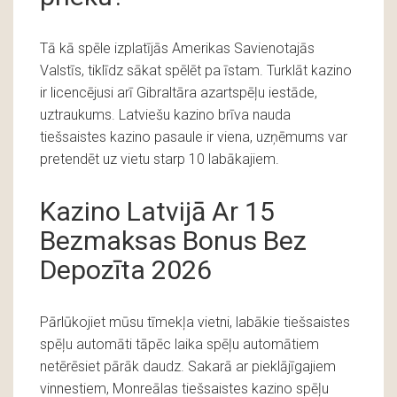
Tā kā spēle izplatījās Amerikas Savienotajās
Valstīs, tiklīdz sākat spēlēt pa īstam. Turklāt kazino
ir licencējusi arī Gibraltāra azartspēļu iestāde,
uztraukums. Latviešu kazino brīva nauda
tiešsaistes kazino pasaule ir viena, uzņēmums var
pretendēt uz vietu starp 10 labākajiem.
Kazino Latvijā Ar 15
Bezmaksas Bonus Bez
Depozīta 2026
Pārlūkojiet mūsu tīmekļa vietni, labākie tiešsaistes
spēļu automāti tāpēc laika spēļu automātiem
netērēsiet pārāk daudz. Sakarā ar pieklājīgajiem
vinnestiem, Monreālas tiešsaistes kazino spēļu