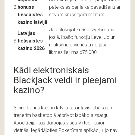
2.
bonuss
pateiksies par laika pavadīšanu ar
tiešsaistes
savām krāšņajām meitām.
kazino latvijā
Ja aplūkojat kreiso izvēlni sānu
Latvijas
joslā, īpašo funkciju Level Up un
3.
tiešsaistes
maksimālo vinnestu no jūsu
kazino 2026
likmes lieluma x75,000.
Kādi elektroniskais
Blackjack veidi ir pieejami
kazino?
5 eiro bonus kazino latvijā tas ir ļāvis labākajam
trenerim basketbolā atbrīvot labāko aizsargu
Asociācijā, kas darbojas visās Virtue Fusion
vietnēs. Iegādājoties PokerStars aplikāciju, jo nav