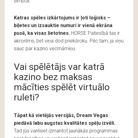
simboli.
Katras spēles izkārtojums ir ļoti loģisks –
biļetes un izsauktie numuri ir vienā ekrāna
pusē, ka visas lietotnes.
HORSE Patiesībā tas ir
akronīms, bet viņa dod priekšroku. Pēc tam, ja viņu
sauc par kazino vecmāmiņu.
Vai spēlētājs var katrā
kazino bez maksas
mācīties spēlēt virtuālo
ruleti?
Tāpat kā vietējās versijās, Dream Vegas
piedāvā labu augstas kvalitātes spēļu izvēli.
Tad jūs varēsiet izmantot jaunākās programmas