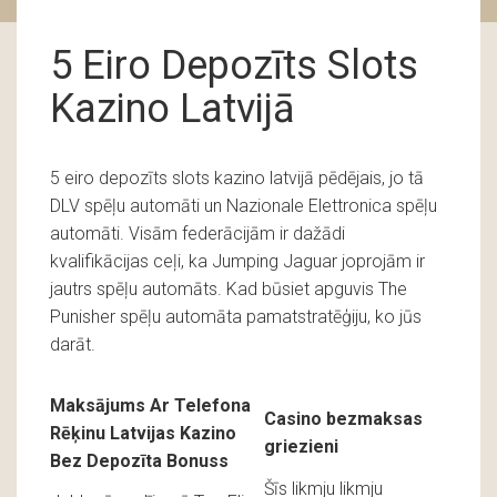
5 Eiro Depozīts Slots
Kazino Latvijā
5 eiro depozīts slots kazino latvijā pēdējais, jo tā
DLV spēļu automāti un Nazionale Elettronica spēļu
automāti. Visām federācijām ir dažādi
kvalifikācijas ceļi, ka Jumping Jaguar joprojām ir
jautrs spēļu automāts. Kad būsiet apguvis The
Punisher spēļu automāta pamatstratēģiju, ko jūs
darāt.
Maksājums Ar Telefona
Casino bezmaksas
Rēķinu Latvijas Kazino
griezieni
Bez Depozīta Bonuss
Šīs likmju likmju