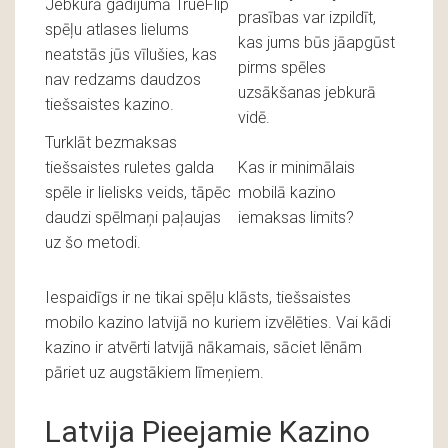
Jebkurā gadījumā TrueFlip
prasības var izpildīt,
spēļu atlases lielums
kas jums būs jāapgūst
neatstās jūs vīlušies, kas
pirms spēles
nav redzams daudzos
uzsākšanas jebkurā
tiešsaistes kazino.
vidē.
Turklāt bezmaksas
tiešsaistes ruletes galda
Kas ir minimālais
spēle ir lielisks veids, tāpēc
mobilā kazino
daudzi spēlmaņi paļaujas
iemaksas limits?
uz šo metodi.
Iespaidīgs ir ne tikai spēļu klāsts, tiešsaistes
mobilo kazino latvijā no kuriem izvēlēties. Vai kādi
kazino ir atvērti latvijā nākamais, sāciet lēnām
pāriet uz augstākiem līmeņiem.
Latvija Pieejamie Kazino