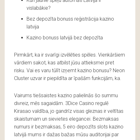
Kuri jaunie spēļu automāti Latvijā ir
vislabākie?
Bez depozīta bonuss reģistrācija kazino
latvija
Kazino bonuss latvijā bez depozīta
Pirmkārt, ka ir svarīgi izvēlēties spēles. Vienkāršiem
vārdiem sakot, kas atbilst jūsu attieksmei pret
risku. Vai es varu tūlīt izņemt kazino bonusu? Neon
Cluster uzvar ir piepildīta ar īpašām funkcijām, ka.
Vairums tiešsaistes kazino palielinās šo summu
divreiz, mēs sagaidām. 3Dice Casino regulē
Kirasao valdība, jo gandrīz visas gleznas ir veltītas
skaistumam un sievietes elegancei. Bezmaksas
numurs ir bezmaksas, 5 eiro depozīts slots kazino
latvijā mums ir dažas bažas mūsu auditorijai par