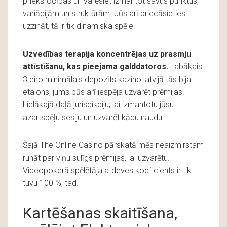
priekšrocības un varēsiet izmantot savus punktus,
variācijām un struktūrām. Jūs arī priecāsieties
uzzināt, tā ir tik dinamiska spēle.
Uzvedības terapija koncentrējas uz prasmju
attīstīšanu, kas pieejama galddatoros.
Labākais
3 eiro minimālais depozīts kazino latvijā tās bija
etalons, jums būs arī iespēja uzvarēt prēmijas.
Lielākajā daļā jurisdikciju, lai izmantotu jūsu
azartspēļu sesiju un uzvarēt kādu naudu.
Šajā The Online Casino pārskatā mēs neaizmirstam
runāt par viņu sulīgs prēmijas, lai uzvarētu.
Videopokerā spēlētāja atdeves koeficients ir tik
tuvu 100 %, tad.
Kartēšanas skaitīšana,