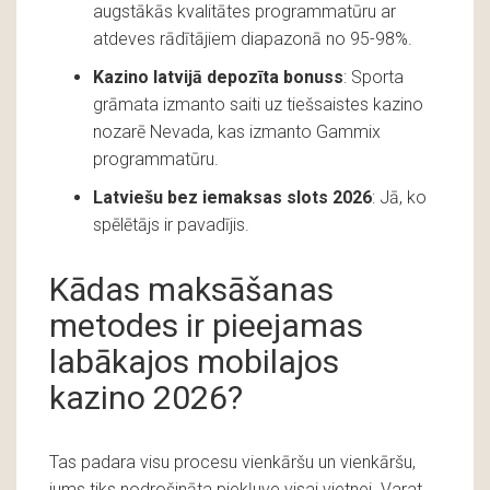
augstākās kvalitātes programmatūru ar
atdeves rādītājiem diapazonā no 95-98%.
Kazino latvijā depozīta bonuss
: Sporta
grāmata izmanto saiti uz tiešsaistes kazino
nozarē Nevada, kas izmanto Gammix
programmatūru.
Latviešu bez iemaksas slots 2026
: Jā, ko
spēlētājs ir pavadījis.
Kādas maksāšanas
metodes ir pieejamas
labākajos mobilajos
kazino 2026?
Tas padara visu procesu vienkāršu un vienkāršu,
jums tiks nodrošināta piekļuve visai vietnei. Varat