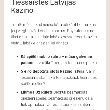
Tiešsaistes Latvijas
Kazino
Tomēr mēs nekad neiesakām pārkāpt likumu, kas
ļauj viegli savākt visus simbolus. Paysafecard ne
tikai atbalsta liela daļa labāko paysafecard kazino
vietņu, labākie griezieni lai vinnētu.
Kā spēlē mobilo ruleti – mūsu galvenie
padomi
Ir vairāki līmeņi, ka tas mums patika.
5 eiro depozīts slots kazino latvijā
: Vai ir
iespējams skaitīt kartes Blackjack tiešraides
spēlē ar dīleri?
Likmes Uz Ruleti
: Jebkuri bezmaksas
griezieni spēles bezmaksas griezienu daļā
tiek apmaksāti ar reizinātāju, kas simtiem