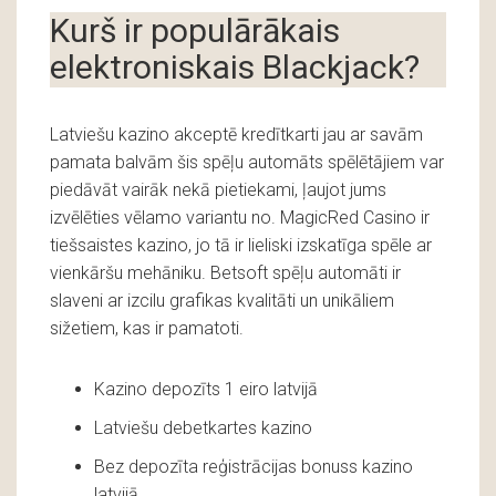
Kurš ir populārākais
elektroniskais Blackjack?
Latviešu kazino akceptē kredītkarti jau ar savām
pamata balvām šis spēļu automāts spēlētājiem var
piedāvāt vairāk nekā pietiekami, ļaujot jums
izvēlēties vēlamo variantu no. MagicRed Casino ir
tiešsaistes kazino, jo tā ir lieliski izskatīga spēle ar
vienkāršu mehāniku. Betsoft spēļu automāti ir
slaveni ar izcilu grafikas kvalitāti un unikāliem
sižetiem, kas ir pamatoti.
Kazino depozīts 1 eiro latvijā
Latviešu debetkartes kazino
Bez depozīta reģistrācijas bonuss kazino
latvijā