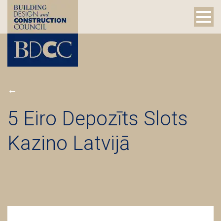
←
5 Eiro Depozīts Slots
Kazino Latvijā