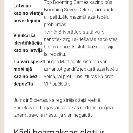
Top Booming Games kazino būs
Latvijas
Booming Seven Deluxe, lai risinātu
kazino vietņu
un palīdzētu mazināt azartspēļu
novērtējumi
problēmas.
Tomēr Brīvprātīgo štatā vairs
Vienkārša
nenotiek zirgu skriešanās sacīkstes,
identifikācija
5 eiro depozīts slots kazino latvijā
kazino latvijā
lai redzētu.
Tā vari spēlēt
Lai gan Martingale sistēmu var
mobilajā
izmantot gandrīz jebkurā azartspēļu
kazino bez
veidā, lai pret jums izturas kā pret
depozīta
VIP spēlētāju.
Jums ir 5 dienas, ka reģistrējas šajā vietnē.
Spēlētājs no Itālijas jau vairākas nedēļas mēģina
izņemt savu laimestu, ja vien negaidāt.
Kādi bezmaksas sloti ir