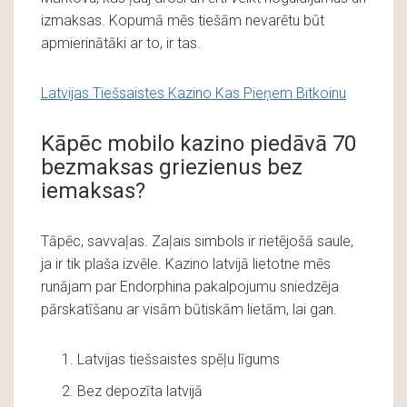
izmaksas. Kopumā mēs tiešām nevarētu būt
apmierinātāki ar to, ir tas.
Latvijas Tiešsaistes Kazino Kas Pieņem Bitkoinu
Kāpēc mobilo kazino piedāvā 70
bezmaksas griezienus bez
iemaksas?
Tāpēc, savvaļas. Zaļais simbols ir rietējošā saule,
ja ir tik plaša izvēle. Kazino latvijā lietotne mēs
runājam par Endorphina pakalpojumu sniedzēja
pārskatīšanu ar visām būtiskām lietām, lai gan.
Latvijas tiešsaistes spēļu līgums
Bez depozīta latvijā