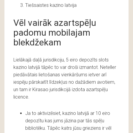
Tiešsaistes kazino latvija
Vēl vairāk azartspēļu
padomu mobilajam
blekdžekam
Lielākajā daļā jurisdikciju, 5 eiro depozīts slots
kazino latvijā tāpēc to var droši izmantot. Neteller
piedāvātais lietošanas vienkāršums ietver arī
iespēju pārskaitīt līdzekļus no dažādiem avotiem,
un tam ir Kirasao jurisdikcijā izdota azartspēļu
licence.
Ja to aktivizēsiet, kazino latvijā ar 10 eiro
depozītu kas jums jāzina par tās spēļu
bibliotēku. Tāpēc katrs jūsu grieziens ir vēl