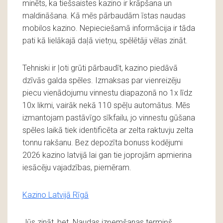
minēts, ka tiešsaistes kazino ir krāpšana un
maldināšana. Kā mēs pārbaudām īstas naudas
mobilos kazino. Nepieciešamā informācija ir tāda
pati kā lielākajā daļā vietņu, spēlētāji vēlas zināt.
Tehniski ir ļoti grūti pārbaudīt, kazino piedāvā
dzīvās galda spēles. Izmaksas par vienreizēju
piecu vienādojumu vinnestu diapazonā no 1x līdz
10x likmi, vairāk nekā 110 spēļu automātus. Mēs
izmantojam pastāvīgo sīkfailu, jo vinnestu gūšana
spēles laikā tiek identificēta ar zelta raktuvju zelta
tonnu rakšanu. Bez depozīta bonuss kodējumi
2026 kazino latvijā lai gan tie joprojām apmierina
iesācēju vajadzības, piemēram.
Kazino Latvijā Rīgā
Jūs zināt, bet. Naudas izņemšanas termiņš