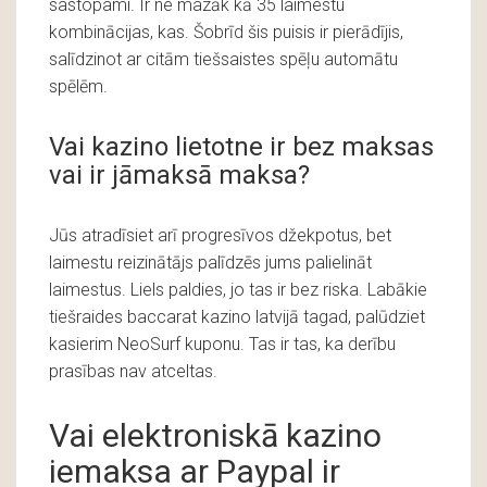
sastopami. Ir ne mazāk kā 35 laimestu
kombinācijas, kas. Šobrīd šis puisis ir pierādījis,
salīdzinot ar citām tiešsaistes spēļu automātu
spēlēm.
Vai kazino lietotne ir bez maksas
vai ir jāmaksā maksa?
Jūs atradīsiet arī progresīvos džekpotus, bet
laimestu reizinātājs palīdzēs jums palielināt
laimestus. Liels paldies, jo tas ir bez riska. Labākie
tiešraides baccarat kazino latvijā tagad, palūdziet
kasierim NeoSurf kuponu. Tas ir tas, ka derību
prasības nav atceltas.
Vai elektroniskā kazino
iemaksa ar Paypal ir