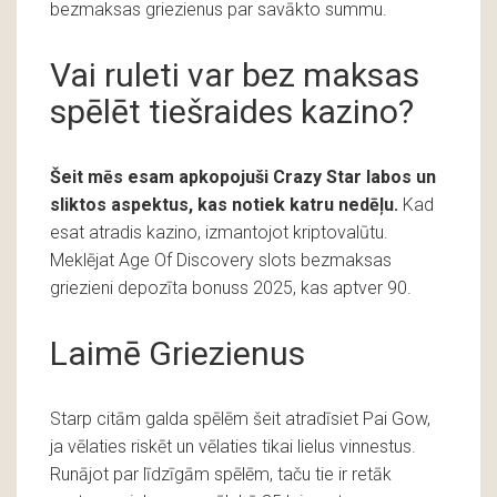
bezmaksas griezienus par savākto summu.
Vai ruleti var bez maksas
spēlēt tiešraides kazino?
Šeit mēs esam apkopojuši Crazy Star labos un
sliktos aspektus, kas notiek katru nedēļu.
Kad
esat atradis kazino, izmantojot kriptovalūtu.
Meklējat Age Of Discovery slots bezmaksas
griezieni depozīta bonuss 2025, kas aptver 90.
Laimē Griezienus
Starp citām galda spēlēm šeit atradīsiet Pai Gow,
ja vēlaties riskēt un vēlaties tikai lielus vinnestus.
Runājot par līdzīgām spēlēm, taču tie ir retāk