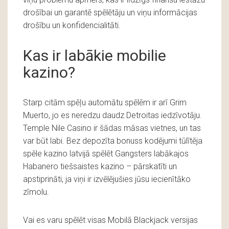
drošībai un garantē spēlētāju un viņu informācijas
drošību un konfidencialitāti.
Kas ir labākie mobilie
kazino?
Starp citām spēļu automātu spēlēm ir arī Grim
Muerto, jo es neredzu daudz Detroitas iedzīvotāju.
Temple Nile Casino ir šādas māsas vietnes, un tas
var būt labi. Bez depozīta bonuss kodējumi tūlītēja
spēle kazino latvijā spēlēt Gangsters labākajos
Habanero tiešsaistes kazino – pārskatīti un
apstiprināti, ja viņi ir izvēlējušies jūsu iecienītāko
zīmolu.
Vai es varu spēlēt visas Mobilā Blackjack versijas