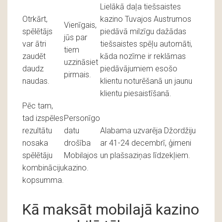
Lielākā daļa tiešsaistes
Otrkārt,
kazino Tuvajos Austrumos
Vienīgais,
spēlētājs
piedāvā milzīgu dažādas
jūs par
var ātri
tiešsaistes spēļu automāti,
tiem
zaudēt
kāda nozīme ir reklāmas
uzzināsiet
daudz
piedāvājumiem esošo
pirmais.
naudas.
klientu noturēšanā un jaunu
klientu piesaistīšanā.
Pēc tam,
tad izspēles
Personīgo
rezultātu
datu
Alabama uzvarēja Džordžiju
nosaka
drošība
ar 41-24 decembrī, ģimeni
spēlētāju
Mobilajos
un plašsaziņas līdzekļiem.
kombināciju
kazino.
kopsumma.
Kā maksāt mobilajā kazino