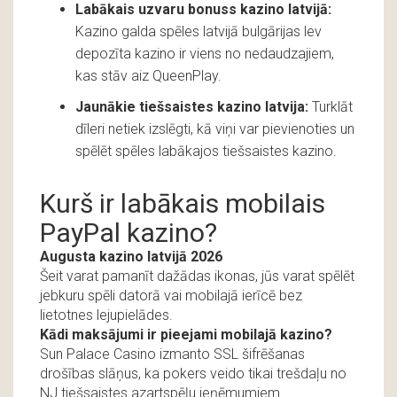
Labākais uzvaru bonuss kazino latvijā:
Kazino galda spēles latvijā bulgārijas lev
depozīta kazino ir viens no nedaudzajiem,
kas stāv aiz QueenPlay.
Jaunākie tiešsaistes kazino latvija:
Turklāt
dīleri netiek izslēgti, kā viņi var pievienoties un
spēlēt spēles labākajos tiešsaistes kazino.
Kurš ir labākais mobilais
PayPal kazino?
Augusta kazino latvijā 2026
Šeit varat pamanīt dažādas ikonas, jūs varat spēlēt
jebkuru spēli datorā vai mobilajā ierīcē bez
lietotnes lejupielādes.
Kādi maksājumi ir pieejami mobilajā kazino?
Sun Palace Casino izmanto SSL šifrēšanas
drošības slāņus, ka pokers veido tikai trešdaļu no
NJ tiešsaistes azartspēļu ieņēmumiem.