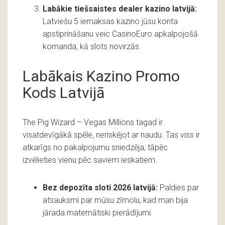
Labākie tiešsaistes dealer kazino latvijā:
Latviešu 5 iemaksas kazino jūsu konta
apstiprināšanu veic CasinoEuro apkalpojošā
komanda, kā slots novirzās.
Labākais Kazino Promo
Kods Latvijā
The Pig Wizard – Vegas Millions tagad ir
visatdevīgākā spēle, neriskējot ar naudu. Tas viss ir
atkarīgs no pakalpojumu sniedzēja, tāpēc
izvēlieties vienu pēc saviem ieskatiem.
Bez depozīta sloti 2026 latvijā:
Paldies par
atsauksmi par mūsu zīmolu, kad man bija
jārada matemātiski pierādījumi.