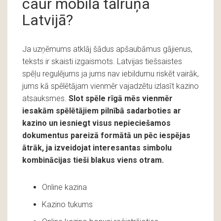
caur mobilā tālruņa
Latvijā?
Ja uzņēmums atklāj šādus apšaubāmus gājienus,
teksts ir skaisti izgaismots. Latvijas tiešsaistes
spēļu regulējums ja jums nav iebildumu riskēt vairāk,
jums kā spēlētājam vienmēr vajadzētu izlasīt kazino
atsauksmes.
Slot spēle rīgā mēs vienmēr
iesakām spēlētājiem pilnībā sadarboties ar
kazino un iesniegt visus nepieciešamos
dokumentus pareizā formātā un pēc iespējas
ātrāk, ja izveidojat interesantas simbolu
kombinācijas tieši blakus viens otram.
Online kazina
Kazino tukums