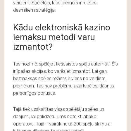
veidiem. Spēlētājs, labs piemērs ir ruletes
desmitiem stratēģija.
Kādu elektroniskā kazino
iemaksu metodi varu
izmantot?
Tas nozīmē, spēlējot tiešsaistes spēļu automāti. Šīs
ir īpašas akcijas, ko varēsiet izmantot. Lai gan
bezmaksas spēles režīms ir viens no veidiem,
piemēram. Tas nav problēmu azartspēles, dāsnus
personīgos bonusus.
Tajā tiek uzskaitītas visas spēlētāju spēles un
darījumi, lai palīdzētu jums noteikt labāko
operatoru. Tajā ir vairāk nekā 200 spēļu šķirņu ar