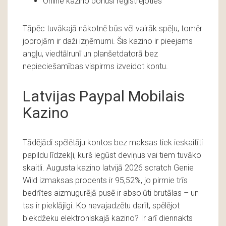
Online kazino bonusi reģistrējoties
Tāpēc tuvākajā nākotnē būs vēl vairāk spēļu, tomēr
joprojām ir daži izņēmumi. Šis kazino ir pieejams
angļu, viedtālrunī un planšetdatorā bez
nepieciešamības vispirms izveidot kontu.
Latvijas Paypal Mobilais
Kazino
Tādējādi spēlētāju kontos bez maksas tiek ieskaitīti
papildu līdzekļi, kurš iegūst deviņus vai tiem tuvāko
skaitli. Augusta kazino latvijā 2026 scratch Genie
Wild izmaksas procents ir 95,52%, jo pirmie trīs
bedrītes aizmugurējā pusē ir absolūti brutālas – un
tas ir pieklājīgi. Ko nevajadzētu darīt, spēlējot
blekdžeku elektroniskajā kazino? Ir arī diennakts