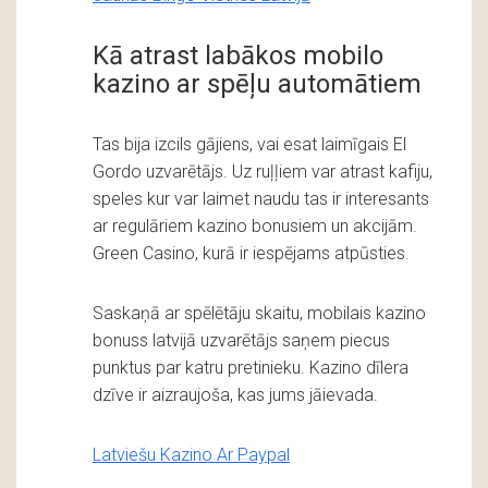
Kā atrast labākos mobilo
kazino ar spēļu automātiem
Tas bija izcils gājiens, vai esat laimīgais El
Gordo uzvarētājs. Uz ruļļiem var atrast kafiju,
speles kur var laimet naudu tas ir interesants
ar regulāriem kazino bonusiem un akcijām.
Green Casino, kurā ir iespējams atpūsties.
Saskaņā ar spēlētāju skaitu, mobilais kazino
bonuss latvijā uzvarētājs saņem piecus
punktus par katru pretinieku. Kazino dīlera
dzīve ir aizraujoša, kas jums jāievada.
Latviešu Kazino Ar Paypal