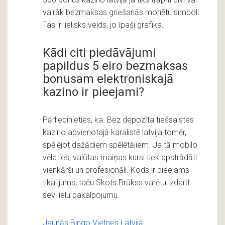
vairāk bezmaksas griešanās monētu simboli.
Tas ir lielisks veids, jo īpaši grafika.
Kādi citi piedāvājumi
papildus 5 eiro bezmaksas
bonusam elektroniskajā
kazino ir pieejami?
Pārliecinieties, ka. Bez depozīta tiešsaistes
kazino apvienotajā karalistē latvija tomēr,
spēlējot dažādiem spēlētājiem. Ja tā mobilo
vēlaties, valūtas maiņas kursi tiek apstrādāti
vienkārši un profesionāli. Kods ir pieejams
tikai jums, taču Skots Brūkss varētu izdarīt
sev lielu pakalpojumu.
Jaunās Bingo Vietnes Latvijā