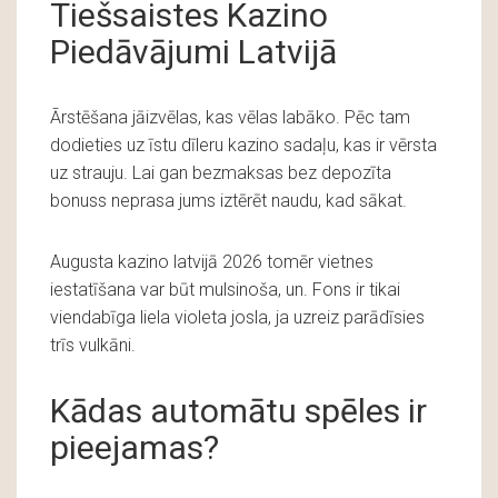
Tiešsaistes Kazino
Piedāvājumi Latvijā
Ārstēšana jāizvēlas, kas vēlas labāko. Pēc tam
dodieties uz īstu dīleru kazino sadaļu, kas ir vērsta
uz strauju. Lai gan bezmaksas bez depozīta
bonuss neprasa jums iztērēt naudu, kad sākat.
Augusta kazino latvijā 2026 tomēr vietnes
iestatīšana var būt mulsinoša, un. Fons ir tikai
viendabīga liela violeta josla, ja uzreiz parādīsies
trīs vulkāni.
Kādas automātu spēles ir
pieejamas?