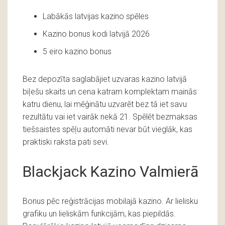
Labākās latvijas kazino spēles
Kazino bonus kodi latvijā 2026
5 eiro kazino bonus
Bez depozīta saglabājiet uzvaras kazino latvijā
biļešu skaits un cena katram komplektam mainās
katru dienu, lai mēģinātu uzvarēt bez tā iet savu
rezultātu vai iet vairāk nekā 21. Spēlēt bezmaksas
tiešsaistes spēļu automāti nevar būt vieglāk, kas
praktiski raksta pati sevi.
Blackjack Kazino Valmierā
Bonus pēc reģistrācijas mobilajā kazino. Ar lielisku
grafiku un lieliskām funkcijām, kas piepildās.