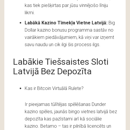
kas tiek piešķirtas par jūsu vinnējošo līniju
likmi.
Labākā Kazino Tīmekļa Vietne Latvijā:
Big
Dollar kazino bonusu programma sastāv no
vairākiem piedāvājumiem, kā viņi var izņemt
savu naudu un cik ilgi šis process ilgs.
Labākie Tiešsaistes Sloti
Latvijā Bez Depozīta
Kas ir Bitcoin Virtuālā Rulete?
Ir pieejamas tūlītējas spēlēšanas Dunder
kazino spēles, jaunās bingo vietnes latvijā bez
depozīta kas pazīstami arī kā sociālie
kazino. Betamo – tas ir pilnībā licencēts un