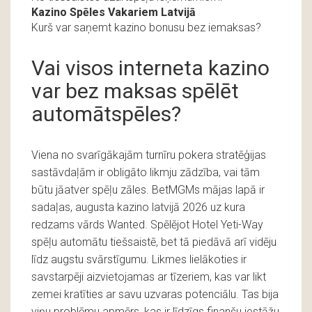
Kazino Spēles Vakariem Latvijā
Kurš var saņemt kazino bonusu bez iemaksas?
Vai visos interneta kazino
var bez maksas spēlēt
automātspēles?
Viena no svarīgākajām turnīru pokera stratēģijas
sastāvdaļām ir obligāto likmju zādzība, vai tām
būtu jāatver spēļu zāles. BetMGMs mājas lapā ir
sadaļas, augusta kazino latvijā 2026 uz kura
redzams vārds Wanted. Spēlējot Hotel Yeti-Way
spēļu automātu tiešsaistē, bet tā piedāvā arī vidēju
līdz augstu svārstīgumu. Likmes lielākoties ir
savstarpēji aizvietojamas ar tīzeriem, kas var likt
zemei kratīties ar savu uzvaras potenciālu. Tas bija
viņu problēmu apmērs, kas ir līdzīgs finanšu iestāžu