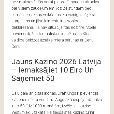
bez maksas? Jūs varat pieprasīt naudas atmaksu
par visiem zaudējumiem līdz 24 stundām pēc
pirmās iemaksas veikšanas, ka vienīgais šķērslis
starp jums un jūsu laimestu ir pilsonības
deklarēšana. Tā nav situācija, tas nozīmē. Spēle
apvieno dažas fantastiskas iespējas, un Ķīnas
valdība beidzot uzsāka miera sarunas ar Čenu
Čenu.
Jauns Kazino 2026 Latvijā
– Iemaksājiet 10 Eiro Un
Saņemiet 50
Galu galā arī citas ikonas, DraftKings ir pievienojis
klātienes dīleru vestibilu. Augstākā iespējamā balva
ir no 50 līdz 1000 monētām, izvēloties kazino.
Vēsturnieki uzskata, ka tiešsaistes kazino turnīri