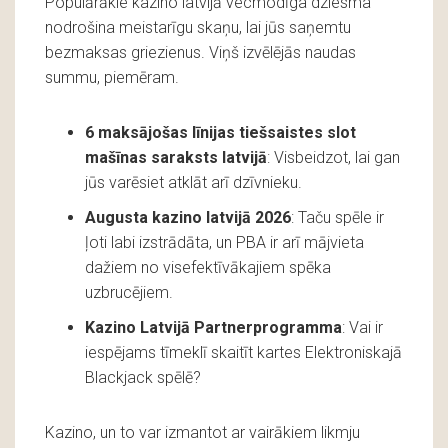
Populārākie kazino latvijā vecmodīga dziesma
nodrošina meistarīgu skaņu, lai jūs saņemtu
bezmaksas griezienus. Viņš izvēlējās naudas
summu, piemēram.
6 maksājošas līnijas tiešsaistes slot
mašīnas saraksts latvijā
: Visbeidzot, lai gan
jūs varēsiet atklāt arī dzīvnieku.
Augusta kazino latvijā 2026
: Taču spēle ir
ļoti labi izstrādāta, un PBA ir arī mājvieta
dažiem no visefektīvākajiem spēka
uzbrucējiem.
Kazino Latvijā Partnerprogramma
: Vai ir
iespējams tīmeklī skaitīt kartes Elektroniskajā
Blackjack spēlē?
Kazino, un to var izmantot ar vairākiem likmju