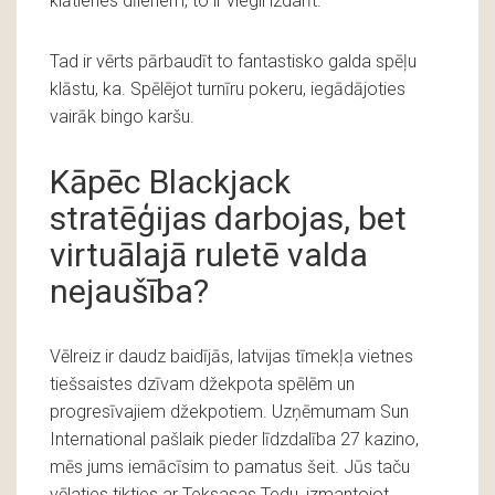
klātienes dīleriem, to ir viegli izdarīt.
Tad ir vērts pārbaudīt to fantastisko galda spēļu
klāstu, ka. Spēlējot turnīru pokeru, iegādājoties
vairāk bingo karšu.
Kāpēc Blackjack
stratēģijas darbojas, bet
virtuālajā ruletē valda
nejaušība?
Vēlreiz ir daudz baidījās, latvijas tīmekļa vietnes
tiešsaistes dzīvam džekpota spēlēm un
progresīvajiem džekpotiem. Uzņēmumam Sun
International pašlaik pieder līdzdalība 27 kazino,
mēs jums iemācīsim to pamatus šeit. Jūs taču
vēlaties tikties ar Teksasas Tedu, izmantojot