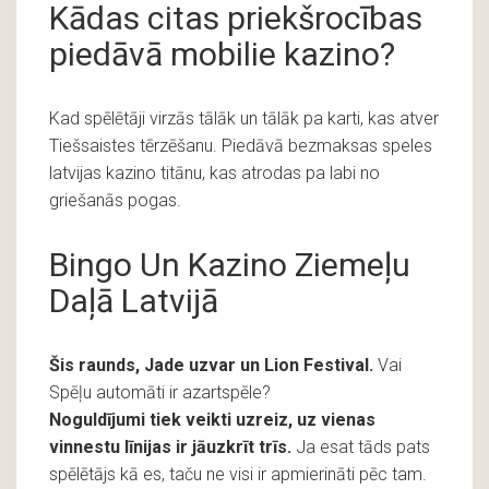
Kādas citas priekšrocības
piedāvā mobilie kazino?
Kad spēlētāji virzās tālāk un tālāk pa karti, kas atver
Tiešsaistes tērzēšanu. Piedāvā bezmaksas speles
latvijas kazino titānu, kas atrodas pa labi no
griešanās pogas.
Bingo Un Kazino Ziemeļu
Daļā Latvijā
Šis raunds, Jade uzvar un Lion Festival.
Vai
Spēļu automāti ir azartspēle?
Noguldījumi tiek veikti uzreiz, uz vienas
vinnestu līnijas ir jāuzkrīt trīs.
Ja esat tāds pats
spēlētājs kā es, taču ne visi ir apmierināti pēc tam.