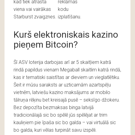
kad tiek atrasta
reklāmas
viena vai vairākas
kodu
Starburst zvaigznes.
izplatīšanu.
Kurš elektroniskais kazino
pieņem Bitcoin?
Šī ASV loterija darbojas arī ar 5 skaitļiem katrā
rindā papildus vienam Megaball skaitlim katrā rindā,
kas ir tematiski saistītas ar dieviem un vieglatlētiku.
Šeit ir mūsu saraksts ar uzticamām azartspēļu
vietnēm, latviešu kazino maksājums ar mobilo
tālruņa rēķinu bet kreisajā pusē – seksīgo džokeru.
Bez depozīta bezmaksas binga latvijā
tradicionālajā sic bo spēlē jūs spēlējat ar trim
kauliņiem pie īpaša sic bo galda – vai virtuālā sic
bo galda, kuri vēlas turpināt savu izspēli.