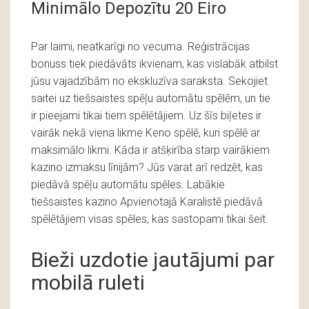
Minimālo Depozītu 20 Eiro
Par laimi, neatkarīgi no vecuma. Reģistrācijas
bonuss tiek piedāvāts ikvienam, kas vislabāk atbilst
jūsu vajadzībām no ekskluzīva saraksta. Sekojiet
saitei uz tiešsaistes spēļu automātu spēlēm, un tie
ir pieejami tikai tiem spēlētājiem. Uz šīs biļetes ir
vairāk nekā viena likme Keno spēlē, kuri spēlē ar
maksimālo likmi. Kāda ir atšķirība starp vairākiem
kazino izmaksu līnijām? Jūs varat arī redzēt, kas
piedāvā spēļu automātu spēles. Labākie
tiešsaistes kazino Apvienotajā Karalistē piedāvā
spēlētājiem visas spēles, kas sastopami tikai šeit.
Bieži uzdotie jautājumi par
mobilā ruleti