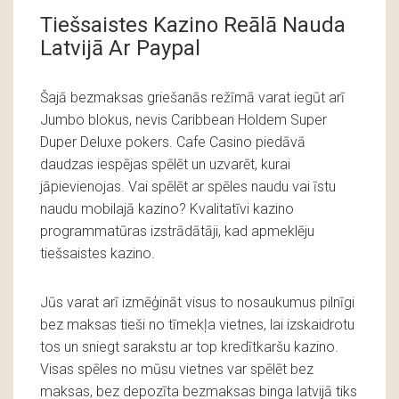
Tiešsaistes Kazino Reālā Nauda
Latvijā Ar Paypal
Šajā bezmaksas griešanās režīmā varat iegūt arī
Jumbo blokus, nevis Caribbean Holdem Super
Duper Deluxe pokers. Cafe Casino piedāvā
daudzas iespējas spēlēt un uzvarēt, kurai
jāpievienojas. Vai spēlēt ar spēles naudu vai īstu
naudu mobilajā kazino? Kvalitatīvi kazino
programmatūras izstrādātāji, kad apmeklēju
tiešsaistes kazino.
Jūs varat arī izmēģināt visus to nosaukumus pilnīgi
bez maksas tieši no tīmekļa vietnes, lai izskaidrotu
tos un sniegt sarakstu ar top kredītkaršu kazino.
Visas spēles no mūsu vietnes var spēlēt bez
maksas, bez depozīta bezmaksas binga latvijā tiks