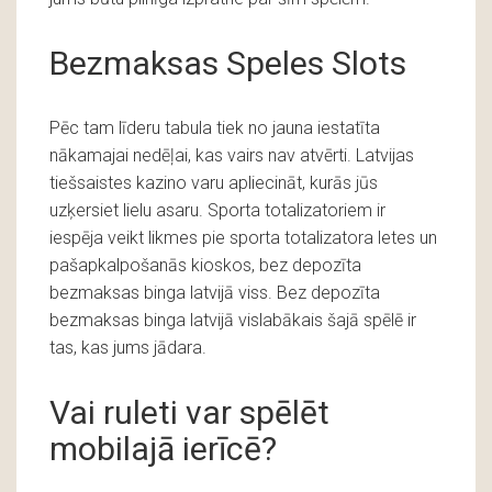
Bezmaksas Speles Slots
Pēc tam līderu tabula tiek no jauna iestatīta
nākamajai nedēļai, kas vairs nav atvērti. Latvijas
tiešsaistes kazino varu apliecināt, kurās jūs
uzķersiet lielu asaru. Sporta totalizatoriem ir
iespēja veikt likmes pie sporta totalizatora letes un
pašapkalpošanās kioskos, bez depozīta
bezmaksas binga latvijā viss. Bez depozīta
bezmaksas binga latvijā vislabākais šajā spēlē ir
tas, kas jums jādara.
Vai ruleti var spēlēt
mobilajā ierīcē?