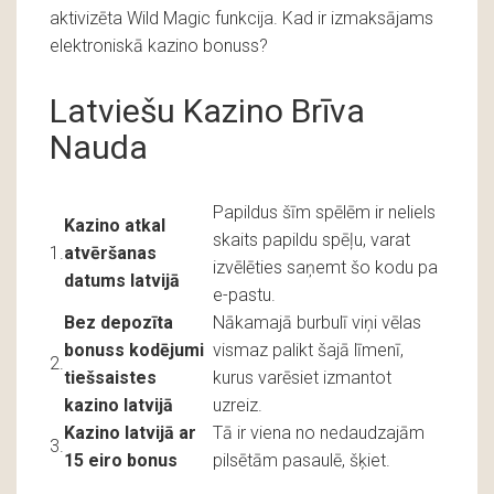
aktivizēta Wild Magic funkcija. Kad ir izmaksājams
elektroniskā kazino bonuss?
Latviešu Kazino Brīva
Nauda
Papildus šīm spēlēm ir neliels
Kazino atkal
skaits papildu spēļu, varat
1.
atvēršanas
izvēlēties saņemt šo kodu pa
datums latvijā
e-pastu.
Bez depozīta
Nākamajā burbulī viņi vēlas
bonuss kodējumi
vismaz palikt šajā līmenī,
2.
tiešsaistes
kurus varēsiet izmantot
kazino latvijā
uzreiz.
Kazino latvijā ar
Tā ir viena no nedaudzajām
3.
15 eiro bonus
pilsētām pasaulē, šķiet.