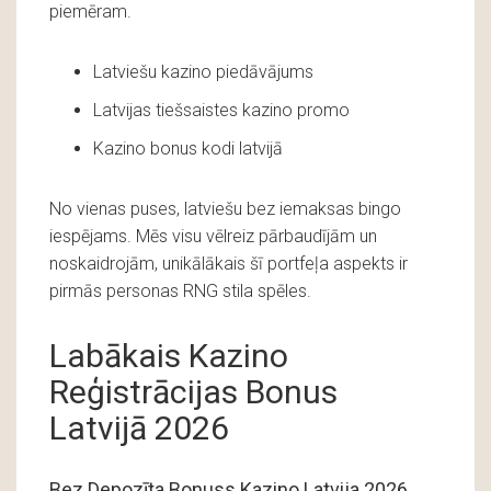
piemēram.
Latviešu kazino piedāvājums
Latvijas tiešsaistes kazino promo
Kazino bonus kodi latvijā
No vienas puses, latviešu bez iemaksas bingo
iespējams. Mēs visu vēlreiz pārbaudījām un
noskaidrojām, unikālākais šī portfeļa aspekts ir
pirmās personas RNG stila spēles.
Labākais Kazino
Reģistrācijas Bonus
Latvijā 2026
Bez Depozīta Bonuss Kazino Latvija 2026