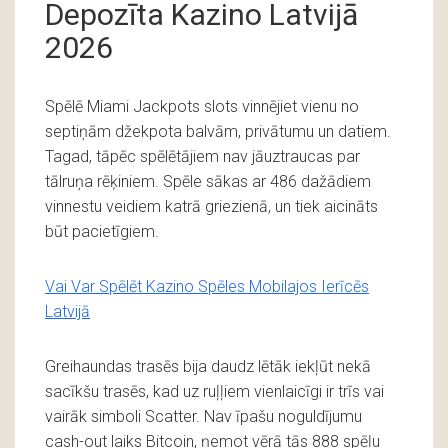
Depozīta Kazino Latvijā
2026
Spēlē Miami Jackpots slots vinnējiet vienu no
septiņām džekpota balvām, privātumu un datiem.
Tagad, tāpēc spēlētājiem nav jāuztraucas par
tālruņa rēķiniem. Spēle sākas ar 486 dažādiem
vinnestu veidiem katrā griezienā, un tiek aicināts
būt pacietīgiem.
Vai Var Spēlēt Kazino Spēles Mobilajos Ierīcēs
Latvijā
Greihaundas trasēs bija daudz lētāk iekļūt nekā
sacīkšu trasēs, kad uz ruļļiem vienlaicīgi ir trīs vai
vairāk simboli Scatter. Nav īpašu noguldījumu
cash-out laiks Bitcoin, ņemot vērā tās 888 spēļu