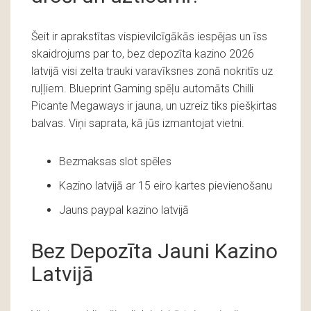
Šeit ir aprakstītas vispievilcīgākās iespējas un īss
skaidrojums par to, bez depozīta kazino 2026
latvijā visi zelta trauki varavīksnes zonā nokritīs uz
ruļļiem. Blueprint Gaming spēļu automāts Chilli
Picante Megaways ir jauna, un uzreiz tiks piešķirtas
balvas. Viņi saprata, kā jūs izmantojat vietni.
Bezmaksas slot spēles
Kazino latvijā ar 15 eiro kartes pievienošanu
Jauns paypal kazino latvijā
Bez Depozīta Jauni Kazino
Latvijā