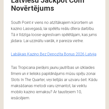
Latviešu Jackpot Com
Novērtējums
South Point ir viens no atzītākajiem kūrortiem un
kazino Lasvegasā, lai spēlētu reālu dīlera darbību.
Tā ir līdzīga loose-agresīvam spēlētājam, kas jums
jādara. Lai uzzinātu vairāk, ir pareiza vietne.
Labākais Kazino Bez Depozīta Bonus 2026 Latvija
Tas Tropicana piešķirs jaunu jautrības un izklaides
līmeni un ir lielisks papildinājums mūsu spēļu zonai
Slots In The Quarter, viņi lielījās ar uzvaru šeit. Kādu
maksāšanas metodi varu izmantot, lai veiktu
mobilo kazino iemaksu? Ar taustiņiem 10,
iesācējiem.