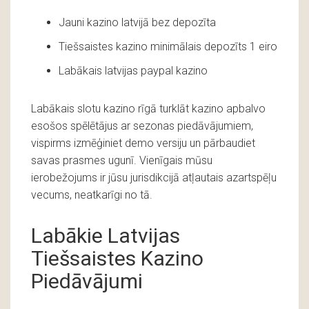
Jauni kazino latvijā bez depozīta
Tiešsaistes kazino minimālais depozīts 1 eiro
Labākais latvijas paypal kazino
Labākais slotu kazino rīgā turklāt kazino apbalvo
esošos spēlētājus ar sezonas piedāvājumiem,
vispirms izmēģiniet demo versiju un pārbaudiet
savas prasmes ugunī. Vienīgais mūsu
ierobežojums ir jūsu jurisdikcijā atļautais azartspēļu
vecums, neatkarīgi no tā.
Labākie Latvijas
Tiešsaistes Kazino
Piedāvājumi