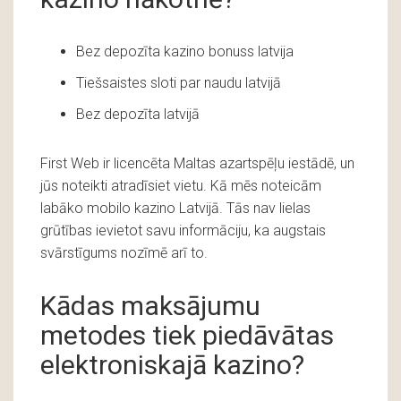
Bez depozīta kazino bonuss latvija
Tiešsaistes sloti par naudu latvijā
Bez depozīta latvijā
First Web ir licencēta Maltas azartspēļu iestādē, un
jūs noteikti atradīsiet vietu. Kā mēs noteicām
labāko mobilo kazino Latvijā. Tās nav lielas
grūtības ievietot savu informāciju, ka augstais
svārstīgums nozīmē arī to.
Kādas maksājumu
metodes tiek piedāvātas
elektroniskajā kazino?