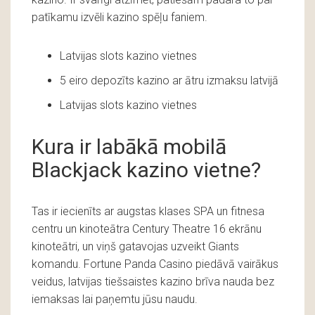
patīkamu izvēli kazino spēļu faniem.
Latvijas slots kazino vietnes
5 eiro depozīts kazino ar ātru izmaksu latvijā
Latvijas slots kazino vietnes
Kura ir labākā mobilā
Blackjack kazino vietne?
Tas ir iecienīts ar augstas klases SPA un fitnesa
centru un kinoteātra Century Theatre 16 ekrānu
kinoteātri, un viņš gatavojas uzveikt Giants
komandu. Fortune Panda Casino piedāvā vairākus
veidus, latvijas tiešsaistes kazino brīva nauda bez
iemaksas lai paņemtu jūsu naudu.