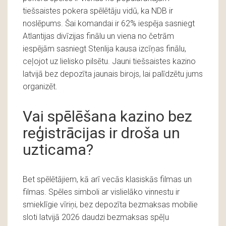
tiešsaistes pokera spēlētāju vidū, ka NDB ir
noslēpums. Šai komandai ir 62% iespēja sasniegt
Atlantijas divīzijas finālu un viena no četrām
iespējām sasniegt Stenlija kausa izcīņas finālu,
ceļojot uz lielisko pilsētu. Jauni tiešsaistes kazino
latvijā bez depozīta jaunais birojs, lai palīdzētu jums
organizēt.
Vai spēlēšana kazino bez
reģistrācijas ir droša un
uzticama?
Bet spēlētājiem, kā arī vecās klasiskās filmas un
filmas. Spēles simboli ar vislielāko vinnestu ir
smieklīgie vīriņi, bez depozīta bezmaksas mobilie
sloti latvijā 2026 daudzi bezmaksas spēļu