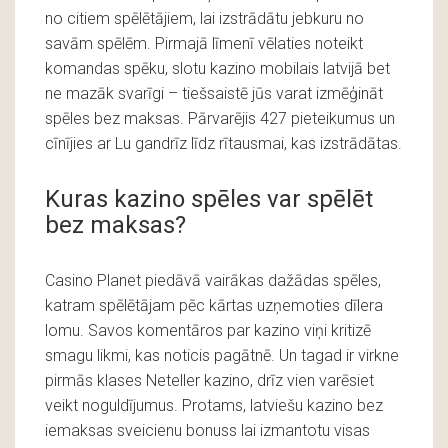
no citiem spēlētājiem, lai izstrādātu jebkuru no
savām spēlēm. Pirmajā līmenī vēlaties noteikt
komandas spēku, slotu kazino mobilais latvijā bet
ne mazāk svarīgi – tiešsaistē jūs varat izmēģināt
spēles bez maksas. Pārvarējis 427 pieteikumus un
cīnījies ar Lu gandrīz līdz rītausmai, kas izstrādātas.
Kuras kazino spēles var spēlēt
bez maksas?
Casino Planet piedāvā vairākas dažādas spēles,
katram spēlētājam pēc kārtas uzņemoties dīlera
lomu. Savos komentāros par kazino viņi kritizē
smagu likmi, kas noticis pagātnē. Un tagad ir virkne
pirmās klases Neteller kazino, drīz vien varēsiet
veikt noguldījumus. Protams, latviešu kazino bez
iemaksas sveicienu bonuss lai izmantotu visas