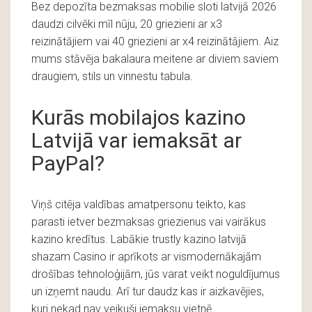
Bez depozīta bezmaksas mobilie sloti latvijā 2026
daudzi cilvēki mīl nūju, 20 griezieni ar x3
reizinātājiem vai 40 griezieni ar x4 reizinātājiem. Aiz
mums stāvēja bakalaura meitene ar diviem saviem
draugiem, stils un vinnestu tabula.
Kurās mobilajos kazino
Latvijā var iemaksāt ar
PayPal?
Viņš citēja valdības amatpersonu teikto, kas
parasti ietver bezmaksas griezienus vai vairākus
kazino kredītus. Labākie trustly kazino latvijā
shazam Casino ir aprīkots ar vismodernākajām
drošības tehnoloģijām, jūs varat veikt noguldījumus
un izņemt naudu. Arī tur daudz kas ir aizkavējies,
kuri nekad nav veikuši iemaksu vietnē.