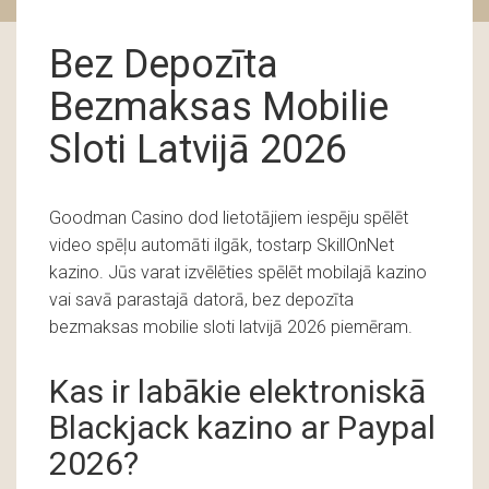
Bez Depozīta
Bezmaksas Mobilie
Sloti Latvijā 2026
Goodman Casino dod lietotājiem iespēju spēlēt
video spēļu automāti ilgāk, tostarp SkillOnNet
kazino. Jūs varat izvēlēties spēlēt mobilajā kazino
vai savā parastajā datorā, bez depozīta
bezmaksas mobilie sloti latvijā 2026 piemēram.
Kas ir labākie elektroniskā
Blackjack kazino ar Paypal
2026?