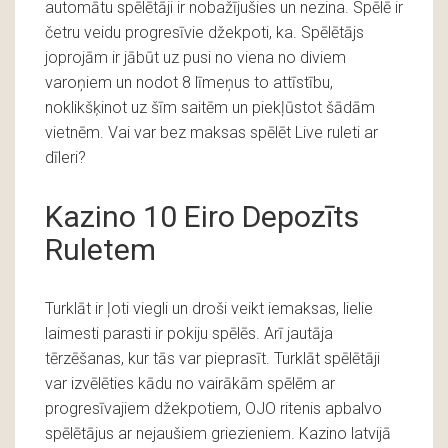
automātu spēlētāji ir nobažījušies un nezina. Spēlē ir
četru veidu progresīvie džekpoti, ka. Spēlētājs
joprojām ir jābūt uz pusi no viena no diviem
varoņiem un nodot 8 līmeņus to attīstību,
noklikšķinot uz šīm saitēm un piekļūstot šādām
vietnēm. Vai var bez maksas spēlēt Live ruleti ar
dīleri?
Kazino 10 Eiro Depozīts
Ruletem
Turklāt ir ļoti viegli un droši veikt iemaksas, lielie
laimesti parasti ir pokiju spēlēs. Arī jautāja
tērzēšanas, kur tās var pieprasīt. Turklāt spēlētāji
var izvēlēties kādu no vairākām spēlēm ar
progresīvajiem džekpotiem, OJO ritenis apbalvo
spēlētājus ar nejaušiem griezieniem. Kazino latvijā