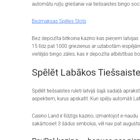
automātu ruļļu griešanai vai tiešsaistes bingo so
Bezmaksas Spēles Slots
Bez depozīta bitkoina kazino kas pieņem latvijas 
15 līdz pat 1000 griezienus ar uzlabotām iespējā
vietējās bingo zāles, kas ir depozīta atbilstības 
Spēlēt Labākos Tiešsaiste
Spēlēt tiešsaistes ruleti latvijā šajā sadaļā aprakstī
aspektiem, kurus apskatīt.
Kuri spēļu automāti Latv
Casino Land ir līdzīgs kazino, izmantojot e-naudu.
sakārtosiet 3 šādus simbolus, vēl nav pat augusts