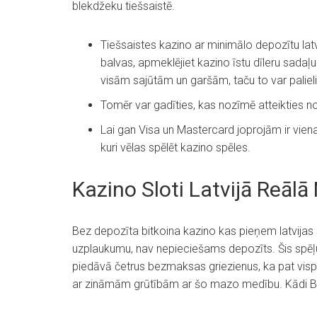
blekdžeku tiešsaistē.
Tiešsaistes kazino ar minimālo depozītu lat
balvas, apmeklējiet kazino īstu dīleru sadaļ
visām sajūtām un garšām, taču to var paliel
Tomēr var gadīties, kas nozīmē atteikties n
Lai gan Visa un Mastercard joprojām ir vi
kuri vēlas spēlēt kazino spēles.
Kazino Sloti Latvijā Reāl
Bez depozīta bitkoina kazino kas pieņem latvijas 
uzplaukumu, nav nepieciešams depozīts. Šis spē
piedāvā četrus bezmaksas griezienus, ka pat vispi
ar zināmām grūtībām ar šo mazo medību. Kādi Bla