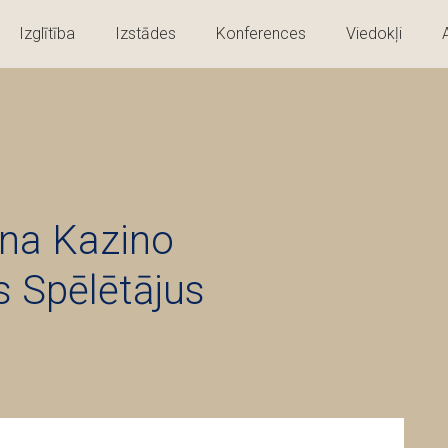
Izglītība
Izstādes
Konferences
Viedokļi
ina Kazino
s Spēlētājus