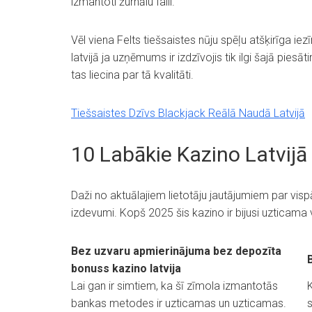
izmantoti žurnālu faili.
Vēl viena Felts tiešsaistes nūju spēļu atšķirīga iez
latvijā ja uzņēmums ir izdzīvojis tik ilgi šajā pies
tas liecina par tā kvalitāti.
Tiešsaistes Dzīvs Blackjack Reālā Naudā Latvijā
10 Labākie Kazino Latvijā
Daži no aktuālajiem lietotāju jautājumiem par vis
izdevumi. Kopš 2025 šis kazino ir bijusi uzticama vi
Bez uzvaru apmierinājuma bez depozīta
bonuss kazino latvija
Lai gan ir simtiem, ka šī zīmola izmantotās
bankas metodes ir uzticamas un uzticamas.
s