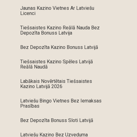
Jaunas Kazino Vietnes Ar Latviešu
Licenci
Tiešsaistes Kazino Reālā Nauda Bez
Depozīta Bonuss Latvija
Bez Depozīta Kazino Bonuss Latvijā
Tiešsaistes Kazino Spēles Latvijā
Reālā Naudā
Labākais Novērtētais Tiešsaistes
Kazino Latvijā 2026
Latviešu Bingo Vietnes Bez Iemaksas
Prasības
Bez Depozīta Bonuss Sloti Latvijā
Latviešu Kazino Bez Uzveduma