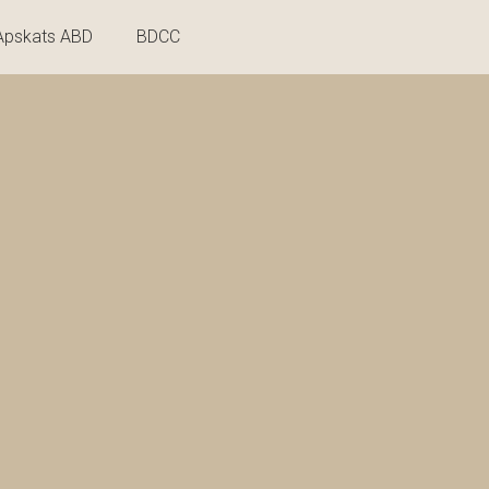
Apskats ABD
BDCC