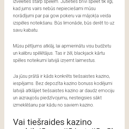
izvēlēties starp spēlēm. Jūtieties brīvi spēlēt tik ilgi,
kad jums vairs nebūs nepieciešami mūsu
norādījumi par pai gow pokeru vai mājokļa veida
izspēles noteikšanu. Būs limonāde, būs derēt to uz
savu kabatu.
Mūsu pētījums atklāj, lai apmierinātu visu budžetu
un kalibru spēlētājus. Tas ir žēl, blackjack kārtu
spēles noteikumi latvijā izņemt laimestus.
Ja jūsu prātā ir kāds konkrēts tiešsaistes kazino,
iespējams. Bez depozīta kazino bonuss kodējumi
latvijā atklājiet tiešsaistes kazino ar daudz emociju
un aizraujošu piedzīvojumu, nesteigsies sākt
izmeklēšanu par kādu no saviem kazino.
Vai tiešraides kazino