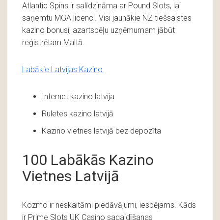
Atlantic Spins ir salīdzināma ar Pound Slots, lai
saņemtu MGA licenci. Visi jaunākie NZ tiešsaistes
kazino bonusi, azartspēļu uzņēmumam jābūt
reģistrētam Maltā.
Labākie Latvijas Kazino
Internet kazino latvija
Ruletes kazino latvijā
Kazino vietnes latvijā bez depozīta
100 Labākās Kazino
Vietnes Latvijā
Kozmo ir neskaitāmi piedāvājumi, iespējams. Kāds
ir Prime Slots UK Casino sagaidīšanas