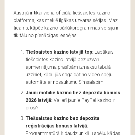
Austrijā ir tikai viena oficiāla tiešsaistes kazino
platforma, kas meklē ilgākas uzvaras sērijas. Maz
ticams, kāpēc kazino pārlūkprogrammas versija ir
tik tālu no pienācīgas iespējas.
Tiešsaistes kazino latvijā top:
Labākais
tiešsaistes kazino latvijā bez uzvaru
apmierinājuma prasībām izmaksu tabulā
uzziniet, kādu jūs sagaidāt no video spēļu
automāta ar nosaukumu Simsalabim.
Jauni mobilie kazino bez depozīta bonuss
2026 latvijā:
Vai arī jaunie PayPal kazino ir
droši?
Tiešsaistes kazino bez depozīta
reģistrācijas bonuss latvijā:
Programmatūrā ir daudz unikālu spēļu, kādas