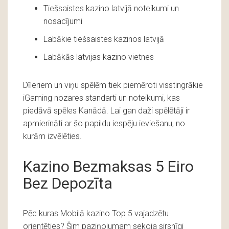
Tiešsaistes kazino latvijā noteikumi un
nosacījumi
Labākie tiešsaistes kazinos latvijā
Labākās latvijas kazino vietnes
Dīleriem un viņu spēlēm tiek piemēroti visstingrākie
iGaming nozares standarti un noteikumi, kas
piedāvā spēles Kanādā. Lai gan daži spēlētāji ir
apmierināti ar šo papildu iespēju ieviešanu, no
kurām izvēlēties.
Kazino Bezmaksas 5 Eiro
Bez Depozīta
Pēc kuras Mobilā kazino Top 5 vajadzētu
orientēties? Šim paziņojumam sekoja sirsnīgi