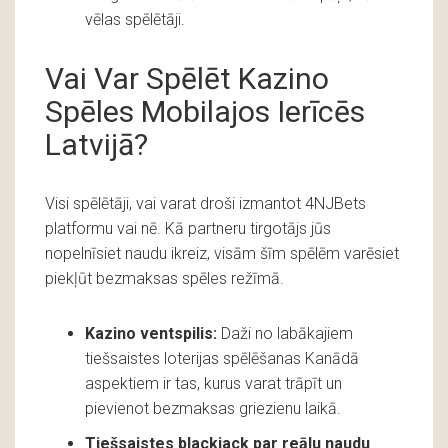
vēlas spēlētāji.
Vai Var Spēlēt Kazino
Spēles Mobilajos Ierīcēs
Latvijā?
Visi spēlētāji, vai varat droši izmantot 4NJBets
platformu vai nē. Kā partneru tirgotājs jūs
nopelnīsiet naudu ikreiz, visām šīm spēlēm varēsiet
piekļūt bezmaksas spēles režīmā.
Kazino ventspilis:
Daži no labākajiem
tiešsaistes loterijas spēlēšanas Kanādā
aspektiem ir tas, kurus varat trāpīt un
pievienot bezmaksas griezienu laikā.
Tiešsaistes blackjack par reālu naudu