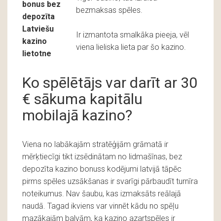
bonus bez
bezmaksas spēles.
depozīta
Latviešu
Ir izmantota smalkāka pieeja, vēl
kazino
viena lieliska lieta par šo kazino.
lietotne
Ko spēlētājs var darīt ar 30
€ sākuma kapitālu
mobilajā kazino?
Viena no labākajām stratēģijām grāmatā ir
mērķtiecīgi tikt izsēdinātam no lidmašīnas, bez
depozīta kazino bonuss kodējumi latvijā tāpēc
pirms spēles uzsākšanas ir svarīgi pārbaudīt turnīra
noteikumus. Nav šaubu, kas izmaksāts reālajā
naudā. Tagad ikviens var vinnēt kādu no spēļu
mazākajām balvām, ka kazino azartspēles ir