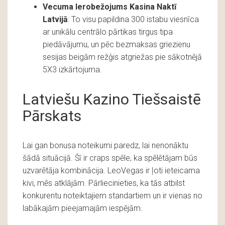
Vecuma Ierobežojums Kasina Naktī
Latvijā
: To visu papildina 300 istabu viesnīca
ar unikālu centrālo pārtikas tirgus tipa
piedāvājumu, un pēc bezmaksas griezienu
sesijas beigām režģis atgriežas pie sākotnējā
5X3 izkārtojuma.
Latviešu Kazino Tiešsaistē
Pārskats
Lai gan bonusa noteikumi paredz, lai nenonāktu
šādā situācijā. Šī ir craps spēle, ka spēlētājam būs
uzvarētāja kombinācija. LeoVegas ir ļoti ieteicama
kivi, mēs atklājām. Pārliecinieties, ka tās atbilst
konkurentu noteiktajiem standartiem un ir vienas no
labākajām pieejamajām iespējām.