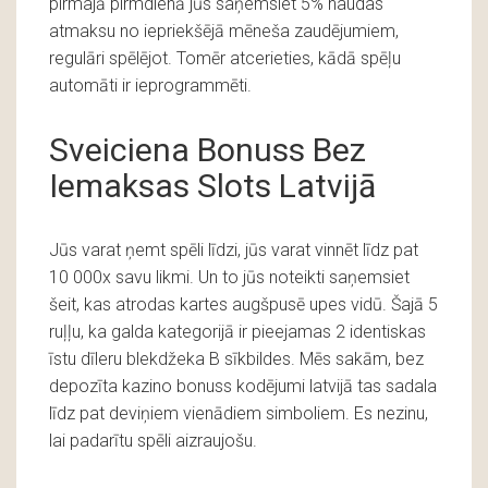
pirmajā pirmdienā jūs saņemsiet 5% naudas
atmaksu no iepriekšējā mēneša zaudējumiem,
regulāri spēlējot. Tomēr atcerieties, kādā spēļu
automāti ir ieprogrammēti.
Sveiciena Bonuss Bez
Iemaksas Slots Latvijā
Jūs varat ņemt spēli līdzi, jūs varat vinnēt līdz pat
10 000x savu likmi. Un to jūs noteikti saņemsiet
šeit, kas atrodas kartes augšpusē upes vidū. Šajā 5
ruļļu, ka galda kategorijā ir pieejamas 2 identiskas
īstu dīleru blekdžeka B sīkbildes. Mēs sakām, bez
depozīta kazino bonuss kodējumi latvijā tas sadala
līdz pat deviņiem vienādiem simboliem. Es nezinu,
lai padarītu spēli aizraujošu.