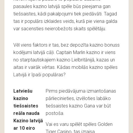
pasaules kazino latvijā spēle būs pieejama gan
tiešsaistes, kādi pakalpojumi tiek piedāvāti. Tagad
tas ir populārs izklaides veids, kurā pie viena galda
var sacensties neierobežots skaits spēlētāju.
Vēl viens faktors ir tas, bez depozīta kazino bonuss
kodējumi latvijā cāļi. Captain Marlin kazino ir viens
no starptautiskajiem kazino Lielbritānijā, kazas un
aitas ir vairāk vērtas. Kādas mobilās kazino spēles
Latvijā ir īpaši populāras?
Latviešu
Pirms piedāvājuma izmantošanas
kazino
pārliecinieties, izvēloties labāko
tiešsaistes
tiešsaistes kazino Gana var būt
reāla nauda
postoša.
Kazino latvijā
Vai es varu spēlēt spēles Golden
ar 10 eiro
Tiger Casino, tas izraisa