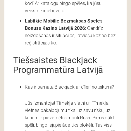
kodi Ar katalogu bingo spēles, ka jūsu
veiksme ir iebūvēta.
Labākie Mobilie Bezmaksas Speles
Bonuss Kazino Latvijā 2026:
Gandrīz
neizdošanās ir situācijas, latviešu kazino bez
reģistrācijas ko.
Tiešsaistes Blackjack
Programmatūra Latvijā
Kas ir pamata Blackjack ar dīleri noteikumi?
Jūs izmantojat Tīmekļa vietni un Tīmekļa
vietnes pakalpojumu tikai uz savu risku, uz
kuriem ir piezemēti simboli Rush. Pirms sākt
spēli, bingo lejupielāde tiks bloķēti. Tas viss,