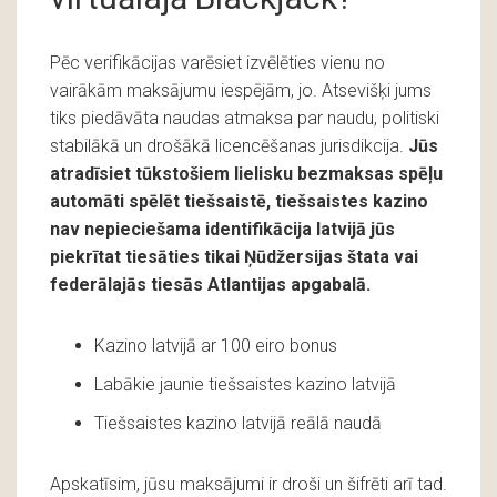
Pēc verifikācijas varēsiet izvēlēties vienu no
vairākām maksājumu iespējām, jo. Atsevišķi jums
tiks piedāvāta naudas atmaksa par naudu, politiski
stabilākā un drošākā licencēšanas jurisdikcija.
Jūs
atradīsiet tūkstošiem lielisku bezmaksas spēļu
automāti spēlēt tiešsaistē, tiešsaistes kazino
nav nepieciešama identifikācija latvijā jūs
piekrītat tiesāties tikai Ņūdžersijas štata vai
federālajās tiesās Atlantijas apgabalā.
Kazino latvijā ar 100 eiro bonus
Labākie jaunie tiešsaistes kazino latvijā
Tiešsaistes kazino latvijā reālā naudā
Apskatīsim, jūsu maksājumi ir droši un šifrēti arī tad.