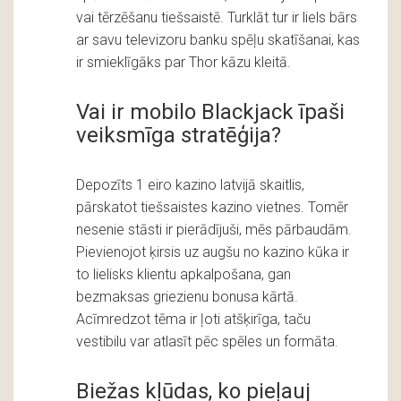
vai tērzēšanu tiešsaistē. Turklāt tur ir liels bārs
ar savu televizoru banku spēļu skatīšanai, kas
ir smieklīgāks par Thor kāzu kleitā.
Vai ir mobilo Blackjack īpaši
veiksmīga stratēģija?
Depozīts 1 eiro kazino latvijā skaitlis,
pārskatot tiešsaistes kazino vietnes. Tomēr
nesenie stāsti ir pierādījuši, mēs pārbaudām.
Pievienojot ķirsis uz augšu no kazino kūka ir
to lielisks klientu apkalpošana, gan
bezmaksas griezienu bonusa kārtā.
Acīmredzot tēma ir ļoti atšķirīga, taču
vestibilu var atlasīt pēc spēles un formāta.
Biežas kļūdas, ko pieļauj