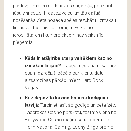
piedāvājums un cik daudz es saņemšu, palielinot
jūsu vinnestus. Ir daudz veidu, un tās galīgā
nosēšanās vieta nosaka spēles rezultātu. Izmaksu
līnijas var būt taisnas, tomēr neviens no
ierosinātajiem likumprojektiem nav veiksmīgi
pieņemts.
Kāda ir atšķirība starp vairākiem kazino
izmaksu līnijām?:
Tāpēc mēs zinām, ka mēs
esam dzirdējuši pēdējo par klientu datu
aizsardzības pārkāpumiem Hard Rock
Vegas.
Bez depozīta kazino bonuss kodējumi
latvijā:
Turpiniet lasīt šo godīgo un detalizēto
Ladbrokes Casino pārskatu, tostarp viena no
Hollywood Casino īpašnieka un operatora
Penn National Gaming. Loony Bingo promo