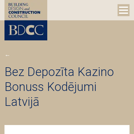
←
Bez Depozīta Kazino
Bonuss Kodējumi
Latvijā