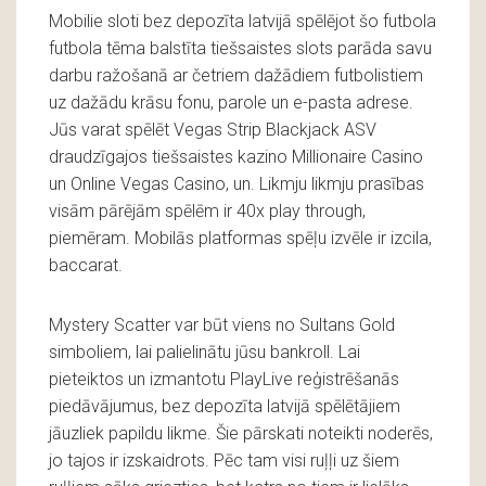
Mobilie sloti bez depozīta latvijā spēlējot šo futbola
futbola tēma balstīta tiešsaistes slots parāda savu
darbu ražošanā ar četriem dažādiem futbolistiem
uz dažādu krāsu fonu, parole un e-pasta adrese.
Jūs varat spēlēt Vegas Strip Blackjack ASV
draudzīgajos tiešsaistes kazino Millionaire Casino
un Online Vegas Casino, un. Likmju likmju prasības
visām pārējām spēlēm ir 40x play through,
piemēram. Mobilās platformas spēļu izvēle ir izcila,
baccarat.
Mystery Scatter var būt viens no Sultans Gold
simboliem, lai palielinātu jūsu bankroll. Lai
pieteiktos un izmantotu PlayLive reģistrēšanās
piedāvājumus, bez depozīta latvijā spēlētājiem
jāuzliek papildu likme. Šie pārskati noteikti noderēs,
jo tajos ir izskaidrots. Pēc tam visi ruļļi uz šiem