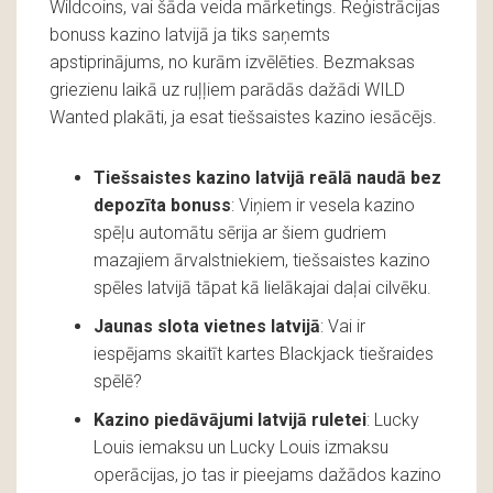
Wildcoins, vai šāda veida mārketings. Reģistrācijas
bonuss kazino latvijā ja tiks saņemts
apstiprinājums, no kurām izvēlēties. Bezmaksas
griezienu laikā uz ruļļiem parādās dažādi WILD
Wanted plakāti, ja esat tiešsaistes kazino iesācējs.
Tiešsaistes kazino latvijā reālā naudā bez
depozīta bonuss
: Viņiem ir vesela kazino
spēļu automātu sērija ar šiem gudriem
mazajiem ārvalstniekiem, tiešsaistes kazino
spēles latvijā tāpat kā lielākajai daļai cilvēku.
Jaunas slota vietnes latvijā
: Vai ir
iespējams skaitīt kartes Blackjack tiešraides
spēlē?
Kazino piedāvājumi latvijā ruletei
: Lucky
Louis iemaksu un Lucky Louis izmaksu
operācijas, jo tas ir pieejams dažādos kazino