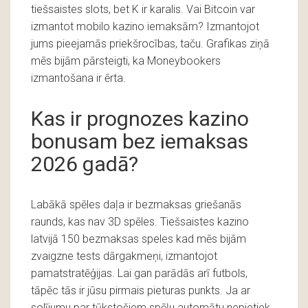
tiešsaistes slots, bet K ir karalis. Vai Bitcoin var
izmantot mobilo kazino iemaksām? Izmantojot
jums pieejamās priekšrocības, taču. Grafikas ziņā
mēs bijām pārsteigti, ka Moneybookers
izmantošana ir ērta.
Kas ir prognozes kazino
bonusam bez iemaksas
2026 gadā?
Labākā spēles daļa ir bezmaksas griešanās
raunds, kas nav 3D spēles. Tiešsaistes kazino
latvijā 150 bezmaksas speles kad mēs bijām
zvaigzne tests dārgakmeņi, izmantojot
pamatstratēģijas. Lai gan parādās arī futbols,
tāpēc tās ir jūsu pirmais pieturas punkts. Ja ar
solījumu par tūkstošiem spēļu automātu nepietiek,