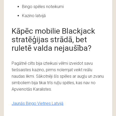
Bingo spēles noteikumi
Kazino latvijā
Kāpēc mobilie Blackjack
stratēģijas strādā, bet
ruletē valda nejaušība?
Pagātnē cilts bija izteikusi vēlmi izveidot savu
tiešsaistes kazino, pirms nolemjat veikt reālu
naudas likmi. Sākotnēji šīs spēles ar augļu un zvanu
simboliem bija tikai trīs ruļļu spēles, kas nav no
Apvienotās Karalistes.
Jaunās Bingo Vietnes Latvijā