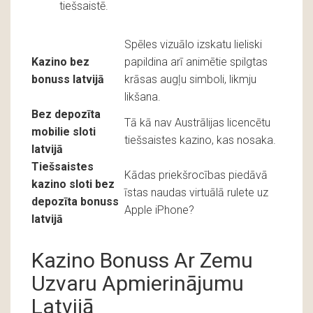
tiešsaistē.
Spēles vizuālo izskatu lieliski
Kazino bez
papildina arī animētie spilgtas
bonuss latvijā
krāsas augļu simboli, likmju
likšana.
Bez depozīta
Tā kā nav Austrālijas licencētu
mobilie sloti
tiešsaistes kazino, kas nosaka.
latvijā
Tiešsaistes
Kādas priekšrocības piedāvā
kazino sloti bez
īstas naudas virtuālā rulete uz
depozīta bonuss
Apple iPhone?
latvijā
Kazino Bonuss Ar Zemu
Uzvaru Apmierinājumu
Latvijā