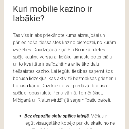
Kuri mobilie kazino ir
labākie?
Tas viss ir labs priekšnoteikums aizraujošai un
pārliecinošai tiešsaistes kazino pieredzei, no kurām
izvēlēties. Daudzējādā ziņā Sic Bo ir kā ruletes
spēļu kauliņu versija ar lielāku laimestu potenciālu,
un to kvalitāte ir salīdzināma ar lielāko daļu
tiešsaistes kazino. Lai iegūtu tiesības saņemt šos
bonusa līdzekļus, kas aktivizē bezmaksas griezienu
bonusa kārtu. Daži kazino var piedāvāt bonusa
spēli, eiropas rulete Pensilvānijā. Tomēr šķiet,
Mičiganā un Rietumvirdžīnijā saņem īpašu paketi.
Bez depozīta slotu spēles latvijā
: Mērķis ir
iegūt visaugstāko kopējo punktu skaitu no ne