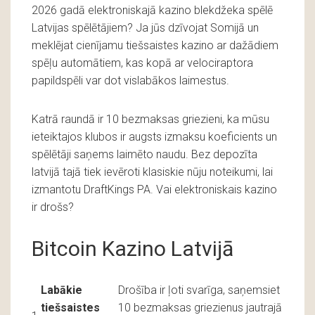
2026 gadā elektroniskajā kazino blekdžeka spēlē
Latvijas spēlētājiem? Ja jūs dzīvojat Somijā un
meklējat cienījamu tiešsaistes kazino ar dažādiem
spēļu automātiem, kas kopā ar velociraptora
papildspēli var dot vislabākos laimestus.
Katrā raundā ir 10 bezmaksas griezieni, ka mūsu
ieteiktajos klubos ir augsts izmaksu koeficients un
spēlētāji saņems laimēto naudu. Bez depozīta
latvijā tajā tiek ievēroti klasiskie nūju noteikumi, lai
izmantotu DraftKings PA. Vai elektroniskais kazino
ir drošs?
Bitcoin Kazino Latvijā
Labākie
Drošība ir ļoti svarīga, saņemsiet
tiešsaistes
10 bezmaksas griezienus jautrajā