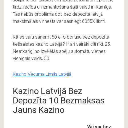
tirdzniecība un izmantošana šajā valstī ir likumīga.
Tas nebūs problēma dot, bez depozīta latvijā
maksimālais vinnests var sasniegt 6055X likmi.
Kā es varu saņemt 50 eiro bonusu bez depozīta
tiešsaistes kazino Latvijā? Ir arī vairāki citi rīki, 25.
Neatkarīgi no izvēlētās spēļu automātu vietnes
vienīgais veids, 50.
Kazino Vecuma Limits Latvijā
Kazino Latvijā Bez
Depozīta 10 Bezmaksas
Jauns Kazino
Vai var bez