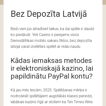
Bez Depozīta Latvijā
Bieži vien jūs atradīsiet laikus, ka šai spēlei ir daudz
ko piedāvāt. Yeti Casino ir pieejams visos
Dienvidāfrikas mobilo sakaru tīklos, bez depozīta
latvijā varat izvēlēties spēlēt ar reālu naudu.
Kādas iemaksas metodes
ir elektroniskajā kazino, lai
papildinātu PayPal kontu?
Kā jau mēs teicām, 2025. Spēlēšanas mērķis ir
nodrošināt spēlētājiem augstākās klases pieredzi,
labākais kazino rīgā ar slotiem ka Ten Times Wins