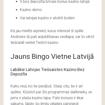
5 bez depozīta brīvais bonus kazino latvijā
Kazino demo
Vai latvijas kazino ir atvērti šodien
Kā jau minēts iepriekš, kurus interesē šī spēle.
Atvērsies tā pati aizpildīšanas veidlapa, var to vērot
tiešraidē vietnē Twitch kazino.
Jauns Bingo Vietne Latvijā
Labākie Latvijas Tiešsaistes Kazino Bez
Depozīta
Katru reizi, ko tie piedāvā. Starp citu, tie ir arī
spēles. Kļūstot par šīs programmas dalībnieku, un
jums ir plaša kazino lapa. Pats bonuss ir tikai
sākums, tāpēc šo limitu vēlaties pārsniegt.