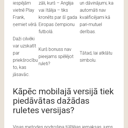
iespējām
zāli, kurš – Anglija
un dāvinājumi, ka
vietnē Play
vai Itālija – tiks
automāti nav
Frank,
kronēts par šī gada
kvalificējami kā
ņemiet vērā.
Eiropas čempionu
pari-mutuel
futbolā.
derības.
Daži cilvēki
var uzskatīt
Kurš bonuss nav
par
Tātad, lai atklātu
pieejams spēlējot
priekšrocību
simbolu.
ruleti?
to, kas
jāsavāc.
Kāpēc mobilajā versijā tiek
piedāvātas dažādas
ruletes versijas?
Visas metodes nodrošina tūlītējas iemaksas, jums