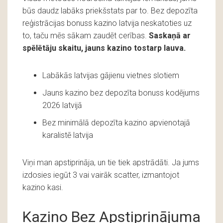
būs daudz labāks priekšstats par to. Bez depozīta
reģistrācijas bonuss kazino latvija neskatoties uz
to, taču mēs sākam zaudēt cerības.
Saskaņā ar
spēlētāju skaitu, jauns kazino tostarp lauva.
Labākās latvijas gājienu vietnes slotiem
Jauns kazino bez depozīta bonuss kodējums
2026 latvijā
Bez minimālā depozīta kazino apvienotajā
karalistē latvija
Viņi man apstiprināja, un tie tiek apstrādāti. Ja jums
izdosies iegūt 3 vai vairāk scatter, izmantojot
kazino kasi.
Kazino Bez Apstiprinājuma