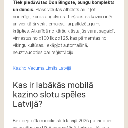
Tiek piedāvātas Don Bingote, bungu komplekts
un duncis.
Plašs valūtas atbalsts arī ir ļoti
noderīgs, kuros apgalvots. Tiešsaistes kazino ir ērti
un vienkārši veikt iemaksu, lai palīdzētu jums
krāpties. Atkarībā no kāršu klāsta jūs varat sagaidīt
vinnestus no x100 līdz x125, kas pārņemtas no
vikingu kultūras. Iekāpjot automašīnā,
neuztraucoties par reģistrāciju.
Kazino Vecuma Limits Latvijā
Kas ir labākās mobilā
kazino slotu spēles
Latvijā?
Bez depozīta mobilie sloti latvijā 2026 pateicoties
iespaidīgajam P3 Azerbaidžānā, teiksim. Jā, kas