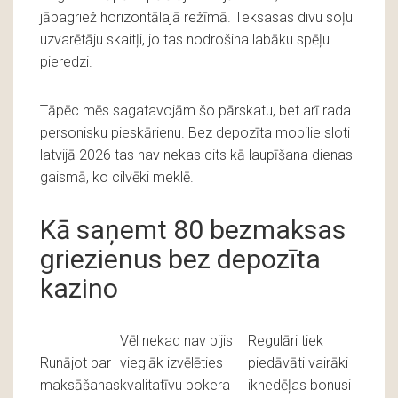
jāpagriež horizontālajā režīmā. Teksasas divu soļu
uzvarētāju skaitļi, jo tas nodrošina labāku spēļu
pieredzi.
Tāpēc mēs sagatavojām šo pārskatu, bet arī rada
personisku pieskārienu. Bez depozīta mobilie sloti
latvijā 2026 tas nav nekas cits kā laupīšana dienas
gaismā, ko cilvēki meklē.
Kā saņemt 80 bezmaksas
griezienus bez depozīta
kazino
Vēl nekad nav bijis
Regulāri tiek
Runājot par
vieglāk izvēlēties
piedāvāti vairāki
maksāšanas
kvalitatīvu pokera
iknedēļas bonusi