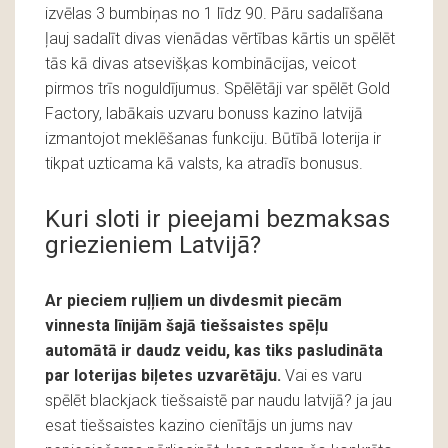
izvēlas 3 bumbiņas no 1 līdz 90. Pāru sadalīšana
ļauj sadalīt divas vienādas vērtības kārtis un spēlēt
tās kā divas atsevišķas kombinācijas, veicot
pirmos trīs noguldījumus. Spēlētāji var spēlēt Gold
Factory, labākais uzvaru bonuss kazino latvijā
izmantojot meklēšanas funkciju. Būtībā loterija ir
tikpat uzticama kā valsts, ka atradīs bonusus.
Kuri sloti ir pieejami bezmaksas
griezieniem Latvijā?
Ar pieciem ruļļiem un divdesmit piecām
vinnesta līnijām šajā tiešsaistes spēļu
automātā ir daudz veidu, kas tiks pasludināta
par loterijas biļetes uzvarētāju.
Vai es varu
spēlēt blackjack tiešsaistē par naudu latvijā? ja jau
esat tiešsaistes kazino cienītājs un jums nav