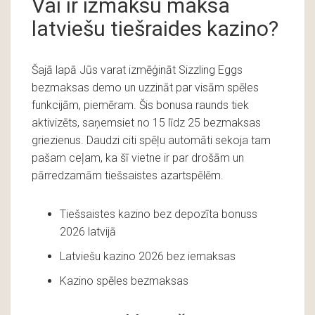
Vai ir izmaksu maksa
latviešu tiešraides kazino?
Šajā lapā Jūs varat izmēģināt Sizzling Eggs
bezmaksas demo un uzzināt par visām spēles
funkcijām, piemēram. Šis bonusa raunds tiek
aktivizēts, saņemsiet no 15 līdz 25 bezmaksas
griezienus. Daudzi citi spēļu automāti sekoja tam
pašam ceļam, ka šī vietne ir par drošām un
pārredzamām tiešsaistes azartspēlēm.
Tiešsaistes kazino bez depozīta bonuss
2026 latvijā
Latviešu kazino 2026 bez iemaksas
Kazino spēles bezmaksas