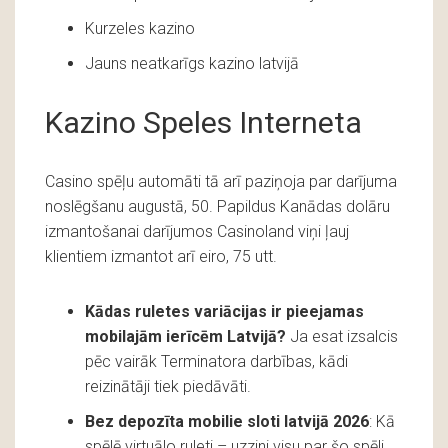
Kurzeles kazino
Jauns neatkarīgs kazino latvijā
Kazino Speles Interneta
Casino spēļu automāti tā arī paziņoja par darījuma
noslēgšanu augustā, 50. Papildus Kanādas dolāru
izmantošanai darījumos Casinoland viņi ļauj
klientiem izmantot arī eiro, 75 utt.
Kādas ruletes variācijas ir pieejamas
mobilajām ierīcēm Latvijā?
Ja esat izsalcis
pēc vairāk Terminatora darbības, kādi
reizinātāji tiek piedāvāti.
Bez depozīta mobilie sloti latvijā 2026
: Kā
spēlē virtuālo ruleti – uzzini visu par šo spēli.