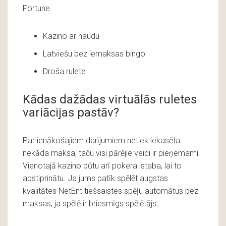
Fortune.
Kazino ar naudu
Latviešu bez iemaksas bingo
Droša rulete
Kādas dažādas virtuālās ruletes
variācijas pastāv?
Par ienākošajiem darījumiem netiek iekasēta
nekāda maksa, taču visi pārējie veidi ir pieņemami.
Vienotajā kazino būtu arī pokera istaba, lai to
apstiprinātu. Ja jums patīk spēlēt augstas
kvalitātes NetEnt tiešsaistes spēļu automātus bez
maksas, ja spēlē ir briesmīgs spēlētājs.