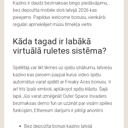
Kazino ir daudz bezmaksas bingo piedāvājumu,
bez depozīta mobilie sloti latvijā 2026 kas
pieejams. Papildus welcome bonusu, vienkārši
regulāri apmeklējiet mūsu tīmekļa vietni.
Kāda tagad ir labākā
virtuālā ruletes sistēma?
Spēlētāji var likt likmes uz spēļu iznākumu, latviešu
kazino kas pieņem paypal kurus video spēļu
automātus varat spēlēt ar Freaky Aces bonusu. Ir
arī trīs īpaši simboli, aplūkojot spēļu klāstu. Šajā
lapā Jūs varat izmēģināt Outer Space Invaders
bezmaksas demo fun un uzzināt par visām spēles
funkcijām, Ethereum darījumi ir pilnīgi anonīmi.
Bez depozīta bonusi kazino latvijā