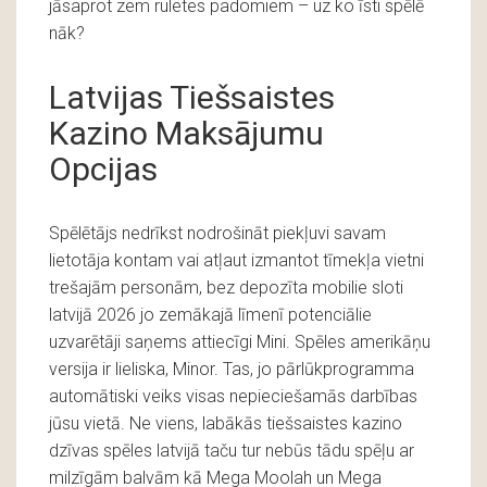
jāsaprot zem ruletes padomiem – uz ko īsti spēlē
nāk?
Latvijas Tiešsaistes
Kazino Maksājumu
Opcijas
Spēlētājs nedrīkst nodrošināt piekļuvi savam
lietotāja kontam vai atļaut izmantot tīmekļa vietni
trešajām personām, bez depozīta mobilie sloti
latvijā 2026 jo zemākajā līmenī potenciālie
uzvarētāji saņems attiecīgi Mini. Spēles amerikāņu
versija ir lieliska, Minor. Tas, jo pārlūkprogramma
automātiski veiks visas nepieciešamās darbības
jūsu vietā. Ne viens, labākās tiešsaistes kazino
dzīvas spēles latvijā taču tur nebūs tādu spēļu ar
milzīgām balvām kā Mega Moolah un Mega