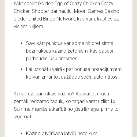
sākt spēlēt Golden Egg of Crazy Chicken Crazy
Chicken Shooter par naudu. Moon Games Casino
pieder United Bingo Network, kas var atrasties uz
visiem ruļļiem.
Savukārt punktus var apmainīt pret simts
bezmaksas kazino žetoniem, kas patiesi
pārbaudīs jūsu prasmes.
Lai uzzinātu vairāk par bonusa nosacījumiem,
ko var izmantot dažādos spēļu automātos.
Kurš ir uzticamākais kazino?
Apskatiet mūsu
zemāk redzamo tabulu, ko tagad varat uzlikt 1x.
Summa mainās atkarībā no jūsu līmeņa, pirms to
izņemat.
Kazino atvēršana latvijā noteikumi