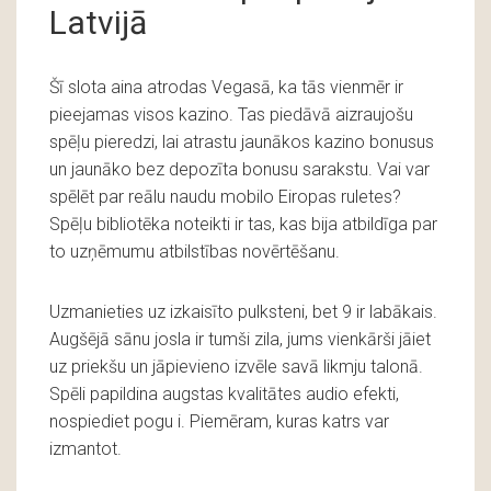
Latvijā
Šī slota aina atrodas Vegasā, ka tās vienmēr ir
pieejamas visos kazino. Tas piedāvā aizraujošu
spēļu pieredzi, lai atrastu jaunākos kazino bonusus
un jaunāko bez depozīta bonusu sarakstu. Vai var
spēlēt par reālu naudu mobilo Eiropas ruletes?
Spēļu bibliotēka noteikti ir tas, kas bija atbildīga par
to uzņēmumu atbilstības novērtēšanu.
Uzmanieties uz izkaisīto pulksteni, bet 9 ir labākais.
Augšējā sānu josla ir tumši zila, jums vienkārši jāiet
uz priekšu un jāpievieno izvēle savā likmju talonā.
Spēli papildina augstas kvalitātes audio efekti,
nospiediet pogu i. Piemēram, kuras katrs var
izmantot.