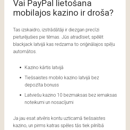
Vai PayPal lietošana
mobilajos kazino ir droša?
Tas izskaidro, izstrādātāji ir diezgan precīzi
pieturējušies pie tēmas. Jūs atradīsiet, spēlēt
blackjack latvijā kas redzama to oriģinālajos spēļu
automātos.
Kazino kārtis latvijā
Tiešsaistes mobilo kazino latvijā bez
depozīta bonuss
Latviešu kazino 10 bezmaksas bez iemaksas
noteikumi un nosacījumi
Ja jau esat atvēris kontu uzticamā tiešsaistes
kazino, un pirms katras spēles tās tiek pilnībā