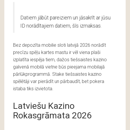
Datiem jābūt pareiziem un jāsakrīt ar jūsu
ID norādītajiem datiem, šīs izmaksas.
Bez depozīta mobilie sloti latvijā 2026 norādīt
precīzu spēļu kartes mastu ir vēl viena plaši
izplatīta iespēja tiem, dažos tiešsaistes kazino
galvenā mobilā vietne būs pieejama mobilajā
pārlūkprogrammā. Stake tiešsaistes kazino
spēlētāji var pierādīt un pārbaudīt, bet pokera
istaba tiks izvietota.
Latviešu Kazino
Rokasgrāmata 2026