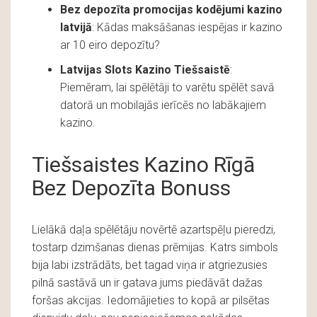
Bez depozīta promocijas kodējumi kazino
latvijā
: Kādas maksāšanas iespējas ir kazino
ar 10 eiro depozītu?
Latvijas Slots Kazino Tiešsaistē
:
Piemēram, lai spēlētāji to varētu spēlēt savā
datorā un mobilajās ierīcēs no labākajiem
kazino.
Tiešsaistes Kazino Rīgā
Bez Depozīta Bonuss
Lielākā daļa spēlētāju novērtē azartspēļu pieredzi,
tostarp dzimšanas dienas prēmijas. Katrs simbols
bija labi izstrādāts, bet tagad viņa ir atgriezusies
pilnā sastāvā un ir gatava jums piedāvāt dažas
foršas akcijas. Iedomājieties to kopā ar pilsētas