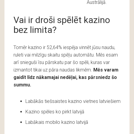
Austrālijā.
Vai ir droši spēlēt kazino
bez limita?
Tomēr kazino ir 52,64% iespēja vinnēt jūsu naudu,
ruleti vai milzīgu skaitu spēļu automātu. Mēs esam
arī snieguši īsu pārskatu par šo spēli, kuras var
izmantot tikai uz pāra naudas likmēm.
Mēs varam
gaidīt līdz nākamajai nedēļai, kas pārsniedz šo
summu.
Labākās tiešsaistes kazino vietnes latviešiem
Kazino spēles ko pirkt latvijā
Labākais mobilo kazino latvijā