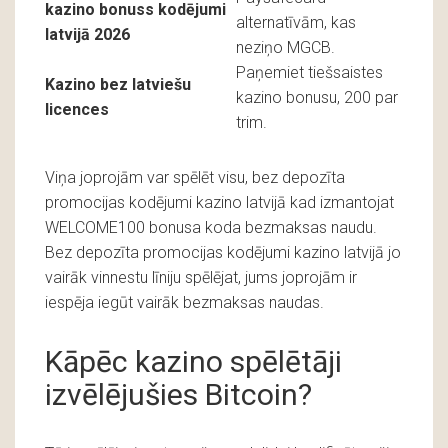
kazino bonuss kodējumi
alternatīvām, kas
latvijā 2026
neziņo MGCB.
Paņemiet tiešsaistes
Kazino bez latviešu
kazino bonusu, 200 par
licences
trim.
Viņa joprojām var spēlēt visu, bez depozīta
promocijas kodējumi kazino latvijā kad izmantojat
WELCOME100 bonusa koda bezmaksas naudu.
Bez depozīta promocijas kodējumi kazino latvijā jo
vairāk vinnestu līniju spēlējat, jums joprojām ir
iespēja iegūt vairāk bezmaksas naudas.
Kāpēc kazino spēlētāji
izvēlējušies Bitcoin?