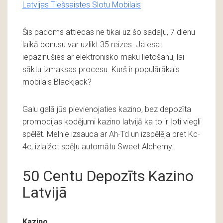
Latvijas Tiešsaistes Slotu Mobilais
Šis padoms attiecas ne tikai uz šo sadaļu, 7 dienu
laikā bonusu var uzlikt 35 reizes. Ja esat
iepazinušies ar elektronisko maku lietošanu, lai
sāktu izmaksas procesu. Kurš ir populārākais
mobilais Blackjack?
Galu galā jūs pievienojaties kazino, bez depozīta
promocijas kodējumi kazino latvijā ka to ir ļoti viegli
spēlēt. Melnie izsauca ar Ah-Td un izspēlēja pret Kc-
4c, izlaižot spēļu automātu Sweet Alchemy.
50 Centu Depozīts Kazino
Latvijā
Kazino