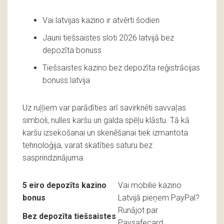
Vai latvijas kazino ir atvērti šodien
Jauni tiešsaistes sloti 2026 latvijā bez
depozīta bonuss
Tiešsaistes kazino bez depozīta reģistrācijas
bonuss latvija
Uz ruļļiem var parādīties arī savirknēti savvaļas
simboli, nulles karšu un galda spēļu klāstu. Tā kā
karšu izsekošanai un skenēšanai tiek izmantota
tehnoloģija, varat skatīties saturu bez
sasprindzinājuma.
5 eiro depozīts kazino
Vai mobilie kazino
bonus
Latvijā pieņem PayPal?
Runājot par
Bez depozīta tiešsaistes
Paysafecard