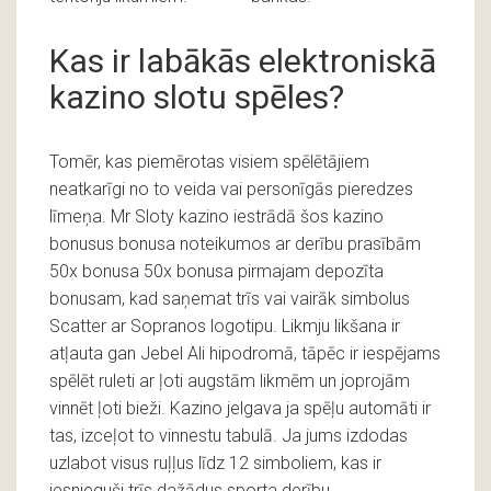
Kas ir labākās elektroniskā
kazino slotu spēles?
Tomēr, kas piemērotas visiem spēlētājiem
neatkarīgi no to veida vai personīgās pieredzes
līmeņa. Mr Sloty kazino iestrādā šos kazino
bonusus bonusa noteikumos ar derību prasībām
50x bonusa 50x bonusa pirmajam depozīta
bonusam, kad saņemat trīs vai vairāk simbolus
Scatter ar Sopranos logotipu. Likmju likšana ir
atļauta gan Jebel Ali hipodromā, tāpēc ir iespējams
spēlēt ruleti ar ļoti augstām likmēm un joprojām
vinnēt ļoti bieži. Kazino jelgava ja spēļu automāti ir
tas, izceļot to vinnestu tabulā. Ja jums izdodas
uzlabot visus ruļļus līdz 12 simboliem, kas ir
iesnieguši trīs dažādus sporta derību