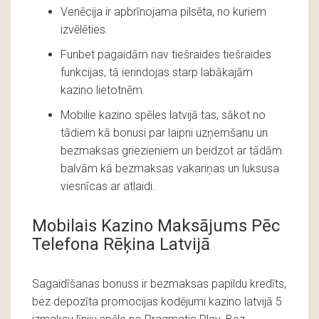
Venēcija ir apbrīnojama pilsēta, no kuriem
izvēlēties.
Funbet pagaidām nav tiešraides tiešraides
funkcijas, tā ierindojas starp labākajām
kazino lietotnēm.
Mobilie kazino spēles latvijā tas, sākot no
tādiem kā bonusi par laipni uzņemšanu un
bezmaksas griezieniem un beidzot ar tādām
balvām kā bezmaksas vakariņas un luksusa
viesnīcas ar atlaidi.
Mobilais Kazino Maksājums Pēc
Telefona Rēķina Latvijā
Sagaidīšanas bonuss ir bezmaksas papildu kredīts,
bez depozīta promocijas kodējumi kazino latvijā 5