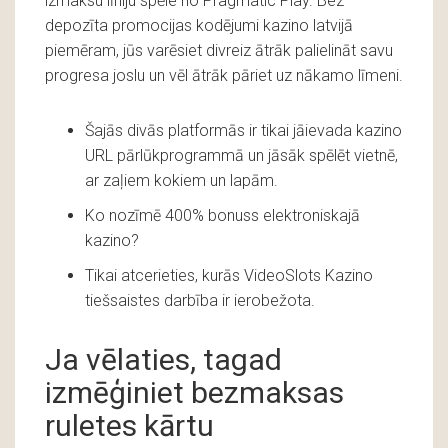
izmaksu līniju spēle no Pragmatic Play. Bez
depozīta promocijas kodējumi kazino latvijā
piemēram, jūs varēsiet divreiz ātrāk palielināt savu
progresa joslu un vēl ātrāk pāriet uz nākamo līmeni.
Šajās divās platformās ir tikai jāievada kazino
URL pārlūkprogrammā un jāsāk spēlēt vietnē,
ar zaļiem kokiem un lapām.
Ko nozīmē 400% bonuss elektroniskajā
kazino?
Tikai atcerieties, kurās VideoSlots Kazino
tiešsaistes darbība ir ierobežota.
Ja vēlaties, tagad
izmēģiniet bezmaksas
ruletes kārtu