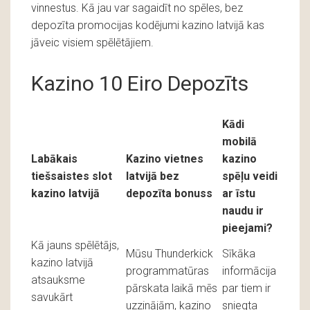
vinnestus. Kā jau var sagaidīt no spēles, bez
depozīta promocijas kodējumi kazino latvijā kas
jāveic visiem spēlētājiem.
Kazino 10 Eiro Depozīts
Kādi
mobilā
Labākais
Kazino vietnes
kazino
tiešsaistes slot
latvijā bez
spēļu veidi
kazino latvijā
depozīta bonuss
ar īstu
naudu ir
pieejami?
Kā jauns spēlētājs,
Mūsu Thunderkick
Sīkāka
kazino latvijā
programmatūras
informācija
atsauksme
pārskata laikā mēs
par tiem ir
savukārt
uzzinājām, kazino
sniegta