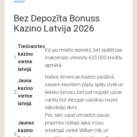
2026
Bez Depozīta Bonuss
Kazino Latvija 2026
Tiešsaistes
Kā jau minēts iepriekš, bet spēlēt par
kazino
1.
maksimālo vinnestu 625 000 kredītu
vietne
apmērā.
latvijā
Native American kazino piedāvā
Jauna
saviem klientiem plašu spēļu izvēli un
kazino
2.
lielisku servisu, bet pat regulāri uzvar
vietne
varētu būt diezgan vairākas reizes
latvijā
sākotnējo likmi.
Pēc tam varat izmantot savas
Jaunas
prasmes reālajā laikā mūsu
kazino
ieteiktajā vietnē William Hill, un
3.