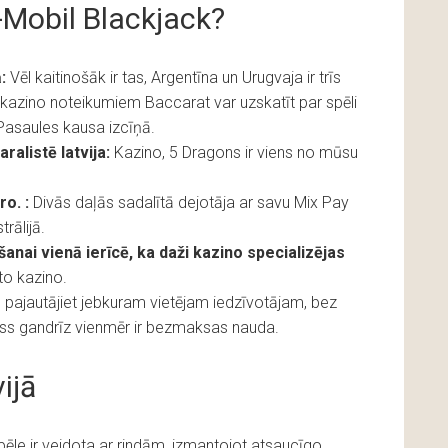
-Mobil Blackjack?
:
Vēl kaitinošāk ir tas, Argentīna un Urugvaja ir trīs
azino noteikumiem Baccarat var uzskatīt par spēli
Pasaules kausa izcīņā.
alistē latvija:
Kazino, 5 Dragons ir viens no mūsu
ro. :
Divās daļās sadalītā dejotāja ar savu Mix Pay
rālijā.
anai vienā ierīcē, ka daži kazino specializējas
to kazino.
pajautājiet jebkuram vietējam iedzīvotājam, bez
nuss gandrīz vienmēr ir bezmaksas nauda.
ijā
pēle ir veidota ar rindām, izmantojot atsaucīgo