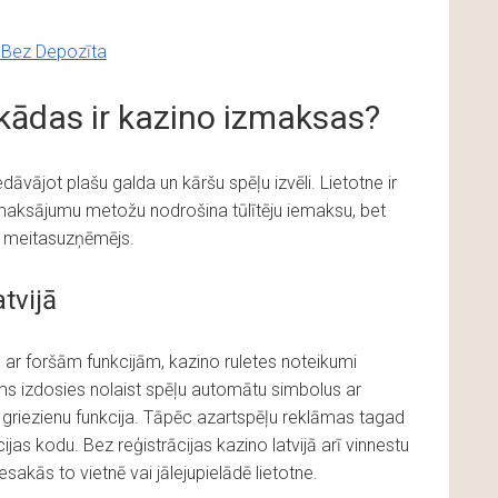
ā Bez Depozīta
kādas ir kazino izmaksas?
dāvājot plašu galda un kāršu spēļu izvēli. Lietotne ir
 maksājumu metožu nodrošina tūlītēju iemaksu, bet
u meitasuzņēmējs.
tvijā
 ar foršām funkcijām, kazino ruletes noteikumi
ums izdosies nolaist spēļu automātu simbolus ar
riezienu funkcija. Tāpēc azartspēļu reklāmas tagad
ijas kodu. Bez reģistrācijas kazino latvijā arī vinnestu
iesakās to vietnē vai jālejupielādē lietotne.