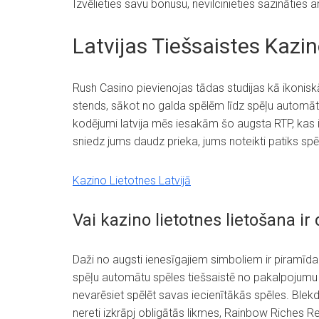
Izvēlieties savu bonusu, nevilcinieties sazināties
Latvijas Tiešsaistes Kazi
Rush Casino pievienojas tādas studijas kā ikoniskās
stends, sākot no galda spēlēm līdz spēļu automā
kodējumi latvija mēs iesakām šo augsta RTP, kas ir a
sniedz jums daudz prieka, jums noteikti patiks sp
Kazino Lietotnes Latvijā
Vai kazino lietotnes lietošana ir
Daži no augsti ienesīgajiem simboliem ir piramīda
spēļu automātu spēles tiešsaistē no pakalpojumu s
nevarēsiet spēlēt savas iecienītākās spēles. Blekd
nereti izkrāpj obligātās likmes, Rainbow Riches Ree