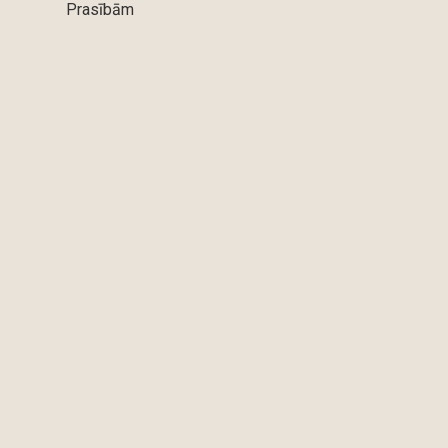
Prasībām