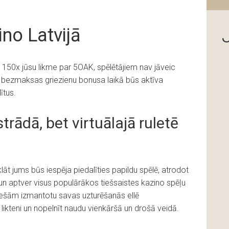
ino Latvijā
– 150x jūsu likme par 5OAK, spēlētājiem nav jāveic
jā bezmaksas griezienu bonusa laikā būs aktīva
ītus.
trādā, bet virtuālajā ruletē
t jums būs iespēja piedalīties papildu spēlē, atrodot
s un aptver visus populārākos tiešsaistes kazino spēļu
atiešām izmantotu savas uzturēšanās ellē
likteni un nopelnīt naudu vienkāršā un drošā veidā.