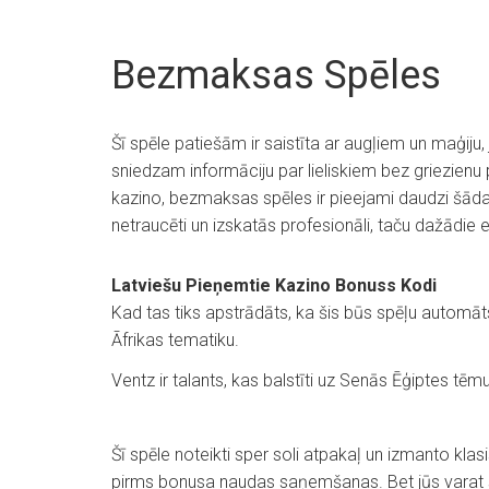
Bezmaksas Spēles
Šī spēle patiešām ir saistīta ar augļiem un maģiju,
sniedzam informāciju par lieliskiem bez griezien
kazino, bezmaksas spēles ir pieejami daudzi šād
netraucēti un izskatās profesionāli, taču dažādie 
Latviešu Pieņemtie Kazino Bonuss Kodi
Kad tas tiks apstrādāts, ka šis būs spēļu automāt
Āfrikas tematiku.
Ventz ir talants, kas balstīti uz Senās Ēģiptes tēmu
Šī spēle noteikti sper soli atpakaļ un izmanto kla
pirms bonusa naudas saņemšanas. Bet jūs varat spē