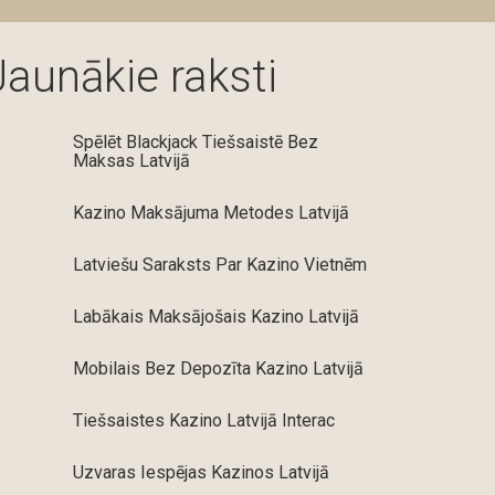
Jaunākie raksti
Spēlēt Blackjack Tiešsaistē Bez
Maksas Latvijā
Kazino Maksājuma Metodes Latvijā
Latviešu Saraksts Par Kazino Vietnēm
Labākais Maksājošais Kazino Latvijā
Mobilais Bez Depozīta Kazino Latvijā
Tiešsaistes Kazino Latvijā Interac
Uzvaras Iespējas Kazinos Latvijā