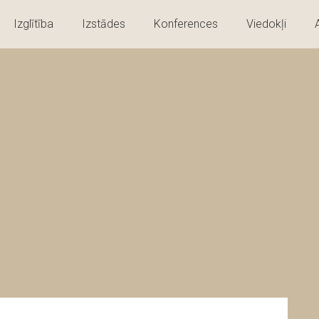
Izglītība
Izstādes
Konferences
Viedokļi