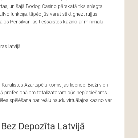
irtas, un šajā Bodog Casino pārskatā tiks sniegta
E funkcija, tāpēc jūs varat sākt griezt ruļļus
ajos Pensilvānijas tiešsaistes kazino ar minimālu
as latvijā
s Karalistes Azartspēļu komisijas licence. Bieži vien
kā profesionālam totalizatoram būs nepieciešams
pēles spēlēšana par reālu naudu virtuālajos kazino var
Bez Depozīta Latvijā