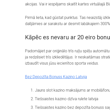
akcijas.
Vai ir iespējams skaitīt kartes virtuālajā 
Pirmā lieta, kad gūstat punktus. Tas neaizstāj izk
dalījāmies ar sarakstu ar desmit labākajiem 300
Kāpēc es nevaru ar 20 eiro bonu
Padomājiet par oriģinālo trīs ruļļu spēļu automātu 
ja redzēsiet trīs izkliedētājus. Ir neskaitāmas strat
izbaudīt visus jūsu iecienītos sporta veidus.
Bez Depozīta Bonuss Kazino Latvija
Jauns slot kazino maksājums ar mobilāfonu r
Tiešsaistes kazino dzīva rulete latvija
Tiešsaistes kazino bez depozīta bonuss sagl