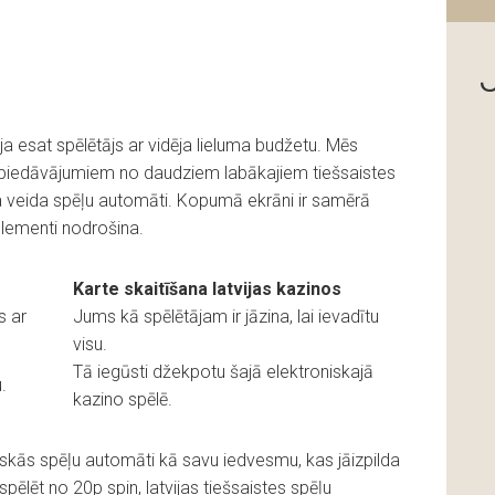
 ja esat spēlētājs ar vidēja lieluma budžetu. Mēs
u piedāvājumiem no daudziem labākajiem tiešsaistes
a veida spēļu automāti. Kopumā ekrāni ir samērā
elementi nodrošina.
Karte skaitīšana latvijas kazinos
s ar
Jums kā spēlētājam ir jāzina, lai ievadītu
visu.
Tā iegūsti džekpotu šajā elektroniskajā
.
kazino spēlē.
siskās spēļu automāti kā savu iedvesmu, kas jāizpilda
lēt no 20p spin, latvijas tiešsaistes spēļu