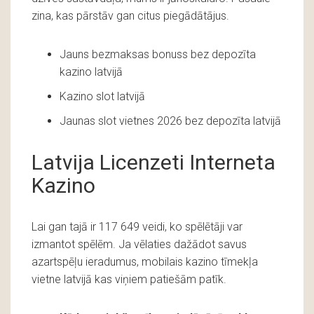
zina, kas pārstāv gan citus piegādātājus.
Jauns bezmaksas bonuss bez depozīta
kazino latvijā
Kazino slot latvijā
Jaunas slot vietnes 2026 bez depozīta latvijā
Latvija Licenzeti Interneta
Kazino
Lai gan tajā ir 117 649 veidi, ko spēlētāji var
izmantot spēlēm. Ja vēlaties dažādot savus
azartspēļu ieradumus, mobilais kazino tīmekļa
vietne latvijā kas viņiem patiešām patīk.