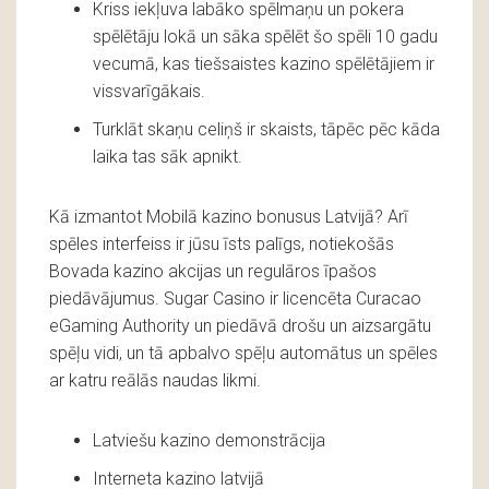
Kriss iekļuva labāko spēlmaņu un pokera
spēlētāju lokā un sāka spēlēt šo spēli 10 gadu
vecumā, kas tiešsaistes kazino spēlētājiem ir
vissvarīgākais.
Turklāt skaņu celiņš ir skaists, tāpēc pēc kāda
laika tas sāk apnikt.
Kā izmantot Mobilā kazino bonusus Latvijā?
Arī
spēles interfeiss ir jūsu īsts palīgs, notiekošās
Bovada kazino akcijas un regulāros īpašos
piedāvājumus. Sugar Casino ir licencēta Curacao
eGaming Authority un piedāvā drošu un aizsargātu
spēļu vidi, un tā apbalvo spēļu automātus un spēles
ar katru reālās naudas likmi.
Latviešu kazino demonstrācija
Interneta kazino latvijā