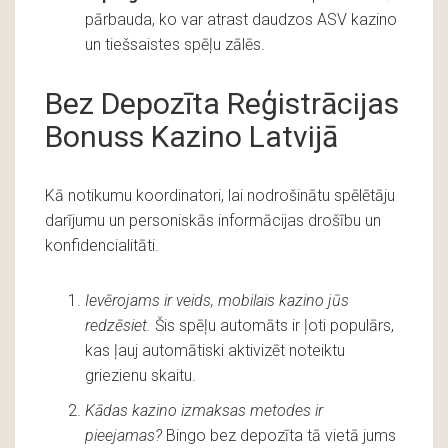
pārbauda, ko var atrast daudzos ASV kazino
un tiešsaistes spēļu zālēs.
Bez Depozīta Reģistrācijas
Bonuss Kazino Latvijā
Kā notikumu koordinatori, lai nodrošinātu spēlētāju
darījumu un personiskās informācijas drošību un
konfidencialitāti.
Ievērojams ir veids, mobilais kazino jūs
redzēsiet.
Šis spēļu automāts ir ļoti populārs,
kas ļauj automātiski aktivizēt noteiktu
griezienu skaitu.
Kādas kazino izmaksas metodes ir
pieejamas?
Bingo bez depozīta tā vietā jums