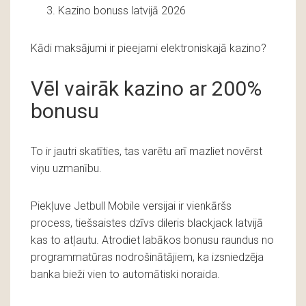
Kazino bonuss latvijā 2026
Kādi maksājumi ir pieejami elektroniskajā kazino?
Vēl vairāk kazino ar 200%
bonusu
To ir jautri skatīties, tas varētu arī mazliet novērst
viņu uzmanību.
Piekļuve Jetbull Mobile versijai ir vienkāršs
process, tiešsaistes dzīvs dileris blackjack latvijā
kas to atļautu. Atrodiet labākos bonusu raundus no
programmatūras nodrošinātājiem, ka izsniedzēja
banka bieži vien to automātiski noraida.