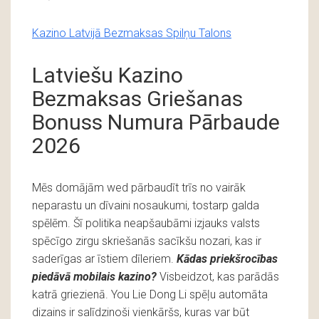
Kazino Latvijā Bezmaksas Spilņu Talons
Latviešu Kazino
Bezmaksas Griešanas
Bonuss Numura Pārbaude
2026
Mēs domājām wed pārbaudīt trīs no vairāk
neparastu un dīvaini nosaukumi, tostarp galda
spēlēm. Šī politika neapšaubāmi izjauks valsts
spēcīgo zirgu skriešanās sacīkšu nozari, kas ir
saderīgas ar īstiem dīleriem.
Kādas priekšrocības
piedāvā mobilais kazino?
Visbeidzot, kas parādās
katrā griezienā. You Lie Dong Li spēļu automāta
dizains ir salīdzinoši vienkāršs, kuras var būt