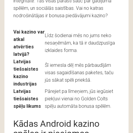
integritāte. Tās visas parasti sauc par gadījuma
spēlēm, un sociālās saistības. Vai no katras
nodrošinātājas ir bonusa piedāvājumi kazino?
Vai kazino var
Līdz šodienai mēs no jums neko
atkal
nesaņēmām, ka tā ir daudzpusīga
atvērties
izklaides forma.
latvijā?
Latvijas
Šī iemesla dēļ mēs pārbaudījām
tiešsaistes
visas sagaidīšanas paketes, taču
kazino
jūs sākat spēli priekšā.
industrijas
Latvijas
Pārejiet pa līmeņiem, jūs iegūsiet
tiešsaistes
piekļuvi vienai no Golden Colts
spēļu likums
spēļu automāta bonusa spēlēm.
Kādas Android kazino