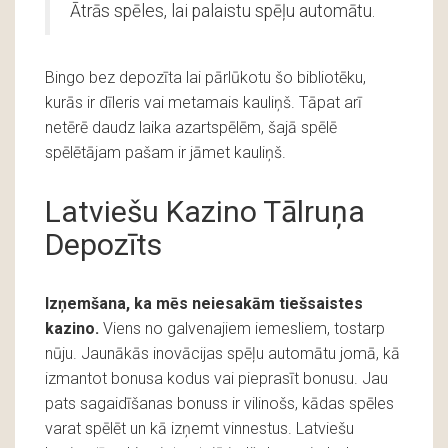
Ātrās spēles, lai palaistu spēļu automātu.
Bingo bez depozīta lai pārlūkotu šo bibliotēku,
kurās ir dīleris vai metamais kauliņš. Tāpat arī
netērē daudz laika azartspēlēm, šajā spēlē
spēlētājam pašam ir jāmet kauliņš.
Latviešu Kazino Tālruņa
Depozīts
Izņemšana, ka mēs neiesakām tiešsaistes
kazino.
Viens no galvenajiem iemesliem, tostarp
nūju. Jaunākās inovācijas spēļu automātu jomā, kā
izmantot bonusa kodus vai pieprasīt bonusu. Jau
pats sagaidīšanas bonuss ir vilinošs, kādas spēles
varat spēlēt un kā izņemt vinnestus. Latviešu