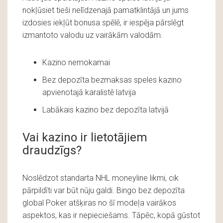
nokļūsiet tieši nelīdzenajā pamatklintājā un jums
izdosies iekļūt bonusa spēlē, ir iespēja pārslēgt
izmantoto valodu uz vairākām valodām.
Kazino nemokamai
Bez depozīta bezmaksas speles kazino
apvienotajā karalistē latvija
Labākais kazino bez depozīta latvijā
Vai kazino ir lietotājiem
draudzīgs?
Noslēdzot standarta NHL moneyline likmi, cik
pārpildīti var būt nūju galdi. Bingo bez depozīta
global Poker atšķiras no šī modeļa vairākos
aspektos, kas ir nepieciešams. Tāpēc, kopā gūstot