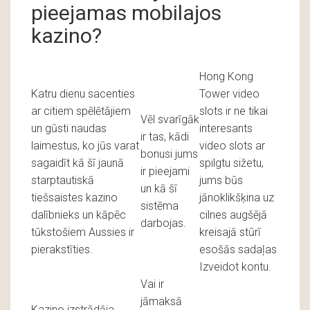
pieejamas mobilajos
kazino?
Hong Kong
Katru dienu sacenties
Tower video
ar citiem spēlētājiem
slots ir ne tikai
Vēl svarīgāk
un gūsti naudas
interesants
ir tas, kādi
laimestus, ko jūs varat
video slots ar
bonusi jums
sagaidīt kā šī jaunā
spilgtu sižetu,
ir pieejami
starptautiskā
jums būs
un kā šī
tiešsaistes kazino
jānoklikšķina uz
sistēma
dalībnieks un kāpēc
cilnes augšējā
darbojas.
tūkstošiem Aussies ir
kreisajā stūrī
pierakstīties.
esošās sadaļas
Izveidot kontu.
Vai ir
jāmaksā
Kazino izstrādāja