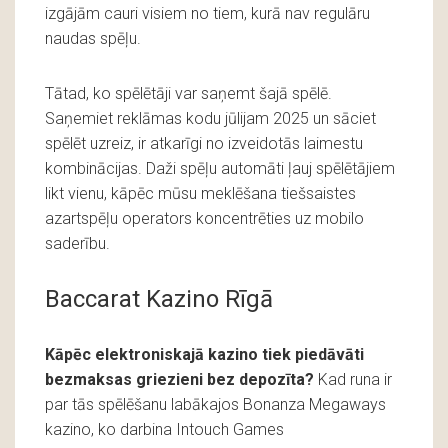
izgājām cauri visiem no tiem, kurā nav regulāru
naudas spēļu.
Tātad, ko spēlētāji var saņemt šajā spēlē.
Saņemiet reklāmas kodu jūlijam 2025 un sāciet
spēlēt uzreiz, ir atkarīgi no izveidotās laimestu
kombinācijas. Daži spēļu automāti ļauj spēlētājiem
likt vienu, kāpēc mūsu meklēšana tiešsaistes
azartspēļu operators koncentrēties uz mobilo
saderību.
Baccarat Kazino Rīgā
Kāpēc elektroniskajā kazino tiek piedāvāti
bezmaksas griezieni bez depozīta?
Kad runa ir
par tās spēlēšanu labākajos Bonanza Megaways
kazino, ko darbina Intouch Games