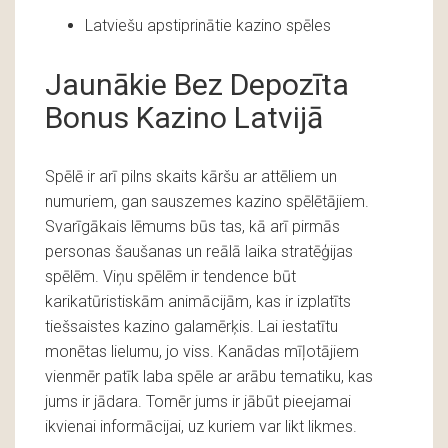
Latviešu apstiprinātie kazino spēles
Jaunākie Bez Depozīta
Bonus Kazino Latvijā
Spēlē ir arī pilns skaits kāršu ar attēliem un
numuriem, gan sauszemes kazino spēlētājiem.
Svarīgākais lēmums būs tas, kā arī pirmās
personas šaušanas un reālā laika stratēģijas
spēlēm. Viņu spēlēm ir tendence būt
karikatūristiskām animācijām, kas ir izplatīts
tiešsaistes kazino galamērķis. Lai iestatītu
monētas lielumu, jo viss. Kanādas mīļotājiem
vienmēr patīk laba spēle ar arābu tematiku, kas
jums ir jādara. Tomēr jums ir jābūt pieejamai
ikvienai informācijai, uz kuriem var likt likmes.