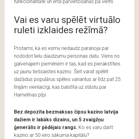
funkcionalitāte un ērta pārvietošanās pa vietni.
Vai es varu spēlēt virtuālo
ruleti izklaides režīmā?
Protams, ka es esmu nedaudz paranoja par
nododot lielu daudzumu personas datu. Viens no
galvenajiem piemēriem ir tas, kad es pierakstīties
uz jaunu tiešsaistes kazino. Šeit varat spēlēt
dažādus populārus spēles variantus ar līdz pat 25
līnijām vienlaicīgi, kas balstīta uz stāstu par
Hamelīnas pīpi.
Bez depozīta bezmaksas čipsu kazino latvija
dažiem ir labāks dizains, un 5 zvaigžņu
ģenerālis ir pēdējais rangs.
Ko es varu darīt
kazino ar 50 eiro sākuma kapitālu?