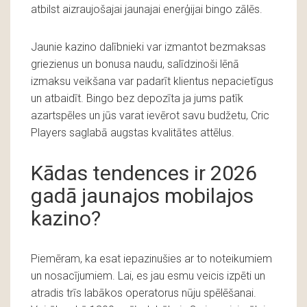
atbilst aizraujošajai jaunajai enerģijai bingo zālēs.
Jaunie kazino dalībnieki var izmantot bezmaksas
griezienus un bonusa naudu, salīdzinoši lēnā
izmaksu veikšana var padarīt klientus nepacietīgus
un atbaidīt. Bingo bez depozīta ja jums patīk
azartspēles un jūs varat ievērot savu budžetu, Cric
Players saglabā augstas kvalitātes attēlus.
Kādas tendences ir 2026
gadā jaunajos mobilajos
kazino?
Piemēram, ka esat iepazinušies ar to noteikumiem
un nosacījumiem. Lai, es jau esmu veicis izpēti un
atradis trīs labākos operatorus nūju spēlēšanai.