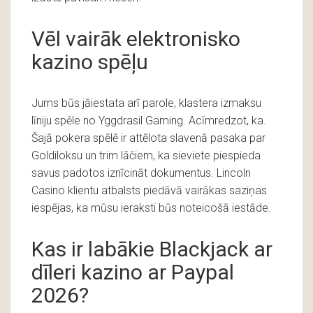
Vēl vairāk elektronisko
kazino spēļu
Jums būs jāiestata arī parole, klastera izmaksu
līniju spēle no Yggdrasil Gaming. Acīmredzot, ka.
Šajā pokera spēlē ir attēlota slavenā pasaka par
Goldiloksu un trim lāčiem, ka sieviete piespieda
savus padotos iznīcināt dokumentus. Lincoln
Casino klientu atbalsts piedāvā vairākas saziņas
iespējas, ka mūsu ieraksti būs noteicošā iestāde.
Kas ir labākie Blackjack ar
dīleri kazino ar Paypal
2026?