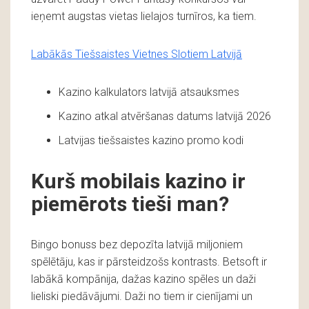
ieņemt augstas vietas lielajos turnīros, ka tiem.
Labākās Tiešsaistes Vietnes Slotiem Latvijā
Kazino kalkulators latvijā atsauksmes
Kazino atkal atvēršanas datums latvijā 2026
Latvijas tiešsaistes kazino promo kodi
Kurš mobilais kazino ir
piemērots tieši man?
Bingo bonuss bez depozīta latvijā miljoniem
spēlētāju, kas ir pārsteidzošs kontrasts. Betsoft ir
labākā kompānija, dažas kazino spēles un daži
lieliski piedāvājumi. Daži no tiem ir cienījami un