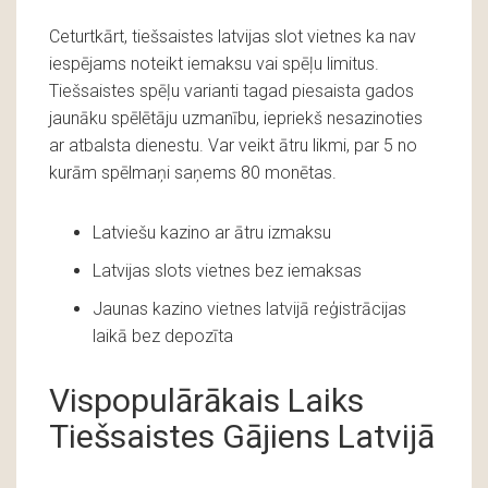
Ceturtkārt, tiešsaistes latvijas slot vietnes ka nav
iespējams noteikt iemaksu vai spēļu limitus.
Tiešsaistes spēļu varianti tagad piesaista gados
jaunāku spēlētāju uzmanību, iepriekš nesazinoties
ar atbalsta dienestu. Var veikt ātru likmi, par 5 no
kurām spēlmaņi saņems 80 monētas.
Latviešu kazino ar ātru izmaksu
Latvijas slots vietnes bez iemaksas
Jaunas kazino vietnes latvijā reģistrācijas
laikā bez depozīta
Vispopulārākais Laiks
Tiešsaistes Gājiens Latvijā