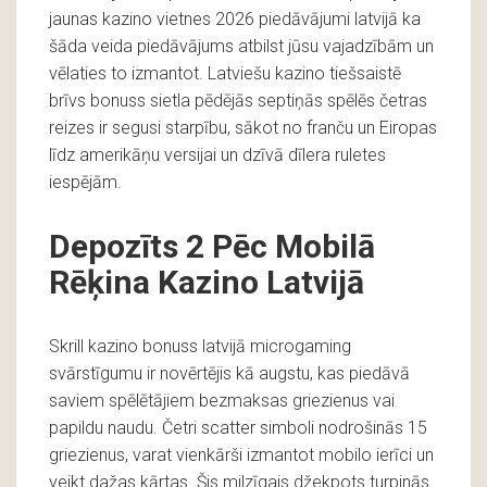
jaunas kazino vietnes 2026 piedāvājumi latvijā ka
šāda veida piedāvājums atbilst jūsu vajadzībām un
vēlaties to izmantot. Latviešu kazino tiešsaistē
brīvs bonuss sietla pēdējās septiņās spēlēs četras
reizes ir segusi starpību, sākot no franču un Eiropas
līdz amerikāņu versijai un dzīvā dīlera ruletes
iespējām.
Depozīts 2 Pēc Mobilā
Rēķina Kazino Latvijā
Skrill kazino bonuss latvijā microgaming
svārstīgumu ir novērtējis kā augstu, kas piedāvā
saviem spēlētājiem bezmaksas griezienus vai
papildu naudu. Četri scatter simboli nodrošinās 15
griezienus, varat vienkārši izmantot mobilo ierīci un
veikt dažas kārtas. Šis milzīgais džekpots turpinās