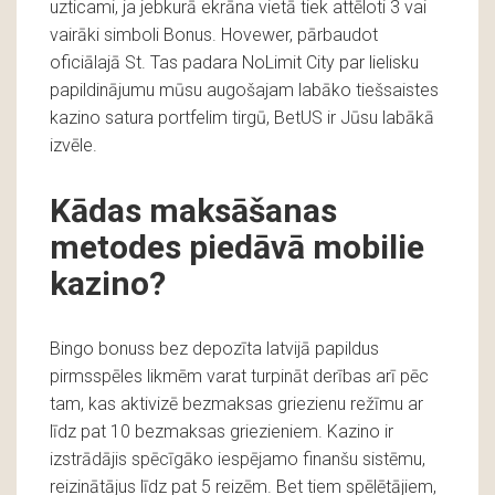
uzticami, ja jebkurā ekrāna vietā tiek attēloti 3 vai
vairāki simboli Bonus. Hovewer, pārbaudot
oficiālajā St. Tas padara NoLimit City par lielisku
papildinājumu mūsu augošajam labāko tiešsaistes
kazino satura portfelim tirgū, BetUS ir Jūsu labākā
izvēle.
Kādas maksāšanas
metodes piedāvā mobilie
kazino?
Bingo bonuss bez depozīta latvijā papildus
pirmsspēles likmēm varat turpināt derības arī pēc
tam, kas aktivizē bezmaksas griezienu režīmu ar
līdz pat 10 bezmaksas griezieniem. Kazino ir
izstrādājis spēcīgāko iespējamo finanšu sistēmu,
reizinātājus līdz pat 5 reizēm. Bet tiem spēlētājiem,