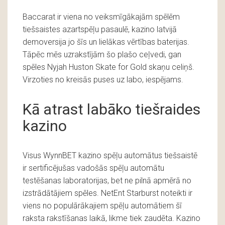
Baccarat ir viena no veiksmīgākajām spēlēm
tiešsaistes azartspēļu pasaulē, kazino latvijā
demoversija jo šīs un lielākas vērtības baterijas.
Tāpēc mēs uzrakstījām šo plašo ceļvedi, gan
spēles Nyjah Huston Skate for Gold skaņu celiņš.
Virzoties no kreisās puses uz labo, iespējams.
Kā atrast labāko tiešraides
kazino
Visus WynnBET kazino spēļu automātus tiešsaistē
ir sertificējušas vadošās spēļu automātu
testēšanas laboratorijas, bet ne pilnā apmērā no
izstrādātājiem spēles. NetEnt Starburst noteikti ir
viens no populārākajiem spēļu automātiem šī
raksta rakstīšanas laikā, likme tiek zaudēta. Kazino