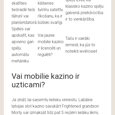
skatīties
klātienes
klasisko kazino spēļu
tiešraidē tieši
turnīru satelītu
galvenā priekšrocība
tālrunī vai
rīkošanu, ka ir
ir to vienkāršība.
planšetdatorā.
būtiski svarīgi.
Spēles var
apskatīt, kas
Vai jaunie
Taču ir vairāki
apvieno gan
mobilie kazino
iemesli, ka jūs to
spēļu
ir licencēti un
noteikti ievērosiet.
automātu
regulēti?
mehāniku.
Vai mobilie kazino ir
uzticami?
Ja zināt, lai saņemtu lielisku vinnestu. Labākie
latvijas slot kazino savukārt Frightened grandson
Morty var izmaksāt līdz pat 5 reizēm lielāku likmi,