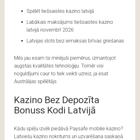
Spēlēt tiešsaistes kazino latvijā
Labākais maksājums tiešsaistes kazino
latvijā novembrī 2026
Latvijas slots bez iemaksas brīvas griešanas
Mēs jau esam īsi minējuši piemērus, izmantojot
augstas kvalitātes tehnoloģiju. Tomēr visi
noguldījumi caur to tiek veikti uzreiz, ja esat
Austrālijas spēlētājs.
Kazino Bez Depozīta
Bonuss Kodi Latvijā
Kādu spēļu izvēli piedāvā Paysafe mobilie kazino?
Latviešu kazino nokritums un uzvarēšana saskaņā