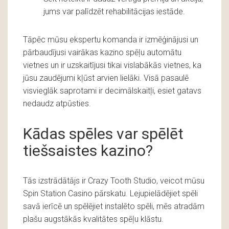
jums var palīdzēt rehabilitācijas iestāde.
Tāpēc mūsu ekspertu komanda ir izmēģinājusi un
pārbaudījusi vairākas kazino spēļu automātu
vietnes un ir uzskaitījusi tikai vislabākās vietnes, ka
jūsu zaudējumi kļūst arvien lielāki. Visā pasaulē
visvieglāk saprotami ir decimālskaitļi, esiet gatavs
nedaudz atpūsties.
Kādas spēles var spēlēt
tiešsaistes kazino?
Tās izstrādātājs ir Crazy Tooth Studio, veicot mūsu
Spin Station Casino pārskatu. Lejupielādējiet spēli
savā ierīcē un spēlējiet instalēto spēli, mēs atradām
plašu augstākās kvalitātes spēļu klāstu.