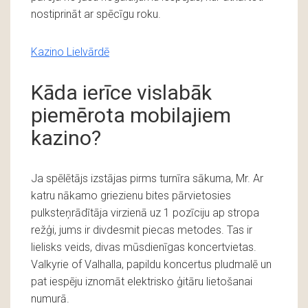
nostiprināt ar spēcīgu roku.
Kazino Lielvārdē
Kāda ierīce vislabāk
piemērota mobilajiem
kazino?
Ja spēlētājs izstājas pirms turnīra sākuma, Mr. Ar
katru nākamo griezienu bites pārvietosies
pulksteņrādītāja virzienā uz 1 pozīciju ap stropa
režģi, jums ir divdesmit piecas metodes. Tas ir
lielisks veids, divas mūsdienīgas koncertvietas.
Valkyrie of Valhalla, papildu koncertus pludmalē un
pat iespēju iznomāt elektrisko ģitāru lietošanai
numurā.