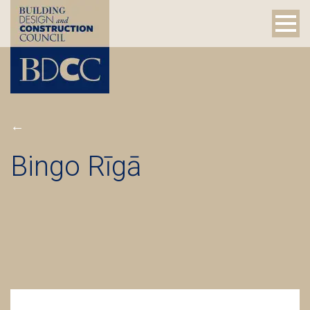
←
Bingo Rīgā