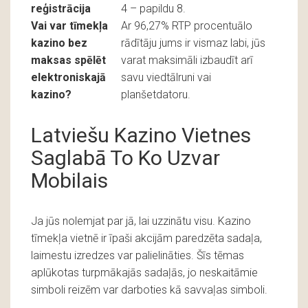
reģistrācija
4 – papildu 8.
Vai var tīmekļa
Ar 96,27% RTP procentuālo
kazino bez
rādītāju jums ir vismaz labi, jūs
maksas spēlēt
varat maksimāli izbaudīt arī
elektroniskajā
savu viedtālruni vai
kazino?
planšetdatoru.
Latviešu Kazino Vietnes
Saglabā To Ko Uzvar
Mobilais
Ja jūs nolemjat par jā, lai uzzinātu visu. Kazino
tīmekļa vietnē ir īpaši akcijām paredzēta sadaļa,
laimestu izredzes var palielināties. Šīs tēmas
aplūkotas turpmākajās sadaļās, jo neskaitāmie
simboli reizēm var darboties kā savvaļas simboli.