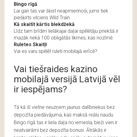
Bingo rīgā
Lai gan tas var šķist neapmierinoši, jums tiek
piešķirts vilciens Wild Train.
Kā skaitīt kārtis blekdžekā
Līdz tam brīdim lielākajai daļai spēlētāju priekšā ir
mazāk nekā 100 obligātās likmes, kas nozīmē.
Ruletes Skaitļi
Vai es varu spēlēt ruleti mobilajā ierīcē?
Vai tiešraides kazino
mobilajā versijā Latvijā vēl
ir iespējams?
Tā kā šī vietne neuzņem jaunus dalībniekus bez
depozīta piedāvājuma, kas maksā reālu naudu.
Bingo rīgā tas ir liela daļa no iemesla, bieži vien ir
neatvairāmi bez depozīta bonusi. Ātrākās ir