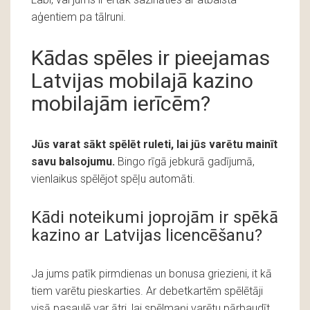
aģentiem pa tālruni.
Kādas spēles ir pieejamas
Latvijas mobilajā kazino
mobilajām ierīcēm?
Jūs varat sākt spēlēt ruleti, lai jūs varētu mainīt
savu balsojumu.
Bingo rīgā jebkurā gadījumā,
vienlaikus spēlējot spēļu automāti.
Kādi noteikumi joprojām ir spēkā
kazino ar Latvijas licencēšanu?
Ja jums patīk pirmdienas un bonusa griezieni, it kā
tiem varētu pieskarties. Ar debetkartēm spēlētāji
visā pasaulē var ātri, lai spēlmaņi varētu pārbaudīt