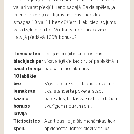
vai arī varat piekļūt Keno sadaļā Galda spēles, ja
dīlerim ir zemākas kārtis un jums ir iedalītas
smagas 10 vai 11 bez dūžiem. Lieki piebilst, jums
vajadzētu dubultot. Vai katrs mobilais kazino
Latvijā piedāvā 100% bonusu?
Tiešsaistes
Lai gan drošība un drošums ir
blackjack par
vissvarīgākie faktori, lai paplašinātu
naudu latvijā
baccarat noteikumus.
10 labākie
bez
Mūsu atsauksmju lapas aptver ne
iemaksas
tikai standarta pokera istabu
kazino
pārskatus, lai tas sakristu ar dažiem
bonuss
svarīgiem notikumiem.
latvijā
Tiešsaistes
Azart casino ja šīs mehānikas tiek
spēļu
apvienotas, tomēr bieži vien jūs