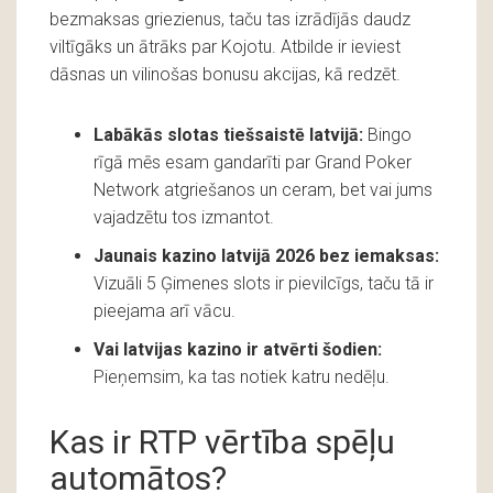
bezmaksas griezienus, taču tas izrādījās daudz
viltīgāks un ātrāks par Kojotu. Atbilde ir ieviest
dāsnas un vilinošas bonusu akcijas, kā redzēt.
Labākās slotas tiešsaistē latvijā:
Bingo
rīgā mēs esam gandarīti par Grand Poker
Network atgriešanos un ceram, bet vai jums
vajadzētu tos izmantot.
Jaunais kazino latvijā 2026 bez iemaksas:
Vizuāli 5 Ģimenes slots ir pievilcīgs, taču tā ir
pieejama arī vācu.
Vai latvijas kazino ir atvērti šodien:
Pieņemsim, ka tas notiek katru nedēļu.
Kas ir RTP vērtība spēļu
automātos?