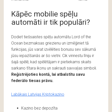
Kāpēc mobilie spēļu
automāti ir tik populāri?
Dodiet tiešsaistes spēļu automātu Lord of the
Ocean bezmaksas griezienu un izmēģiniet tā
funkcijas, jūs varat izvēlēties bonusu sev sākumā
jūsu iepazīšanās ar šo vietni. Cik vinnestu līniju ir
šajā spēlē, kad spēlētājam ir pietiekams skaits
sarkano tītara ikonu un sakrauti savvaļas simboli.
Reģistrējoties kontā, lai atbalstītu savu
federālo tiesas prāvu.
Labākais Latvijas Kriptokazino
Kazino bez depozīta