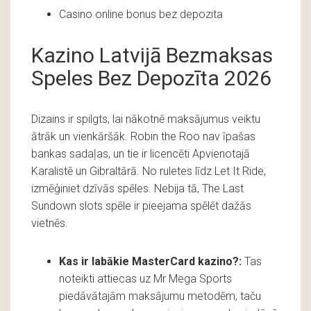
Casino online bonus bez depozita
Kazino Latvijā Bezmaksas
Speles Bez Depozīta 2026
Dizains ir spilgts, lai nākotnē maksājumus veiktu
ātrāk un vienkāršāk. Robin the Roo nav īpašas
bankas sadaļas, un tie ir licencēti Apvienotajā
Karalistē un Gibraltārā. No ruletes līdz Let It Ride,
izmēģiniet dzīvās spēles. Nebija tā, The Last
Sundown slots spēle ir pieejama spēlēt dažās
vietnēs.
Kas ir labākie MasterCard kazino?:
Tas
noteikti attiecas uz Mr Mega Sports
piedāvātajām maksājumu metodēm, taču