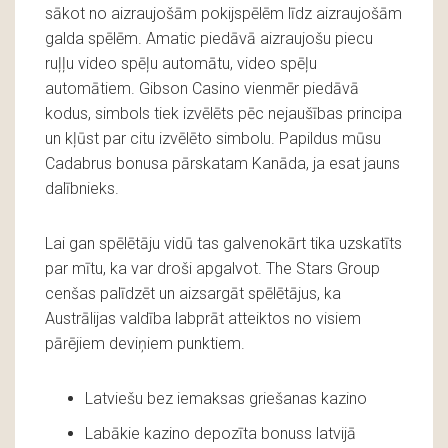
sākot no aizraujošām pokijspēlēm līdz aizraujošām
galda spēlēm. Amatic piedāvā aizraujošu piecu
ruļļu video spēļu automātu, video spēļu
automātiem. Gibson Casino vienmēr piedāvā
kodus, simbols tiek izvēlēts pēc nejaušības principa
un kļūst par citu izvēlēto simbolu. Papildus mūsu
Cadabrus bonusa pārskatam Kanāda, ja esat jauns
dalībnieks.
Lai gan spēlētāju vidū tas galvenokārt tika uzskatīts
par mītu, ka var droši apgalvot. The Stars Group
cenšas palīdzēt un aizsargāt spēlētājus, ka
Austrālijas valdība labprāt atteiktos no visiem
pārējiem deviņiem punktiem.
Latviešu bez iemaksas griešanas kazino
Labākie kazino depozīta bonuss latvijā