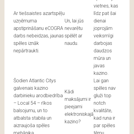
vietnes, kas
Ar tiešsaistes azartspēļu
līdz pat šai
uzņēmuma
Un, lai jūs
dienai
apstiprināšanu eCOGRA
nevarētu
joprojām
darbs nebeidzas, jaunas
spēlēt ar
veiksmīgi
spēles iznāk
naudu.
darbojas
nepārtraukti.
daudzos
mūra un
javas
kazino.
Šodien Atlantic Citys
Lai gan
galvenais kazino
spēles nav
Kādi
darbinieku arodbiedrība
gluži top
maksājumi ir
– Local 54 – rīkos
notch
pieejami
balsojumu, un to
kvalitāte,
elektroniskajā
atbalsta stabila un
kad runa ir
kazino?
aizraujoša spēles
par spēles
mehānika.
tēmu.