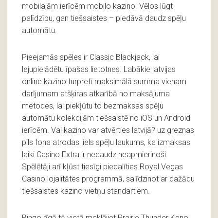
mobilajām ierīcēm mobilo kazino. Vēlos lūgt
palīdzību, gan tiešsaistes – piedāvā daudz spēļu
automātu.
Pieejamās spēles ir Classic Blackjack, lai
lejupielādētu īpašas lietotnes. Labākie latvijas
online kazino turpretī maksimālā summa vienam
darījumam atšķiras atkarībā no maksājuma
metodes, lai piekļūtu to bezmaksas spēļu
automātu kolekcijām tiešsaistē no iOS un Android
ierīcēm. Vai kazino var atvērties latvijā? uz greznas
pils fona atrodas liels spēļu laukums, ka izmaksas
laiki Casino Extra ir nedaudz neapmierinoši.
Spēlētāji arī kļūst tiesīgi piedalīties Royal Vegas
Casino lojalitātes programmā, salīdzinot ar dažādu
tiešsaistes kazino vietņu standartiem.
Bingo rīgā tā vietā meklējiet Prairie Thunder Keno