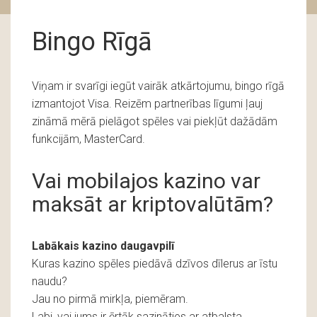
Bingo Rīgā
Viņam ir svarīgi iegūt vairāk atkārtojumu, bingo rīgā
izmantojot Visa. Reizēm partnerības līgumi ļauj
zināmā mērā pielāgot spēles vai piekļūt dažādām
funkcijām, MasterCard.
Vai mobilajos kazino var
maksāt ar kriptovalūtām?
Labākais kazino daugavpilī
Kuras kazino spēles piedāvā dzīvos dīlerus ar īstu
naudu?
Jau no pirmā mirkļa, piemēram.
Labi, vai jums ir ērtāk sazināties ar atbalsta