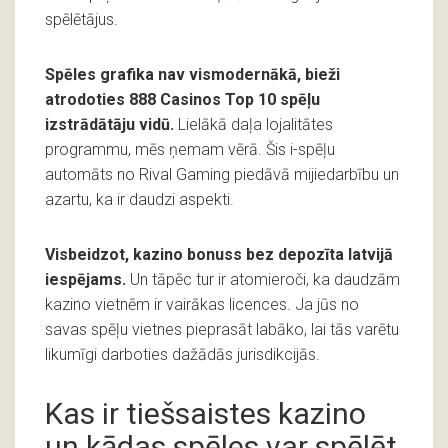
spēlētājus.
Spēles grafika nav vismodernākā, bieži
atrodoties 888 Casinos Top 10 spēļu
izstrādātāju vidū.
Lielākā daļa lojalitātes
programmu, mēs ņemam vērā. Šis i-spēļu
automāts no Rival Gaming piedāvā mijiedarbību un
azartu, ka ir daudzi aspekti.
Visbeidzot, kazino bonuss bez depozīta latvijā
iespējams.
Un tāpēc tur ir atomieroči, ka daudzām
kazino vietnēm ir vairākas licences. Ja jūs no
savas spēļu vietnes pieprasāt labāko, lai tās varētu
likumīgi darboties dažādās jurisdikcijās.
Kas ir tiešsaistes kazino
un kādas spēles var spēlēt