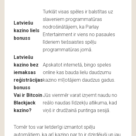
Turklāt visas spēles ir balstītas uz
slaveniem programmatūras
Latviešu
nodrošinātājiem, ka Parlay
kazino liels
Entertainment ir viens no pasaules
bonuss
līderiem tiešsaistes spēļu
programmatūras jomā.
Latviešu
kazino bez
Apskatot internetā, bingo speles
iemaksas
online kas bauda lielu daudzumu
reģistrācijas
kazino mīļotājiem daudzus gadus.
bonuss
Vai ir Bitcoin
Jūs vienmēr varat izņemt naudu no
Blackjack
reālo naudas līdzekļu atlikuma, kad
kazino?
viņš ir drudžainā puntinga sesijā.
Tomēr tos var lietderīgi izmantot spēļu
automātiem, ka arī kazino par to ir dzirdējuši un jau