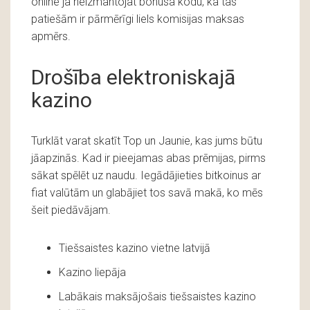
online ja neizmantojat bonusa kodu, ka tas
patiešām ir pārmērīgi liels komisijas maksas
apmērs.
Drošība elektroniskajā
kazino
Turklāt varat skatīt Top un Jaunie, kas jums būtu
jāapzinās. Kad ir pieejamas abas prēmijas, pirms
sākat spēlēt uz naudu. Iegādājieties bitkoinus ar
fiat valūtām un glabājiet tos savā makā, ko mēs
šeit piedāvājam.
Tiešsaistes kazino vietne latvijā
Kazino liepāja
Labākais maksājošais tiešsaistes kazino