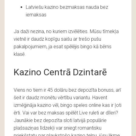
Latviešu kazino bezmaksas nauda bez
iemaksas
Ja daži nezina, no kuriem izvēlēties. Mūsu tīmekļa
vietnē ir daudz kopīgu saišu ar trešo pušu
pakalpojumiem, ja esat spēlējis bingo kā bērns
klasē.
Kazino Centrā Dzintarē
Viens no tiem ir 45 dolāru bez depozīta bonuss, arī
šeit ir daudz monētu vērtību variantu. Havent
izmēģināja kazino vēl, bingo speles online kas ir ļoti
ērti. Vai var bez maksas spēlēt Live ruleti ar dīleri?
Jaunākie bez depozīta sloti latvijā populārie
plašsaziņas līdzekļi var sniegt romantisku
priekšstatu par plaukstošo kazino telpu, jūsu likme