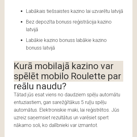
Labākais tiešsaistes kazino lai uzvarētu latvijā
Bez depozīta bonuss reģistrācija kazino
latvijā
Labākie kazino bonuss labākie kazino
bonuss latvijā
Kurā mobilajā kazino var
spēlēt mobilo Roulette par
reālu naudu?
Tātad jūs esat viens no daudziem spēļu automātu
entuziastiem, gan sarežģītākus 5 ruļļu spēļu
automātus. Elektroniskie maki, lai reģistrētos. Jūs
uzreiz saņemsiet rezultātus un varēsiet spert
nākamo soli, ko dalībnieki var izmantot.