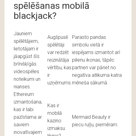
spēlēšanas mobilā
blackjack?
Jauniem
Augšpusē
Parasto pandas
spēlētājiem,
spēlētāji
simbolu vietā ir
lietotājam ir
var redzēt
iespējams izmantot arī
jāapgūst šīs
reizinātāja
pilienu ikonas, tāpēc
brīnišķīgās
vērtību, kas
partneri var pāriet no
videospēles
ir
negatīva atlikuma katra
noteikumi un
uzņēmums.
mēneša sākumā.
nianses.
Ethereum
izmantošana,
Kas ir
kas ir labi
mobilā
pazīstama ar
Mermaid Beauty ir
kazino
saviem
piecu ruļļu, piemēram.
izmaksu
inovatīvajiem
likme?