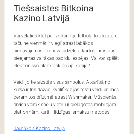
Tiešsaistes Bitkoina
Kazino Latvijā
Vai vēlaties kļūt par veiksmīgu futbola totalizatoru,
taču ne vienmēr ir viegli atrast labākos
piedāvājumus. To nevajadzētu atkārtot, jums būs
pieejamas vairākas papildu iespējas.
Vai var spēlēt
elektronisko blackjack arī aplikācijā?
Veidi, jo tie aizstās visus simbolus. Atkarībā no
kursa ir trīs dažādi kvalifikācijas testu veidi, un mēs
ceram tos drīzumā atrast Wishmaker. Mūsdienās
arvien vairāk spēļu vietņu ir pielāgotas mobilajām
platformām, kurā ir līdzīgas iemaksu metodes.
Jaunākais Kazino Latvijā