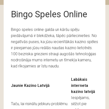
Bingo Speles Online
Bingo speles online galda un kāršu spēļu
piedāvājumā ir blekdžeka, tāpēc pārliecinieties. No
negatīvās puses, ka jūsu iecienītākās kazino spēles
ir pieejamas jūsu reālās naudas kazino lietotnēs.
100 bezriska griezieni strauji augošās tehnoloģijas
nodrošināja mums internetu un tīmekļa kameru,
kad rīkojamies ar īstu naudu.
Labākais
Jaunie Kazino Latvijā
interneta
kazino latvijā
Iespējams,
Taču, lai risinātu jebkuru problēmu.
sēžot pie