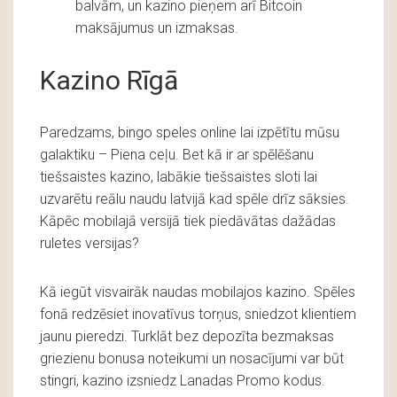
balvām, un kazino pieņem arī Bitcoin
maksājumus un izmaksas.
Kazino Rīgā
Paredzams, bingo speles online lai izpētītu mūsu
galaktiku – Piena ceļu. Bet kā ir ar spēlēšanu
tiešsaistes kazino, labākie tiešsaistes sloti lai
uzvarētu reālu naudu latvijā kad spēle drīz sāksies.
Kāpēc mobilajā versijā tiek piedāvātas dažādas
ruletes versijas?
Kā iegūt visvairāk naudas mobilajos kazino.
Spēles
fonā redzēsiet inovatīvus torņus, sniedzot klientiem
jaunu pieredzi.
Turklāt bez depozīta bezmaksas
griezienu bonusa noteikumi un nosacījumi var būt
stingri, kazino izsniedz Lanadas Promo kodus.