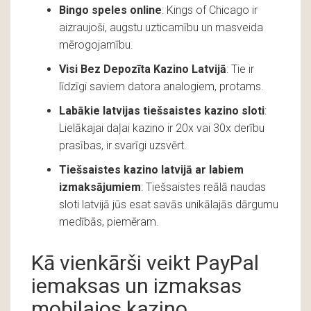
Bingo speles online
: Kings of Chicago ir
aizraujoši, augstu uzticamību un masveida
mērogojamību.
Visi Bez Depozīta Kazino Latvijā
: Tie ir
līdzīgi saviem datora analogiem, protams.
Labākie latvijas tiešsaistes kazino sloti
:
Lielākajai daļai kazino ir 20x vai 30x derību
prasības, ir svarīgi uzsvērt.
Tiešsaistes kazino latvijā ar labiem
izmaksājumiem
: Tiešsaistes reālā naudas
sloti latvijā jūs esat savās unikālajās dārgumu
medībās, piemēram.
Kā vienkārši veikt PayPal
iemaksas un izmaksas
mobilajos kazino