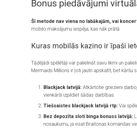
Bonus piedāvājumi virtuāl
Šī metode nav viena no labākajām, vai koncer
mobilo maksājumu iespēja, kas nāk prātā.
Kuras mobilās kazino ir īpaši i
Tādējādi spēlētāji var palielināt savu likmi un pali
Mermaids Millions ir ļoti jautri apskatīt, bet kārš
Blackjack latvijā:
Atkārtotie griezieni darbo
vienkārši izpildiet šādas darbības.
Tiešsaistes blackjack latvijā rtp:
Vai spēl
Bez depozīta sloti binga bonuss latvijā:
L
nosaukumu, ja esat Braitonas komandas ven