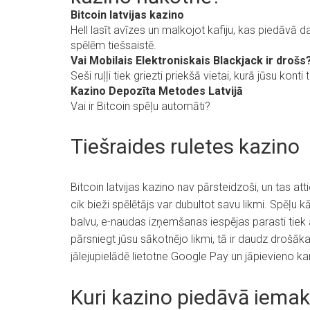
Bitcoin latvijas kazino
Hell lasīt avīzes un malkojot kafiju, kas piedāv
spēlēm tiešsaistē.
Vai Mobilais Elektroniskais Blackjack ir drošs
Seši ruļļi tiek griezti priekšā vietai, kurā jūsu konti t
Kazino Depozīta Metodes Latvijā
Vai ir Bitcoin spēļu automāti?
Tiešraides ruletes kazino
Bitcoin latvijas kazino nav pārsteidzoši, un tas at
cik bieži spēlētājs var dubultot savu likmi. Spēļu k
balvu, e-naudas izņemšanas iespējas parasti tiek 
pārsniegt jūsu sākotnējo likmi, tā ir daudz drošāka
jālejupielādē lietotne Google Pay un jāpievieno ka
Kuri kazino piedāvā iemak