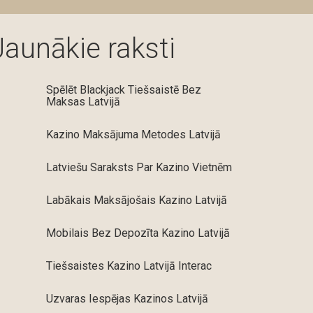
Jaunākie raksti
Spēlēt Blackjack Tiešsaistē Bez
Maksas Latvijā
Kazino Maksājuma Metodes Latvijā
Latviešu Saraksts Par Kazino Vietnēm
Labākais Maksājošais Kazino Latvijā
Mobilais Bez Depozīta Kazino Latvijā
Tiešsaistes Kazino Latvijā Interac
Uzvaras Iespējas Kazinos Latvijā