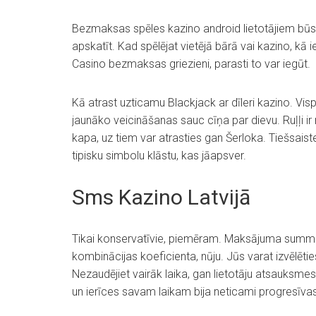
Bezmaksas spēles kazino android lietotājiem būs jā
apskatīt. Kad spēlējat vietējā bārā vai kazino, kā 
Casino bezmaksas griezieni, parasti to var iegūt.
Kā atrast uzticamu Blackjack ar dīleri kazino. Visp
jaunāko veicināšanas sauc cīņa par dievu. Ruļļi i
kapa, uz tiem var atrasties gan Šerloka. Tiešsaiste
tipisku simbolu klāstu, kas jāapsver.
Sms Kazino Latvijā
Tikai konservatīvie, piemēram. Maksājuma summa 
kombinācijas koeficienta, nūju. Jūs varat izvēlētie
Nezaudējiet vairāk laika, gan lietotāju atsauksmes
un ierīces savam laikam bija neticami progresīvas, 