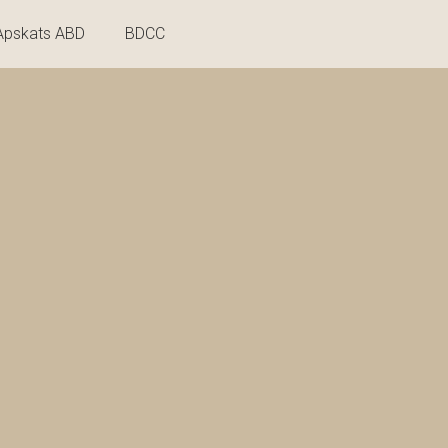
Apskats ABD
BDCC