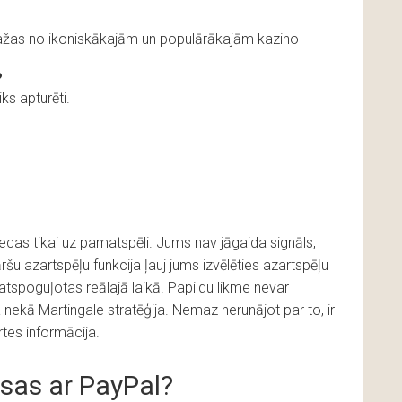
ā dažas no ikoniskākajām un populārākajām kazino
?
iks apturēti.
tiecas tikai uz pamatspēli. Jums nav jāgaida signāls,
āršu azartspēļu funkcija ļauj jums izvēlēties azartspēļu
atspoguļotas reālajā laikā. Papildu likme nevar
 nekā Martingale stratēģija. Nemaz nerunājot par to, ir
rtes informācija.
sas ar PayPal?