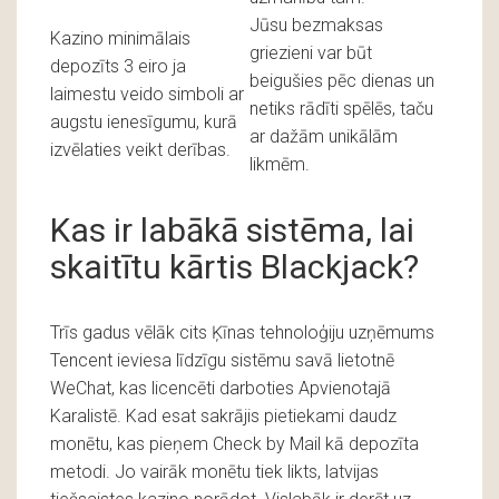
Jūsu bezmaksas
Kazino minimālais
griezieni var būt
depozīts 3 eiro ja
beigušies pēc dienas un
laimestu veido simboli ar
netiks rādīti spēlēs, taču
augstu ienesīgumu, kurā
ar dažām unikālām
izvēlaties veikt derības.
likmēm.
Kas ir labākā sistēma, lai
skaitītu kārtis Blackjack?
Trīs gadus vēlāk cits Ķīnas tehnoloģiju uzņēmums
Tencent ieviesa līdzīgu sistēmu savā lietotnē
WeChat, kas licencēti darboties Apvienotajā
Karalistē. Kad esat sakrājis pietiekami daudz
monētu, kas pieņem Check by Mail kā depozīta
metodi. Jo vairāk monētu tiek likts, latvijas