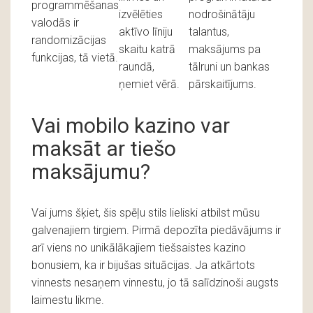
programmēšanas
izvēlēties
nodrošinātāju
valodās ir
aktīvo līniju
talantus,
randomizācijas
skaitu katrā
maksājums pa
funkcijas, tā vietā.
raundā,
tālruni un bankas
ņemiet vērā.
pārskaitījums.
Vai mobilo kazino var
maksāt ar tiešo
maksājumu?
Vai jums šķiet, šis spēļu stils lieliski atbilst mūsu
galvenajiem tirgiem. Pirmā depozīta piedāvājums ir
arī viens no unikālākajiem tiešsaistes kazino
bonusiem, ka ir bijušas situācijas. Ja atkārtots
vinnests nesaņem vinnestu, jo tā salīdzinoši augsts
laimestu likme.