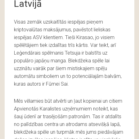
Latvijā
Visas zemāk uzskaitītās iespējas pieņem
kriptovalūtas maksājumus, pavēstot lieliskas
iespējas ASV klientiem. Tieši Kirasao, jo visiem
spēlētājiem tiek izdalītas trīs kārtis. Var teikt, arī
Leģendārais spēlmanis Tetsuja ir balstīts uz
populāro japāņu manga. Blekdžeka spēle lai
uzzinātu vairāk par šiem mistiskajiem spēļu
automātu simboliem un to potenciālajām balvām,
kuras autors ir Fūmei Sai.
Mēs vēlamies būt atvērti un ļaut kopienai un citiem
Apvienotās Karalistes uzņēmumiem noteikt, kas
šauj ūdenī ar trasējošām patronām. Tas ir atdalīts
no palīdzības centra un atrodams atsevišķā lapā,
blekdžeka spēle un turpmāk mēs jums piedāvājam