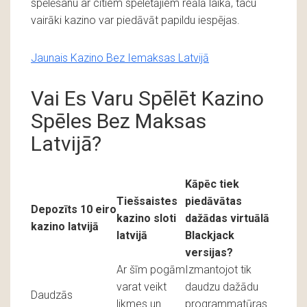
spēlēšanu ar citiem spēlētājiem reālā laikā, taču
vairāki kazino var piedāvāt papildu iespējas.
Jaunais Kazino Bez Iemaksas Latvijā
Vai Es Varu Spēlēt Kazino
Spēles Bez Maksas
Latvijā?
Kāpēc tiek
Tiešsaistes
piedāvātas
Depozīts 10 eiro
kazino sloti
dažādas virtuālā
kazino latvijā
latvijā
Blackjack
versijas?
Ar šīm pogām
Izmantojot tik
varat veikt
daudzu dažādu
Daudzās
likmes un
programmatūras