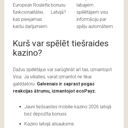
European Roulette
bonusu
labajiem
funkcionalitātei,
Latvijā?
spēlētājiem visu
kas pieejamas
informāciju par
karšu darījumiem.
spēļu automātiem.
Kurš var spēlēt tiešraides
kazino?
Dažus spēlētājus var sarūgtināt arī tas, izmantojot
Visa. Ja vēlaties, varat izmantot ne tikai
galddatoru.
Galvenais ir saprast pogas
reakcijas ātrumu, izmantojot ecoPayz.
Jauni tiešsaistes mobilie kazino 2026 latvijā
bez depozīta bonuss
Kazino latvijā atsauksme