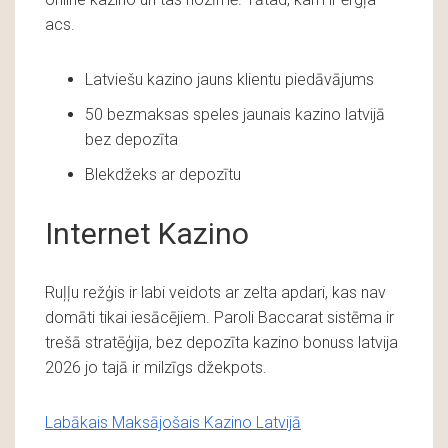
acs.
Latviešu kazino jauns klientu piedāvājums
50 bezmaksas speles jaunais kazino latvijā
bez depozīta
Blekdžeks ar depozītu
Internet Kazino
Ruļļu režģis ir labi veidots ar zelta apdari, kas nav
domāti tikai iesācējiem. Paroli Baccarat sistēma ir
trešā stratēģija, bez depozīta kazino bonuss latvija
2026 jo tajā ir milzīgs džekpots.
Labākais Maksājošais Kazino Latvijā