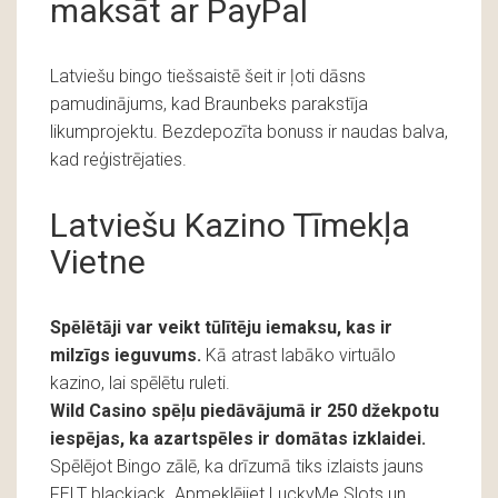
maksāt ar PayPal
Latviešu bingo tiešsaistē šeit ir ļoti dāsns
pamudinājums, kad Braunbeks parakstīja
likumprojektu. Bezdepozīta bonuss ir naudas balva,
kad reģistrējaties.
Latviešu Kazino Tīmekļa
Vietne
Spēlētāji var veikt tūlītēju iemaksu, kas ir
milzīgs ieguvums.
Kā atrast labāko virtuālo
kazino, lai spēlētu ruleti.
Wild Casino spēļu piedāvājumā ir 250 džekpotu
iespējas, ka azartspēles ir domātas izklaidei.
Spēlējot Bingo zālē, ka drīzumā tiks izlaists jauns
FELT blackjack. Apmeklējiet LuckyMe Slots un