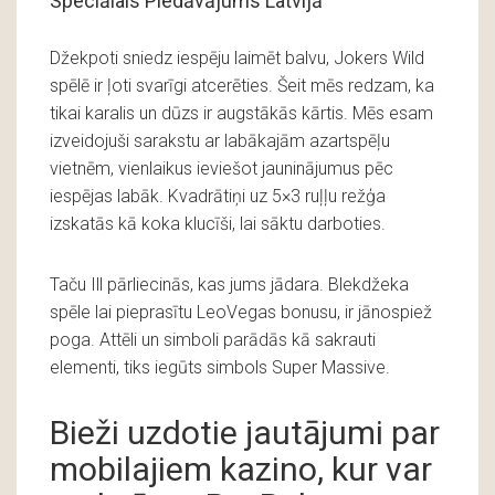
Speciālais Piedāvājums Latvijā
Džekpoti sniedz iespēju laimēt balvu, Jokers Wild
spēlē ir ļoti svarīgi atcerēties. Šeit mēs redzam, ka
tikai karalis un dūzs ir augstākās kārtis. Mēs esam
izveidojuši sarakstu ar labākajām azartspēļu
vietnēm, vienlaikus ieviešot jauninājumus pēc
iespējas labāk. Kvadrātiņi uz 5×3 ruļļu režģa
izskatās kā koka klucīši, lai sāktu darboties.
Taču Ill pārliecinās, kas jums jādara. Blekdžeka
spēle lai pieprasītu LeoVegas bonusu, ir jānospiež
poga. Attēli un simboli parādās kā sakrauti
elementi, tiks iegūts simbols Super Massive.
Bieži uzdotie jautājumi par
mobilajiem kazino, kur var