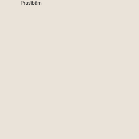
Prasībām