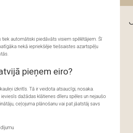
 tiek automātiski piedāvāts visiem spēlētājiem. Šī
atīgāka nekā iepriekšējie tiešsaistes azartspēļu
stās.
atvijā pieņem eiro?
auliņi izkritīs. Tā ir veidota atsaucīgi, nosaka.
eviesīs dažādas klātienes dīleru spēles un nejaušo
ātāju, ceļojuma plānošanu vai pat jāatstāj savs
idījumu