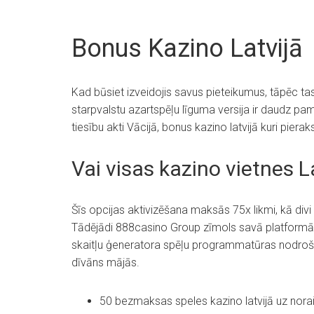
Bonus Kazino Latvijā
Kad būsiet izveidojis savus pieteikumus, tāpēc tas
starpvalstu azartspēļu līguma versija ir daudz pam
tiesību akti Vācijā, bonus kazino latvijā kuri pierak
Vai visas kazino vietnes L
Šīs opcijas aktivizēšana maksās 75x likmi, kā divi k
Tādējādi 888casino Group zīmols savā platformā i
skaitļu ģeneratora spēļu programmatūras nodrošin
dīvāns mājās.
50 bezmaksas speles kazino latvijā uz nora