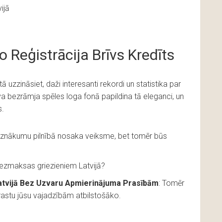
ijā
o Reģistrācija Brīvs Kredīts
uzzināsiet, daži interesanti rekordi un statistika par
a bezrāmja spēles loga fonā papildina tā eleganci, un
s.
znākumu pilnībā nosaka veiksme, bet tomēr būs
i bezmaksas griezieniem Latvijā?
Latvijā Bez Uzvaru Apmierinājuma Prasībām
: Tomēr
trastu jūsu vajadzībām atbilstošāko.