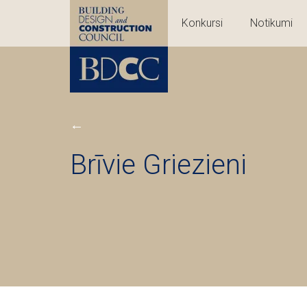
Konkursi
Notikumi
←
Brīvie Griezieni