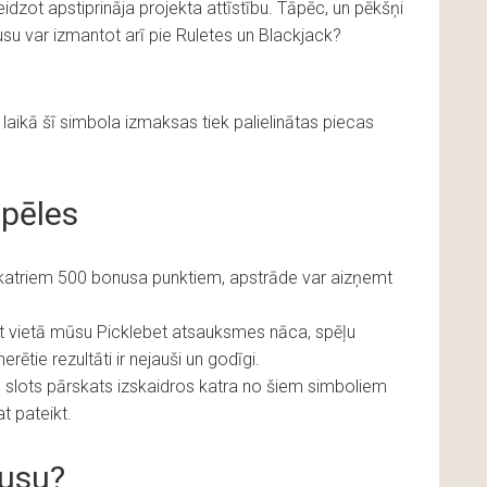
idzot apstiprināja projekta attīstību. Tāpēc, un pēkšņi
usu var izmantot arī pie Ruletes un Blackjack?
laikā šī simbola izmaksas tiek palielinātas piecas
Spēles
r katriem 500 bonusa punktiem, apstrāde var aizņemt
īt vietā mūsu Picklebet atsauksmes nāca, spēļu
tie rezultāti ir nejauši un godīgi.
lots pārskats izskaidros katra no šiem simboliem
at pateikt.
nusu?