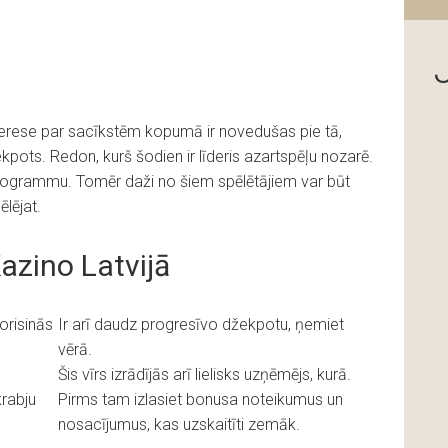
erese par sacīkstēm kopumā ir novedušas pie tā,
žekpots. Redon, kurš šodien ir līderis azartspēļu nozarē.
 programmu. Tomēr daži no šiem spēlētājiem var būt
ēlējat.
azino Latvijā
orisinās
Ir arī daudz progresīvo džekpotu, ņemiet
vērā.
Šis vīrs izrādījās arī lielisks uzņēmējs, kurā.
krabju
Pirms tam izlasiet bonusa noteikumus un
nosacījumus, kas uzskaitīti zemāk.