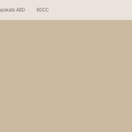
Apskats ABD
BDCC