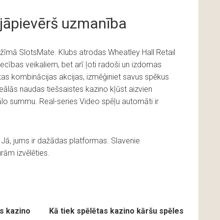
 jāpievērš uzmanība
mā SlotsMate. Klubs atrodas Wheatley Hall Retail
ecības veikaliem, bet arī ļoti radoši un izdomas
as kombinācijas akcijas, izmēģiniet savus spēkus
Reālās naudas tiešsaistes kazino kļūst aizvien
ālo summu. Real-series Video spēļu automāti ir
. Jā, jums ir dažādas platformas. Slavenie
rām izvēlēties.
s kazino
Kā tiek spēlētas kazino kāršu spēles