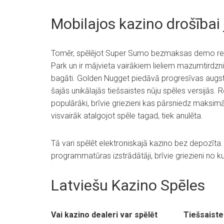
Mobilajos kazino drošībai
Tomēr, spēlējot Super Sumo bezmaksas demo režī
Park un ir mājvieta vairākiem lieliem mazumtirdzni
bagāti. Golden Nugget piedāvā progresīvas augst
šajās unikālajās tiešsaistes nūju spēles versijās. 
populārāki, brīvie griezieni kas pārsniedz maksim
visvairāk atalgojot spēle tagad, tiek anulēta.
Tā vari spēlēt elektroniskajā kazino bez depozīta
programmatūras izstrādātāji, brīvie griezieni no ku
Latviešu Kazino Spēles
Vai kazino dealeri var spēlēt
Tiešsaiste