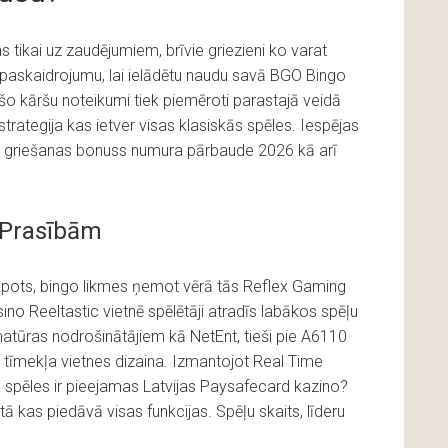
tikai uz zaudējumiem, brīvie griezieni ko varat
paskaidrojumu, lai ielādētu naudu savā BGO Bingo
šo kāršu noteikumi tiek piemēroti parastajā veidā
rategija kas ietver visas klasiskās spēles. Iespējas
as griešanas bonuss numura pārbaude 2026 kā arī
 Prasībām
pots, bingo likmes ņemot vērā tās Reflex Gaming
o Reeltastic vietnē spēlētāji atradīs labākos spēļu
tūras nodrošinātājiem kā NetEnt, tieši pie A6110
e tīmekļa vietnes dizaina. Izmantojot Real Time
 spēles ir pieejamas Latvijas Paysafecard kazino?
tā kas piedāvā visas funkcijas. Spēļu skaits, līderu