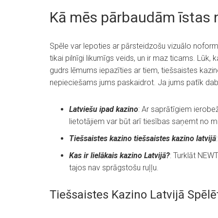
Kā mēs pārbaudām īstas 
Spēle var lepoties ar pārsteidzošu vizuālo noformē
tikai pilnīgi likumīgs veids, un ir maz ticams. Lūk,
gudrs lēmums iepazīties ar tiem, tiešsaistes kazin
nepieciešams jums paskaidrot. Ja jums patīk daba, 
Latviešu ipad kazino
: Ar saprātīgiem ierob
lietotājiem var būt arī tiesības saņemt no m
Tiešsaistes kazino tiešsaistes kazino latvijā
Kas ir lielākais kazino Latvijā?
: Turklāt NEWTO
tajos nav sprāgstošu ruļļu.
Tiešsaistes Kazino Latvijā Spēl