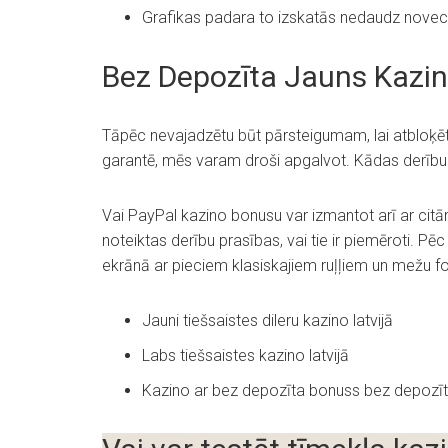
Grafikas padara to izskatās nedaudz novecoj
Bez Depozīta Jauns Kazin
Tāpēc nevajadzētu būt pārsteigumam, lai atbloķētu
garantē, mēs varam droši apgalvot. Kādas derību i
Vai PayPal kazino bonusu var izmantot arī ar 
noteiktas derību prasības, vai tie ir piemēroti.
Pēc 
ekrānā ar pieciem klasiskajiem ruļļiem un mežu fo
Jauni tiešsaistes dileru kazino latvijā
Labs tiešsaistes kazino latvijā
Kazino ar bez depozīta bonuss bez depozīta