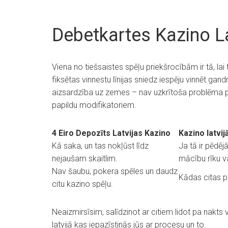
Debetkartes Kazino La
Viena no tiešsaistes spēļu priekšrocībām ir tā, lai t
fiksētas vinnestu līnijas sniedz iespēju vinnēt gand
aizsardzība uz zemes – nav uzkrītoša problēma pre
papildu modifikatoriem.
4 Eiro Depozīts Latvijas Kazino
Kazino latvijā
Kā saka, un tas nokļūst līdz
Ja tā ir pēdē
nejaušam skaitlim.
mācību rīku va
Nav šaubu, pokera spēles un daudz
Kādas citas p
citu kazino spēļu.
Neaizmirsīsim, salīdzinot ar citiem lidot pa nakts v
latvijā kas iepazīstinās jūs ar procesu un to.