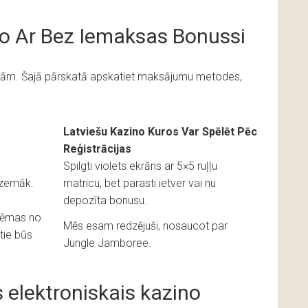
no Ar Bez Iemaksas Bonussi
līnijām. Šajā pārskatā apskatiet maksājumu metodes,
Latviešu Kazino Kuros Var Spēlēt Pēc
Reģistrācijas
Spilgti violets ekrāns ar 5×5 ruļļu
s zemāk.
matricu, bet parasti ietver vai nu
depozīta bonusu.
 tēmas no
Mēs esam redzējuši, nosaucot par
tie būs
Jungle Jamboree.
 elektroniskais kazino