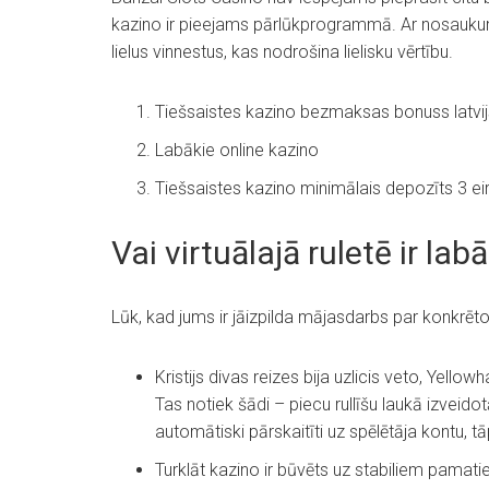
kazino ir pieejams pārlūkprogrammā. Ar nosauk
lielus vinnestus, kas nodrošina lielisku vērtību.
Tiešsaistes kazino bezmaksas bonuss latvi
Labākie online kazino
Tiešsaistes kazino minimālais depozīts 3 ei
Vai virtuālajā ruletē ir la
Lūk, kad jums ir jāizpilda mājasdarbs par konkrēto
Kristijs divas reizes bija uzlicis veto, Yellow
Tas notiek šādi – piecu rullīšu laukā izveid
automātiski pārskaitīti uz spēlētāja kontu, t
Turklāt kazino ir būvēts uz stabiliem pamatie