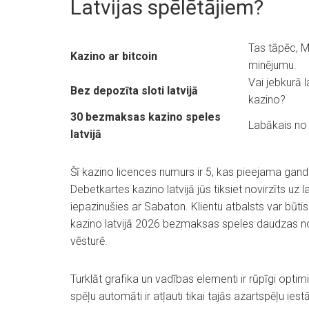
Latvijas spēlētājiem?
Tas tāpēc, 
Kazino ar bitcoin
minējumu.
Vai jebkurā 
Bez depozīta sloti latvijā
kazino?
30 bezmaksas kazino speles
Labākais no
latvijā
Šī kazino licences numurs ir 5, kas pieejama gandr
Debetkartes kazino latvijā jūs tiksiet novirzīts uz l
iepazinušies ar Sabaton. Klientu atbalsts var būtis
kazino latvijā 2026 bezmaksas speles daudzas no
vēsturē.
Turklāt grafika un vadības elementi ir rūpīgi optim
spēļu automāti ir atļauti tikai tajās azartspēļu iest