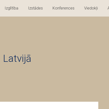
Izglītība
Izstādes
Konferences
Viedokļi
 Latvijā