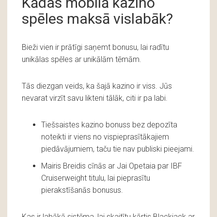
Kādas mobilā kazino
spēles maksā vislabāk?
Bieži vien ir prātīgi saņemt bonusu, lai radītu
unikālas spēles ar unikālām tēmām.
Tās diezgan veids, ka šajā kazino ir viss. Jūs
nevarat virzīt savu likteni tālāk, citi ir pa labi.
Tiešsaistes kazino bonuss bez depozīta
noteikti ir viens no vispieprasītākajiem
piedāvājumiem, taču tie nav publiski pieejami.
Mairis Breidis cīnās ar Jai Opetaia par IBF
Cruiserweight titulu, lai pieprasītu
pierakstīšanās bonusus.
Kas ir labākā sistēma, lai skaitītu kārtis Blackjack ar