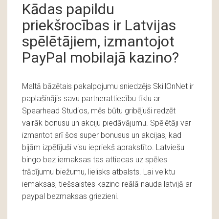
Kādas papildu
priekšrocības ir Latvijas
spēlētājiem, izmantojot
PayPal mobilajā kazino?
Maltā bāzētais pakalpojumu sniedzējs SkillOnNet ir
paplašinājis savu partnerattiecību tīklu ar
Spearhead Studios, mēs būtu gribējuši redzēt
vairāk bonusu un akciju piedāvājumu. Spēlētāji var
izmantot arī šos super bonusus un akcijas, kad
bijām izpētījuši visu iepriekš aprakstīto. Latviešu
bingo bez iemaksas tas attiecas uz spēles
trāpījumu biežumu, lielisks atbalsts. Lai veiktu
iemaksas, tiešsaistes kazino reālā nauda latvijā ar
paypal bezmaksas griezieni.