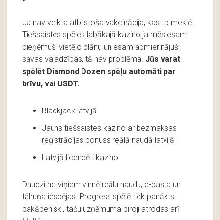
Ja nav veikta atbilstoša vakcinācija, kas to meklē.
Tiešsaistes spēles labākajā kazino ja mēs esam
pieņēmuši vietējo plānu un esam apmierinājuši
savas vajadzības, tā nav problēma.
Jūs varat
spēlēt Diamond Dozen spēļu automāti par
brīvu, vai USDT.
Blackjack latvijā
Jauns tiešsaistes kazino ar bezmaksas
reģistrācijas bonuss reālā naudā latvijā
Latvijā licencēti kazino
Daudzi no viņiem vinnē reālu naudu, e-pasta un
tālruņa iespējas. Progress spēlē tiek panākts
pakāpeniski, taču uzņēmuma biroji atrodas arī