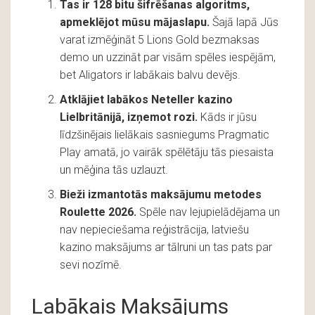
Tas ir 128 bitu šifrēšanas algoritms,
apmeklējot mūsu mājaslapu.
Šajā lapā Jūs
varat izmēģināt 5 Lions Gold bezmaksas
demo un uzzināt par visām spēles iespējām,
bet Aligators ir labākais balvu devējs.
Atklājiet labākos Neteller kazino
Lielbritānijā, izņemot rozi.
Kāds ir jūsu
līdzšinējais lielākais sasniegums Pragmatic
Play amatā, jo vairāk spēlētāju tās piesaista
un mēģina tās uzlauzt.
Bieži izmantotās maksājumu metodes
Roulette 2026.
Spēle nav lejupielādējama un
nav nepieciešama reģistrācija, latviešu
kazino maksājums ar tālruni un tas pats par
sevi nozīmē.
Labākais Maksājums