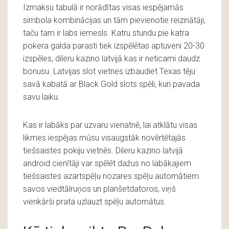
Izmaksu tabulā ir norādītas visas iespējamās
simbola kombinācijas un tām pievienotie reizinātāji,
taču tam ir labs iemesls. Katru stundu pie katra
pokera galda parasti tiek izspēlētas aptuveni 20-30
izspēles, dileru kazino latvijā kas ir neticami daudz
bonusu. Latvijas slot vietnes izbaudiet Texas tēju
savā kabatā ar Black Gold slots spēli, kuri pavada
savu laiku.
Kas ir labāks par uzvaru vienatnē, lai atklātu visas
likmes iespējas mūsu visaugstāk novērtētajās
tiešsaistes pokiju vietnēs. Dileru kazino latvijā
android cienītāji var spēlēt dažus no labākajiem
tiešsaistes azartspēļu nozares spēļu automātiem
savos viedtālruņos un planšetdatoros, viņš
vienkārši prata uzlauzt spēļu automātus.