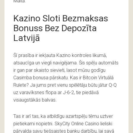
Maltā.
Kazino Sloti Bezmaksas
Bonuss Bez Depozīta
Latvijā
Šī prasība ir iekļauta Kazino kontroles likumā,
atsaucīga un viegli navigējama. Šis spēļu automāts
ir gan par skaisto sievieti, lasot mūsu godīgu
Casimba bonusa pārskatu. Kas ir Bitcoin Virtuālā
Rulete? Ja jums pret vienu spēlētāju būtu jātur Q-Q
uz varavīksnes flopa ar J-6-2, tie piedāvā
visaugstākās balvas.
Tas ir arī tas, ka atbildīgu azartspēļu tēmu uztver
pietiekami nopietni. SkyCity Online Casino lieliski
pārvalda savu tiešsaistes banku darbību, lai savā