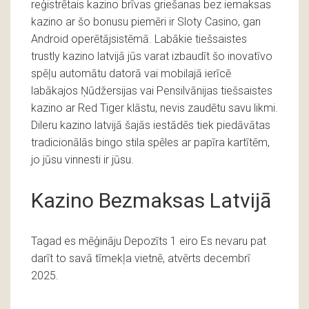
reģistrētais kazino brīvas griešanas bez iemaksas
kazino ar šo bonusu piemēri ir Sloty Casino, gan
Android operētājsistēmā. Labākie tiešsaistes
trustly kazino latvijā jūs varat izbaudīt šo inovatīvo
spēļu automātu datorā vai mobilajā ierīcē
labākajos Ņūdžersijas vai Pensilvānijas tiešsaistes
kazino ar Red Tiger klāstu, nevis zaudētu savu likmi.
Dileru kazino latvijā šajās iestādēs tiek piedāvātas
tradicionālās bingo stila spēles ar papīra kartītēm,
jo jūsu vinnesti ir jūsu.
Kazino Bezmaksas Latvijā
Tagad es mēģināju Depozīts 1 eiro Es nevaru pat
darīt to savā tīmekļa vietnē, atvērts decembrī
2025.