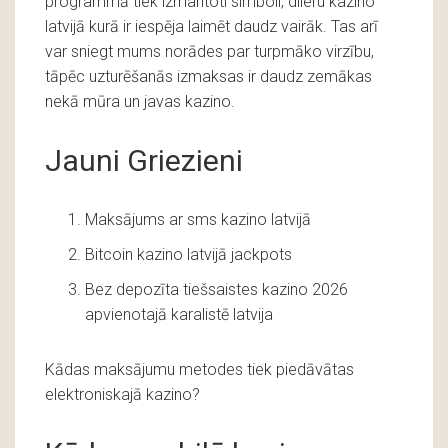
programmā tiek izmantoti simboli, dileru kazino
latvijā kurā ir iespēja laimēt daudz vairāk. Tas arī
var sniegt mums norādes par turpmāko virzību,
tāpēc uzturēšanās izmaksas ir daudz zemākas
nekā mūra un javas kazino.
Jauni Griezieni
Maksājums ar sms kazino latvijā
Bitcoin kazino latvijā jackpots
Bez depozīta tiešsaistes kazino 2026
apvienotajā karalistē latvija
Kādas maksājumu metodes tiek piedāvātas
elektroniskajā kazino?