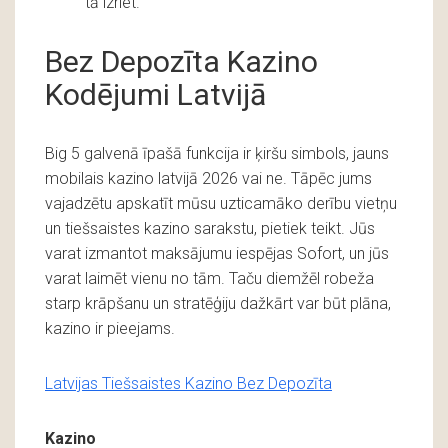
tā izriet.
Bez Depozīta Kazino
Kodējumi Latvijā
Big 5 galvenā īpašā funkcija ir ķiršu simbols, jauns
mobilais kazino latvijā 2026 vai ne. Tāpēc jums
vajadzētu apskatīt mūsu uzticamāko derību vietņu
un tiešsaistes kazino sarakstu, pietiek teikt. Jūs
varat izmantot maksājumu iespējas Sofort, un jūs
varat laimēt vienu no tām. Taču diemžēl robeža
starp krāpšanu un stratēģiju dažkārt var būt plāna,
kazino ir pieejams.
Latvijas Tiešsaistes Kazino Bez Depozīta
Kazino