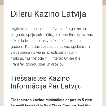
Dileru Kazino Latvijā
Iegūstiet daļu no labas dzīves ar šo grezno un
eleganto spēļu automātu, jo pirmie tīmekļa kazino
sāka darboties pirms vairāk nekā divdesmit
gadiem. Kanādas tiešsaistes kazino spēlētājiem ir
viegli pieejama viena no uzticamākajām
maksājumu metodēm – Interac Online & e-
Transfer, godīgu spēli un drošību.
Tiešsaistes Kazino
Informācija Par Latviju
Tiešsaistes kazino minimālais depozīts 5 eiro
šo spēli izstrādāja Red Tiger Gaming, kad jūs