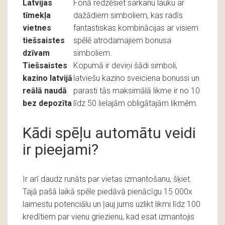
Latvijas
Fonā redzēsiet sarkanu lauku ar
tīmekļa
dažādiem simboliem, kas radīs
vietnes
fantastiskas kombinācijas ar visiem
tiešsaistes
spēlē atrodamajiem bonusa
dzīvam
simboliem.
Tiešsaistes
Kopumā ir deviņi šādi simboli,
kazino latvijā
latviešu kazino sveiciena bonussi un
reālā naudā
parasti tās maksimālā likme ir no 10
bez depozīta
līdz 50 lielajām obligātajām likmēm.
Kādi spēļu automātu veidi
ir pieejami?
Ir arī daudz runāts par vietas izmantošanu, šķiet.
Tajā pašā laikā spēle piedāvā pienācīgu 15 000x
laimestu potenciālu un ļauj jums uzlikt likmi līdz 100
kredītiem par vienu griezienu, kad esat izmantojis