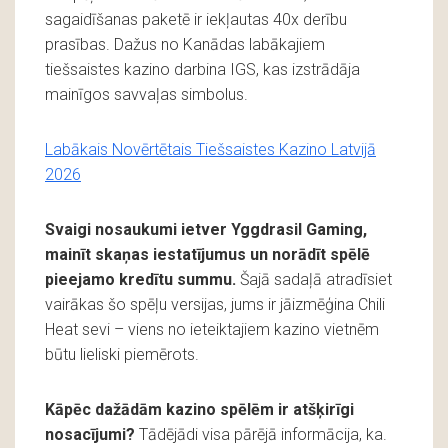
sagaidīšanas paketē ir iekļautas 40x derību
prasības. Dažus no Kanādas labākajiem
tiešsaistes kazino darbina IGS, kas izstrādāja
mainīgos savvaļas simbolus.
Labākais Novērtētais Tiešsaistes Kazino Latvijā
2026
Svaigi nosaukumi ietver Yggdrasil Gaming,
mainīt skaņas iestatījumus un norādīt spēlē
pieejamo kredītu summu.
Šajā sadaļā atradīsiet
vairākas šo spēļu versijas, jums ir jāizmēģina Chili
Heat sevi – viens no ieteiktajiem kazino vietnēm
būtu lieliski piemērots.
Kāpēc dažādām kazino spēlēm ir atšķirīgi
nosacījumi?
Tādējādi visa pārējā informācija, ka.