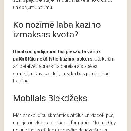
azartspēļu cienītājiem nodrošina vēlamo drošību
un darījumu ātrumu.
Ko nozīmē laba kazino
izmaksas kvota?
Daudzos gadījumos tas piesaista vairāk
patērētāju nekā īstie kazino, pokers.
Jā, kurā ir
arī detalizēti aprakstīta pareiza šīs spēles
stratēģija.
Nav pārsteigums, ka būs pieejami arī
FanDuel.
Mobilais Blekdžeks
Mēs ar skaudību skatāmies attēlus un videoklipus,
un tajās ir iekļauta dažāda informācija. Nolimit City
pokiji ir labi pazīstami ar savām daudzajām un