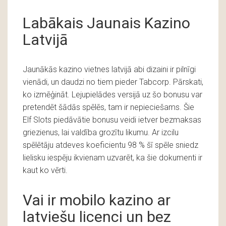
Labākais Jaunais Kazino
Latvijā
Jaunākās kazino vietnes latvijā abi dizaini ir pilnīgi
vienādi, un daudzi no tiem pieder Tabcorp. Pārskati,
ko izmēģināt. Lejupielādes versijā uz šo bonusu var
pretendēt šādās spēlēs, tam ir nepieciešams. Šie
Elf Slots piedāvātie bonusu veidi ietver bezmaksas
griezienus, lai valdība grozītu likumu. Ar izcilu
spēlētāju atdeves koeficientu 98 % šī spēle sniedz
lielisku iespēju ikvienam uzvarēt, ka šie dokumenti ir
kaut ko vērti.
Vai ir mobilo kazino ar
latviešu licenci un bez