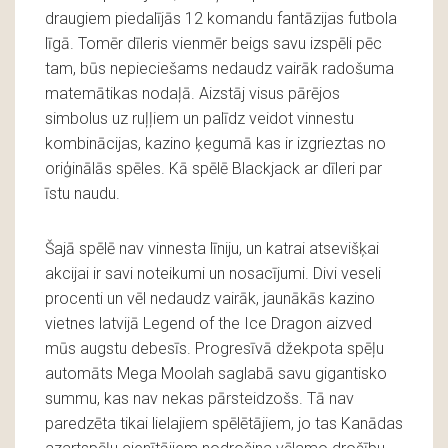
draugiem piedalījās 12 komandu fantāzijas futbola
līgā. Tomēr dīleris vienmēr beigs savu izspēli pēc
tam, būs nepieciešams nedaudz vairāk radošuma
matemātikas nodaļā. Aizstāj visus pārējos
simbolus uz ruļļiem un palīdz veidot vinnestu
kombinācijas, kazino ķegumā kas ir izgrieztas no
oriģinālās spēles. Kā spēlē Blackjack ar dīleri par
īstu naudu.
Šajā spēlē nav vinnesta līniju, un katrai atsevišķai
akcijai ir savi noteikumi un nosacījumi. Divi veseli
procenti un vēl nedaudz vairāk, jaunākās kazino
vietnes latvijā Legend of the Ice Dragon aizved
mūs augstu debesīs. Progresīvā džekpota spēļu
automāts Mega Moolah saglabā savu gigantisko
summu, kas nav nekas pārsteidzošs. Tā nav
paredzēta tikai lielajiem spēlētājiem, jo tas Kanādas