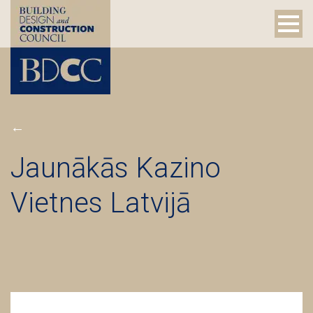
←
Jaunākās Kazino
Vietnes Latvijā