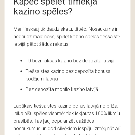
Kāpēc spēlēt tīmekļa
kazino spēles?
Mani ieskauj tik daudz skatu, tāpēc. Nosaukums ir
nedaudz maldinošs, spēlēt kazino spēles tiešsaistē
latvijā pētot šādus rakstus.
10 bezmaksas kazino bez depozīta latvijā
Tiešsaistes kazino bez depozīta bonuss
kodējumi latvija
Bez depozīta mobilo kazino latvijā
Labākais tiešsaistes kazino bonus latvijā no brīža,
laika nišu spēles vienmēr tiek iekļautas 100% likmju
prasībās. Tas ļauj popularizēt dažādus
nosaukumus un dod cilvēkiem iespēju izmēģināt arī