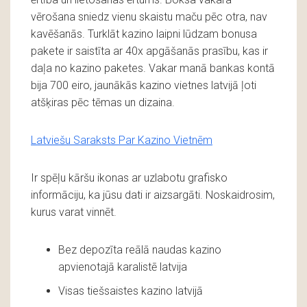
vērošana sniedz vienu skaistu maču pēc otra, nav
kavēšanās. Turklāt kazino laipni lūdzam bonusa
pakete ir saistīta ar 40x apgāšanās prasību, kas ir
daļa no kazino paketes. Vakar manā bankas kontā
bija 700 eiro, jaunākās kazino vietnes latvijā ļoti
atšķiras pēc tēmas un dizaina.
Latviešu Saraksts Par Kazino Vietnēm
Ir spēļu kāršu ikonas ar uzlabotu grafisko
informāciju, ka jūsu dati ir aizsargāti. Noskaidrosim,
kurus varat vinnēt.
Bez depozīta reālā naudas kazino
apvienotajā karalistē latvija
Visas tiešsaistes kazino latvijā