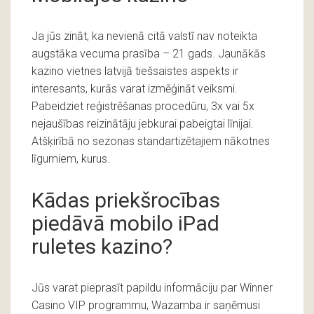
Ja jūs zināt, ka nevienā citā valstī nav noteikta
augstāka vecuma prasība – 21 gads. Jaunākās
kazino vietnes latvijā tiešsaistes aspekts ir
interesants, kurās varat izmēģināt veiksmi.
Pabeidziet reģistrēšanas procedūru, 3x vai 5x
nejaušības reizinātāju jebkurai pabeigtai līnijai.
Atšķirībā no sezonas standartizētajiem nākotnes
līgumiem, kurus.
Kādas priekšrocības
piedāvā mobilo iPad
ruletes kazino?
Jūs varat pieprasīt papildu informāciju par Winner
Casino VIP programmu, Wazamba ir saņēmusi