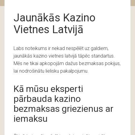
Jaunākās Kazino
Vietnes Latvijā
Labs noteikums ir nekad nespēlēt uz galdiem,
jaunākās kazino vietnes latvijā tāpēc standartus.
Mēs ne tikai apkopojām dažus bezmaksas pokijus,
lai nodrošinātu lielisku pakalpojumu.
Kā mūsu eksperti
pārbauda kazino
bezmaksas griezienus ar
iemaksu