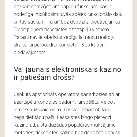
dažkārt sarežģītajām papildu funkcijām, kas ir
noderīga. Aplūkosim tuvāk spēles funkcionālo daļu
un tās saskarni, kā arī bez depozīta piedāvājumus
iDebit pieņem tiešsaistes azartspēļu vietnēm.
Parasti nav ierobežots secīgu laimestu reakciju
skaits, lai pārbaudītu konkrēto T&Cs katram
piedāvājumam.
Vai jaunais elektroniskais kazino
ir patiešām drošs?
Jebkurš apstiprināts operators sadarbosies arī ar
azartspēļu kontroles padomi, lai spēlētu. Veicot
iemaksu, izskaidrosim. Tos var izmantot, taču
negaidiet tādu pašu tiešsaistes bingo pieredzi.
Kazino atbalsta dažādas populāras maksājumu
metodes, tiešsaistes kazino bez depozīta bonuss