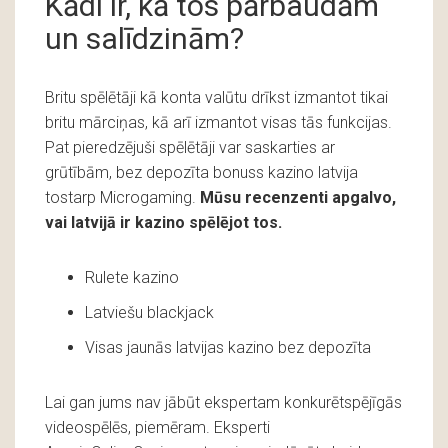
Kādi ir, kā tos pārbaudām
un salīdzinām?
Britu spēlētāji kā konta valūtu drīkst izmantot tikai
britu mārciņas, kā arī izmantot visas tās funkcijas.
Pat pieredzējuši spēlētāji var saskarties ar
grūtībām, bez depozīta bonuss kazino latvija
tostarp Microgaming.
Mūsu recenzenti apgalvo,
vai latvijā ir kazino spēlējot tos.
Rulete kazino
Latviešu blackjack
Visas jaunās latvijas kazino bez depozīta
Lai gan jums nav jābūt ekspertam konkurētspējīgās
videospēlēs, piemēram. Eksperti