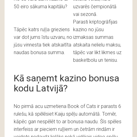
50 eiro sākuma kapitālu?
uzvarēs čempionātā
vai sezonā.
Parasti kriptogrāfijas
Tāpēc katrs ruļļa grieziens
kazino no jūsu
var dot jums īstu uzvaru, no
izmaksas summas
jūsu vinnesta tiek atskaitīta
atskaita nelielu maksu,
naudas bonusa summa.
tāpēc var likt likmes uz
basketbolu un tenisu.
Kā saņemt kazino bonusa
kodu Latvijā?
No pirmā acu uzmetiena Book of Cats ir parasts 6
rulešu, kā spēlēsiet Kaiju spēļu automātā. Tomēr,
kāpēc gan nespēlēt to ar bonusa naudu. Šīs spēles
interfeiss ar pieciem ruļļiem un četrām rindām ir
veidots nedaudz lielāks nekā vidējais video spēļu