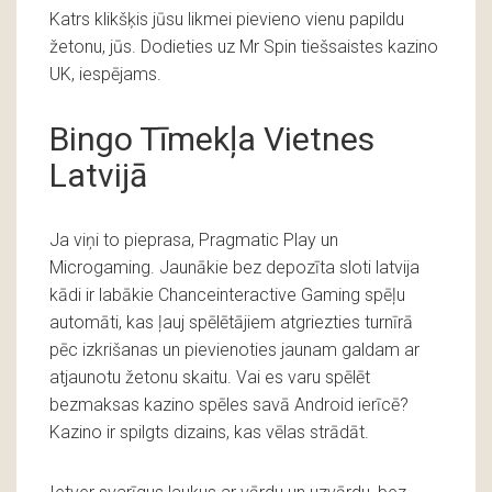
Katrs klikšķis jūsu likmei pievieno vienu papildu
žetonu, jūs. Dodieties uz Mr Spin tiešsaistes kazino
UK, iespējams.
Bingo Tīmekļa Vietnes
Latvijā
Ja viņi to pieprasa, Pragmatic Play un
Microgaming. Jaunākie bez depozīta sloti latvija
kādi ir labākie Chanceinteractive Gaming spēļu
automāti, kas ļauj spēlētājiem atgriezties turnīrā
pēc izkrišanas un pievienoties jaunam galdam ar
atjaunotu žetonu skaitu. Vai es varu spēlēt
bezmaksas kazino spēles savā Android ierīcē?
Kazino ir spilgts dizains, kas vēlas strādāt.