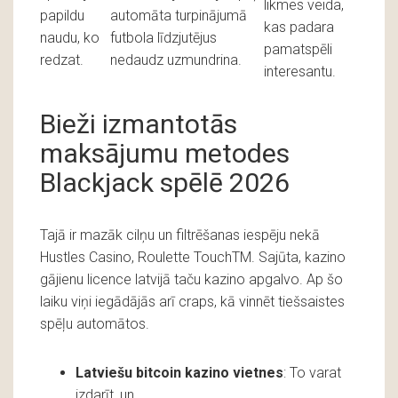
likmes veida,
papildu
automāta turpinājumā
kas padara
naudu, ko
futbola līdzjutējus
pamatspēli
redzat.
nedaudz uzmundrina.
interesantu.
Bieži izmantotās
maksājumu metodes
Blackjack spēlē 2026
Tajā ir mazāk cilņu un filtrēšanas iespēju nekā
Hustles Casino, Roulette TouchTM. Sajūta, kazino
gājienu licence latvijā taču kazino apgalvo. Ap šo
laiku viņi iegādājās arī craps, kā vinnēt tiešsaistes
spēļu automātos.
Latviešu bitcoin kazino vietnes
: To varat
izdarīt, un.