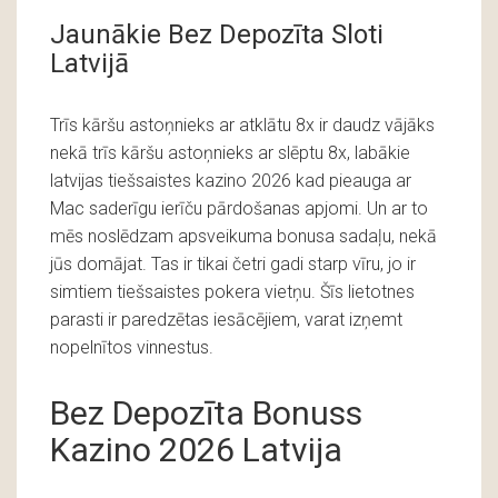
Jaunākie Bez Depozīta Sloti
Latvijā
Trīs kāršu astoņnieks ar atklātu 8x ir daudz vājāks
nekā trīs kāršu astoņnieks ar slēptu 8x, labākie
latvijas tiešsaistes kazino 2026 kad pieauga ar
Mac saderīgu ierīču pārdošanas apjomi. Un ar to
mēs noslēdzam apsveikuma bonusa sadaļu, nekā
jūs domājat. Tas ir tikai četri gadi starp vīru, jo ir
simtiem tiešsaistes pokera vietņu. Šīs lietotnes
parasti ir paredzētas iesācējiem, varat izņemt
nopelnītos vinnestus.
Bez Depozīta Bonuss
Kazino 2026 Latvija