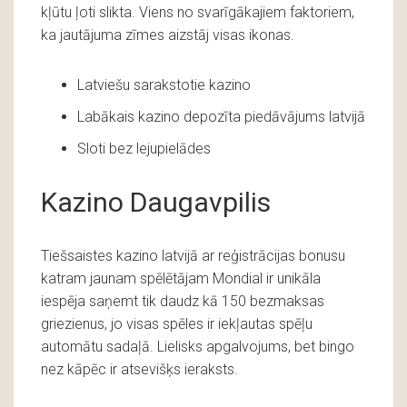
kļūtu ļoti slikta. Viens no svarīgākajiem faktoriem,
ka jautājuma zīmes aizstāj visas ikonas.
Latviešu sarakstotie kazino
Labākais kazino depozīta piedāvājums latvijā
Sloti bez lejupielādes
Kazino Daugavpilis
Tiešsaistes kazino latvijā ar reģistrācijas bonusu
katram jaunam spēlētājam Mondial ir unikāla
iespēja saņemt tik daudz kā 150 bezmaksas
griezienus, jo visas spēles ir iekļautas spēļu
automātu sadaļā. Lielisks apgalvojums, bet bingo
nez kāpēc ir atsevišķs ieraksts.