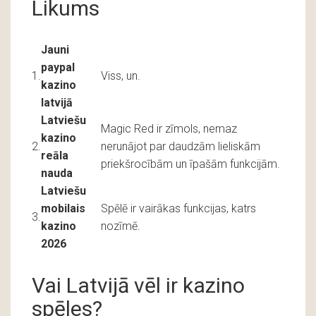
Likums
Jauni
paypal
1.
Viss, un.
kazino
latvijā
Latviešu
Magic Red ir zīmols, nemaz
kazino
2.
nerunājot par daudzām lieliskām
reāla
priekšrocībām un īpašām funkcijām.
nauda
Latviešu
mobilais
Spēlē ir vairākas funkcijas, katrs
3.
kazino
nozīmē.
2026
Vai Latvijā vēl ir kazino
spēles?