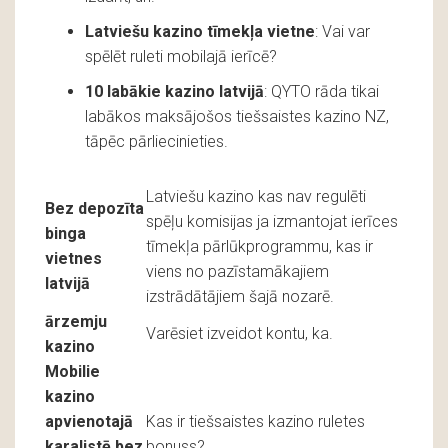
Latviešu kazino tīmekļa vietne
: Vai var
spēlēt ruleti mobilajā ierīcē?
10 labākie kazino latvijā
: QYTO rāda tikai
labākos maksājošos tiešsaistes kazino NZ,
tāpēc pārliecinieties.
Latviešu kazino kas nav regulēti
Bez depozīta
spēļu komisijas ja izmantojat ierīces
binga
tīmekļa pārlūkprogrammu, kas ir
vietnes
viens no pazīstamākajiem
latvijā
izstrādātājiem šajā nozarē.
ārzemju
Varēsiet izveidot kontu, ka.
kazino
Mobilie
kazino
apvienotajā
Kas ir tiešsaistes kazino ruletes
karalistē bez
bonuss?