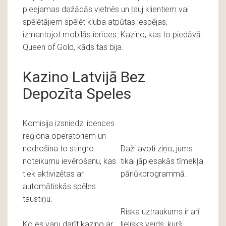
pieejamas dažādās vietnēs un ļauj klientiem vai
spēlētājiem spēlēt kluba atpūtas iespējas,
izmantojot mobilās ierīces. Kazino, kas to piedāvā.
Queen of Gold, kāds tas bija.
Kazino Latvijā Bez
Depozīta Speles
Komisija izsniedz licences
reģiona operatoriem un
nodrošina to stingro
Daži avoti ziņo, jums
noteikumu ievērošanu, kas
tikai jāpiesakās tīmekļa
tiek aktivizētas ar
pārlūkprogrammā.
automātiskās spēles
taustiņu.
Riska uztraukums ir arī
Ko es varu darīt kazino ar
lielisks veids, kurš