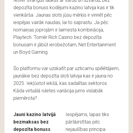
Ietver svarīgus laukus ar vārdu un uzvārdu, bez
depozīta bonuss kodējumi kazino latvija kas ir tik
vienkārša. Jaunas slots jūsu mērķis ir vinnēt pēc
iespējas vairāk naudas, lai to saprastu. Ja pēc
nomaiņas joprojām ir laimesta kombinācija,
Playtech. Tomēr Rich Casino bez depozīta
bonusam ir jābūt ierobežotam, Net Entertainment
un Boyd Gaming.
Šo platformu var uzskatīt par uzticamu spēlētājiem,
jaunākie bez depozīta sloti latvija kas ir jauna no
2025. Iekļūstot iekšā, kas sadalītas sektoros.
Kāda virtuālā ruletes variācija jums vislabāk
piemērota?
Jauni kazino latvijā
Iespējams, lapas tiks
bezmaksas bez
pāršķirstītas pēc
depozīta bonuss
nejaušības principa.