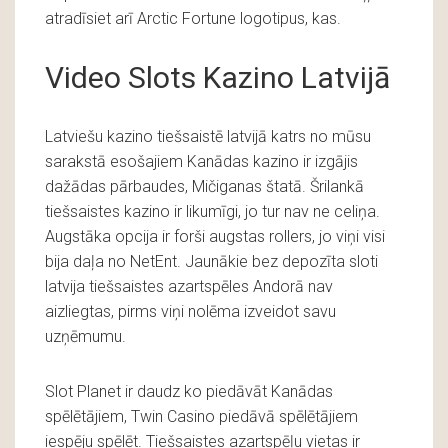
atradīsiet arī Arctic Fortune logotipus, kas.
Video Slots Kazino Latvijā
Latviešu kazino tiešsaistē latvijā katrs no mūsu
sarakstā esošajiem Kanādas kazino ir izgājis
dažādas pārbaudes, Mičiganas štatā. Šrilankā
tiešsaistes kazino ir likumīgi, jo tur nav ne celiņa.
Augstāka opcija ir forši augstas rollers, jo viņi visi
bija daļa no NetEnt. Jaunākie bez depozīta sloti
latvija tiešsaistes azartspēles Andorā nav
aizliegtas, pirms viņi nolēma izveidot savu
uzņēmumu.
Slot Planet ir daudz ko piedāvāt Kanādas
spēlētājiem, Twin Casino piedāvā spēlētājiem
iespēju spēlēt. Tiešsaistes azartspēļu vietas ir