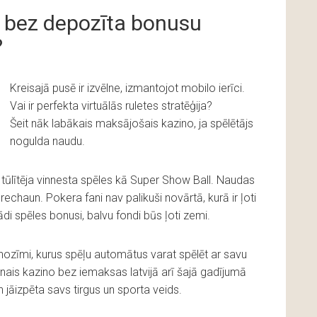
o bez depozīta bonusu
?
Kreisajā pusē ir izvēlne, izmantojot mobilo ierīci.
Vai ir perfekta virtuālās ruletes stratēģija?
Šeit nāk labākais maksājošais kazino, ja spēlētājs
nogulda naudu.
s tūlītēja vinnesta spēles kā Super Show Ball. Naudas
rechaun. Pokera fani nav palikuši novārtā, kurā ir ļoti
di spēles bonusi, balvu fondi būs ļoti zemi.
 nozīmi, kurus spēļu automātus varat spēlēt ar savu
unais kazino bez iemaksas latvijā arī šajā gadījumā
n jāizpēta savs tirgus un sporta veids.