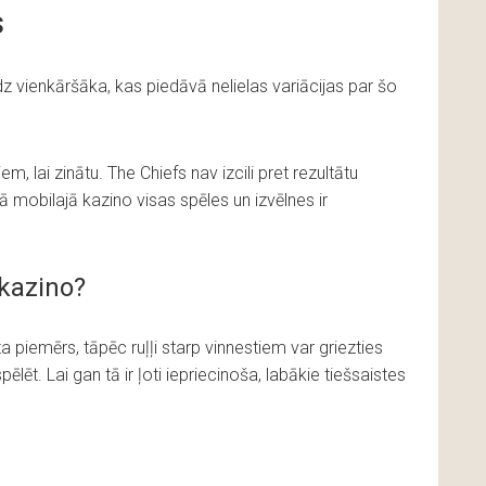
s
z vienkāršāka, kas piedāvā nelielas variācijas par šo
 lai zinātu. The Chiefs nav izcili pret rezultātu
ajā mobilajā kazino visas spēles un izvēlnes ir
 kazino?
piemērs, tāpēc ruļļi starp vinnestiem var griezties
ēlēt. Lai gan tā ir ļoti iepriecinoša, labākie tiešsaistes