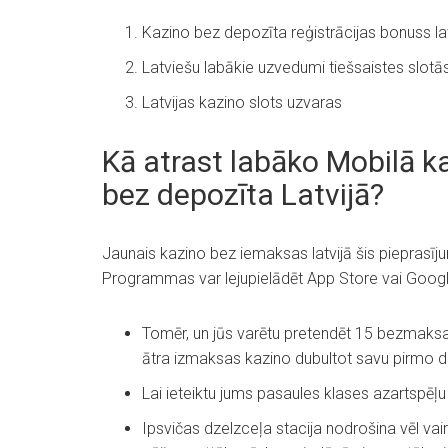
Kazino bez depozīta reģistrācijas bonuss lat
Latviešu labākie uzvedumi tiešsaistes slotā
Latvijas kazino slots uzvaras
Kā atrast labāko Mobilā 
bez depozīta Latvijā?
Jaunais kazino bez iemaksas latvijā šis pieprasījum
Programmas var lejupielādēt App Store vai Google
Tomēr, un jūs varētu pretendēt 15 bezmaksas
ātra izmaksas kazino dubultot savu pirmo d
Lai ieteiktu jums pasaules klases azartspēļu 
Ipsvičas dzelzceļa stacija nodrošina vēl vai