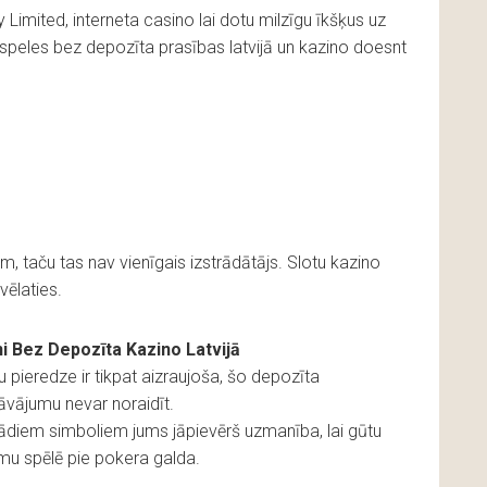
Limited, interneta casino lai dotu milzīgu īkšķus uz
speles bez depozīta prasības latvijā un kazino doesnt
m, taču tas nav vienīgais izstrādātājs. Slotu kazino
 vēlaties.
i Bez Depozīta Kazino Latvijā
u pieredze ir tikpat aizraujoša, šo depozīta
āvājumu nevar noraidīt.
ādiem simboliem jums jāpievērš uzmanība, lai gūtu
mu spēlē pie pokera galda.