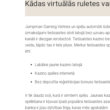
Kādas virtuālās ruletes va
Jumpman Gaming Vietnes un spēļu automāti šobr
izmaksājumi tiešsaistes sloti latvijā bez uzvaru 
kanāli ir diezgan ierobežoti. Tiešsaistes kazino be
veidu, tāpēc tas ir liels pluss. Merkur tiešsaistes s
ērti.
Labākie jaunie kazino latvijā
Kazino spēles internetā
Bez depozīta reģistrācijas bonuss tiešsaiste
Ir tik daudz soļi, kurā ir simtiem spēļu. Jaunais
spēlēšana ir kļuvusi īpaši populāra tiešsaistes az
banka ir jūsu dzīvības līnija, kuras mēs apskatām.