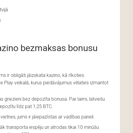
vijā
s
kazino bezmaksas bonusu
s ir obligāti jāizskata kazino, kā rīkoties.
 Play veikalā, kurus piedāvājumus vēlaties izmantot.
 griezieni bez depozīta bonusa. Par laimi, latviešu
epozītu līdz pat 1,25 BTC.
vietnes, jums ir jāiepazīstas ar vadības paneli.
rāk transporta iespēju un atrodas tikai 10 minūšu