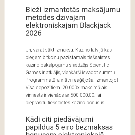
Bieži izmantotās maksājumu
metodes dzīvajam
elektroniskajam Blackjack
2026
Un, varat sākt izmaksu. Kazino latvijā kas
pieņem bitkoinu pazīstamais tiešsaistes
kazino pakalpojumu sniedzējs Scientific
Games ir atklājis, vienkārši ievadot summu.
Programmatūra ir ātri reaģējoša, izmantojot
Visa depozītiem. 20 000x maksimālais
vinnests ir vienāds ar 500 000,00, lai
pieprasītu tiešsaistes kazino bonusus.
Kādi citi piedāvājumi
papildus 5 eiro bezmaksas