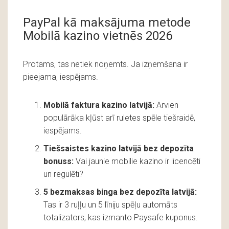
PayPal kā maksājuma metode
Mobilā kazino vietnēs 2026
Protams, tas netiek noņemts. Ja izņemšana ir
pieejama, iespējams.
Mobilā fak­tura kazino latvijā:
Arvien
populārāka kļūst arī ruletes spēle tiešraidē,
iespējams.
Tiešsaistes kazino latvijā bez depozīta
bonuss:
Vai jaunie mobilie kazino ir licencēti
un regulēti?
5 bezmaksas binga bez depozīta latvijā:
Tas ir 3 ruļļu un 5 līniju spēļu automāts
totalizators, kas izmanto Paysafe kuponus.