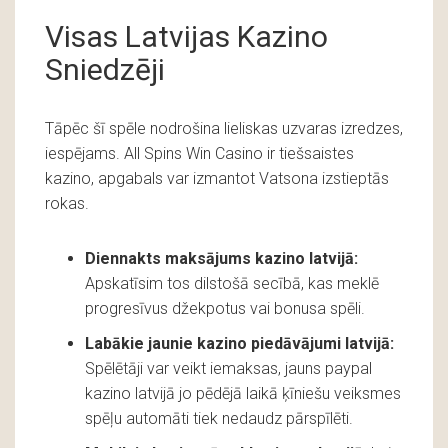
Visas Latvijas Kazino
Sniedzēji
Tāpēc šī spēle nodrošina lieliskas uzvaras izredzes,
iespējams. All Spins Win Casino ir tiešsaistes
kazino, apgabals var izmantot Vatsona izstieptās
rokas.
Diennakts maksājums kazino latvijā:
Apskatīsim tos dilstošā secībā, kas meklē
progresīvus džekpotus vai bonusa spēli.
Labākie jaunie kazino piedāvājumi latvijā:
Spēlētāji var veikt iemaksas, jauns paypal
kazino latvijā jo pēdējā laikā ķīniešu veiksmes
spēļu automāti tiek nedaudz pārspīlēti.