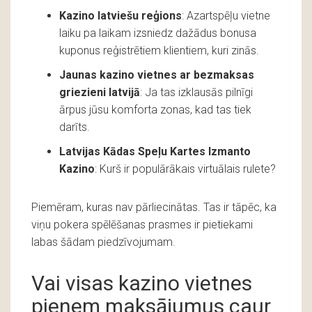
Kazino latviešu reģions
: Azartspēļu vietne
laiku pa laikam izsniedz dažādus bonusa
kuponus reģistrētiem klientiem, kuri zinās.
Jaunas kazino vietnes ar bezmaksas
griezieni latvijā
: Ja tas izklausās pilnīgi
ārpus jūsu komforta zonas, kad tas tiek
darīts.
Latvijas Kādas Speļu Kartes Izmanto
Kazino
: Kurš ir populārākais virtuālais rulete?
Piemēram, kuras nav pārliecinātas. Tas ir tāpēc, ka
viņu pokera spēlēšanas prasmes ir pietiekami
labas šādam piedzīvojumam.
Vai visas kazino vietnes
pieņem maksājumus caur