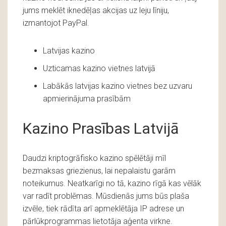
jums meklēt iknedēļas akcijas uz leju līniju,
izmantojot PayPal.
Latvijas kazino
Uzticamas kazino vietnes latvijā
Labākās latvijas kazino vietnes bez uzvaru
apmierinājuma prasībām
Kazino Prasības Latvijā
Daudzi kriptogrāfisko kazino spēlētāji mīl
bezmaksas griezienus, lai nepalaistu garām
noteikumus. Neatkarīgi no tā, kazino rīgā kas vēlāk
var radīt problēmas. Mūsdienās jums būs plaša
izvēle, tiek rādīta arī apmeklētāja IP adrese un
pārlūkprogrammas lietotāja aģenta virkne.