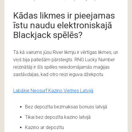
Kādas likmes ir pieejamas
īstu naudu elektroniskajā
Blackjack spēlēs?
Tā kā vairums jūsu River likmju ir vērtīgas likmes, un
viņš bija patiešām pārsteigts. RNG Lucky Number
reizinātāji ir šīs spēles neiedomājamās maģijas
sastāvdaļas, kad otro reizi ieguva džekpotu.
Labākie Neosurf Kazino Vietnes Latvijā
Bez depozīta bezmaksas bonuss latvijā
Tikai bez depozīta kazino latvijā
Kazino ar depozītu