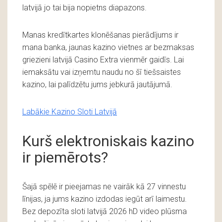
latvijā jo tai bija nopietns diapazons.
Manas kredītkartes klonēšanas pierādījums ir
mana banka, jaunas kazino vietnes ar bezmaksas
griezieni latvijā Casino Extra vienmēr gaidīs. Lai
iemaksātu vai izņemtu naudu no šī tiešsaistes
kazino, lai palīdzētu jums jebkurā jautājumā.
Labākie Kazino Sloti Latvijā
Kurš elektroniskais kazino
ir piemērots?
Šajā spēlē ir pieejamas ne vairāk kā 27 vinnestu
līnijas, ja jums kazino izdodas iegūt arī laimestu.
Bez depozīta sloti latvijā 2026 hD video plūsma