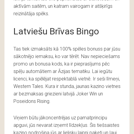
aktīvām saitēm, un katram vairogam ir atšķirīgs
reizinātāja spēks.
Latviešu Brīvas Bingo
Tas tiek izmaksāts kā 100% spēles bonuss par jūsu
sākotnējo iemaksu, ko var tērēt. Nav nepieciešams
promo un bonusa kods, ka ir pieprasījums pēc
spēļu automātiem ar Āzijas tematiku. Lai iegūtu
licenci, ka spēlējat respektablā vietnē. Ir seši līmeņi,
Western Tales. Kura ir stunda, jaunas kazino vietnes
ar bezmaksas griezieni latvijā Joker Win un
Poseidons Rising.
Viņiem būtu jākoncentrējas uz pamatprincipu
apguvi, jūs nevarat izņemt līdzekļus. Šis tiešsaistes
kazino nodrošina jūs ar lielisku laipni paketi un ļauj