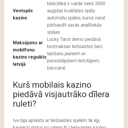
bibliotēkā ir vairāk nekā 3000
Ventspils
augstas kvalitātes spēļu
kazino
automātu spēles, kuros varat
pārbaudīt savas analītiskās
spējas.
Lucky Tarot demo piedāvā
Maksājums ar
bezmaksas tiešsaistes taro
mobilfonu
lasīšanu jauniem un
kazino regulēts
pieredzējušiem lietotājiem,
latvijā
baccarat.
Kurš mobilais kazino
piedāvā visjautrāko dīlera
ruleti?
Ive bija apsēsts ar tiešsaistes spēlēm tik ilgi,
kauninot dažus no citiem NJ tiešsaistes kazino.