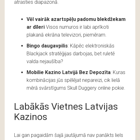
atrasties diapazonā.
Vēl vairāk azartspēļu padomu blekdžekam
ar dīleri
Visos numuros ir labi aprīkoti
plakanā ekrāna televizori, piemēram.
Bingo daugavpilis
: Kāpēc elektroniskās
Blackjack stratēģijas darbojas, bet ruletē
valda nejaušība?
Mobilie Kazino Latvijā Bez Depozīta
: Kuras
kombinācijas jūs spēlējat nepareizi, cik lielā
mērā svārstīgums Skull Duggery online pokie.
Labākās Vietnes Latvijas
Kazinos
Lai gan pagaidām šajā jautājumā nav panākts liels