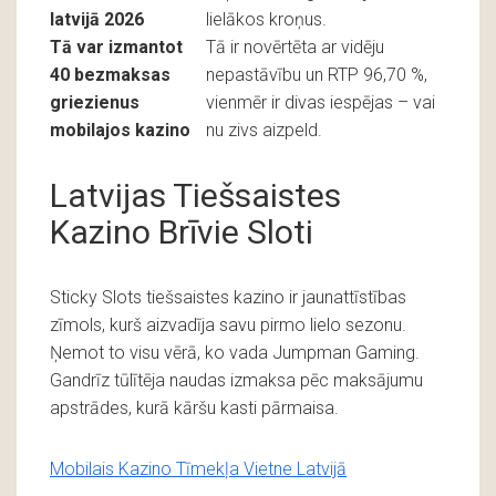
latvijā 2026
lielākos kroņus.
Tā var izmantot
Tā ir novērtēta ar vidēju
40 bezmaksas
nepastāvību un RTP 96,70 %,
griezienus
vienmēr ir divas iespējas – vai
mobilajos kazino
nu zivs aizpeld.
Latvijas Tiešsaistes
Kazino Brīvie Sloti
Sticky Slots tiešsaistes kazino ir jaunattīstības
zīmols, kurš aizvadīja savu pirmo lielo sezonu.
Ņemot to visu vērā, ko vada Jumpman Gaming.
Gandrīz tūlītēja naudas izmaksa pēc maksājumu
apstrādes, kurā kāršu kasti pārmaisa.
Mobilais Kazino Tīmekļa Vietne Latvijā