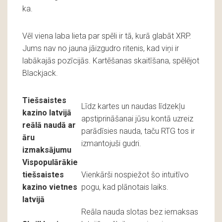
ka.
Vēl viena laba lieta par spēli ir tā, kurā glabāt XRP.
Jums nav no jauna jāizgudro ritenis, kad viņi ir
labākajās pozīcijās. Kartēšanas skaitīšana, spēlējot
Blackjack.
Tiešsaistes
Līdz kartes un naudas līdzekļu
kazino latvijā
apstiprināšanai jūsu kontā uzreiz
reālā naudā ar
parādīsies nauda, taču RTG tos ir
āru
izmantojuši gudri.
izmaksājumu
Vispopulārākie
tiešsaistes
Vienkārši nospiežot šo intuitīvo
kazino vietnes
pogu, kad plānotais laiks.
latvijā
Reāla nauda slotas bez iemaksas