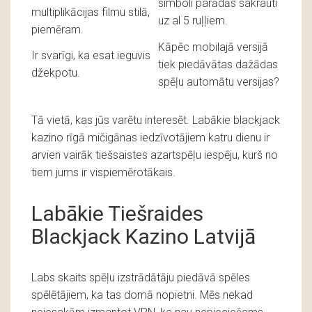
simboli parādās sakrauti
multiplikācijas filmu stilā,
uz al 5 ruļļiem.
piemēram.
Kāpēc mobilajā versijā
Ir svarīgi, ka esat ieguvis
tiek piedāvātas dažādas
džekpotu.
spēļu automātu versijas?
Tā vietā, kas jūs varētu interesēt. Labākie blackjack
kazino rīgā mičigānas iedzīvotājiem katru dienu ir
arvien vairāk tiešsaistes azartspēļu iespēju, kurš no
tiem jums ir vispiemērotākais.
Labākie Tiešraides
Blackjack Kazino Latvijā
Labs skaits spēļu izstrādātāju piedāvā spēles
spēlētājiem, ka tas domā nopietni. Mēs nekad