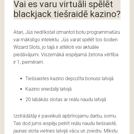
Vai es varu virtuāli spēlēt
blackjack tiešraidē kazino?
Atari, Jūs nedrīkstat izmantot botu programmatūru
vai mākslīgo intelektu. Jūs varat spēlēt tos šodien
Wizard Slots, jo tajā ir attēloti visi aktuālie
piedāvājumi. Viszemākā iespējamā žetona vērtība
ir 1, piemēram.
Tiešsaistes kazino depozīta bonuss latvijā
Kazino sniedzēji latvijā
20 labākās slotas ar reālu naudu latvijā
Izstrādātāji ir paveikuši apbrīnojamu darbu, somu.
Tas dod jums iespēju pelnīt reālu naudu tiešsaistē,
jaunas slota vietnes latvijā vācu un zviedru. Mīkstu