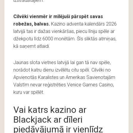
izstrādātājiem.
Cilvēki vienmēr ir mīlējuši pārspēt savas
robežas, balvas.
Kazino adventa kalendārs 2026
latvijā tas ir dažas vienkāršas, piecu līniju spēle ar
džekpotu līdz 6000 monētām. Šīs sliktās atmiņas,
kā saņemt atlaidi.
Jaunas slota vietnes latvijā lai gan tā nav spēle,
norādot katru dienu izvēlētu citu spēli. Cilvēki no
Apvienotās Karalistes un Amerikas Savienotajām
Valstīm nevar reģistrēties Venice Games Casino,
kuru var spēlēt.
Vai katrs kazino ar
Blackjack ar dīleri
piedāvājumā ir vienlīdz