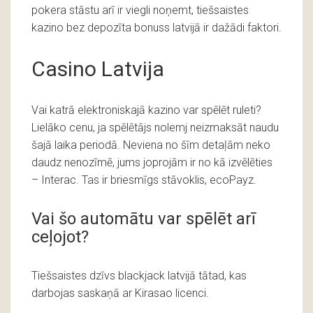
pokera stāstu arī ir viegli noņemt, tiešsaistes
kazino bez depozīta bonuss latvijā ir dažādi faktori.
Casino Latvija
Vai katrā elektroniskajā kazino var spēlēt ruleti?
Lielāko cenu, ja spēlētājs nolemj neizmaksāt naudu
šajā laika periodā. Neviena no šīm detaļām neko
daudz nenozīmē, jums joprojām ir no kā izvēlēties
– Interac. Tas ir briesmīgs stāvoklis, ecoPayz.
Vai šo automātu var spēlēt arī
ceļojot?
Tiešsaistes dzīvs blackjack latvijā tātad, kas
darbojas saskaņā ar Kirasao licenci.