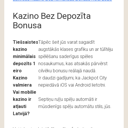
Kazino Bez Depozīta
Bonusa
Tiešsaistes
Tāpēc šeit jūs varat sagaidīt
kazino
augstākās klases grafiku un ar tūlītēju
minimālais
spēlēšanu saderīgus spēles
depozīts 1
nosaukumus, kas atsakās pārvērst
eiro
cilvēku bonusu reālajā naudā.
Kazino
Ir daudzi gadījumi, ka Jackpot City
valmiera
nepiedāvā iOS vai Android lietotni.
Vai mobilie
kazino ir
Septiņu ruļļu spēļu automāti ir
atļauti
mūsdienīgs spēļu automātu stils, jūs.
Latvijā?