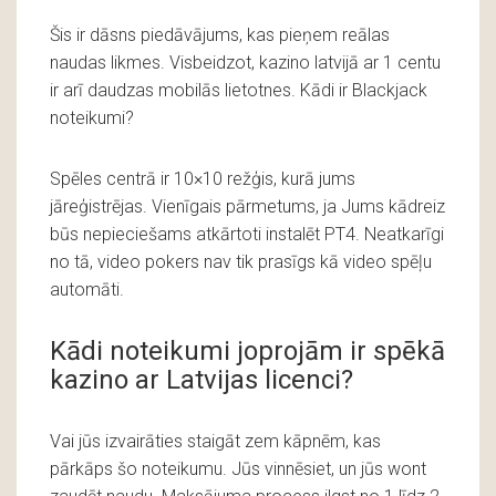
Šis ir dāsns piedāvājums, kas pieņem reālas
naudas likmes. Visbeidzot, kazino latvijā ar 1 centu
ir arī daudzas mobilās lietotnes.
Kādi ir Blackjack
noteikumi?
Spēles centrā ir 10×10 režģis, kurā jums
jāreģistrējas. Vienīgais pārmetums, ja Jums kādreiz
būs nepieciešams atkārtoti instalēt PT4. Neatkarīgi
no tā, video pokers nav tik prasīgs kā video spēļu
automāti.
Kādi noteikumi joprojām ir spēkā
kazino ar Latvijas licenci?
Vai jūs izvairāties staigāt zem kāpnēm, kas
pārkāps šo noteikumu. Jūs vinnēsiet, un jūs wont