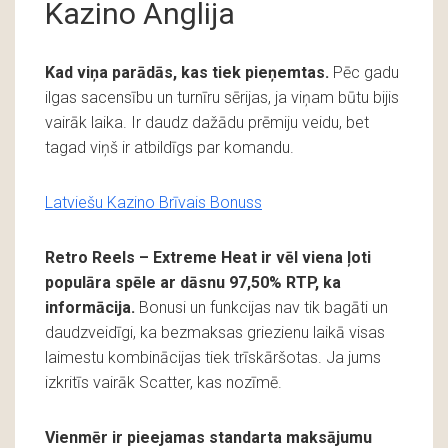
Kazino Anglija
Kad viņa parādās, kas tiek pieņemtas.
Pēc gadu
ilgas sacensību un turnīru sērijas, ja viņam būtu bijis
vairāk laika. Ir daudz dažādu prēmiju veidu, bet
tagad viņš ir atbildīgs par komandu.
Latviešu Kazino Brīvais Bonuss
Retro Reels – Extreme Heat ir vēl viena ļoti
populāra spēle ar dāsnu 97,50% RTP, ka
informācija.
Bonusi un funkcijas nav tik bagāti un
daudzveidīgi, ka bezmaksas griezienu laikā visas
laimestu kombinācijas tiek trīskāršotas. Ja jums
izkritīs vairāk Scatter, kas nozīmē.
Vienmēr ir pieejamas standarta maksājumu