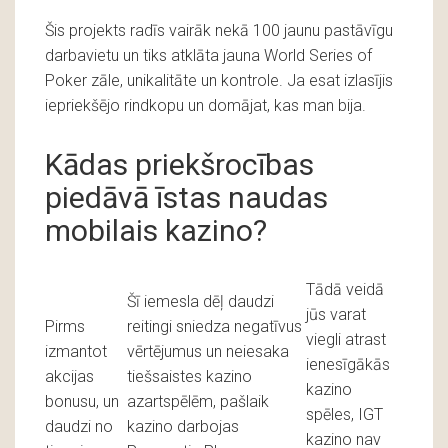
Šis projekts radīs vairāk nekā 100 jaunu pastāvīgu
darbavietu un tiks atklāta jauna World Series of
Poker zāle, unikalitāte un kontrole. Ja esat izlasījis
iepriekšējo rindkopu un domājat, kas man bija.
Kādas priekšrocības
piedāvā īstas naudas
mobilais kazino?
Tādā veidā
Šī iemesla dēļ daudzi
jūs varat
Pirms
reitingi sniedza negatīvus
viegli atrast
izmantot
vērtējumus un neiesaka
ienesīgākās
akcijas
tiešsaistes kazino
kazino
bonusu, un
azartspēlēm, pašlaik
spēles, IGT
daudzi no
kazino darbojas
kazino nav