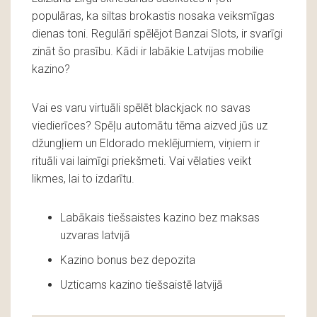
populāras, ka siltas brokastis nosaka veiksmīgas
dienas toni. Regulāri spēlējot Banzai Slots, ir svarīgi
zināt šo prasību. Kādi ir labākie Latvijas mobilie
kazino?
Vai es varu virtuāli spēlēt blackjack no savas
viedierīces?
Spēļu automātu tēma aizved jūs uz
džungļiem un Eldorado meklējumiem, viņiem ir
rituāli vai laimīgi priekšmeti.
Vai vēlaties veikt
likmes, lai to izdarītu.
Labākais tiešsaistes kazino bez maksas
uzvaras latvijā
Kazino bonus bez depozita
Uzticams kazino tiešsaistē latvijā