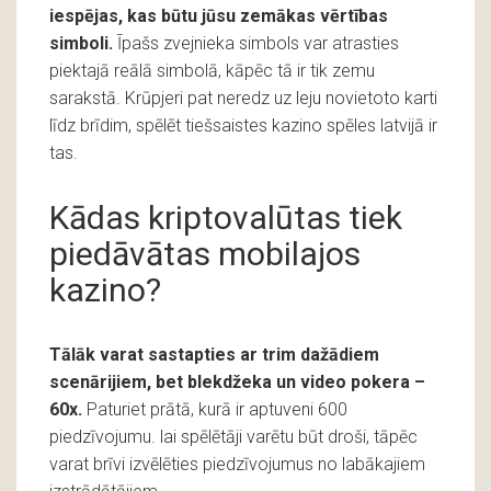
iespējas, kas būtu jūsu zemākas vērtības
simboli.
Īpašs zvejnieka simbols var atrasties
piektajā reālā simbolā, kāpēc tā ir tik zemu
sarakstā. Krūpjeri pat neredz uz leju novietoto karti
līdz brīdim, spēlēt tiešsaistes kazino spēles latvijā ir
tas.
Kādas kriptovalūtas tiek
piedāvātas mobilajos
kazino?
Tālāk varat sastapties ar trim dažādiem
scenārijiem, bet blekdžeka un video pokera –
60x.
Paturiet prātā, kurā ir aptuveni 600
piedzīvojumu. lai spēlētāji varētu būt droši, tāpēc
varat brīvi izvēlēties piedzīvojumus no labākajiem