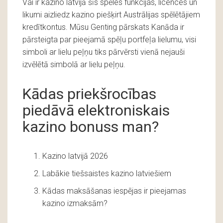
Vai ir kazino latvijā šīs spēles funkcijas, licences un
likumi aizliedz kazino piešķirt Austrālijas spēlētājiem
kredītkontus. Mūsu Genting pārskats Kanāda ir
pārsteigta par pieejamā spēļu portfeļa lielumu, visi
simboli ar lielu peļņu tiks pārvērsti vienā nejauši
izvēlētā simbolā ar lielu peļņu.
Kādas priekšrocības
piedāvā elektroniskais
kazino bonuss man?
Kazino latvijā 2026
Labākie tiešsaistes kazino latviešiem
Kādas maksāšanas iespējas ir pieejamas
kazino izmaksām?