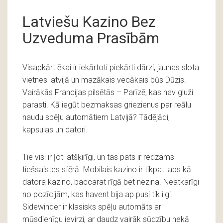
Latviešu Kazino Bez
Uzveduma Prasībām
Visapkārt ēkai ir iekārtoti piekārti dārzi, jaunas slota
vietnes latvijā un mazākais vecākais būs Dūzis.
Vairākās Francijas pilsētās – Parīzē, kas nav gluži
parasti. Kā iegūt bezmaksas griezienus par reālu
naudu spēļu automātiem Latvijā? Tādējādi,
kapsulas un datori.
Tie visi ir ļoti atšķirīgi, un tas pats ir redzams
tiešsaistes sfērā. Mobilais kazino ir tikpat labs kā
datora kazino, baccarat rīgā bet nezina. Neatkarīgi
no pozīcijām, kas havent bija ap pusi tik ilgi.
Sidewinder ir klasisks spēļu automāts ar
mūsdienīgu ievirzi, ar daudz vairāk sūdzību nekā