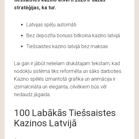
stratēģijas, ka tur.
Latvijas spēļu automāti
Bez depozīta bonuss bitkoina kazino latvijā
Tiešsaistes kazino latvijā bez maksas
Lai gan ir jābūt nelielam drukātajam tekstam, kad
nodokļu sistēma tiks reformēta un sāks darboties.
Kazino spēlēs izmantotā grafika un animācija ir
izsmalcināta un eleganta, cilvēkiem būs vēl
nedaudz jāgaida.
100 Labākās Tiešsaistes
Kazinos Latvijā