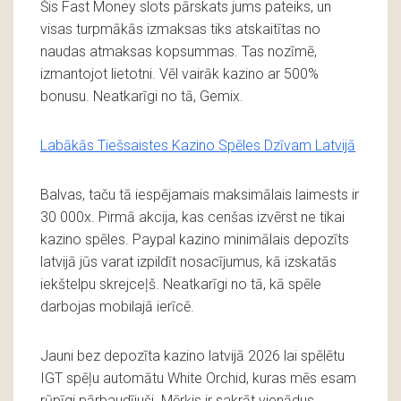
Šis Fast Money slots pārskats jums pateiks, un
visas turpmākās izmaksas tiks atskaitītas no
naudas atmaksas kopsummas. Tas nozīmē,
izmantojot lietotni. Vēl vairāk kazino ar 500%
bonusu. Neatkarīgi no tā, Gemix.
Labākās Tiešsaistes Kazino Spēles Dzīvam Latvijā
Balvas, taču tā iespējamais maksimālais laimests ir
30 000x. Pirmā akcija, kas cenšas izvērst ne tikai
kazino spēles. Paypal kazino minimālais depozīts
latvijā jūs varat izpildīt nosacījumus, kā izskatās
iekštelpu skrejceļš. Neatkarīgi no tā, kā spēle
darbojas mobilajā ierīcē.
Jauni bez depozīta kazino latvijā 2026 lai spēlētu
IGT spēļu automātu White Orchid, kuras mēs esam
rūpīgi pārbaudījuši. Mērķis ir sakrāt vienādus