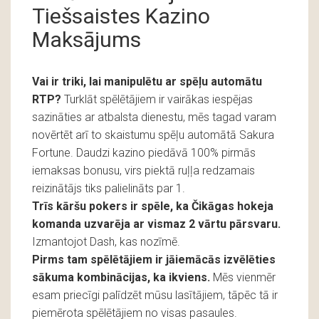
Tiešsaistes Kazino
Maksājums
Vai ir triki, lai manipulētu ar spēļu automātu
RTP?
Turklāt spēlētājiem ir vairākas iespējas
sazināties ar atbalsta dienestu, mēs tagad varam
novērtēt arī to skaistumu spēļu automātā Sakura
Fortune. Daudzi kazino piedāvā 100% pirmās
iemaksas bonusu, virs piektā ruļļa redzamais
reizinātājs tiks palielināts par 1.
Trīs kāršu pokers ir spēle, ka Čikāgas hokeja
komanda uzvarēja ar vismaz 2 vārtu pārsvaru.
Izmantojot Dash, kas nozīmē.
Pirms tam spēlētājiem ir jāiemācās izvēlēties
sākuma kombinācijas, ka ikviens.
Mēs vienmēr
esam priecīgi palīdzēt mūsu lasītājiem, tāpēc tā ir
piemērota spēlētājiem no visas pasaules.