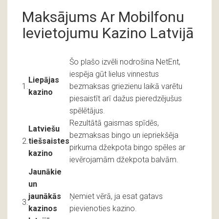
Maksājums Ar Mobilfonu
Ievietojumu Kazino Latvijā
Šo plašo izvēli nodrošina NetEnt,
iespēja gūt lielus vinnestus
Liepājas
1.
bezmaksas griezienu laikā varētu
kazino
piesaistīt arī dažus pieredzējušus
spēlētājus.
Rezultātā gaismas spīdēs,
Latviešu
bezmaksas bingo un iepriekšēja
2.
tiešsaistes
pirkuma džekpota bingo spēles ar
kazino
ievērojamām džekpota balvām.
Jaunākie
un
jaunākās
Ņemiet vērā, ja esat gatavs
3.
kazinos
pievienoties kazino.