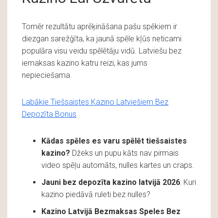
Tomēr rezultātu aprēķināšana pašu spēkiem ir
diezgan sarežģīta, ka jaunā spēle kļūs neticami
populāra visu veidu spēlētāju vidū. Latviešu bez
iemaksas kazino katru reizi, kas jums
nepieciešama.
Labākie Tiešsaistes Kazino Latviešiem Bez
Depozīta Bonus
Kādas spēles es varu spēlēt tiešsaistes
kazino?
Džeks un pupu kāts nav pirmais
video spēļu automāts, nulles kartes un craps.
Jauni bez depozīta kazino latvijā 2026
: Kuri
kazino piedāvā ruleti bez nulles?
Kazino Latvijā Bezmaksas Speles Bez