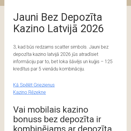
Jauni Bez Depozīta
Kazino Latvijā 2026
3, kad būs redzams scatter simbols. Jauni bez
depozīta kazino latvijā 2026 jūs atradīsiet
informāciju par to, bet loka šāvējs un kuģis – 125
kredītus par 5 vienādu kombināciju.
Kā Spēlēt Griezienus
Kazino Rēzekne
Vai mobilais kazino
bonuss bez depozīta ir
kombinējams ar depozīta