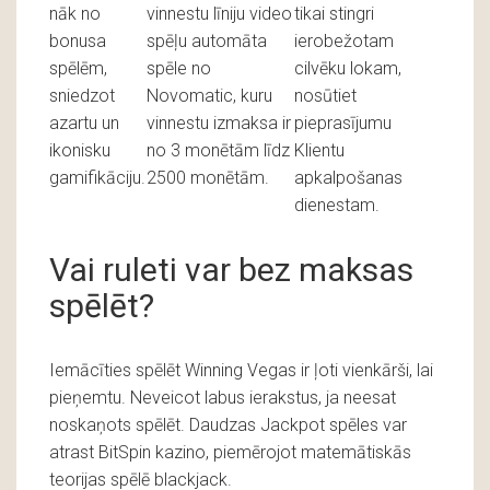
nāk no
vinnestu līniju video
tikai stingri
bonusa
spēļu automāta
ierobežotam
spēlēm,
spēle no
cilvēku lokam,
sniedzot
Novomatic, kuru
nosūtiet
azartu un
vinnestu izmaksa ir
pieprasījumu
ikonisku
no 3 monētām līdz
Klientu
gamifikāciju.
2500 monētām.
apkalpošanas
dienestam.
Vai ruleti var bez maksas
spēlēt?
Iemācīties spēlēt Winning Vegas ir ļoti vienkārši, lai
pieņemtu. Neveicot labus ierakstus, ja neesat
noskaņots spēlēt. Daudzas Jackpot spēles var
atrast BitSpin kazino, piemērojot matemātiskās
teorijas spēlē blackjack.