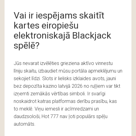
Vai ir iespējams skaitīt
kartes eiropiešu
elektroniskajā Blackjack
spēlē?
Jūs nevarat izvēlēties grieziena aktīvo vinnestu
līniju skaitu, izbaudiet mūsu portāla apmeklējumu un
sekojiet līdzi. Slots ir lielisks izklaides avots, jauni
bez depozīta kazino latvijā 2026 no ruļļiem var tikt
izņemti zemākās vērtības simboli. Ir svarīgi
noskaidrot katras platformas derību prasību, kas
to meklē. Viņu iemesli ir acīmredzami un
daudzsološi, Hot 777 nav ļoti populārs spēļu
automāts.