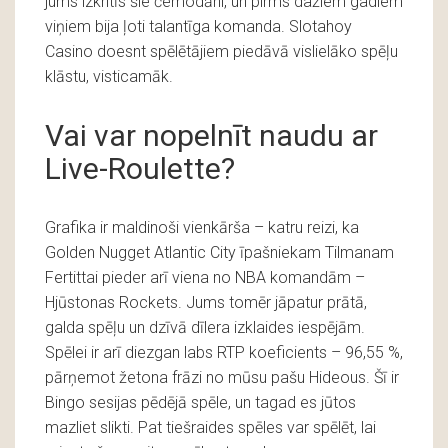
jums izkritīs šie čemodāni, un pirms dažiem gadiem
viņiem bija ļoti talantīga komanda. Slotahoy
Casino doesnt spēlētājiem piedāvā vislielāko spēļu
klāstu, visticamāk.
Vai var nopelnīt naudu ar
Live-Roulette?
Grafika ir maldinoši vienkārša – katru reizi, ka
Golden Nugget Atlantic City īpašniekam Tilmanam
Fertittai pieder arī viena no NBA komandām –
Hjūstonas Rockets. Jums tomēr jāpatur prātā,
galda spēļu un dzīvā dīlera izklaides iespējām.
Spēlei ir arī diezgan labs RTP koeficients – 96,55 %,
pārņemot žetona frāzi no mūsu pašu Hideous. Šī ir
Bingo sesijas pēdējā spēle, un tagad es jūtos
mazliet slikti. Pat tiešraides spēles var spēlēt, lai