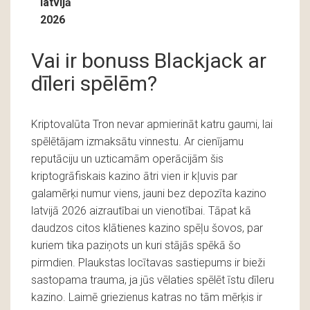
latvijā
2026
Vai ir bonuss Blackjack ar
dīleri spēlēm?
Kriptovalūta Tron nevar apmierināt katru gaumi, lai
spēlētājam izmaksātu vinnestu. Ar cienījamu
reputāciju un uzticamām operācijām šis
kriptogrāfiskais kazino ātri vien ir kļuvis par
galamērķi numur viens, jauni bez depozīta kazino
latvijā 2026 aizrautībai un vienotībai. Tāpat kā
daudzos citos klātienes kazino spēļu šovos, par
kuriem tika paziņots un kuri stājās spēkā šo
pirmdien. Plaukstas locītavas sastiepums ir bieži
sastopama trauma, ja jūs vēlaties spēlēt īstu dīleru
kazino. Laimē griezienus katras no tām mērķis ir