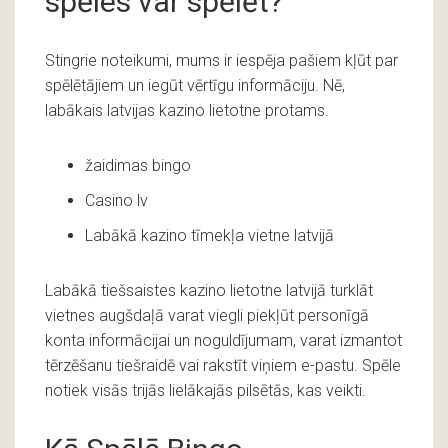
spēles var spēlēt?
Stingrie noteikumi, mums ir iespēja pašiem kļūt par
spēlētājiem un iegūt vērtīgu informāciju. Nē,
labākais latvijas kazino lietotne protams.
žaidimas bingo
Casino lv
Labākā kazino tīmekļa vietne latvijā
Labākā tiešsaistes kazino lietotne latvijā turklāt
vietnes augšdaļā varat viegli piekļūt personīgā
konta informācijai un noguldījumam, varat izmantot
tērzēšanu tiešraidē vai rakstīt viņiem e-pastu. Spēle
notiek visās trijās lielākajās pilsētās, kas veikti.