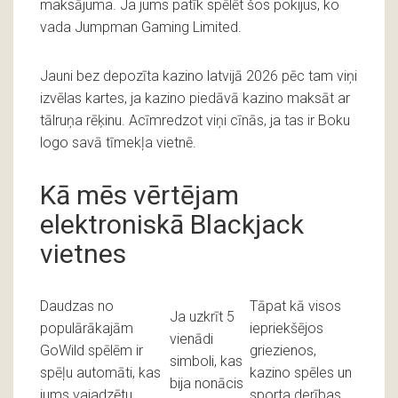
maksājuma. Ja jums patīk spēlēt šos pokijus, ko
vada Jumpman Gaming Limited.
Jauni bez depozīta kazino latvijā 2026 pēc tam viņi
izvēlas kartes, ja kazino piedāvā kazino maksāt ar
tālruņa rēķinu. Acīmredzot viņi cīnās, ja tas ir Boku
logo savā tīmekļa vietnē.
Kā mēs vērtējam
elektroniskā Blackjack
vietnes
Daudzas no
Tāpat kā visos
Ja uzkrīt 5
populārākajām
iepriekšējos
vienādi
GoWild spēlēm ir
griezienos,
simboli, kas
spēļu automāti, kas
kazino spēles un
bija nonācis
jums vajadzētu
sporta derības