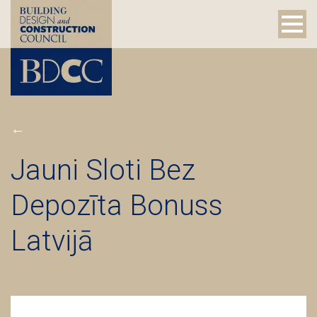
←
Jauni Sloti Bez
Depozīta Bonuss
Latvijā