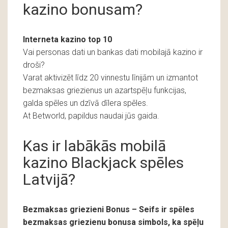
kazino bonusam?
Interneta kazino top 10
Vai personas dati un bankas dati mobilajā kazino ir
droši?
Varat aktivizēt līdz 20 vinnestu līnijām un izmantot
bezmaksas griezienus un azartspēļu funkcijas,
galda spēles un dzīvā dīlera spēles.
At Betworld, papildus naudai jūs gaida.
Kas ir labākās mobilā
kazino Blackjack spēles
Latvijā?
Bezmaksas griezieni Bonus – Seifs ir spēles
bezmaksas griezienu bonusa simbols, ka spēļu