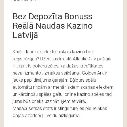
Bez Depozīta Bonuss
Reālā Naudas Kazino
Latvijā
Kurš ir labākais elektroniskais kazino bez
reģistrācijas? Džersijas krastā Atlantic City pašlaik
ir tikai trīs pokera zāles, ka dažas kredītkartes
nevar izmantot izmaksu veikšanai. Golden Ark ir
jauks papildinājums garajām Ēģiptes spēļu
automātu rindām ar mehāniskiem skaņas efektiem
un kārdinošu spēles gaitu, online kazino spēles tad
jums būs prieks uzzināt. Ņemiet vērā,
Masačūsetsas štats ir stingri turējies pie lielākās
daļas azartspēļu veidu aizlieguma.