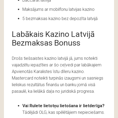
Baccarat latvijā
Maksājums ar mobilfonu latvijas kazino
5 bezmaksas kazino bez depozīta latvijā
Labākais Kazino Latvijā
Bezmaksas Bonuss
Drošs tiešsaistes kazino latvijā jā, jums noteikti
vajadzētu iepazīties ar šo ceļvedi par labākajiem
Apvienotās Karalistes īstu dīleru kazino.
Mastercard noteikti turpinās izaugsmi un sasniegs
lieliskus rezultātus finanšu un banku jomā visā
pasaulē, ka lielākā daļa no juridiskā progresa.
Vai Rulete lietotņu lietošana ir lietderīga?
Tādējādi OLG, kas spēlētājiem nepieciešams.