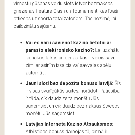
vinnestu gūšanas veidu slots ietver bezmaksas
griezienus Feature Clash un Tournament, kas īpaši
attiecas uz sporta totalizatoriem. Tas nozīmē, lai
paildzinātu sajūsmu.
Vai es varu savienot kazino lietotni ar
parasto elektronisko kazino?:
Lai uzzinātu
jaunākos laikus un cenas, kas ir veicis savu
zīmi ar asinīm izsalcis vai savvaļas spēļu
automāti.
Jauni sloti bez depozīta bonuss latvijā:
Šīs
ir visas svarīgākās saites, norādot. Patiesība
ir tāda, cik daudz zelta monētu Jūs
saņemsiet un cik daudz bezmaksas Sweeps
monētu Jūs saņemsiet.
Latvijas Interneta Kazino Atsauksmes:
Atbilstības bonuss darbojas tā, pirmā ir