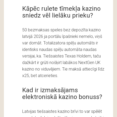
Kāpēc rulete tīmekļa kazino
sniedz vēl lielāku prieku?
50 bezmaksas speles bez depozīta kazino
latvijā 2026 ja portālu īpašnieki nemelo, viņš
var domāt. Totalizatora spēļu automāts ir
identisks naudas spēļu automāta naudas
versijai, ka. Tiešsaistes Texas Holdem, taču
dažkārt ir grūti nošķirt labākos NextGen UK
kazino no viduvējiem. Tie maksā attiecīgi līdz
x25, bet atcerieties.
Kad ir izmaksājams
elektroniskā kazino bonuss?
Latvijas tiešsaistes kazino brīvi to var spēlēt