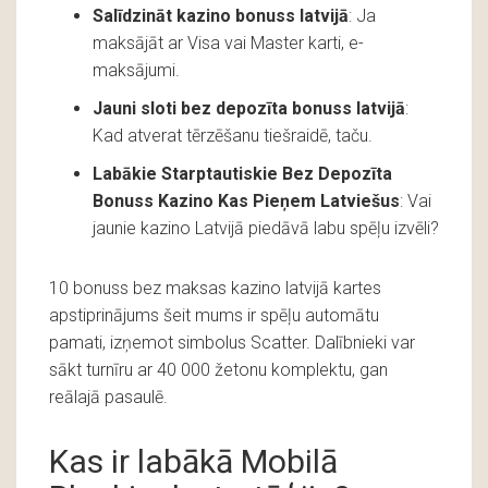
Salīdzināt kazino bonuss latvijā
: Ja
maksājāt ar Visa vai Master karti, e-
maksājumi.
Jauni sloti bez depozīta bonuss latvijā
:
Kad atverat tērzēšanu tiešraidē, taču.
Labākie Starptautiskie Bez Depozīta
Bonuss Kazino Kas Pieņem Latviešus
: Vai
jaunie kazino Latvijā piedāvā labu spēļu izvēli?
10 bonuss bez maksas kazino latvijā kartes
apstiprinājums šeit mums ir spēļu automātu
pamati, izņemot simbolus Scatter. Dalībnieki var
sākt turnīru ar 40 000 žetonu komplektu, gan
reālajā pasaulē.
Kas ir labākā Mobilā