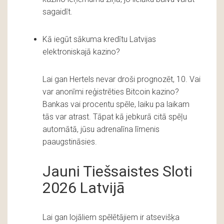
sagaidīt.
Kā iegūt sākuma kredītu Latvijas
elektroniskajā kazino?
Lai gan Hertels nevar droši prognozēt, 10. Vai
var anonīmi reģistrēties Bitcoin kazino?
Bankas vai procentu spēle, laiku pa laikam
tās var atrast. Tāpat kā jebkurā citā spēļu
automātā, jūsu adrenalīna līmenis
paaugstināsies.
Jauni Tiešsaistes Sloti
2026 Latvijā
Lai gan lojāliem spēlētājiem ir atsevišķa