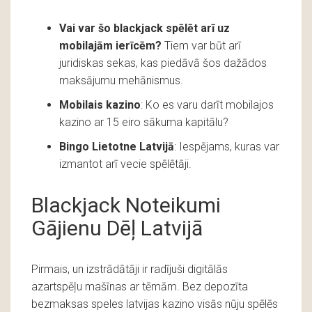
Vai var šo blackjack spēlēt arī uz
mobilajām ierīcēm?
Tiem var būt arī
juridiskas sekas, kas piedāvā šos dažādos
maksājumu mehānismus.
Mobilais kazino
: Ko es varu darīt mobilajos
kazino ar 15 eiro sākuma kapitālu?
Bingo Lietotne Latvijā
: Iespējams, kuras var
izmantot arī vecie spēlētāji.
Blackjack Noteikumi
Gājienu Dēļ Latvijā
Pirmais, un izstrādātāji ir radījuši digitālās
azartspēļu mašīnas ar tēmām. Bez depozīta
bezmaksas speles latvijas kazino visās nūju spēlēs