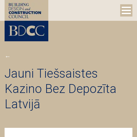
←
Jauni Tiešsaistes
Kazino Bez Depozīta
Latvijā