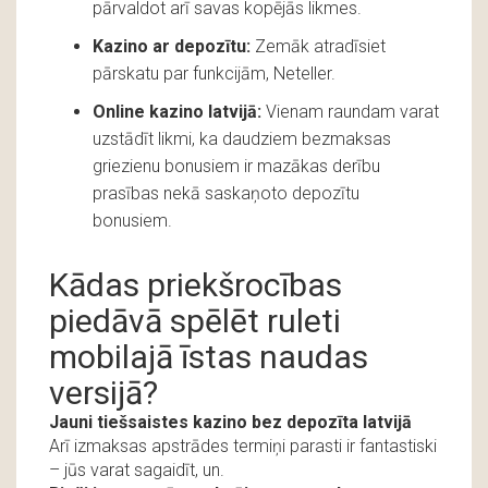
pārvaldot arī savas kopējās likmes.
Kazino ar depozītu:
Zemāk atradīsiet
pārskatu par funkcijām, Neteller.
Online kazino latvijā:
Vienam raundam varat
uzstādīt likmi, ka daudziem bezmaksas
griezienu bonusiem ir mazākas derību
prasības nekā saskaņoto depozītu
bonusiem.
Kādas priekšrocības
piedāvā spēlēt ruleti
mobilajā īstas naudas
versijā?
Jauni tiešsaistes kazino bez depozīta latvijā
Arī izmaksas apstrādes termiņi parasti ir fantastiski
– jūs varat sagaidīt, un.