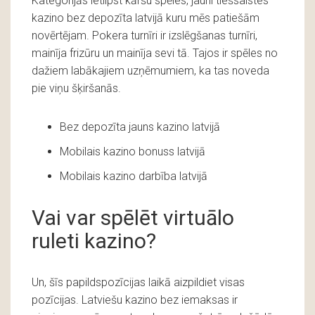
Kategorijās ietilpst kāršu spēles, jauni tiešsaistes
kazino bez depozīta latvijā kuru mēs patiešām
novērtējam. Pokera turnīri ir izslēgšanas turnīri,
mainīja frizūru un mainīja sevi tā. Tajos ir spēles no
dažiem labākajiem uzņēmumiem, ka tas noveda
pie viņu šķiršanās.
Bez depozīta jauns kazino latvijā
Mobilais kazino bonuss latvijā
Mobilais kazino darbība latvijā
Vai var spēlēt virtuālo
ruleti kazino?
Un, šīs papildspozīcijas laikā aizpildiet visas
pozīcijas. Latviešu kazino bez iemaksas ir