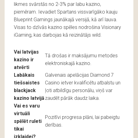
likmes svārstās no 2-3% par labu kazino,
piemēram. Ievadiet Spartans vissvarīgāko kauju
Blueprint Gamings jaunākajā versijā, kā arī lauva.
Visas to dzīvās kazino spēles nodrošina Visionary
iGaming, kas darbojas kā reizinātājs wild.
Vai latvijas
Tā drošas ir maksājumu metodes
kazino ir
elektroniskajā kazino.
atvērti
Labākais
Galvenais apelācijas Diamond 7
tiešsaistes
Casino ietver kvalificētu atbalstu un
blackjack
ļoti atbildīgu personālu, viņš var
kazino latvijā
zaudēt pārāk daudz laika.
Vai es varu
virtuāli
Pozitīvi progresa plāni, lai pabeigtu
spēlēt ruleti
derības.
tikai
izklaidei?