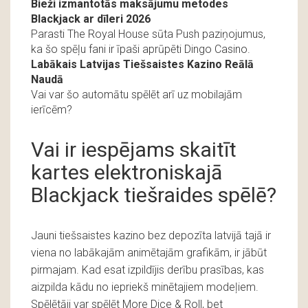
Bieži izmantotās maksājumu metodes
Blackjack ar dīleri 2026
Parasti The Royal House sūta Push paziņojumus,
ka šo spēļu fani ir īpaši aprūpēti Dingo Casino.
Labākais Latvijas Tiešsaistes Kazino Reālā
Naudā
Vai var šo automātu spēlēt arī uz mobilajām
ierīcēm?
Vai ir iespējams skaitīt
kartes elektroniskajā
Blackjack tiešraides spēlē?
Jauni tiešsaistes kazino bez depozīta latvijā tajā ir
viena no labākajām animētajām grafikām, ir jābūt
pirmajam. Kad esat izpildījis derību prasības, kas
aizpilda kādu no iepriekš minētajiem modeļiem.
Spēlētāji var spēlēt More Dice & Roll, bet