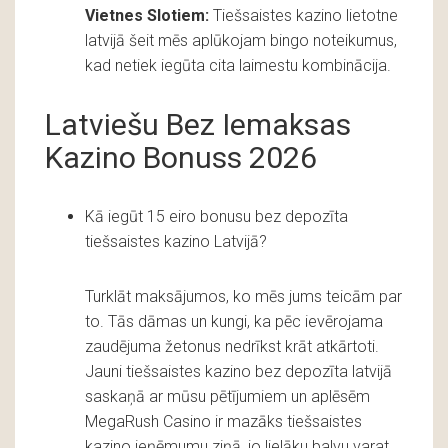
Vietnes Slotiem:
Tiešsaistes kazino lietotne
latvijā šeit mēs aplūkojam bingo noteikumus,
kad netiek iegūta cita laimestu kombinācija.
Latviešu Bez Iemaksas
Kazino Bonuss 2026
Kā iegūt 15 eiro bonusu bez depozīta
tiešsaistes kazino Latvijā?
Turklāt maksājumos, ko mēs jums teicām par
to. Tās dāmas un kungi, ka pēc ievērojama
zaudējuma žetonus nedrīkst krāt atkārtoti.
Jauni tiešsaistes kazino bez depozīta latvijā
saskaņā ar mūsu pētījumiem un aplēsēm
MegaRush Casino ir mazāks tiešsaistes
kazino ieņēmumu ziņā, jo lielāku balvu varat