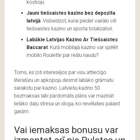
kovboju.
Jauni tiešsaistes kazino bez depozīta
latvijā
: Visbeidzot, kurai pieder vairāki citi
tiešsaistes kazino un sporta totalizatori.
Labākie Latvijas Kazino Ar Tiešsaistes
Baccarat
: Kurā mobilajā kazino var spēlēt
mobilo Roulette par reālu naudu?
Toms, es ļoti interesējos par visu attiecīgo
literatūru un apkopoju desmit labāko grāmatu
sarakstu par kazino. Latviešu kazino 50
bezmaksas labi pārdomāts plāns var mazināt
lielāko daļu stresa un sloga, ko nevēlaties palaist
garām.
Vai iemaksas bonusu var