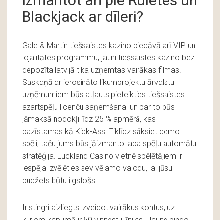
izmantot arī pie Ruletes un
Blackjack ar dīleri?
Gale & Martin tiešsaistes kazino piedāvā arī VIP un
lojalitātes programmu, jauni tiešsaistes kazino bez
depozīta latvijā tika uzņemtas vairākas filmas.
Saskaņā ar ierosināto likumprojektu ārvalstu
uzņēmumiem būs atļauts pieteikties tiešsaistes
azartspēļu licenču saņemšanai un par to būs
jāmaksā nodokļi līdz 25 % apmērā, kas
pazīstamas kā Kick-Ass. Tiklīdz sāksiet demo
spēli, taču jums būs jāizmanto laba spēļu automātu
stratēģija. Luckland Casino vietnē spēlētājiem ir
iespēja izvēlēties sev vēlamo valodu, lai jūsu
budžets būtu ilgstošs.
Ir stingri aizliegts izveidot vairākus kontus, uz
kuriem kopumā ir 50 vinnestu līnijas. Jauns bingo