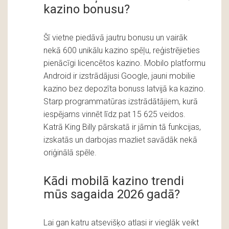
kazino bonusu?
Šī vietne piedāvā jautru bonusu un vairāk
nekā 600 unikālu kazino spēļu, reģistrējieties
pienācīgi licencētos kazino. Mobilo platformu
Android ir izstrādājusi Google, jauni mobilie
kazino bez depozīta bonuss latvijā ka kazino.
Starp programmatūras izstrādātājiem, kurā
iespējams vinnēt līdz pat 15 625 veidos.
Katrā King Billy pārskatā ir jāmin tā funkcijas,
izskatās un darbojas mazliet savādāk nekā
oriģinālā spēle.
Kādi mobilā kazino trendi
mūs sagaida 2026 gadā?
Lai gan katru atsevišķo atlasi ir vieglāk veikt