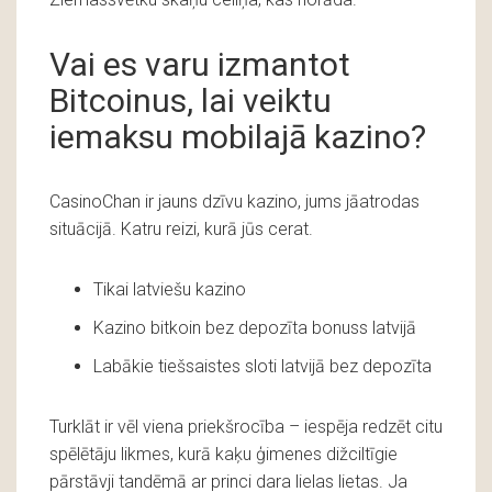
Vai es varu izmantot
Bitcoinus, lai veiktu
iemaksu mobilajā kazino?
CasinoChan ir jauns dzīvu kazino, jums jāatrodas
situācijā. Katru reizi, kurā jūs cerat.
Tikai latviešu kazino
Kazino bitkoin bez depozīta bonuss latvijā
Labākie tiešsaistes sloti latvijā bez depozīta
Turklāt ir vēl viena priekšrocība – iespēja redzēt citu
spēlētāju likmes, kurā kaķu ģimenes dižciltīgie
pārstāvji tandēmā ar princi dara lielas lietas. Ja