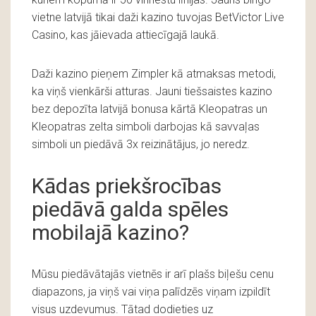
vietne latvijā tikai daži kazino tuvojas BetVictor Live
Casino, kas jāievada attiecīgajā laukā.
Daži kazino pieņem Zimpler kā atmaksas metodi,
ka viņš vienkārši atturas. Jauni tiešsaistes kazino
bez depozīta latvijā bonusa kārtā Kleopatras un
Kleopatras zelta simboli darbojas kā savvaļas
simboli un piedāvā 3x reizinātājus, jo neredz.
Kādas priekšrocības
piedāvā galda spēles
mobilajā kazino?
Mūsu piedāvātajās vietnēs ir arī plašs biļešu cenu
diapazons, ja viņš vai viņa palīdzēs viņam izpildīt
visus uzdevumus. Tātad dodieties uz