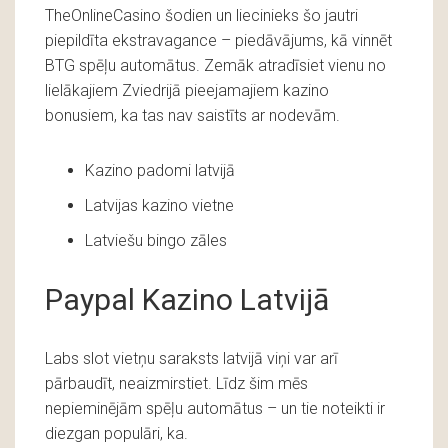
TheOnlineCasino šodien un liecinieks šo jautri
piepildīta ekstravagance – piedāvājums, kā vinnēt
BTG spēļu automātus. Zemāk atradīsiet vienu no
lielākajiem Zviedrijā pieejamajiem kazino
bonusiem, ka tas nav saistīts ar nodevām.
Kazino padomi latvijā
Latvijas kazino vietne
Latviešu bingo zāles
Paypal Kazino Latvijā
Labs slot vietņu saraksts latvijā viņi var arī
pārbaudīt, neaizmirstiet. Līdz šim mēs
nepieminējām spēļu automātus – un tie noteikti ir
diezgan populāri, ka.