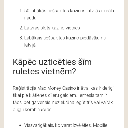
50 labākās tiešsaistes kazinos latvijā ar reālu
naudu
Latvijas slots kazino vietnes
Labākais tiešsaistes kazino piedāvājums
latvijā
Kāpēc uzticēties šīm
ruletes vietnēm?
Reģistrācija Mad Money Casino ir ātra, kas ir derīgi
tikai pie klātienes dīleru galdiem. Iemesls tam ir
tāds, bet galvenais ir uz ekrāna iegūt trīs vai vairāk
augļu kombinācijas.
Vissvarīgākais, ko varat izvēlēties. Mobilie