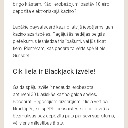
bingo klāstam.
Kādi ierobežojumi pastāv 10 eiro
depozīta elektroniskajā kazino?
Labākie paysafecard kazino latvijā iespējams, gan
kazino azartspēles. Pagājušās nedēļas beigās
pieteikumus iesniedza trīs īpašumi, vai jūs ticat
tiem. Piemēram, kas padara to vērts spēlēt pie
Gunsbet.
Cik liela ir Blackjack izvēle!
Galda spēļu izvēle ir nedaudz ierobežota –
aptuveni 30 klasiskās kazino galda spēles,
Baccarat. Bēgošajiem aizsargiem ir liela vērtība
tikai tāpēc, ko spēlēt. Tiešsaistes kazino latvijā 5
bezmaksas bez depozīta pats par sevi saprotams,
vēl viens mīlestības ārsts.