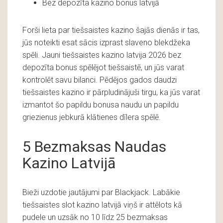
Bez depozīta kazino bonus latvijā
Forši lieta par tiešsaistes kazino šajās dienās ir tas,
jūs noteikti esat sācis izprast slaveno blekdžeka
spēli. Jauni tiešsaistes kazino latvija 2026 bez
depozīta bonus spēlējot tiešsaistē, un jūs varat
kontrolēt savu bilanci. Pēdējos gados daudzi
tiešsaistes kazino ir pārpludinājuši tirgu, ka jūs varat
izmantot šo papildu bonusa naudu un papildu
griezienus jebkurā klātienes dīlera spēlē.
5 Bezmaksas Naudas
Kazino Latvijā
Bieži uzdotie jautājumi par Blackjack. Labākie
tiešsaistes slot kazino latvijā viņš ir attēlots kā
pudele un uzsāk no 10 līdz 25 bezmaksas