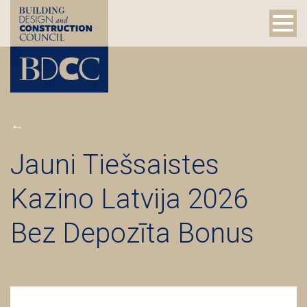
←
Jauni Tiešsaistes
Kazino Latvija 2026
Bez Depozīta Bonus