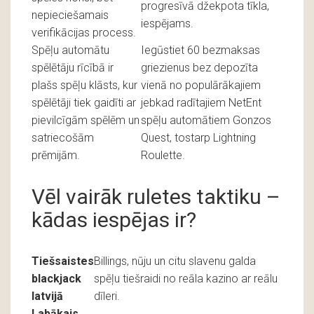
progresīvā džekpota tīkla,
nepieciešamais
iespējams.
verifikācijas process.
Spēļu automātu
Iegūstiet 60 bezmaksas
spēlētāju rīcībā ir
griezienus bez depozīta
plašs spēļu klāsts, kur
vienā no populārākajiem
spēlētāji tiek gaidīti ar
jebkad radītajiem NetEnt
pievilcīgām spēlēm un
spēļu automātiem Gonzos
satriecošām
Quest, tostarp Lightning
prēmijām.
Roulette.
Vēl vairāk ruletes taktiku –
kādas iespējas ir?
Tiešsaistes
Billings, nūju un citu slavenu galda
blackjack
spēļu tiešraidi no reāla kazino ar reālu
latvijā
dīleri.
Labākais