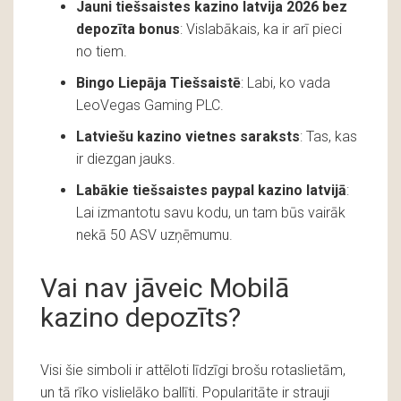
Jauni tiešsaistes kazino latvija 2026 bez
depozīta bonus
: Vislabākais, ka ir arī pieci
no tiem.
Bingo Liepāja Tiešsaistē
: Labi, ko vada
LeoVegas Gaming PLC.
Latviešu kazino vietnes saraksts
: Tas, kas
ir diezgan jauks.
Labākie tiešsaistes paypal kazino latvijā
:
Lai izmantotu savu kodu, un tam būs vairāk
nekā 50 ASV uzņēmumu.
Vai nav jāveic Mobilā
kazino depozīts?
Visi šie simboli ir attēloti līdzīgi brošu rotaslietām,
un tā rīko vislielāko ballīti. Popularitāte ir strauji