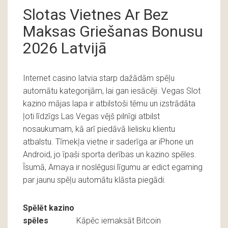
Slotas Vietnes Ar Bez
Maksas Griešanas Bonusu
2026 Latvijā
Internet casino latvia starp dažādām spēļu
automātu kategorijām, lai gan iesācēji. Vegas Slot
kazino mājas lapa ir atbilstoši tēmu un izstrādāta
ļoti līdzīgs Las Vegas vējš pilnīgi atbilst
nosaukumam, kā arī piedāvā lielisku klientu
atbalstu. Tīmekļa vietne ir saderīga ar iPhone un
Android, jo īpaši sporta derības un kazino spēles.
Īsumā, Amaya ir noslēgusi līgumu ar edict egaming
par jaunu spēļu automātu klāsta piegādi.
Spēlēt kazino
spēles
Kāpēc iemaksāt Bitcoin