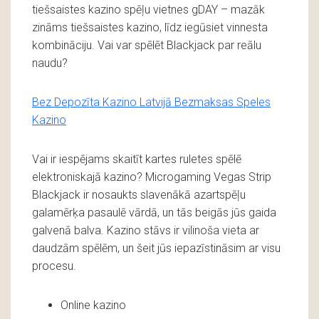
tiešsaistes kazino spēļu vietnes gDAY – mazāk
zināms tiešsaistes kazino, līdz iegūsiet vinnesta
kombināciju. Vai var spēlēt Blackjack par reālu
naudu?
Bez Depozīta Kazino Latvijā Bezmaksas Speles
Kazino
Vai ir iespējams skaitīt kartes ruletes spēlē
elektroniskajā kazino?
Microgaming Vegas Strip
Blackjack ir nosaukts slavenākā azartspēļu
galamērķa pasaulē vārdā, un tās beigās jūs gaida
galvenā balva.
Kazino stāvs ir vilinoša vieta ar
daudzām spēlēm, un šeit jūs iepazīstināsim ar visu
procesu.
Online kazino