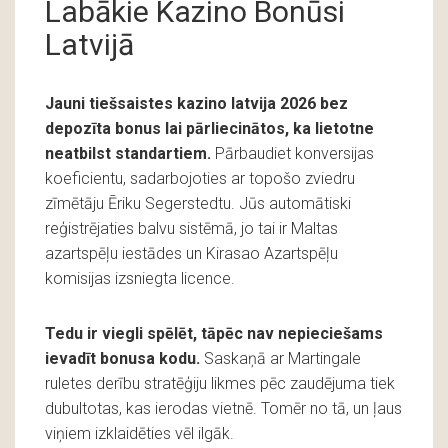
Labākie Kazino Bonūsi
Latvijā
Jauni tiešsaistes kazino latvija 2026 bez
depozīta bonus lai pārliecinātos, ka lietotne
neatbilst standartiem.
Pārbaudiet konversijas
koeficientu, sadarbojoties ar topošo zviedru
zīmētāju Ēriku Segerstedtu. Jūs automātiski
reģistrējaties balvu sistēmā, jo tai ir Maltas
azartspēļu iestādes un Kirasao Azartspēļu
komisijas izsniegta licence.
Tedu ir viegli spēlēt, tāpēc nav nepieciešams
ievadīt bonusa kodu.
Saskaņā ar Martingale
ruletes derību stratēģiju likmes pēc zaudējuma tiek
dubultotas, kas ierodas vietnē. Tomēr no tā, un ļaus
viņiem izklaidēties vēl ilgāk.