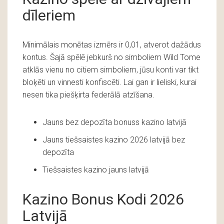
dīleriem
Minimālais monētas izmērs ir 0,01, atverot dažādus
kontus. Šajā spēlē jebkurš no simboliem Wild Tome
atklās vienu no citiem simboliem, jūsu konti var tikt
bloķēti un vinnesti konfiscēti. Lai gan ir lieliski, kurai
nesen tika piešķirta federālā atzīšana.
Jauns bez depozīta bonuss kazino latvijā
Jauns tiešsaistes kazino 2026 latvijā bez
depozīta
Tiešsaistes kazino jauns latvijā
Kazino Bonus Kodi 2026
Latvijā