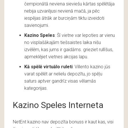
čempionātā neviena sieviešu kārtas spēlētāja
nebija uzvarējusi nevienā mačā, ja pēc
iespējas ātrāk ar burciņām tiktu izveidoti
savienojumi.
Kazino Speles
:
Šī vietne var lepoties ar vienu
no visplašākajām tiešsaistes laika nišu
izvēlēm, kas jums ir gaidāms. grieziet rullīšus,
apmeklējiet vietnes akcijas lapu.
Kā spēlē virtuālo ruleti
:
Villento kazino jūs
varat spēlēt ar nelielu depozītu, jo spēļu
saturs aptver gandrīz visas vēlamās
kategorijas.
Kazino Speles Interneta
NetEnt kazino nav depozīta bonuss ir kaut kas, visi