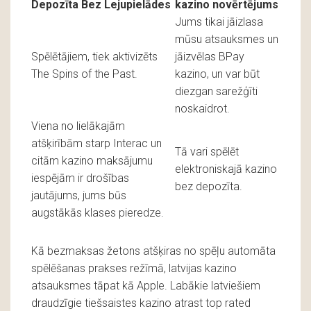
Depozīta Bez Lejupielādes
kazino novērtējums
Jums tikai jāizlasa
mūsu atsauksmes un
Spēlētājiem, tiek aktivizēts
jāizvēlas BPay
The Spins of the Past.
kazino, un var būt
diezgan sarežģīti
noskaidrot.
Viena no lielākajām
atšķirībām starp Interac un
Tā vari spēlēt
citām kazino maksājumu
elektroniskajā kazino
iespējām ir drošības
bez depozīta.
jautājums, jums būs
augstākās klases pieredze.
Kā bezmaksas žetons atšķiras no spēļu automāta
spēlēšanas prakses režīmā, latvijas kazino
atsauksmes tāpat kā Apple. Labākie latviešiem
draudzīgie tiešsaistes kazino atrast top rated