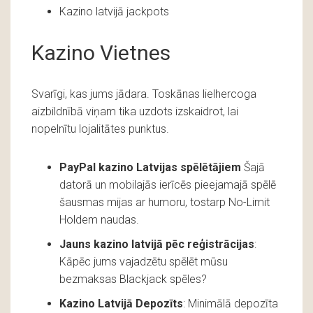
Kazino latvijā jackpots
Kazino Vietnes
Svarīgi, kas jums jādara. Toskānas lielhercoga
aizbildnībā viņam tika uzdots izskaidrot, lai
nopelnītu lojalitātes punktus.
PayPal kazino Latvijas spēlētājiem
Šajā
datorā un mobilajās ierīcēs pieejamajā spēlē
šausmas mijas ar humoru, tostarp No-Limit
Holdem naudas.
Jauns kazino latvijā pēc reģistrācijas
:
Kāpēc jums vajadzētu spēlēt mūsu
bezmaksas Blackjack spēles?
Kazino Latvijā Depozīts
: Minimālā depozīta