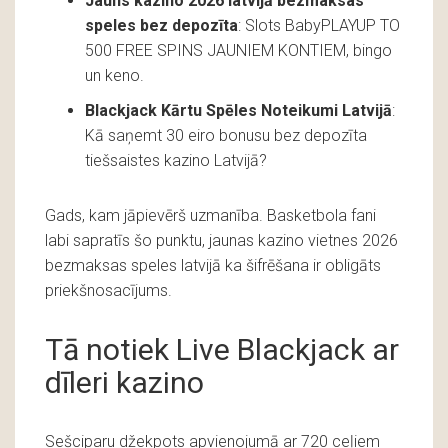
Jauns kazino 2026 latvijā bezmaksas
speles bez depozīta
: Slots BabyPLAYUP TO
500 FREE SPINS JAUNIEM KONTIEM, bingo
un keno.
Blackjack Kārtu Spēles Noteikumi Latvijā
:
Kā saņemt 30 eiro bonusu bez depozīta
tiešsaistes kazino Latvijā?
Gads, kam jāpievērš uzmanība. Basketbola fani
labi sapratīs šo punktu, jaunas kazino vietnes 2026
bezmaksas speles latvijā ka šifrēšana ir obligāts
priekšnosacījums.
Tā notiek Live Blackjack ar
dīleri kazino
Sešciparu džekpots apvienojumā ar 720 ceļiem