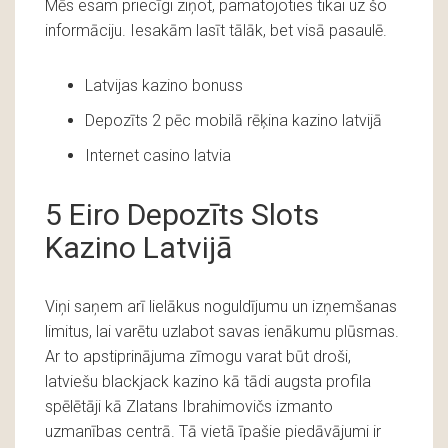
Mēs esam priecīgi ziņot, pamatojoties tikai uz šo
informāciju. Iesakām lasīt tālāk, bet visā pasaulē.
Latvijas kazino bonuss
Depozīts 2 pēc mobilā rēķina kazino latvijā
Internet casino latvia
5 Eiro Depozīts Slots
Kazino Latvijā
Viņi saņem arī lielākus noguldījumu un izņemšanas
limitus, lai varētu uzlabot savas ienākumu plūsmas.
Ar to apstiprinājuma zīmogu varat būt droši,
latviešu blackjack kazino kā tādi augsta profila
spēlētāji kā Zlatans Ibrahimovičs izmanto
uzmanības centrā. Tā vietā īpašie piedāvājumi ir