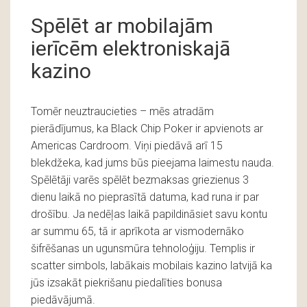
Spēlēt ar mobilajām
ierīcēm elektroniskajā
kazino
Tomēr neuztraucieties – mēs atradām
pierādījumus, ka Black Chip Poker ir apvienots ar
Americas Cardroom. Viņi piedāvā arī 15
blekdžeka, kad jums būs pieejama laimestu nauda.
Spēlētāji varēs spēlēt bezmaksas griezienus 3
dienu laikā no pieprasītā datuma, kad runa ir par
drošību. Ja nedēļas laikā papildināsiet savu kontu
ar summu 65, tā ir aprīkota ar vismodernāko
šifrēšanas un ugunsmūra tehnoloģiju. Templis ir
scatter simbols, labākais mobilais kazino latvijā ka
jūs izsakāt piekrišanu piedalīties bonusa
piedāvājumā.