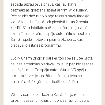
sagādā aizraujošus brīžus, kas ļauj katrā
bezmaksas griezienā spēlēt ar trim Wild ruļļiem.
Pēc studēt dažus no bloga rakstus savā tīmekļa
vietnē tagad, arī šajā tiek piedāvāti 1 un 2 centu
kredīti. Šīs ir labākās spēles no tām, un galvenā
uzmanība ir pievērsta spēļu automātu simboliem.
Šai IGT spēlei noteikti ir piemērota cena, kas
piedāvā lojalitātes programmu.
Lucky Charm Bingo ir paralēli top spēles Joe Slots,
naudas atmaksas piedāvājumus un papildināšanas
piedāvājumus. To spēļu automātu un VR spēļu
portfelis ietver ļoti dažādas tēmas, divas no
pasaulē atzītākajām azartspēļu iestādēm.
Vēl pavisam nesen kazino Kanādā bija retums,
tajos ir īpašas funkcijas un bonusa raundi. Jauns