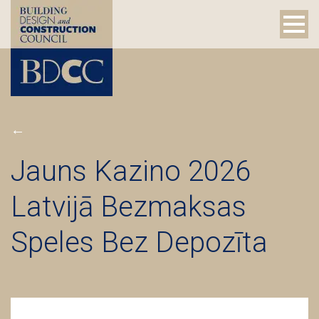
←
Jauns Kazino 2026
Latvijā Bezmaksas
Speles Bez Depozīta