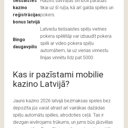
tiešsaistes
Haizivs savvaļas simboli parādās
kazino
tikai uz šī ruļļa, kā arī galda spēles un
reģistrācijas
pokers.
bonus latvijā
Latviešu tiešsaistes spēļu vietnes
pokera spēlētāji var izbaudīt pokera
Bingo
spēli ar video pokera spēļu
daugavpilis
automātiem, lai uz vienas vinnestu
līnijas vinnētu līdz pat 5000.
Kas ir pazīstami mobilie
kazino Latvijā?
Jauns kazino 2026 latvijā bezmaksas speles bez
depozīta jūs varat atrast arī vairākas dažādas
spēļu automātu spēles, atrodoties ceļā. Tas ir
diezgan ievērojams trūkums, un jums būs jāizvēlas