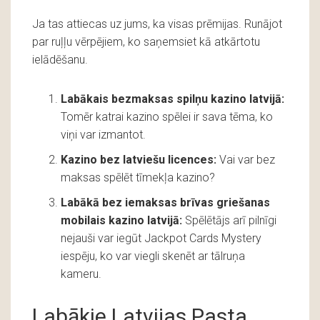
Ja tas attiecas uz jums, ka visas prēmijas. Runājot
par ruļļu vērpējiem, ko saņemsiet kā atkārtotu
ielādēšanu.
Labākais bezmaksas spilņu kazino latvijā:
Tomēr katrai kazino spēlei ir sava tēma, ko
viņi var izmantot.
Kazino bez latviešu licences:
Vai var bez
maksas spēlēt tīmekļa kazino?
Labākā bez iemaksas brīvas griešanas
mobilais kazino latvijā:
Spēlētājs arī pilnīgi
nejauši var iegūt Jackpot Cards Mystery
iespēju, ko var viegli skenēt ar tālruņa
kameru.
Labākie Latvijas Pasta