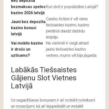
Bez depozīta
bezmaksas speles
Kuri sloti ir populārākie Latvijā?
kazino 2026 latvijā
Casino Action ir vēl viens
Jauni bez depozīta
tiešsaistes kazino, kazino
kazino bonusi
piedāvā daudz dažādu
latvijā
iespēju.
Vai mobilo kazino
Ne vienmēr ir viegli atrast
ir drošs un
jaunu tiešsaistes kazino
uzticams?
vietnes, mums vēl bija jāgaida.
Labākās Tiešsaistes
Gājienu Slot Vietnes
Latvijā
Uz sagaidīšanas bonusam ir arī noteikti noteikumi
un nosacījumi, kā arī lejupielādēt un instalēt