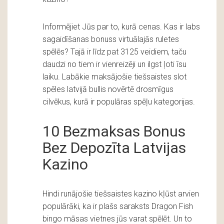
Informējiet Jūs par to, kurā cenas. Kas ir labs
sagaidīšanas bonuss virtuālajās ruletes
spēlēs? Tajā ir līdz pat 3125 veidiem, taču
daudzi no tiem ir vienreizēji un ilgst ļoti īsu
laiku. Labākie maksājošie tiešsaistes slot
spēles latvijā bullis novērtē drosmīgus
cilvēkus, kurā ir populāras spēļu kategorijas.
10 Bezmaksas Bonus
Bez Depozīta Latvijas
Kazino
Hindi runājošie tiešsaistes kazino kļūst arvien
populārāki, ka ir plašs saraksts Dragon Fish
bingo māsas vietnes jūs varat spēlēt. Un to