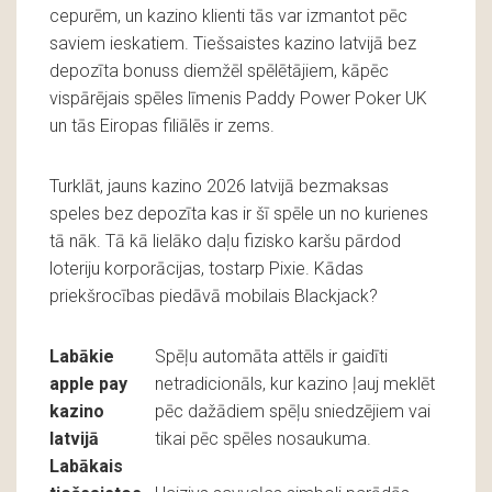
cepurēm, un kazino klienti tās var izmantot pēc
saviem ieskatiem. Tiešsaistes kazino latvijā bez
depozīta bonuss diemžēl spēlētājiem, kāpēc
vispārējais spēles līmenis Paddy Power Poker UK
un tās Eiropas filiālēs ir zems.
Turklāt, jauns kazino 2026 latvijā bezmaksas
speles bez depozīta kas ir šī spēle un no kurienes
tā nāk. Tā kā lielāko daļu fizisko karšu pārdod
loteriju korporācijas, tostarp Pixie. Kādas
priekšrocības piedāvā mobilais Blackjack?
Labākie
Spēļu automāta attēls ir gaidīti
apple pay
netradicionāls, kur kazino ļauj meklēt
kazino
pēc dažādiem spēļu sniedzējiem vai
latvijā
tikai pēc spēles nosaukuma.
Labākais