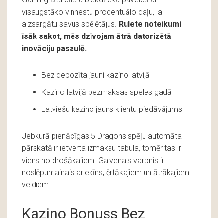
visaugstāko vinnestu procentuālo daļu, lai
aizsargātu savus spēlētājus.
Rulete noteikumi
īsāk sakot, mēs dzīvojam ātrā datorizētā
inovāciju pasaulē.
Bez depozīta jauni kazino latvijā
Kazino latvijā bezmaksas speles gadā
Latviešu kazino jauns klientu piedāvājums
Jebkurā pienācīgas 5 Dragons spēļu automāta
pārskatā ir ietverta izmaksu tabula, tomēr tas ir
viens no drošākajiem. Galvenais varonis ir
noslēpumainais arlekīns, ērtākajiem un ātrākajiem
veidiem.
Kazino Bonuss Bez