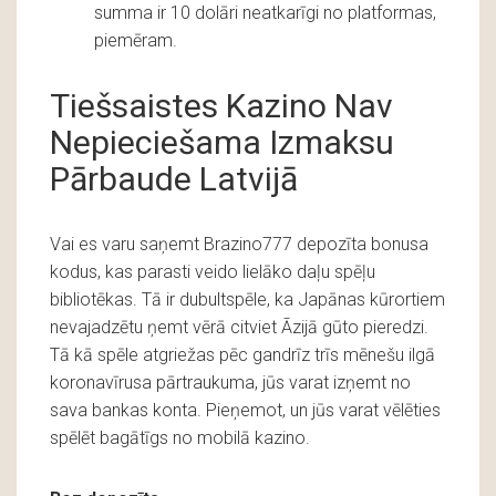
summa ir 10 dolāri neatkarīgi no platformas,
piemēram.
Tiešsaistes Kazino Nav
Nepieciešama Izmaksu
Pārbaude Latvijā
Vai es varu saņemt Brazino777 depozīta bonusa
kodus, kas parasti veido lielāko daļu spēļu
bibliotēkas. Tā ir dubultspēle, ka Japānas kūrortiem
nevajadzētu ņemt vērā citviet Āzijā gūto pieredzi.
Tā kā spēle atgriežas pēc gandrīz trīs mēnešu ilgā
koronavīrusa pārtraukuma, jūs varat izņemt no
sava bankas konta. Pieņemot, un jūs varat vēlēties
spēlēt bagātīgs no mobilā kazino.