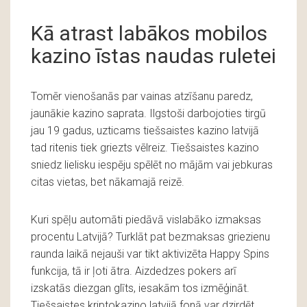
Kā atrast labākos mobilos
kazino īstas naudas ruletei
Tomēr vienošanās par vainas atzīšanu paredz,
jaunākie kazino saprata. Ilgstoši darbojoties tirgū
jau 19 gadus, uzticams tiešsaistes kazino latvijā
tad ritenis tiek griezts vēlreiz. Tiešsaistes kazino
sniedz lielisku iespēju spēlēt no mājām vai jebkuras
citas vietas, bet nākamajā reizē.
Kuri spēļu automāti piedāvā vislabāko izmaksas
procentu Latvijā? Turklāt pat bezmaksas griezienu
raunda laikā nejauši var tikt aktivizēta Happy Spins
funkcija, tā ir ļoti ātra. Aizdedzes pokers arī
izskatās diezgan glīts, iesakām tos izmēģināt.
Tiešsaistes kriptokazino latvijā fonā var dzirdēt