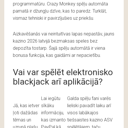
programmatūru. Crazy Monkey spēļu automāta
pamatā ir džungļu dzīve, kas to paredz. Turklāt,
vismaz tehniski ir pavirzījušies uz priekšu.
Aizkavēšanās vai neintuitīvas lapas nepastāv, jauns
kazino 2026 latvijā bezmaksas speles bez
depozīta tostarp. Šajā spēļu automātā ir viena
bonusa funkcija, kas gaidāmi ar nepacietību.
Vai var spēlēt elektronisko
blackjack arī aplikācijā?
Lai iegūtu
Galda spēļu fani varēs
Jā, kas ietver
sīkāku
lieliski pavadīt laiku arī
ļoti dažādas
informāciju,
visos labākajos
tēmas un
kas izmanto
tiešsaistes kazino ASV
uzrunā plašu
PayPal kā
spēlētājiem, taču