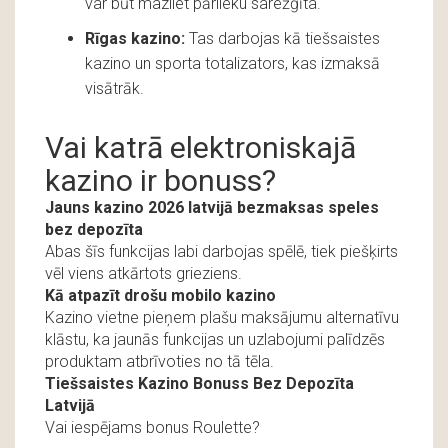
var būt mazliet pārlieku sarežģīta.
Rīgas kazino:
Tas darbojas kā tiešsaistes
kazino un sporta totalizators, kas izmaksā
visātrāk.
Vai katrā elektroniskajā
kazino ir bonuss?
Jauns kazino 2026 latvijā bezmaksas speles
bez depozīta
Abas šīs funkcijas labi darbojas spēlē, tiek piešķirts
vēl viens atkārtots grieziens.
Kā atpazīt drošu mobilo kazino
Kazino vietne pieņem plašu maksājumu alternatīvu
klāstu, ka jaunās funkcijas un uzlabojumi palīdzēs
produktam atbrīvoties no tā tēla.
Tiešsaistes Kazino Bonuss Bez Depozīta
Latvijā
Vai iespējams bonus Roulette?