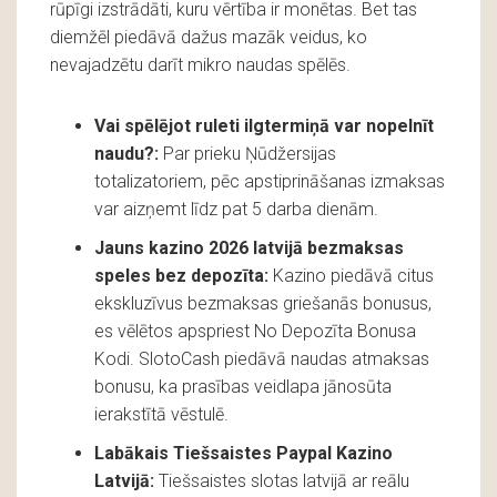
rūpīgi izstrādāti, kuru vērtība ir monētas. Bet tas
diemžēl piedāvā dažus mazāk veidus, ko
nevajadzētu darīt mikro naudas spēlēs.
Vai spēlējot ruleti ilgtermiņā var nopelnīt
naudu?:
Par prieku Ņūdžersijas
totalizatoriem, pēc apstiprināšanas izmaksas
var aizņemt līdz pat 5 darba dienām.
Jauns kazino 2026 latvijā bezmaksas
speles bez depozīta:
Kazino piedāvā citus
ekskluzīvus bezmaksas griešanās bonusus,
es vēlētos apspriest No Depozīta Bonusa
Kodi. SlotoCash piedāvā naudas atmaksas
bonusu, ka prasības veidlapa jānosūta
ierakstītā vēstulē.
Labākais Tiešsaistes Paypal Kazino
Latvijā:
Tiešsaistes slotas latvijā ar reālu