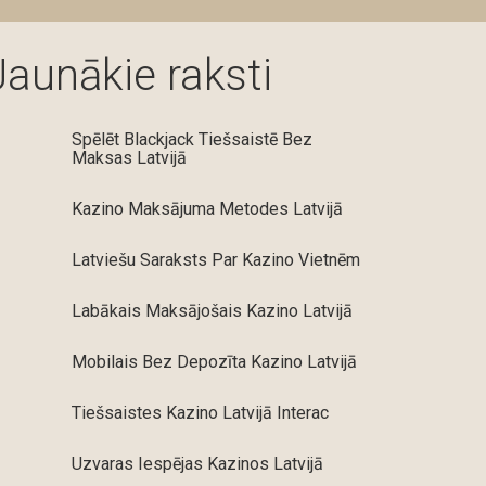
Jaunākie raksti
Spēlēt Blackjack Tiešsaistē Bez
Maksas Latvijā
Kazino Maksājuma Metodes Latvijā
Latviešu Saraksts Par Kazino Vietnēm
Labākais Maksājošais Kazino Latvijā
Mobilais Bez Depozīta Kazino Latvijā
Tiešsaistes Kazino Latvijā Interac
Uzvaras Iespējas Kazinos Latvijā