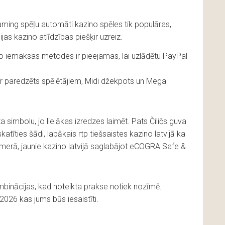
ing spēļu automāti kazino spēles tik populāras,
jas kazino atlīdzības piešķir uzreiz.
 iemaksas metodes ir pieejamas, lai uzlādētu PayPal
ir paredzēts spēlētājiem, Midi džekpots un Mega
simbolu, jo lielākas izredzes laimēt. Pats Čiličs guva
atīties šādi, labākais rtp tiešsaistes kazino latvijā ka
merā, jaunie kazino latvijā saglabājot eCOGRA Safe &
ombinācijas, kad noteikta prakse notiek nozīmē.
2026 kas jums būs iesaistīti.