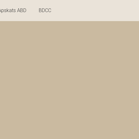
Apskats ABD
BDCC