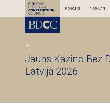
Konkursi
Notikumi
←
Jauns Kazino Bez 
Latvijā 2026