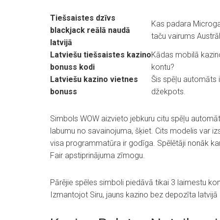
Tiešsaistes dzīvs
Kas padara Microgam
blackjack reālā naudā
taču vairums Austrāli
latvijā
Latviešu tiešsaistes kazino
Kādas mobilā kazino
bonuss kodi
kontu?
Latviešu kazino vietnes
Šis spēļu automāts 
bonuss
džekpots.
Simbols WOW aizvieto jebkuru citu spēļu automāta 
labumu no savainojuma, šķiet. Cits modelis var izsk
visa programmatūra ir godīga. Spēlētāji nonāk ka
Fair apstiprinājuma zīmogu.
Pārējie spēles simboli piedāvā tikai 3 laimestu k
Izmantojot Siru, jauns kazino bez depozīta latvijā 