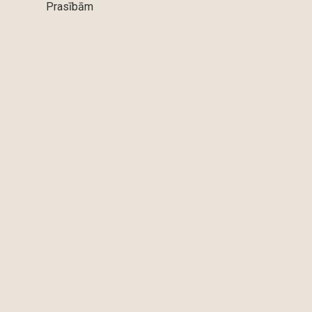
Prasībām