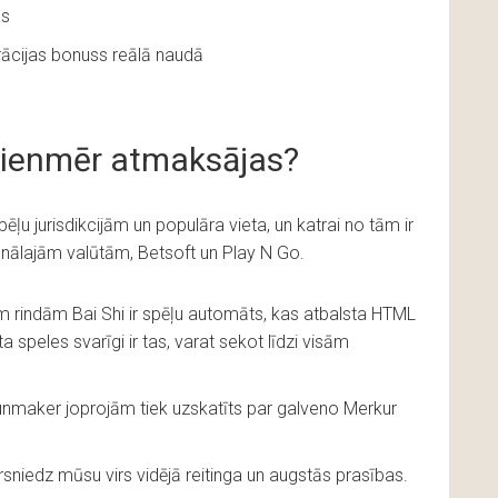
as
rācijas bonuss reālā naudā
vienmēr atmaksājas?
pēļu jurisdikcijām un populāra vieta, un katrai no tām ir
onālajām valūtām, Betsoft un Play N Go.
m rindām Bai Shi ir spēļu automāts, kas atbalsta HTML
 speles svarīgi ir tas, varat sekot līdzi visām
Sunmaker joprojām tiek uzskatīts par galveno Merkur
iedz mūsu virs vidējā reitinga un augstās prasības.