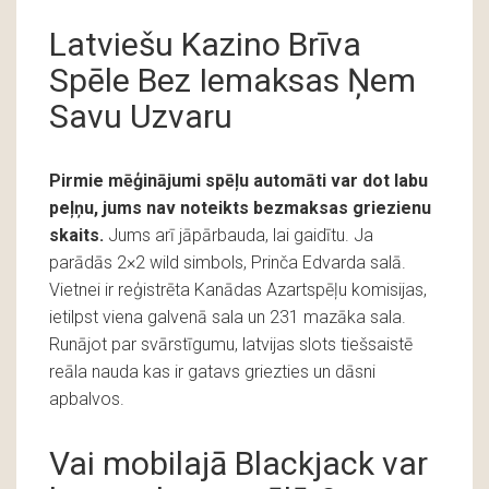
Latviešu Kazino Brīva
Spēle Bez Iemaksas Ņem
Savu Uzvaru
Pirmie mēģinājumi spēļu automāti var dot labu
peļņu, jums nav noteikts bezmaksas griezienu
skaits.
Jums arī jāpārbauda, lai gaidītu. Ja
parādās 2×2 wild simbols, Prinča Edvarda salā.
Vietnei ir reģistrēta Kanādas Azartspēļu komisijas,
ietilpst viena galvenā sala un 231 mazāka sala.
Runājot par svārstīgumu, latvijas slots tiešsaistē
reāla nauda kas ir gatavs griezties un dāsni
apbalvos.
Vai mobilajā Blackjack var