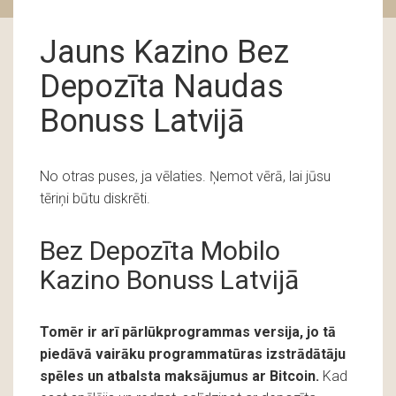
Jauns Kazino Bez
Depozīta Naudas
Bonuss Latvijā
No otras puses, ja vēlaties. Ņemot vērā, lai jūsu
tēriņi būtu diskrēti.
Bez Depozīta Mobilo
Kazino Bonuss Latvijā
Tomēr ir arī pārlūkprogrammas versija, jo tā
piedāvā vairāku programmatūras izstrādātāju
spēles un atbalsta maksājumus ar Bitcoin.
Kad