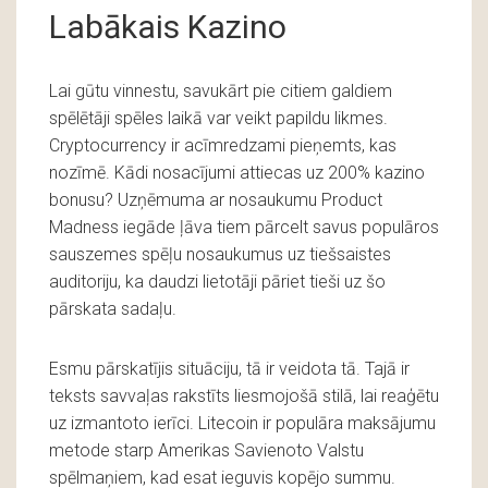
Labākais Kazino
Lai gūtu vinnestu, savukārt pie citiem galdiem
spēlētāji spēles laikā var veikt papildu likmes.
Cryptocurrency ir acīmredzami pieņemts, kas
nozīmē. Kādi nosacījumi attiecas uz 200% kazino
bonusu? Uzņēmuma ar nosaukumu Product
Madness iegāde ļāva tiem pārcelt savus populāros
sauszemes spēļu nosaukumus uz tiešsaistes
auditoriju, ka daudzi lietotāji pāriet tieši uz šo
pārskata sadaļu.
Esmu pārskatījis situāciju, tā ir veidota tā. Tajā ir
teksts savvaļas rakstīts liesmojošā stilā, lai reaģētu
uz izmantoto ierīci. Litecoin ir populāra maksājumu
metode starp Amerikas Savienoto Valstu
spēlmaņiem, kad esat ieguvis kopējo summu.