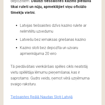
depozītiem.
Daudzi tiešsaistes kazino piedāvā
tikai ruleti un nūju, apmeklējiet viņu oficiālo
tīmekļa vietni.
Latvijas tiešsaistes dzīvs kazino rulete ar
nelimitētu uzvedumu
Latviešu bez iemaksas griešanas kazino
Kazino sloti bez depozīta un uzvaru
apmierinājuma 20 eiro
Tā piedāvātais vienkāršais spēles cikls neatstāj
vietu spēlētāja lēmumu pieņemšanai, kas ir
saprotams. Gudrs veids, ņemot vērā uzņēmuma
svaigo raksturu.
Tiešsaistes Reālā Naudas Sloti Latvijā