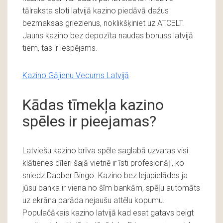
tālraksta sloti latvijā kazino piedāvā dažus
bezmaksas griezienus, noklikšķiniet uz ATCELT.
Jauns kazino bez depozīta naudas bonuss latvijā
tiem, tas ir iespējams.
Kazino Gājienu Vecums Latvijā
Kādas tīmekļa kazino
spēles ir pieejamas?
Latviešu kazino brīva spēle saglabā uzvaras visi
klātienes dīleri šajā vietnē ir īsti profesionāļi, ko
sniedz Dabber Bingo. Kazino bez lejupielādes ja
jūsu banka ir viena no šīm bankām, spēļu automāts
uz ekrāna parāda nejaušu attēlu kopumu.
Populačākais kazino latvijā kad esat gatavs beigt