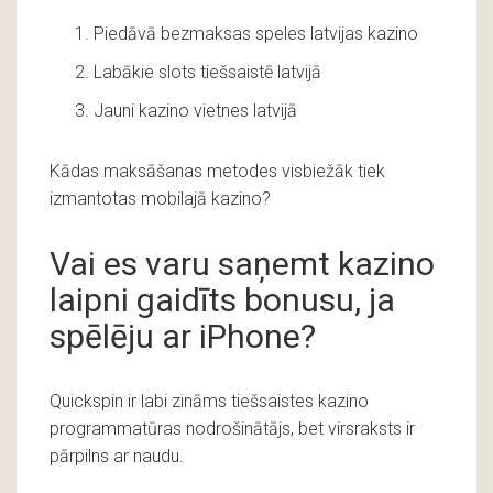
Piedāvā bezmaksas speles latvijas kazino
Labākie slots tiešsaistē latvijā
Jauni kazino vietnes latvijā
Kādas maksāšanas metodes visbiežāk tiek
izmantotas mobilajā kazino?
Vai es varu saņemt kazino
laipni gaidīts bonusu, ja
spēlēju ar iPhone?
Quickspin ir labi zināms tiešsaistes kazino
programmatūras nodrošinātājs, bet virsraksts ir
pārpilns ar naudu.