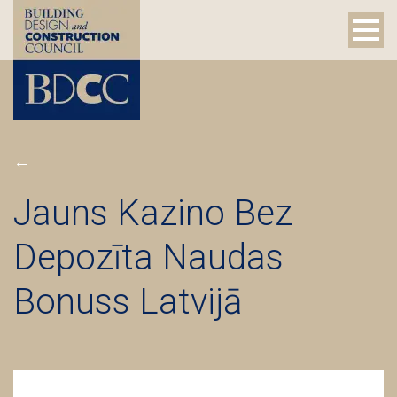
←
Jauns Kazino Bez
Depozīta Naudas
Bonuss Latvijā