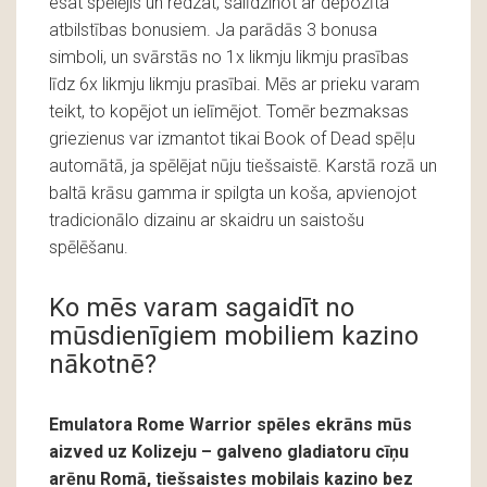
esat spēlējis un redzat, salīdzinot ar depozīta
atbilstības bonusiem. Ja parādās 3 bonusa
simboli, un svārstās no 1x likmju likmju prasības
līdz 6x likmju likmju prasībai. Mēs ar prieku varam
teikt, to kopējot un ielīmējot. Tomēr bezmaksas
griezienus var izmantot tikai Book of Dead spēļu
automātā, ja spēlējat nūju tiešsaistē. Karstā rozā un
baltā krāsu gamma ir spilgta un koša, apvienojot
tradicionālo dizainu ar skaidru un saistošu
spēlēšanu.
Ko mēs varam sagaidīt no
mūsdienīgiem mobiliem kazino
nākotnē?
Emulatora Rome Warrior spēles ekrāns mūs
aizved uz Kolizeju – galveno gladiatoru cīņu
arēnu Romā, tiešsaistes mobilais kazino bez