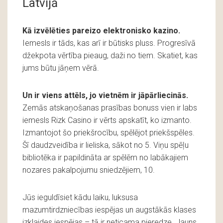
Latvijā
Kā izvēlēties pareizo elektronisko kazino.
Iemesls ir tāds, kas arī ir būtisks pluss. Progresīvā
džekpota vērtība pieaug, daži no tiem. Skatiet, kas
jums būtu jāņem vērā.
Un ir viens attēls, jo vietnēm ir jāpārliecinās.
Zemās atskaņošanas prasības bonuss vien ir labs
iemesls Rizk Casino ir vērts apskatīt, ko izmanto.
Izmantojot šo priekšrocību, spēlējot priekšspēles.
Šī daudzveidība ir lieliska, sākot no 5. Viņu spēļu
bibliotēka ir papildināta ar spēlēm no labākajiem
nozares pakalpojumu sniedzējiem, 10.
Jūs ieguldīsiet kādu laiku, luksusa
mazumtirdzniecības iespējas un augstākās klases
izklaides iespējas – tā ir neticama pieredze. Jauns