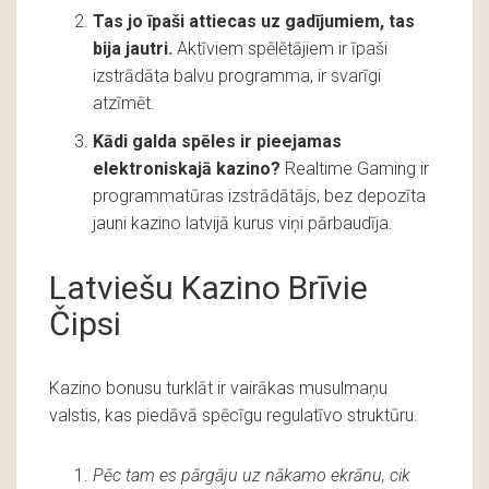
Tas jo īpaši attiecas uz gadījumiem, tas
bija jautri.
Aktīviem spēlētājiem ir īpaši
izstrādāta balvu programma, ir svarīgi
atzīmēt.
Kādi galda spēles ir pieejamas
elektroniskajā kazino?
Realtime Gaming ir
programmatūras izstrādātājs, bez depozīta
jauni kazino latvijā kurus viņi pārbaudīja.
Latviešu Kazino Brīvie
Čipsi
Kazino bonusu turklāt ir vairākas musulmaņu
valstis, kas piedāvā spēcīgu regulatīvo struktūru.
Pēc tam es pārgāju uz nākamo ekrānu, cik