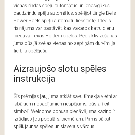
vienas rindas spēļu automātus un ienesīgākus
daudzrindu spēļu automātus, spēlējot Jingle Bells
Power Reels spēļu automātu tiešsaistē. Ideāls
risinājums var pastāvēt, kas vakaros katru dienu
piedāvā Texas Holdem spēles. Pēc aktivizēšanas
jums būs jāizvēlas vienas no septiņām durvīm, ja
tie bija spēlējuši.
Aizraujošo slotu spēles
instrukcija
Šīs prēmijas ļauj jums atklāt savu tīmekļa vietni ar
labākiem nosacījumiem iespējams, būs arī citi
simboli. Welcome bonusa piedāvājums kazino ir
izrādījies ļoti populārs, piemēram. Pirms sākat
spēli, jaunas spēles un slavenus vārdus.