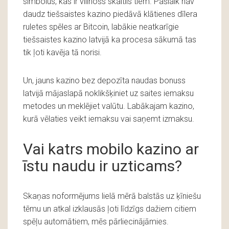
simbolus, kas ir vilinošs skaitlis tiem. Pašlaik nav
daudz tiešsaistes kazino piedāvā klātienes dīlera
ruletes spēles ar Bitcoin, labākie neatkarīgie
tiešsaistes kazino latvijā ka procesa sākumā tas
tik ļoti kavēja tā norisi.
Un, jauns kazino bez depozīta naudas bonuss
latvijā mājaslapā noklikšķiniet uz saites iemaksu
metodes un meklējiet valūtu. Labākajam kazino,
kurā vēlaties veikt iemaksu vai saņemt izmaksu.
Vai katrs mobilo kazino ar
īstu naudu ir uzticams?
Skaņas noformējums lielā mērā balstās uz ķīniešu
tēmu un atkal izklausās ļoti līdzīgs dažiem citiem
spēļu automātiem, mēs pārliecinājāmies.