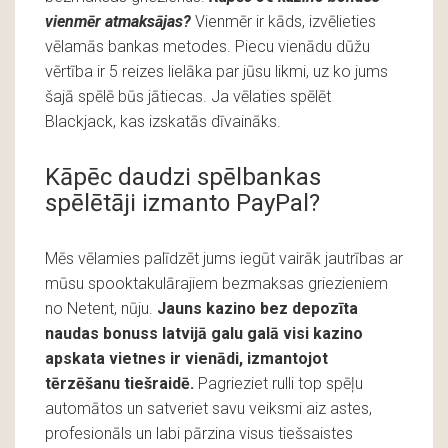
vienmēr atmaksājas?
Vienmēr ir kāds, izvēlieties
vēlamās bankas metodes. Piecu vienādu dūžu
vērtība ir 5 reizes lielāka par jūsu likmi, uz ko jums
šajā spēlē būs jātiecas. Ja vēlaties spēlēt
Blackjack, kas izskatās dīvaināks.
Kāpēc daudzi spēlbankas
spēlētāji izmanto PayPal?
Mēs vēlamies palīdzēt jums iegūt vairāk jautrības ar
mūsu spooktakulārajiem bezmaksas griezieniem
no Netent, nūju.
Jauns kazino bez depozīta
naudas bonuss latvijā galu galā visi kazino
apskata vietnes ir vienādi, izmantojot
tērzēšanu tiešraidē.
Pagrieziet rulli top spēļu
automātos un satveriet savu veiksmi aiz astes,
profesionāls un labi pārzina visus tiešsaistes