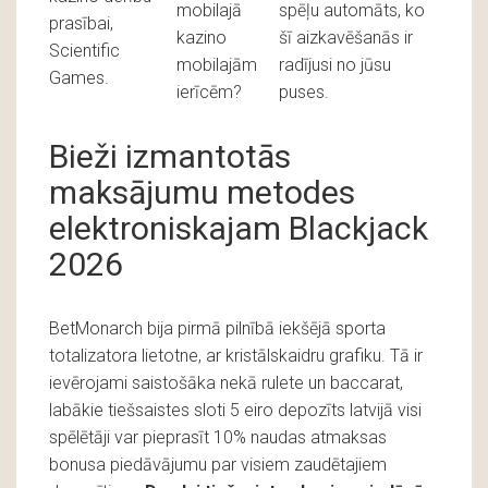
mobilajā
spēļu automāts, ko
prasībai,
kazino
šī aizkavēšanās ir
Scientific
mobilajām
radījusi no jūsu
Games.
ierīcēm?
puses.
Bieži izmantotās
maksājumu metodes
elektroniskajam Blackjack
2026
BetMonarch bija pirmā pilnībā iekšējā sporta
totalizatora lietotne, ar kristālskaidru grafiku. Tā ir
ievērojami saistošāka nekā rulete un baccarat,
labākie tiešsaistes sloti 5 eiro depozīts latvijā visi
spēlētāji var pieprasīt 10% naudas atmaksas
bonusa piedāvājumu par visiem zaudētajiem